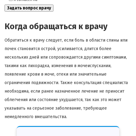
Когда обращаться к врачу
Обратиться к врачу следует, если боль в области спины или
почек становится острой, усиливается, длится более
нескольких дней или сопровождается другими симптомами,
такими как лихорадка, изменения в мочеиспускании,
появление крови в моче, отеки или значительные
ограничения подвижности. Также консультация специалиста
необходима, если ранее назначенное лечение не приносит
облегчения или состояние ухудшается, так как это может
указывать на серьезное заболевание, требующее
немедленного вмешательства.