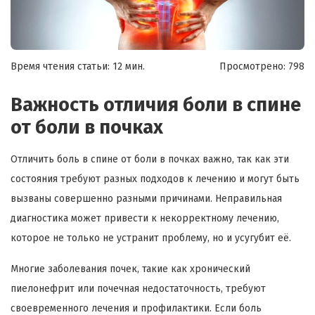
Время чтения статьи: 12 мин.
Просмотрено:
798
Важность отличия боли в спине
от боли в почках
Отличить боль в спине от боли в почках важно, так как эти
состояния требуют разных подходов к лечению и могут быть
вызваны совершенно разными причинами. Неправильная
диагностика может привести к некорректному лечению,
которое не только не устранит проблему, но и усугубит её.
Многие заболевания почек, такие как хронический
пиелонефрит или почечная недостаточность, требуют
своевременного лечения и профилактики. Если боль