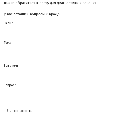
важно обратиться к врачу для диагностики и лечения.
У вас остались вопросы к врачу?
Email *
Тема
Ваше имя
Вопрос *
Я согласен на
обработку моих персональных данных