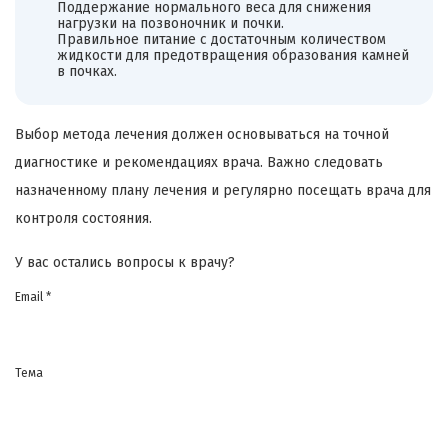
Поддержание нормального веса для снижения
нагрузки на позвоночник и почки.
Правильное питание с достаточным количеством
жидкости для предотвращения образования камней
в почках.
Выбор метода лечения должен основываться на точной
диагностике и рекомендациях врача. Важно следовать
назначенному плану лечения и регулярно посещать врача для
контроля состояния.
У вас остались вопросы к врачу?
Email *
Тема