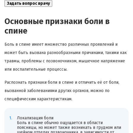
Основные признаки боли в
спине
Боль в спине имеет множество различных проявлений и
может быть вызвана разнообразными причинами, такими как
травмы, проблемы с позвоночником, мышечное напряжение
или воспалительные процессы.
Распознать признаки боли в спине и отличить её от боли,
вызванной заболеваниями других органов, можно по
специфическим характеристикам.
Локализация боли
Боль в спине обычно ощущается в области
поясницы, но может также возникать в грудном или
шейном отделах позвоночника, в зависимости от