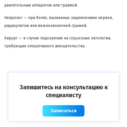
двигательным аппаратом или травмой.
Невролог — при болях, вызванных защемлением нервов,
радикулитом или межпозвоночной грыжей.
Хирург — в случае подозрения на серьезные патологии,
требующие оперативного вмешательства.
Запишитесь на консультацию к
специалисту
Записаться