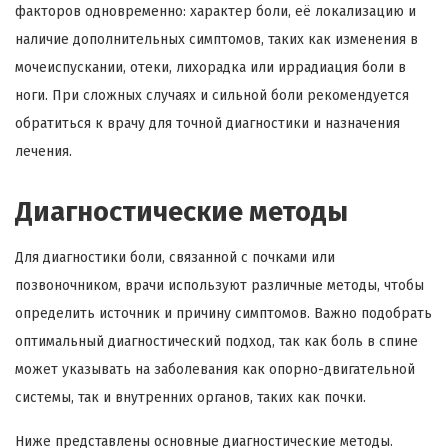
факторов одновременно: характер боли, её локализацию и
наличие дополнительных симптомов, таких как изменения в
мочеиспускании, отеки, лихорадка или иррадиация боли в
ноги. При сложных случаях и сильной боли рекомендуется
обратиться к врачу для точной диагностики и назначения
лечения.
Диагностические методы
Для диагностики боли, связанной с почками или
позвоночником, врачи используют различные методы, чтобы
определить источник и причину симптомов. Важно подобрать
оптимальный диагностический подход, так как боль в спине
может указывать на заболевания как опорно-двигательной
системы, так и внутренних органов, таких как почки.
Ниже представлены основные диагностические методы.