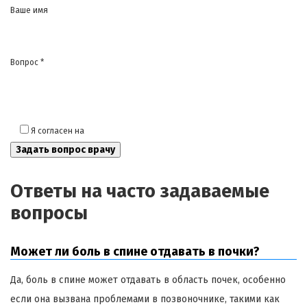
Ваше имя
Вопрос *
Я согласен на
обработку моих персональных данных
Ответы на часто задаваемые
вопросы
Может ли боль в спине отдавать в почки?
Да, боль в спине может отдавать в область почек, особенно
если она вызвана проблемами в позвоночнике, такими как