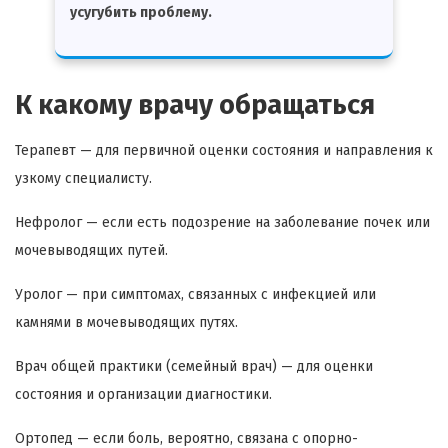
усугубить проблему.
К какому врачу обращаться
Терапевт — для первичной оценки состояния и направления к
узкому специалисту.
Нефролог — если есть подозрение на заболевание почек или
мочевыводящих путей.
Уролог — при симптомах, связанных с инфекцией или
камнями в мочевыводящих путях.
Врач общей практики (семейный врач) — для оценки
состояния и организации диагностики.
Ортопед — если боль, вероятно, связана с опорно-