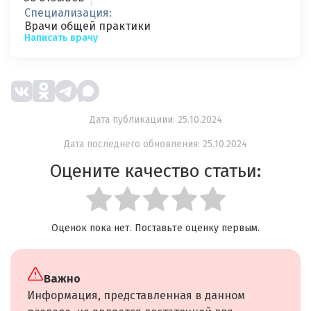
Специализация:
Врачи общей практики
Написать врачу
Дата публикациии: 25.10.2024
Дата последнего обновления: 25.10.2024
Оцените качество статьи:
Оценок пока нет. Поставьте оценку первым.
Важно
Информация, представленная в данном