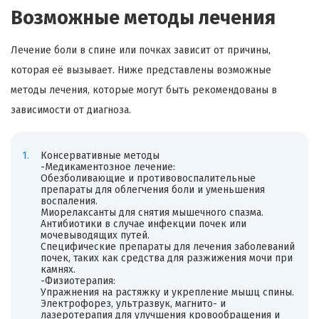
Возможные методы лечения
Лечение боли в спине или почках зависит от причины,
которая её вызывает. Ниже представлены возможные
методы лечения, которые могут быть рекомендованы в
зависимости от диагноза.
Консервативные методы
-Медикаментозное лечение:
Обезболивающие и противовоспалительные
препараты для облегчения боли и уменьшения
воспаления.
Миорелаксанты для снятия мышечного спазма.
Антибиотики в случае инфекции почек или
мочевыводящих путей.
Специфические препараты для лечения заболеваний
почек, таких как средства для разжижения мочи при
камнях.
-Физиотерапия:
Упражнения на растяжку и укрепление мышц спины.
Электрофорез, ультразвук, магнито- и
лазеротерапия для улучшения кровообращения и