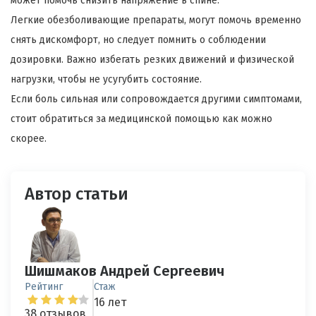
может помочь снизить напряжение в спине.
Легкие обезболивающие препараты, могут помочь временно
снять дискомфорт, но следует помнить о соблюдении
дозировки. Важно избегать резких движений и физической
нагрузки, чтобы не усугубить состояние.
Если боль сильная или сопровождается другими симптомами,
стоит обратиться за медицинской помощью как можно
скорее.
Автор статьи
Шишмаков Андрей Сергеевич
Рейтинг
Стаж
16 лет
38 отзывов