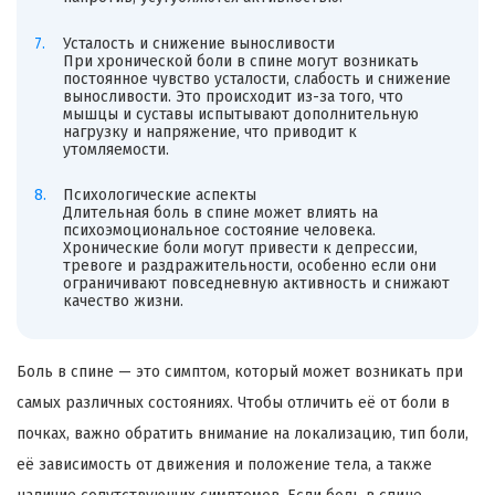
Усталость и снижение выносливости
При хронической боли в спине могут возникать
постоянное чувство усталости, слабость и снижение
выносливости. Это происходит из-за того, что
мышцы и суставы испытывают дополнительную
нагрузку и напряжение, что приводит к
утомляемости.
Психологические аспекты
Длительная боль в спине может влиять на
психоэмоциональное состояние человека.
Хронические боли могут привести к депрессии,
тревоге и раздражительности, особенно если они
ограничивают повседневную активность и снижают
качество жизни.
Боль в спине — это симптом, который может возникать при
самых различных состояниях. Чтобы отличить её от боли в
почках, важно обратить внимание на локализацию, тип боли,
её зависимость от движения и положение тела, а также