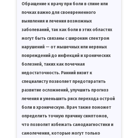
Обращение к врачу при боли в спине или
почках важно для своевременного
выявления и лечения возможных
заболеваний, так как боли в этих областях
могут быть связаны с широким спектром
нарушений — от мышечных или нервных
повреждений до инфекций и хронических
болезней, таких как почечная
недостаточность. Ранний визит к
специалисту позволяет предотвратить
развитие осложнений, улучшить прогноз
лечения и уменьшить риск перехода острой
боли в хроническую. Врач также поможет
определить точную причину симптомов,
что позволит избежать самодиагностики и
самолечения, которые могут только