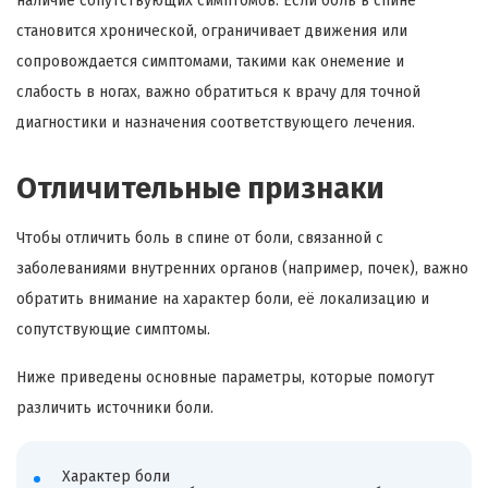
наличие сопутствующих симптомов. Если боль в спине
становится хронической, ограничивает движения или
сопровождается симптомами, такими как онемение и
слабость в ногах, важно обратиться к врачу для точной
диагностики и назначения соответствующего лечения.
Отличительные признаки
Чтобы отличить боль в спине от боли, связанной с
заболеваниями внутренних органов (например, почек), важно
обратить внимание на характер боли, её локализацию и
сопутствующие симптомы.
Ниже приведены основные параметры, которые помогут
различить источники боли.
Характер боли