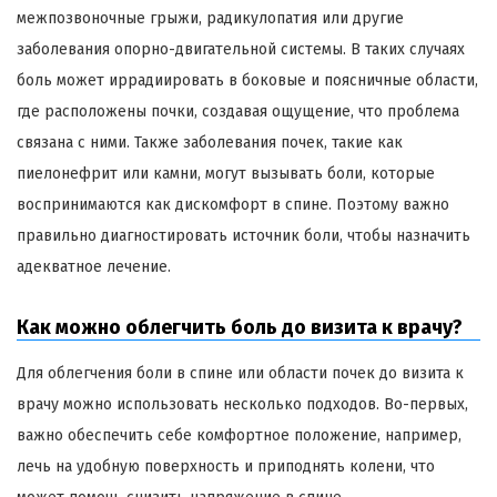
межпозвоночные грыжи, радикулопатия или другие
заболевания опорно-двигательной системы. В таких случаях
боль может иррадиировать в боковые и поясничные области,
где расположены почки, создавая ощущение, что проблема
связана с ними. Также заболевания почек, такие как
пиелонефрит или камни, могут вызывать боли, которые
воспринимаются как дискомфорт в спине. Поэтому важно
правильно диагностировать источник боли, чтобы назначить
адекватное лечение.
Как можно облегчить боль до визита к врачу?
Для облегчения боли в спине или области почек до визита к
врачу можно использовать несколько подходов. Во-первых,
важно обеспечить себе комфортное положение, например,
лечь на удобную поверхность и приподнять колени, что