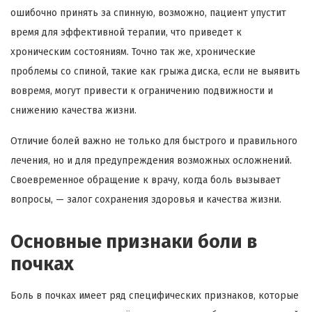
ошибочно принять за спинную, возможно, пациент упустит
время для эффективной терапии, что приведет к
хроническим состояниям. Точно так же, хронические
проблемы со спиной, такие как грыжа диска, если не выявить
вовремя, могут привести к ограничению подвижности и
снижению качества жизни.
Отличие болей важно не только для быстрого и правильного
лечения, но и для предупреждения возможных осложнений.
Своевременное обращение к врачу, когда боль вызывает
вопросы, — залог сохранения здоровья и качества жизни.
Основные признаки боли в
почках
Боль в почках имеет ряд специфических признаков, которые