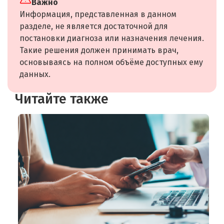
Важно
Информация, представленная в данном
разделе, не является достаточной для
постановки диагноза или назначения лечения.
Такие решения должен принимать врач,
основываясь на полном объёме доступных ему
данных.
Читайте также