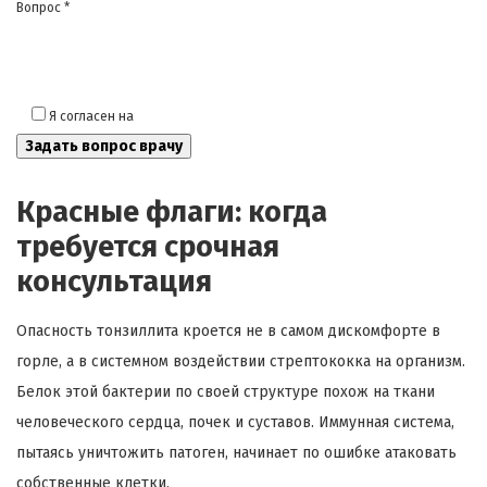
Вопрос *
Я согласен на
обработку моих персональных данных
Красные флаги: когда
требуется срочная
консультация
Опасность тонзиллита кроется не в самом дискомфорте в
горле, а в системном воздействии стрептококка на организм.
Белок этой бактерии по своей структуре похож на ткани
человеческого сердца, почек и суставов. Иммунная система,
пытаясь уничтожить патоген, начинает по ошибке атаковать
собственные клетки.