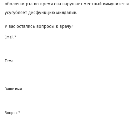
оболочки рта во время сна нарушает местный иммунитет и
усугубляет дисфункцию миндалин.
У вас остались вопросы к врачу?
Email *
Тема
Ваше имя
Вопрос *