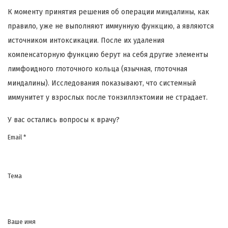
К моменту принятия решения об операции миндалины, как
правило, уже не выполняют иммунную функцию, а являются
источником интоксикации. После их удаления
компенсаторную функцию берут на себя другие элементы
лимфоидного глоточного кольца (язычная, глоточная
миндалины). Исследования показывают, что системный
иммунитет у взрослых после тонзиллэктомии не страдает.
У вас остались вопросы к врачу?
Email *
Тема
Ваше имя