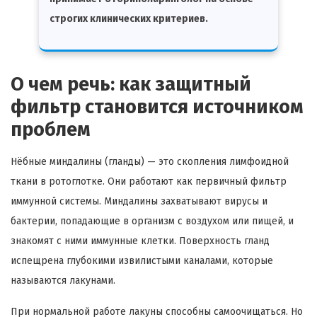
строгих клинических критериев.
О чем речь: как защитный
фильтр становится источником
проблем
Нёбные миндалины (гланды) — это скопления лимфоидной
ткани в ротоглотке. Они работают как первичный фильтр
иммунной системы. Миндалины захватывают вирусы и
бактерии, попадающие в организм с воздухом или пищей, и
знакомят с ними иммунные клетки. Поверхность гланд
испещрена глубокими извилистыми каналами, которые
называются лакунами.
При нормальной работе лакуны способны самоочищаться. Но