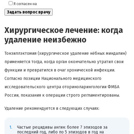
Я согласен на
обработку моих персональных данных
Хирургическое лечение: когда
удаление неизбежно
Тонзиллэктомия (хирургическое удаление нёбных миндалин)
применяется тогда, когда орган окончательно утратил свои
функции и превратился в очаг хронической инфекции.
Согласно позиции Национального медицинского
исследовательского центра оториноларингологии ФМБА
России, показания к операции строго регламентированы.
Удаление рекомендуется в следующих случаях:
Частые рецидивы ангин: более 7 эпизодов за
последний год, либо по 5 эпизодов в год на