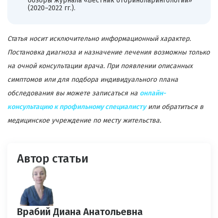
обзоры журнала «Вестник оториноларингологии»
(2020–2022 гг.).
Статья носит исключительно информационный характер.
Постановка диагноза и назначение лечения возможны только
на очной консультации врача. При появлении описанных
симптомов или для подбора индивидуального плана
обследования вы можете записаться на
онлайн-
консультацию к профильному специалисту
или обратиться в
медицинское учреждение по месту жительства.
Автор статьи
Врабий Диана Анатольевна