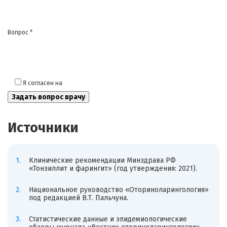
Вопрос *
Я согласен на
обработку моих персональных данных
Источники
Клинические рекомендации Минздрава РФ
«Тонзиллит и фарингит» (год утверждения: 2021).
Национальное руководство «Оториноларингология»
под редакцией В.Т. Пальчуна.
Статистические данные и эпидемиологические