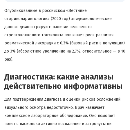
Опубликованные в российском «Вестнике
оториноларингологии» (2020 год) эпидемиологические
данные демонстрируют: наличие нелеченого
стрептококкового тонзиллита повышает риск развития
ревматической лихорадки с 0,3% (базовый риск в популяции)
до 3% (абсолютное увеличение на 2,7%, относительное — в 10
раз).
Диагностика: какие анализы
действительно информативны
Для подтверждения диагноза и оценки рисков осложнений
визуального осмотра недостаточно. Врач назначает
комплексное лабораторное обследование. Оно помогает
понять, насколько активно воспаление и затронуты ли