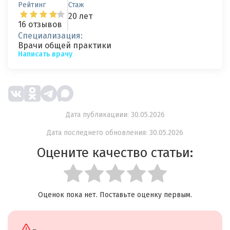
Рейтинг
Стаж
20 лет
16 отзывов
Специализация:
Врачи общей практики
Написать врачу
Дата публикациии: 30.05.2026
Дата последнего обновления: 30.05.2026
Оцените качество статьи:
Оценок пока нет. Поставьте оценку первым.