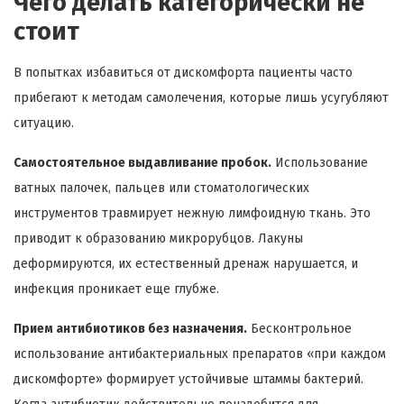
Чего делать категорически не
стоит
В попытках избавиться от дискомфорта пациенты часто
прибегают к методам самолечения, которые лишь усугубляют
ситуацию.
Самостоятельное выдавливание пробок.
Использование
ватных палочек, пальцев или стоматологических
инструментов травмирует нежную лимфоидную ткань. Это
приводит к образованию микрорубцов. Лакуны
деформируются, их естественный дренаж нарушается, и
инфекция проникает еще глубже.
Прием антибиотиков без назначения.
Бесконтрольное
использование антибактериальных препаратов «при каждом
дискомфорте» формирует устойчивые штаммы бактерий.