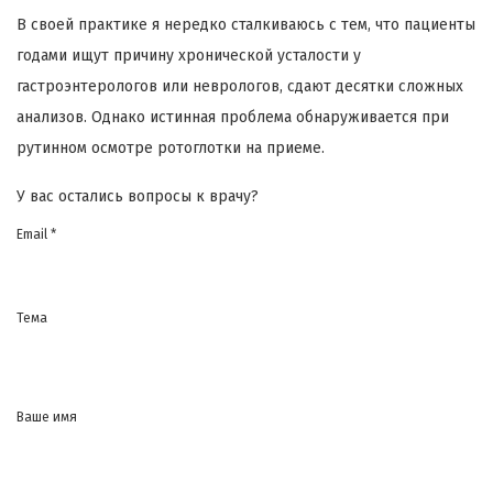
В своей практике я нередко сталкиваюсь с тем, что пациенты
годами ищут причину хронической усталости у
гастроэнтерологов или неврологов, сдают десятки сложных
анализов. Однако истинная проблема обнаруживается при
рутинном осмотре ротоглотки на приеме.
У вас остались вопросы к врачу?
Email *
Тема
Ваше имя