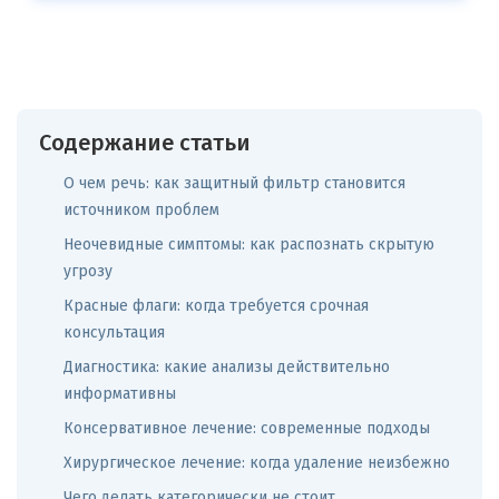
Содержание статьи
О чем речь: как защитный фильтр становится
источником проблем
Неочевидные симптомы: как распознать скрытую
угрозу
Красные флаги: когда требуется срочная
консультация
Диагностика: какие анализы действительно
информативны
Консервативное лечение: современные подходы
Хирургическое лечение: когда удаление неизбежно
Чего делать категорически не стоит