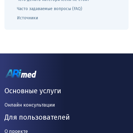
Часто задаваемые вопросы (FAQ)
Источники
Основные услуги
Онлайн консультации
Для пользователей
О проекте