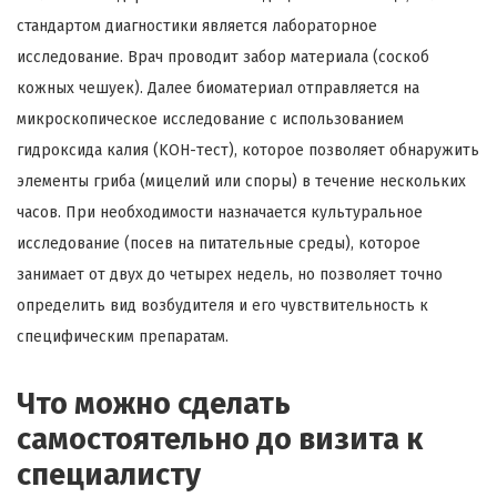
стандартом диагностики является лабораторное
исследование. Врач проводит забор материала (соскоб
кожных чешуек). Далее биоматериал отправляется на
микроскопическое исследование с использованием
гидроксида калия (KOH-тест), которое позволяет обнаружить
элементы гриба (мицелий или споры) в течение нескольких
часов. При необходимости назначается культуральное
исследование (посев на питательные среды), которое
занимает от двух до четырех недель, но позволяет точно
определить вид возбудителя и его чувствительность к
специфическим препаратам.
Что можно сделать
самостоятельно до визита к
специалисту