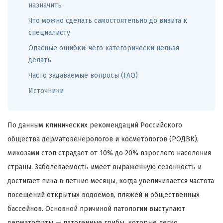
назначить
Что можно сделать самостоятельно до визита к
специалисту
Опасные ошибки: чего категорически нельзя
делать
Часто задаваемые вопросы (FAQ)
Источники
По данным клинических рекомендаций Российского
общества дерматовенерологов и косметологов (РОДВК),
микозами стоп страдает от 10% до 20% взрослого населения
страны. Заболеваемость имеет выраженную сезонность и
достигает пика в летние месяцы, когда увеличивается частота
посещений открытых водоемов, пляжей и общественных
бассейнов. Основной причиной патологии выступают
дерматофиты — патогенные грибы, которые легко