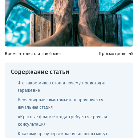
Время чтения статьи: 6 мин.
Просмотрено:
45
Содержание статьи
Что такое микоз стоп и почему происходит
заражение
Неочевидные симптомы: как проявляется
начальная стадия
«Красные флаги»: когда требуется срочная
консультация
К какому врачу идти и какие анализы могут