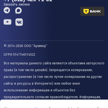
Заказать звонок
© 2014-2026 ООО “Аримед”
ОГРН 5147746114522
Все материалы данного сайта являются объектами авторского
права (в том числе дизайн). Запрещается копирование,
распространение (в том числе путем копирования на другие
сайты и ресурсы в Интернете) или любое иное
использование информации и объектов без
предварительного согласия правообладателя. Информация,
представленная на сайте не заменяет прием врача и не