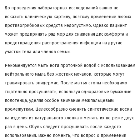
До проведения лабораторных исследований важно не
исказить клиническую картину, поэтому применение любых
противогрибковых средств недопустимо. Однако пациент
может предпринять ряд мер для снижения дискомфорта и
предотвращения распространения инфекции на другие
участки тела или членов семьи.
Рекомендуется мыть ноги проточной водой с использованием
нейтрального мыла без жестких мочалок, которые могут
травмировать эпидермис. После мытья стопы необходимо
тщательно просушивать, используя одноразовые бумажные
полотенца, уделяя особое внимание межпальцевым
промежуткам. Целесообразно сменить синтетические носки
на изделия из натурального хлопка и менять их не реже двух
раз в день. Обувь следует просушивать после каждого
использования. Важно помнить, что вопрос о применении