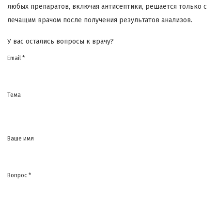
любых препаратов, включая антисептики, решается только с
лечащим врачом после получения результатов анализов.
У вас остались вопросы к врачу?
Email *
Тема
Ваше имя
Вопрос *