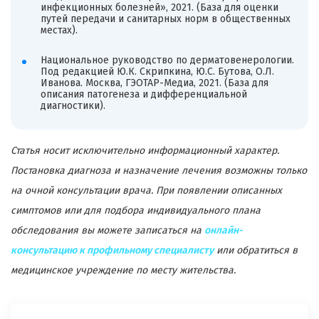
инфекционных болезней», 2021. (База для оценки
путей передачи и санитарных норм в общественных
местах).
Национальное руководство по дерматовенерологии.
Под редакцией Ю.К. Скрипкина, Ю.С. Бутова, О.Л.
Иванова. Москва, ГЭОТАР-Медиа, 2021. (База для
описания патогенеза и дифференциальной
диагностики).
Статья носит исключительно информационный характер.
Постановка диагноза и назначение лечения возможны только
на очной консультации врача. При появлении описанных
симптомов или для подбора индивидуального плана
обследования вы можете записаться на
онлайн-
консультацию к профильному специалисту
или обратиться в
медицинское учреждение по месту жительства.