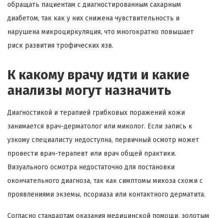
обращать пациентам с диагностированным сахарным
диабетом, так как у них снижена чувствительность и
нарушена микроциркуляция, что многократно повышает
риск развития трофических язв.
К какому врачу идти и какие
анализы могут назначить
Диагностикой и терапией грибковых поражений кожи
занимается врач-дерматолог или миколог. Если запись к
узкому специалисту недоступна, первичный осмотр может
провести врач-терапевт или врач общей практики.
Визуального осмотра недостаточно для постановки
окончательного диагноза, так как симптомы микоза схожи с
проявлениями экземы, псориаза или контактного дерматита.
Согласно стандартам оказания медицинской помощи, золотым