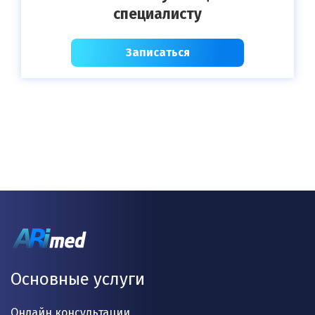
специалисту
Записаться
Основные услуги
Онлайн консультации