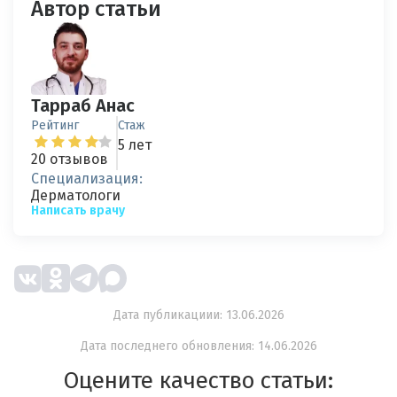
Автор статьи
Тарраб Анас
Рейтинг
Стаж
5 лет
20 отзывов
Специализация:
Дерматологи
Написать врачу
Дата публикациии: 13.06.2026
Дата последнего обновления: 14.06.2026
Оцените качество статьи: