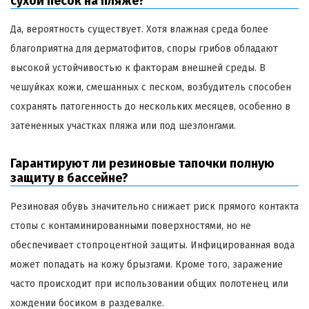
сухой песок на пляже?
Да, вероятность существует. Хотя влажная среда более
благоприятна для дерматофитов, споры грибов обладают
высокой устойчивостью к факторам внешней среды. В
чешуйках кожи, смешанных с песком, возбудитель способен
сохранять патогенность до нескольких месяцев, особенно в
затененных участках пляжа или под шезлонгами.
Гарантируют ли резиновые тапочки полную
защиту в бассейне?
Резиновая обувь значительно снижает риск прямого контакта
стопы с контаминированными поверхностями, но не
обеспечивает стопроцентной защиты. Инфицированная вода
может попадать на кожу брызгами. Кроме того, заражение
часто происходит при использовании общих полотенец или
хождении босиком в раздевалке.