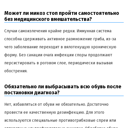
Может ли микоз стоп пройти самостоятельно
без медицинского вмешательства?
Случаи самоизлечения крайне редки. Иммунная система
способна сдерживать активное размножение гриба, из-за
чего заболевание переходит в вялотекущую хроническую
форму. Без санации очага инфекции споры продолжают
персистировать в роговом слое, периодически вызывая
обострения.
Обязательно ли выбрасывать всю обувь после
постановки диагноза?
Нет, избавляться от обуви не обязательно. Достаточно
провести ее качественную дезинфекцию. Для этого
используются специальные противогрибковые спреи или