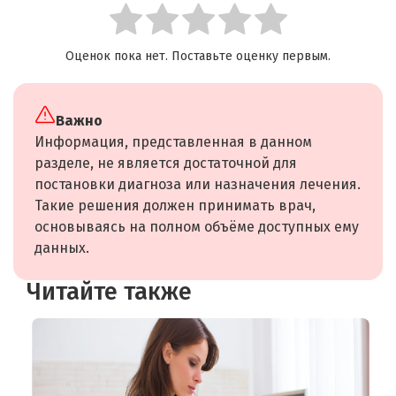
Оценок пока нет. Поставьте оценку первым.
Важно
Информация, представленная в данном
разделе, не является достаточной для
постановки диагноза или назначения лечения.
Такие решения должен принимать врач,
основываясь на полном объёме доступных ему
данных.
Читайте также