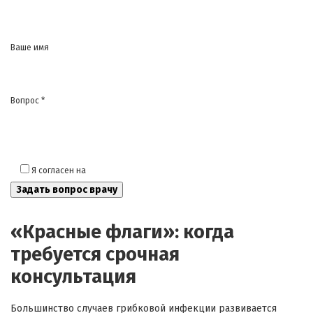
Ваше имя
Вопрос *
Я согласен на
обработку моих персональных данных
«Красные флаги»: когда
требуется срочная
консультация
Большинство случаев грибковой инфекции развивается