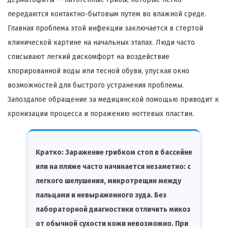
передаются контактно-бытовым путем во влажной среде.
Главная проблема этой инфекции заключается в стертой
клинической картине на начальных этапах. Люди часто
списывают легкий дискомфорт на воздействие
хлорированной воды или тесной обуви, упуская окно
возможностей для быстрого устранения проблемы.
Запоздалое обращение за медицинской помощью приводит к
хронизации процесса и поражению ногтевых пластин.
Кратко:
Заражение грибком стоп в бассейне
или на пляже часто начинается незаметно: с
легкого шелушения, микротрещин между
пальцами и невыраженного зуда. Без
лабораторной диагностики отличить микоз
от обычной сухости кожи невозможно. При