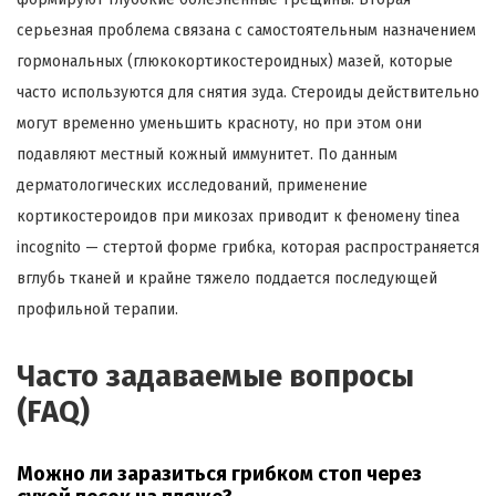
серьезная проблема связана с самостоятельным назначением
гормональных (глюкокортикостероидных) мазей, которые
часто используются для снятия зуда. Стероиды действительно
могут временно уменьшить красноту, но при этом они
подавляют местный кожный иммунитет. По данным
дерматологических исследований, применение
кортикостероидов при микозах приводит к феномену tinea
incognito — стертой форме грибка, которая распространяется
вглубь тканей и крайне тяжело поддается последующей
профильной терапии.
Часто задаваемые вопросы
(FAQ)
Можно ли заразиться грибком стоп через