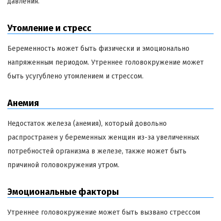
давления.
Утомление и стресс
Беременность может быть физически и эмоционально
напряженным периодом. Утреннее головокружение может
быть усугублено утомлением и стрессом.
Анемия
Недостаток железа (анемия), который довольно
распространен у беременных женщин из-за увеличенных
потребностей организма в железе, также может быть
причиной головокружения утром.
Эмоциональные факторы
Утреннее головокружение может быть вызвано стрессом