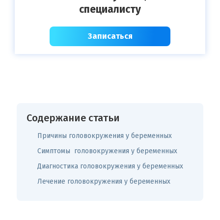
специалисту
Записаться
Содержание статьи
Причины головокружения у беременных
Симптомы головокружения у беременных
Диагностика головокружения у беременных
Лечение головокружения у беременных