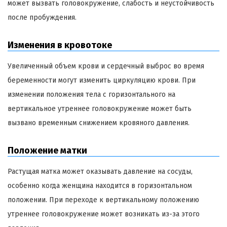
может вызвать головокружение, слабость и неустойчивость
после пробуждения.
Изменения в кровотоке
Увеличенный объем крови и сердечный выброс во время
беременности могут изменить циркуляцию крови. При
изменении положения тела с горизонтального на
вертикальное утреннее головокружение может быть
вызвано временным снижением кровяного давления.
Положение матки
Растущая матка может оказывать давление на сосуды,
особенно когда женщина находится в горизонтальном
положении. При переходе к вертикальному положению
утреннее головокружение может возникать из-за этого