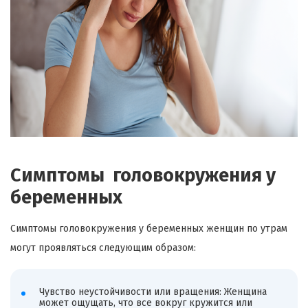
Симптомы головокружения у
беременных
Симптомы головокружения у беременных женщин по утрам
могут проявляться следующим образом:
Чувство неустойчивости или вращения: Женщина
может ощущать, что все вокруг кружится или