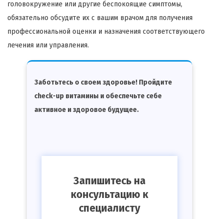
головокружение или другие беспокоящие симптомы,
обязательно обсудите их с вашим врачом для получения
профессиональной оценки и назначения соответствующего
лечения или управления.
Заботьтесь о своем здоровье! Пройдите
check-up витамины и обеспечьте себе
активное и здоровое будущее.
Запишитесь на
консультацию к
специалисту