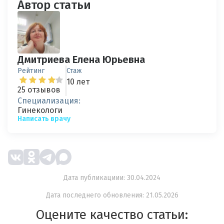
Автор статьи
Дмитриева Елена Юрьевна
Рейтинг
Стаж
10 лет
25 отзывов
Специализация:
Гинекологи
Написать врачу
Дата публикациии: 30.04.2024
Дата последнего обновления: 21.05.2026
Оцените качество статьи: