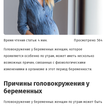
Время чтения статьи: 4 мин.
Просмотрено:
564
Головокружение у беременных женщин, которое
проявляется особенно по утрам, может иметь несколько
возможных причин, связанных с физиологическими
изменениями в организме в этот период беременности.
Причины головокружения у
беременных
Головокружение у беременных женщин по утрам может быть