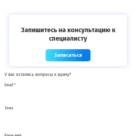
Запишитесь на консультацию к
специалисту
Записаться
У вас остались вопросы к врачу?
Email *
Тема
Ваше имя