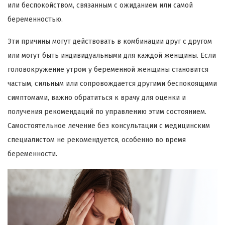
или беспокойством, связанным с ожиданием или самой
беременностью.
Эти причины могут действовать в комбинации друг с другом
или могут быть индивидуальными для каждой женщины. Если
головокружение утром у беременной женщины становится
частым, сильным или сопровождается другими беспокоящими
симптомами, важно обратиться к врачу для оценки и
получения рекомендаций по управлению этим состоянием.
Самостоятельное лечение без консультации с медицинским
специалистом не рекомендуется, особенно во время
беременности.