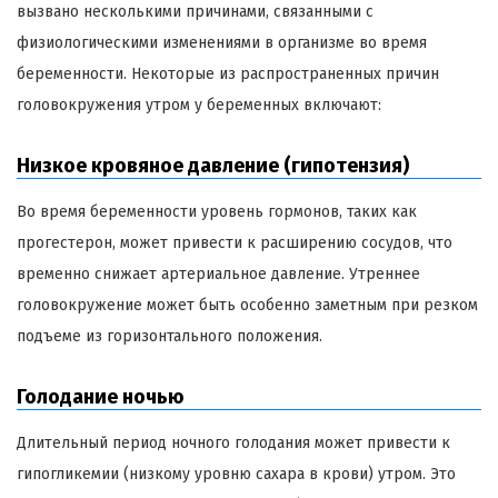
вызвано несколькими причинами, связанными с
физиологическими изменениями в организме во время
беременности. Некоторые из распространенных причин
головокружения утром у беременных включают:
Низкое кровяное давление (гипотензия)
Во время беременности уровень гормонов, таких как
прогестерон, может привести к расширению сосудов, что
временно снижает артериальное давление. Утреннее
головокружение может быть особенно заметным при резком
подъеме из горизонтального положения.
Голодание ночью
Длительный период ночного голодания может привести к
гипогликемии (низкому уровню сахара в крови) утром. Это