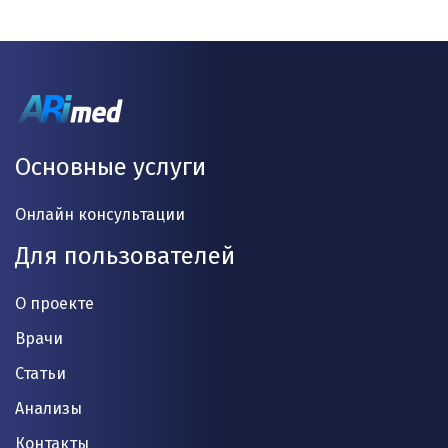
Основные услуги
Онлайн консультации
Для пользователей
О проекте
Врачи
Статьи
Анализы
Контакты