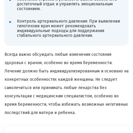
достаточный отдых и управлять эмоциональным
состоянием.
Контроль артериального давления: При выявлении
гипотензии врач может рекомендовать
индивидуальные подходы для поддержания
стабильного артериального давления.
Всегда важно обсуждать любые изменения состояния
здоровья с врачом, особенно во время беременности.
Лечение должно быть индивидуализированным и основано на
конкретных особенностях каждой женщины. Не следует
самолечиться или принимать любые лекарства без
консультации с медицинским специалистом, особенно во
время беременности, чтобы избежать возможных негативных
последствий для матери и ребенка.