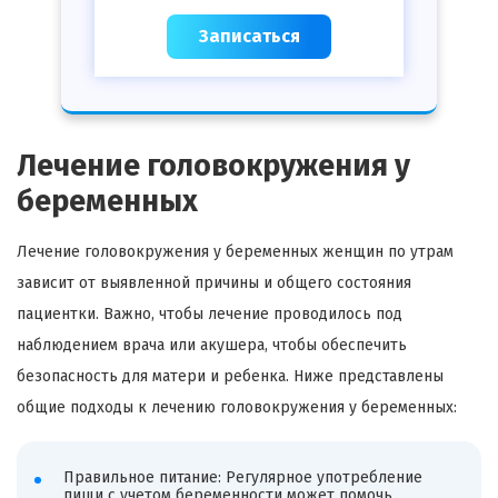
Записаться
Лечение головокружения у
беременных
Лечение головокружения у беременных женщин по утрам
зависит от выявленной причины и общего состояния
пациентки. Важно, чтобы лечение проводилось под
наблюдением врача или акушера, чтобы обеспечить
безопасность для матери и ребенка. Ниже представлены
общие подходы к лечению головокружения у беременных:
Правильное питание: Регулярное употребление
пищи с учетом беременности может помочь