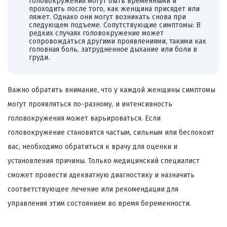
головокружения могут быть временными и
проходить после того, как женщина присядет или
ляжет. Однако они могут возникать снова при
следующем подъеме. Сопутствующие симптомы: В
редких случаях головокружение может
сопровождаться другими проявлениями, такими как
головная боль, затрудненное дыхание или боли в
груди.
Важно обратить внимание, что у каждой женщины симптомы
могут проявляться по-разному, и интенсивность
головокружения может варьироваться. Если
головокружение становится частым, сильным или беспокоит
вас, необходимо обратиться к врачу для оценки и
установления причины. Только медицинский специалист
сможет провести адекватную диагностику и назначить
соответствующее лечение или рекомендации для
управления этим состоянием во время беременности.