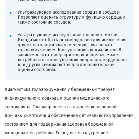
Ультразвуковое исследование сердца и сосудов:
Позволяет оценить структуру и функцию сердца, а
также состояние сосудов.
Ультразвуковое исследование головного мозга:
Иногда может быть рекомендовано для исключения
других патологий или изменений, связанных с
головокружением. Консультация специалистов: В
зависимости от предварительной оценки, может
потребоваться консультация невролога, кардиолога
или других специалистов для дополнительной
оценки состояния.
Диагностика головокружения у беременных требует
индивидуального подхода и оценки медицинского
специалиста. Она направлена на выявление основной
причины симптомов и обеспечение оптимального управления
состоянием для поддержания здоровья беременной
женщины и её ребенка. Если у вас есть утреннее