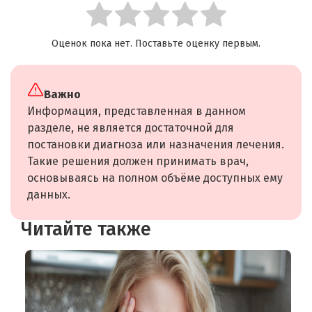
Оценок пока нет. Поставьте оценку первым.
Важно
Информация, представленная в данном
разделе, не является достаточной для
постановки диагноза или назначения лечения.
Такие решения должен принимать врач,
основываясь на полном объёме доступных ему
данных.
Читайте также