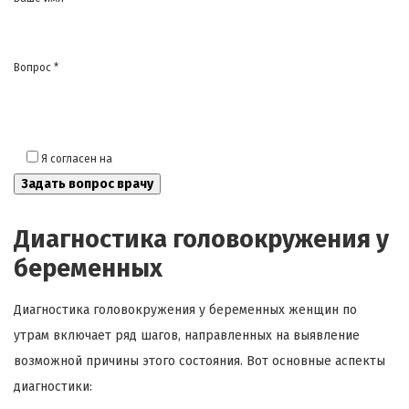
Вопрос *
Я согласен на
обработку моих персональных данных
Диагностика головокружения у
беременных
Диагностика головокружения у беременных женщин по
утрам включает ряд шагов, направленных на выявление
возможной причины этого состояния. Вот основные аспекты
диагностики: