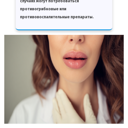
случаях могут потребоваться
противогрибковые или
противовоспалительные препараты.