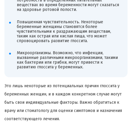
потребность в определенных питательных
веществах во время беременности могут сказаться
на здоровье ротовой полости.
Повышенная чувствительность. Некоторые
беременные женщины становятся более
чувствительными к раздражающим веществам,
таким как острая или кислая пища, что может
спровоцировать развитие глоссита.
Микроорганизмы. Возможно, что инфекции,
вызванные различными микроорганизмами, такими
как бактерии или грибки, могут привести к
развитию глоссита у беременных.
Это лишь некоторые из потенциальных причин глоссита у
беременных женщин, и в каждом конкретном случае могут
быть свои индивидуальные факторы. Важно обратиться к
врачу или стоматологу для оценки симптомов и назначения
соответствующего лечения.