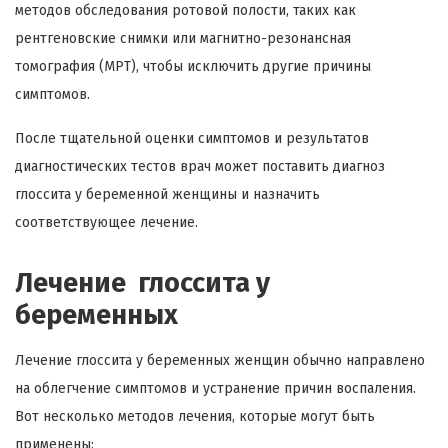
методов обследования ротовой полости, таких как
рентгеновские снимки или магнитно-резонансная
томография (МРТ), чтобы исключить другие причины
симптомов.
После тщательной оценки симптомов и результатов
диагностических тестов врач может поставить диагноз
глоссита у беременной женщины и назначить
соответствующее лечение.
Лечение глоссита у
беременных
Лечение глоссита у беременных женщин обычно направлено
на облегчение симптомов и устранение причин воспаления.
Вот несколько методов лечения, которые могут быть
применены: