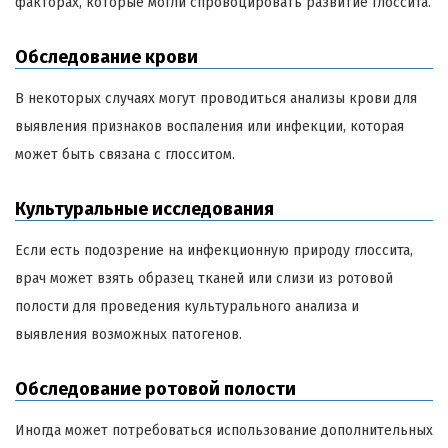
факторах, которые могли спровоцировать развитие глоссита.
Обследование крови
В некоторых случаях могут проводиться анализы крови для
выявления признаков воспаления или инфекции, которая
может быть связана с глосситом.
Культуральные исследования
Если есть подозрение на инфекционную природу глоссита,
врач может взять образец тканей или слизи из ротовой
полости для проведения культурального анализа и
выявления возможных патогенов.
Обследование ротовой полости
Иногда может потребоваться использование дополнительных