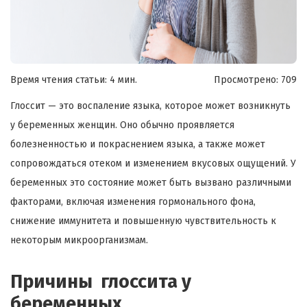
Время чтения статьи: 4 мин.
Просмотрено:
709
Глоссит — это воспаление языка, которое может возникнуть
у беременных женщин. Оно обычно проявляется
болезненностью и покраснением языка, а также может
сопровождаться отеком и изменением вкусовых ощущений. У
беременных это состояние может быть вызвано различными
факторами, включая изменения гормонального фона,
снижение иммунитета и повышенную чувствительность к
некоторым микроорганизмам.
Причины глоссита у
беременных