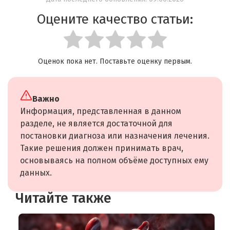
Оцените качество статьи:
Оценок пока нет. Поставьте оценку первым.
Важно
Информация, представленная в данном
разделе, не является достаточной для
постановки диагноза или назначения лечения.
Такие решения должен принимать врач,
основываясь на полном объёме доступных ему
данных.
Читайте также