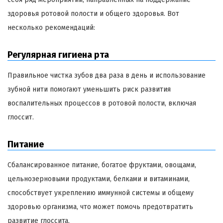
здоровья ротовой полости и общего здоровья. Вот
несколько рекомендаций:
Регулярная гигиена рта
Правильное чистка зубов два раза в день и использование
зубной нити помогают уменьшить риск развития
воспалительных процессов в ротовой полости, включая
глоссит.
Питание
Сбалансированное питание, богатое фруктами, овощами,
цельнозерновыми продуктами, белками и витаминами,
способствует укреплению иммунной системы и общему
здоровью организма, что может помочь предотвратить
развитие глоссита.