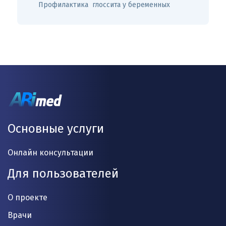
Профилактика глоссита у беременных
Основные услуги
Онлайн консультации
Для пользователей
О проекте
Врачи