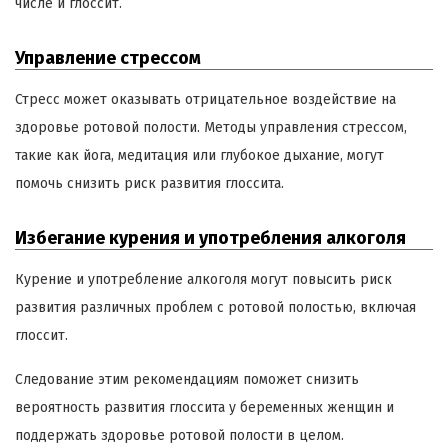
числе и глоссит.
Управление стрессом
Стресс может оказывать отрицательное воздействие на
здоровье ротовой полости. Методы управления стрессом,
такие как йога, медитация или глубокое дыхание, могут
помочь снизить риск развития глоссита.
Избегание курения и употребления алкоголя
Курение и употребление алкоголя могут повысить риск
развития различных проблем с ротовой полостью, включая
глоссит.
Следование этим рекомендациям поможет снизить
вероятность развития глоссита у беременных женщин и
поддержать здоровье ротовой полости в целом.