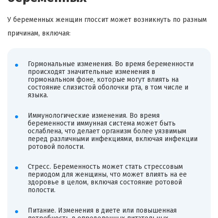
У беременных женщин глоссит может возникнуть по разным
причинам, включая:
Гормональные изменения. Во время беременности
происходят значительные изменения в
гормональном фоне, которые могут влиять на
состояние слизистой оболочки рта, в том числе и
языка.
Иммунологические изменения. Во время
беременности иммунная система может быть
ослаблена, что делает организм более уязвимым
перед различными инфекциями, включая инфекции
ротовой полости.
Стресс. Беременность может стать стрессовым
периодом для женщины, что может влиять на ее
здоровье в целом, включая состояние ротовой
полости.
Питание. Изменения в диете или повышенная