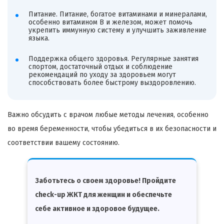
Питание. Питание, богатое витаминами и минералами,
особенно витамином B и железом, может помочь
укрепить иммунную систему и улучшить заживление
языка.
Поддержка общего здоровья. Регулярные занятия
спортом, достаточный отдых и соблюдение
рекомендаций по уходу за здоровьем могут
способствовать более быстрому выздоровлению.
Важно обсудить с врачом любые методы лечения, особенно
во время беременности, чтобы убедиться в их безопасности и
соответствии вашему состоянию.
Заботьтесь о своем здоровье! Пройдите
check-up ЖКТ для женщин и обеспечьте
себе активное и здоровое будущее.