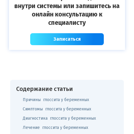
внутри системы или запишитесь на
онлайн консультацию к
специалисту
Записаться
Содержание статьи
Причины глоссита у беременных
Симптомы глоссита у беременных
Диагностика глоссита у беременных
Лечение глоссита у беременных