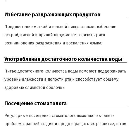
Избегание раздражающих продуктов
Предпочтение мягкой и нежной пищи, а также избегание
острой, кислой и пряной пищи может снизить риск
возникновения раздражения и воспаления языка.
Употребление достаточного количества воды
Питье достаточного количества воды помогает поддерживать
уровень влажности в полости рта и способствует общему
здоровью слизистой оболочки.
Посещение стоматолога
Регулярные посещения стоматолога помогают выявлять
проблемы ранней стадии и предотвращать их развитие, в том