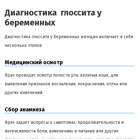
Диагностика глоссита у
беременных
Диагностика глоссита у беременных женщин включает в себя
несколько этапов:
Медицинский осмотр
Врач проводит осмотр полости рта, включая язык, для
выявления признаков воспаления, покраснения, отека или
других изменений.
Сбор анамнеза
Врач задает вопросы о симптомах, продолжительности и
интенсивности боли, изменениях в питании или других