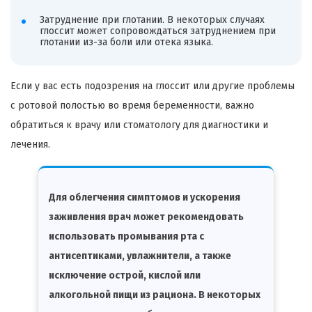
Затруднение при глотании. В некоторых случаях
глоссит может сопровождаться затруднением при
глотании из-за боли или отека языка.
Если у вас есть подозрения на глоссит или другие проблемы
с ротовой полостью во время беременности, важно
обратиться к врачу или стоматологу для диагностики и
лечения.
Для облегчения симптомов и ускорения
заживления врач может рекомендовать
использовать промывания рта с
антисептиками, увлажнители, а также
исключение острой, кислой или
алкогольной пищи из рациона. В некоторых