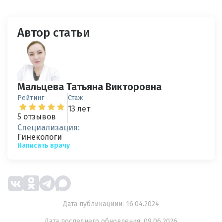
Автор статьи
Мальцева Татьяна Викторовна
Рейтинг
Стаж
13 лет
5 отзывов
Специализация:
Гинекологи
Написать врачу
Дата публикациии: 16.04.2024
Дата последнего обновления: 09.06.2026