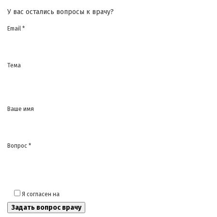
У вас остались вопросы к врачу?
Email *
Тема
Ваше имя
Вопрос *
Я согласен на
обработку моих персональных данных