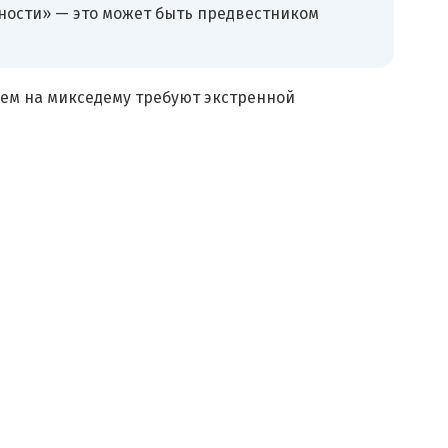
ности» — это может быть предвестником
ием на микседему требуют экстренной