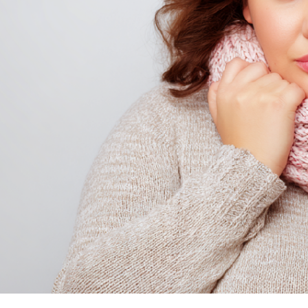
Я согласен на
обработку моих персональных данных