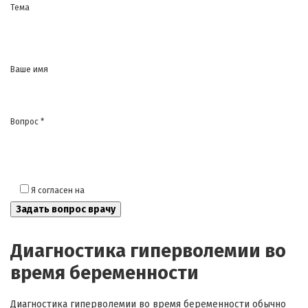
Тема
Ваше имя
Вопрос *
Я согласен на
обработку моих персональных данных
Диагностика гиперволемии во
время беременности
Диагностика гиперволемии во время беременности обычно