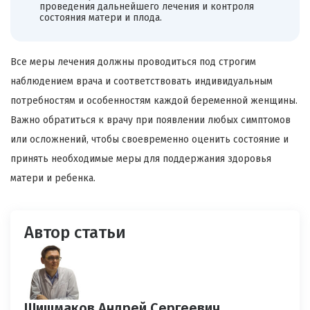
проведения дальнейшего лечения и контроля
состояния матери и плода.
Все меры лечения должны проводиться под строгим
наблюдением врача и соответствовать индивидуальным
потребностям и особенностям каждой беременной женщины.
Важно обратиться к врачу при появлении любых симптомов
или осложнений, чтобы своевременно оценить состояние и
принять необходимые меры для поддержания здоровья
матери и ребенка.
Автор статьи
Шишмаков Андрей Сергеевич