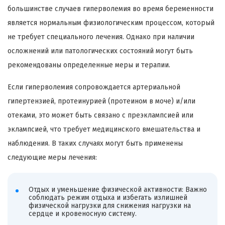
большинстве случаев гиперволемия во время беременности
является нормальным физиологическим процессом, который
не требует специального лечения. Однако при наличии
осложнений или патологических состояний могут быть
рекомендованы определенные меры и терапии.
Если гиперволемия сопровождается артериальной
гипертензией, протеинурией (протеином в моче) и/или
отеками, это может быть связано с преэклампсией или
эклампсией, что требует медицинского вмешательства и
наблюдения. В таких случаях могут быть применены
следующие меры лечения:
Отдых и уменьшение физической активности: Важно
соблюдать режим отдыха и избегать излишней
физической нагрузки для снижения нагрузки на
сердце и кровеносную систему.