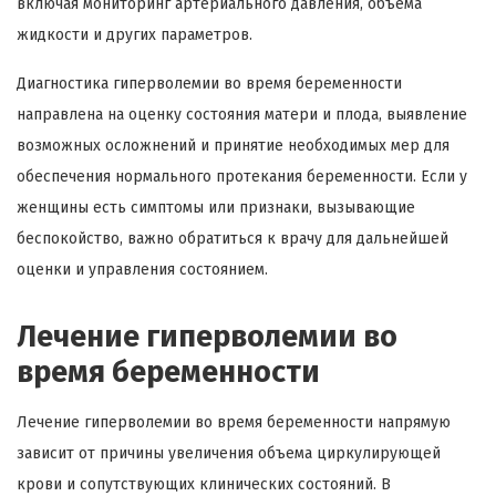
включая мониторинг артериального давления, объема
жидкости и других параметров.
Диагностика гиперволемии во время беременности
направлена на оценку состояния матери и плода, выявление
возможных осложнений и принятие необходимых мер для
обеспечения нормального протекания беременности. Если у
женщины есть симптомы или признаки, вызывающие
беспокойство, важно обратиться к врачу для дальнейшей
оценки и управления состоянием.
Лечение гиперволемии во
время беременности
Лечение гиперволемии во время беременности напрямую
зависит от причины увеличения объема циркулирующей
крови и сопутствующих клинических состояний. В