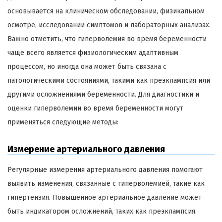
основывается на клиническом обследовании, физикальном
осмотре, исследовании симптомов и лабораторных анализах.
Важно отметить, что гиперволемия во время беременности
чаще всего является физиологическим адаптивным
процессом, но иногда она может быть связана с
патологическими состояниями, такими как преэклампсия или
другими осложнениями беременности. Для диагностики и
оценки гиперволемии во время беременности могут
применяться следующие методы:
Измерение артериального давления
Регулярные измерения артериального давления помогают
выявить изменения, связанные с гиперволемией, такие как
гипертензия. Повышенное артериальное давление может
быть индикатором осложнений, таких как преэклампсия.