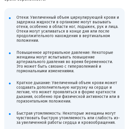
Отеки: Увеличенный объем циркулирующей крови и
задержка жидкости в организме могут вызывать
отеки, особенно в области ног, лодыжек, рук и лица.
Отеки могут усиливаться в конце дня или после
продолжительного нахождения в вертикальном
положении.
Повышенное артериальное давление: Некоторые
женщины могут испытывать повышение
артериального давления во время беременности.
Это может быть связано с гиперволемией и
гормональными изменениями.
Краткое дыхание: Увеличенный объем крови может
создавать дополнительную нагрузку на сердце и
легкие, что может проявляться в форме краткости
дыхания, особенно при физической активности или в
горизонтальном положении.
Быстрая утомляемость: Некоторые женщины могут
чувствовать быструю утомляемость или слабость из-
за увеличенной работы сердца и кровообращения.