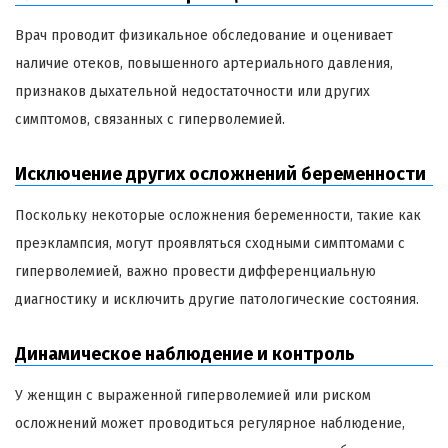
Врач проводит физикальное обследование и оценивает
наличие отеков, повышенного артериального давления,
признаков дыхательной недостаточности или других
симптомов, связанных с гиперволемией.
Исключение других осложнений беременности
Поскольку некоторые осложнения беременности, такие как
преэклампсия, могут проявляться сходными симптомами с
гиперволемией, важно провести дифференциальную
диагностику и исключить другие патологические состояния.
Динамическое наблюдение и контроль
У женщин с выраженной гиперволемией или риском
осложнений может проводиться регулярное наблюдение,