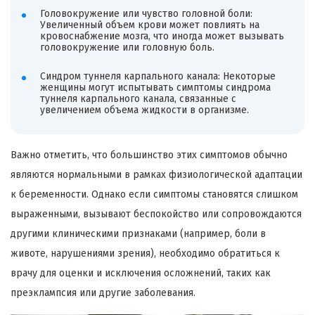
Головокружение или чувство головной боли:
Увеличенный объем крови может повлиять на
кровоснабжение мозга, что иногда может вызывать
головокружение или головную боль.
Синдром туннеля карпального канала: Некоторые
женщины могут испытывать симптомы синдрома
туннеля карпального канала, связанные с
увеличением объема жидкости в организме.
Важно отметить, что большинство этих симптомов обычно
являются нормальными в рамках физиологической адаптации
к беременности. Однако если симптомы становятся слишком
выраженными, вызывают беспокойство или сопровождаются
другими клиническими признаками (например, боли в
животе, нарушениями зрения), необходимо обратиться к
врачу для оценки и исключения осложнений, таких как
преэклампсия или другие заболевания.