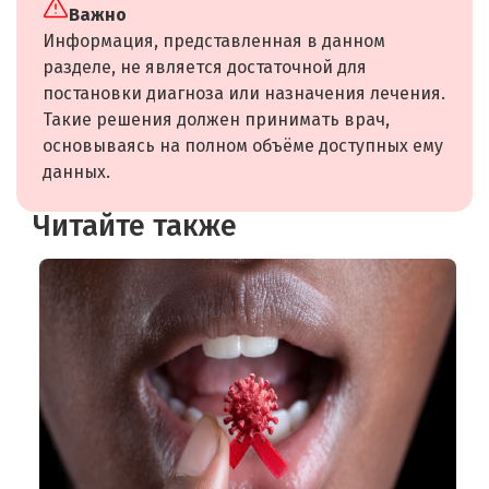
Важно
Информация, представленная в данном
разделе, не является достаточной для
постановки диагноза или назначения лечения.
Такие решения должен принимать врач,
основываясь на полном объёме доступных ему
данных.
Читайте также