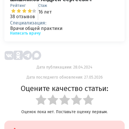
Рейтинг
Стаж
16 лет
38 отзывов
Специализация:
Врачи общей практики
Написать врачу
Дата публикациии: 28.04.2024
Дата последнего обновления: 27.05.2026
Оцените качество статьи:
Оценок пока нет. Поставьте оценку первым.