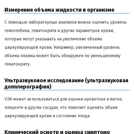
Измерение объема жидкости в организме
С помощью лабораторных анализов можно оценить уровень
гемоглобина, гематокрита и других параметров крови,
которые могут указывать на увеличение объема
циркулирующей крови. Например, увеличенный уровень
объема плазмы может быть обнаружен по уменьшенному
гематокриту.
Ультразвуковое исследование (ультразвуковая
допплерография)
УЗИ может использоваться для оценки кровотока в матке,
плаценте и других сосудах, что помогает оценить объем
циркулирующей крови и состояние плода.
Клинический осмотр и оценка симптомо