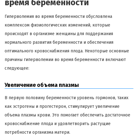
время беременности
Гиперволемия во время беременности обусловлена
комплексом физиологических изменений, которые
происходят в организме женщины для поддержания
нормального развития беременности и обеспечения
оптимального кровоснабжения плода. Некоторые основные
причины гиперволемии во время беременности включают
следующее:
Увеличение объема плазмы
В первую половину беременности уровень гормонов, таких
как эстрогены и прогестерон, стимулирует увеличение
объема плазмы крови. Это помогает обеспечить достаточное
кровоснабжение плода и удовлетворить растущие
потребности организма матери.