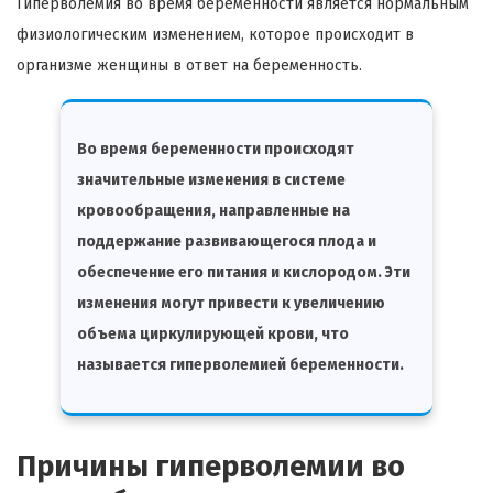
Гиперволемия во время беременности является нормальным
физиологическим изменением, которое происходит в
организме женщины в ответ на беременность.
Во время беременности происходят
значительные изменения в системе
кровообращения, направленные на
поддержание развивающегося плода и
обеспечение его питания и кислородом. Эти
изменения могут привести к увеличению
объема циркулирующей крови, что
называется гиперволемией беременности.
Причины гиперволемии во