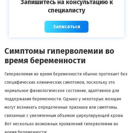
Запишитесь на консультацию к
специалисту
Записаться
Симптомы гиперволемии во
время беременности
Гиперволемия во время беременности обычно протекает без
специфических клинических симптомов, поскольку это
нормальное физиологическое состояние, адаптивное для
поддержания беременности. Однако у некоторых женщин
могут возникать определенные признаки или симптомы,
связанные с увеличенным объемом циркулирующей крови.
Вот несколько возможных проявлений гиперволемии во
время беременности: