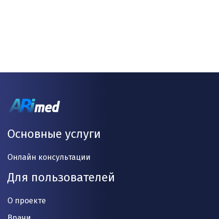
Основные услуги
Онлайн консультации
Для пользователей
О проекте
Врачи