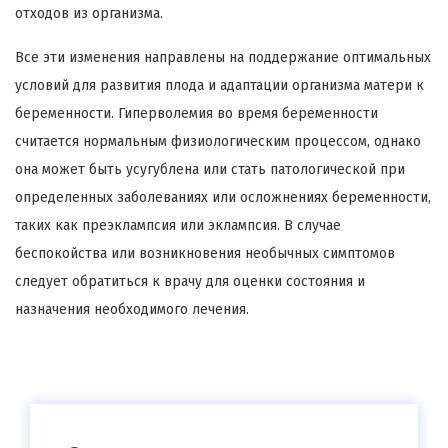
отходов из организма.
Все эти изменения направлены на поддержание оптимальных
условий для развития плода и адаптации организма матери к
беременности. Гиперволемия во время беременности
считается нормальным физиологическим процессом, однако
она может быть усугублена или стать патологической при
определенных заболеваниях или осложнениях беременности,
таких как преэклампсия или эклампсия. В случае
беспокойства или возникновения необычных симптомов
следует обратиться к врачу для оценки состояния и
назначения необходимого лечения.