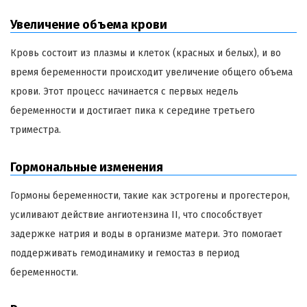
Увеличение объема крови
Кровь состоит из плазмы и клеток (красных и белых), и во
время беременности происходит увеличение общего объема
крови. Этот процесс начинается с первых недель
беременности и достигает пика к середине третьего
триместра.
Гормональные изменения
Гормоны беременности, такие как эстрогены и прогестерон,
усиливают действие ангиотензина II, что способствует
задержке натрия и воды в организме матери. Это помогает
поддерживать гемодинамику и гемостаз в период
беременности.