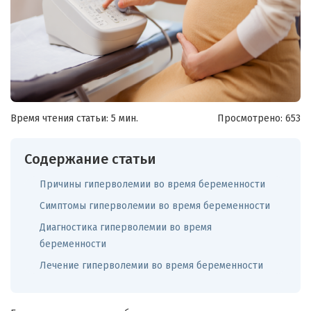
Время чтения статьи: 5 мин.
Просмотрено:
653
Содержание статьи
Причины гиперволемии во время беременности
Симптомы гиперволемии во время беременности
Диагностика гиперволемии во время
беременности
Лечение гиперволемии во время беременности