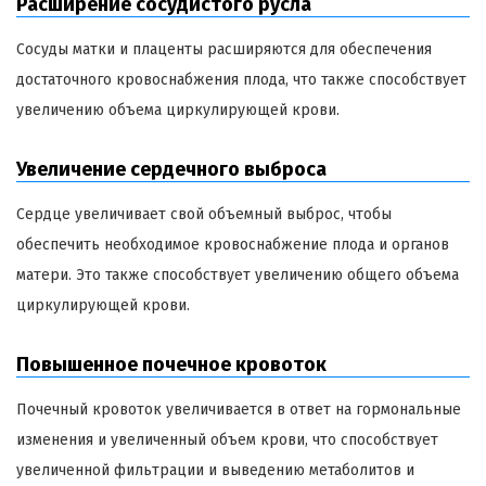
Расширение сосудистого русла
Сосуды матки и плаценты расширяются для обеспечения
достаточного кровоснабжения плода, что также способствует
увеличению объема циркулирующей крови.
Увеличение сердечного выброса
Сердце увеличивает свой объемный выброс, чтобы
обеспечить необходимое кровоснабжение плода и органов
матери. Это также способствует увеличению общего объема
циркулирующей крови.
Повышенное почечное кровоток
Почечный кровоток увеличивается в ответ на гормональные
изменения и увеличенный объем крови, что способствует
увеличенной фильтрации и выведению метаболитов и