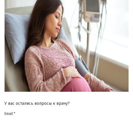
У вас остались вопросы к врачу?
Email *