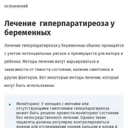
осложнений
Лечение гиперпаратиреоза у
беременных
Лечение гиперпаратиреоза у беременных обычно проводится
с учетом потенциальных рисков и преимуществ для матери и
ребенка. Методы лечения могут варьироваться в
зависимости от тяжести состояния, наличия симптомов и
других факторов. Вот некоторые методы лечения, которые
могут быть использованы:
Мониторинг. У женщин с мягкими или
отсутствующими симптомами гиперпаратиреоза
может быть решено провести мониторинг состояния
без непосредственного лечения. Однако такие
пациенты должны регулярно контролироваться
врачом для отслеживания уровня кальция в крови и