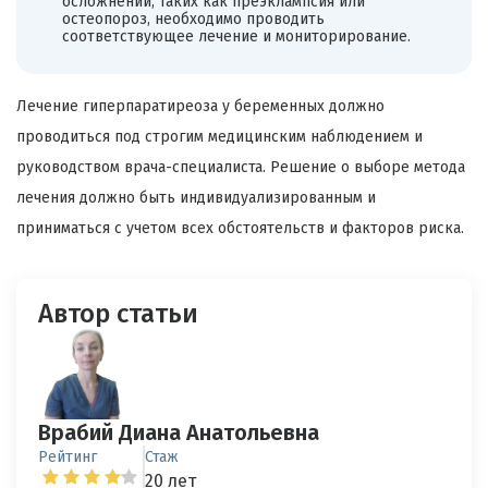
осложнений, таких как преэклампсия или
остеопороз, необходимо проводить
соответствующее лечение и мониторирование.
Лечение гиперпаратиреоза у беременных должно
проводиться под строгим медицинским наблюдением и
руководством врача-специалиста. Решение о выборе метода
лечения должно быть индивидуализированным и
приниматься с учетом всех обстоятельств и факторов риска.
Автор статьи
Врабий Диана Анатольевна
Рейтинг
Стаж
20 лет