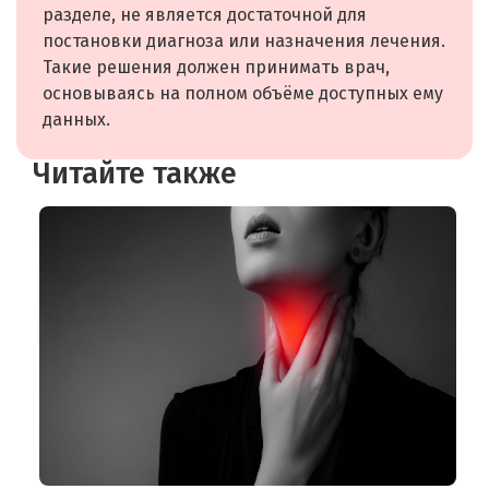
разделе, не является достаточной для
постановки диагноза или назначения лечения.
Такие решения должен принимать врач,
основываясь на полном объёме доступных ему
данных.
Читайте также