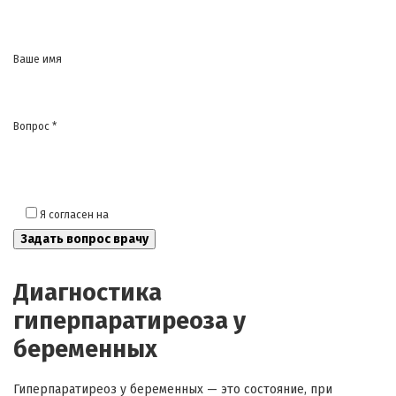
Ваше имя
Вопрос *
Я согласен на
обработку моих персональных данных
Диагностика
гиперпаратиреоза у
беременных
Гиперпаратиреоз у беременных — это состояние, при