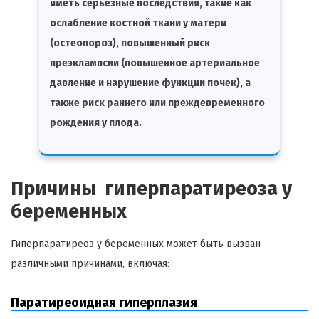
иметь серьезные последствия, такие как
ослабление костной ткани у матери
(остеопороз), повышенный риск
преэклампсии (повышенное артериальное
давление и нарушение функции почек), а
также риск раннего или преждевременного
рождения у плода.
Причины гиперпаратиреоза у
беременных
Гиперпаратиреоз у беременных может быть вызван
различными причинами, включая:
Паратиреоидная гиперплазия