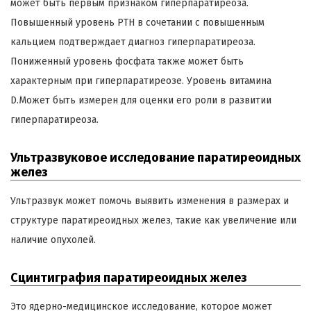
может быть первым признаком гиперпаратиреоза.
Повышенный уровень PTH в сочетании с повышенным
кальцием подтверждает диагноз гиперпаратиреоза.
Пониженный уровень фосфата также может быть
характерным при гиперпаратиреозе. Уровень витамина
D.Может быть измерен для оценки его роли в развитии
гиперпаратиреоза.
Ультразвуковое исследование паратиреоидных
желез
Ультразвук может помочь выявить изменения в размерах и
структуре паратиреоидных желез, такие как увеличение или
наличие опухолей.
Сцинтиграфия паратиреоидных желез
Это ядерно-медицинское исследование, которое может