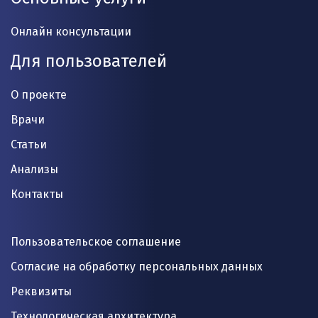
Онлайн консультации
Для пользователей
О проекте
Врачи
Статьи
Анализы
Контакты
Пользовательское соглашение
Согласие на обработку персональных данных
Реквизиты
Технологическая архитектура