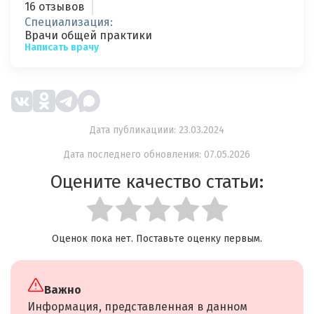
16 отзывов
Специализация:
Врачи общей практики
Написать врачу
Дата публикациии: 23.03.2024
Дата последнего обновления: 07.05.2026
Оцените качество статьи:
Оценок пока нет. Поставьте оценку первым.
Важно
Информация, представленная в данном