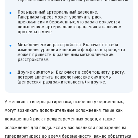
Повышенный артериальный давление.
Гиперпаратиреоз может увеличить риск
преклампсии у беременных, что характеризуется
повышением артериального давления и наличием
протеина в моче.
Метаболические расстройства. Включают в себя
изменения уровней кальция и фосфата в крови, что
может привести к различным метаболическим
расстройствам.
Другие симптомы. Включают в себя тошноту, рвоту,
потерю аппетита, психологические симптомы
(депрессия, раздражительность) и другие.
У женщин с гиперпаратиреозом, особенно у беременных,
могут возникать дополнительные осложнения, такие как
повышенный риск преждевременных родов, а также
осложнения для плода. Если у вас возникли подозрения на
гиперпаратиреоз во время беременности, важно обратиться