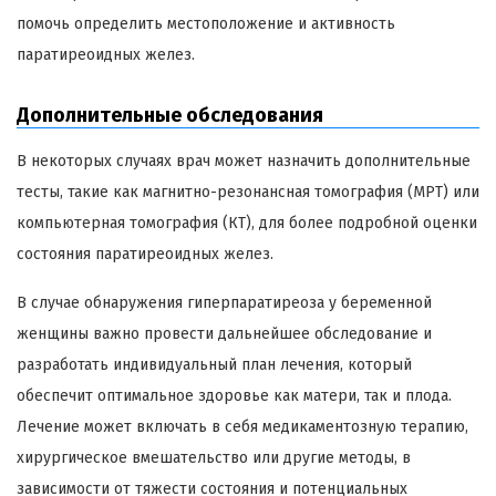
помочь определить местоположение и активность
паратиреоидных желез.
Дополнительные обследования
В некоторых случаях врач может назначить дополнительные
тесты, такие как магнитно-резонансная томография (МРТ) или
компьютерная томография (КТ), для более подробной оценки
состояния паратиреоидных желез.
В случае обнаружения гиперпаратиреоза у беременной
женщины важно провести дальнейшее обследование и
разработать индивидуальный план лечения, который
обеспечит оптимальное здоровье как матери, так и плода.
Лечение может включать в себя медикаментозную терапию,
хирургическое вмешательство или другие методы, в
зависимости от тяжести состояния и потенциальных