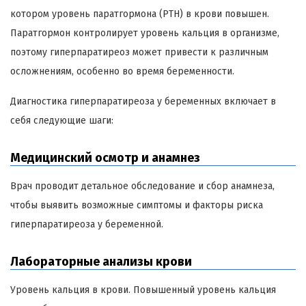
котором уровень паратгормона (PTH) в крови повышен.
Паратгормон контролирует уровень кальция в организме,
поэтому гиперпаратиреоз может привести к различным
осложнениям, особенно во время беременности.
Диагностика гиперпаратиреоза у беременных включает в
себя следующие шаги:
Медицинский осмотр и анамнез
Врач проводит детальное обследование и сбор анамнеза,
чтобы выявить возможные симптомы и факторы риска
гиперпаратиреоза у беременной.
Лабораторные анализы крови
Уровень кальция в крови. Повышенный уровень кальция