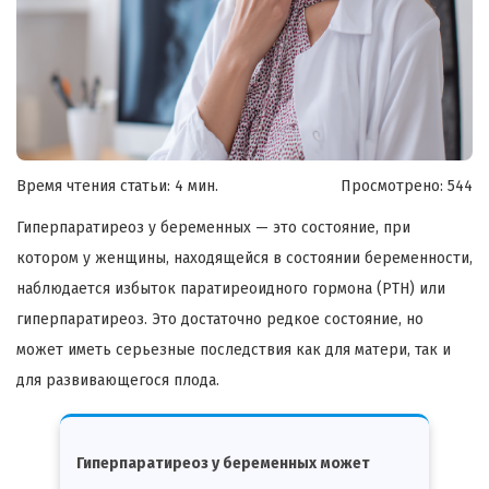
Время чтения статьи: 4 мин.
Просмотрено:
544
Гиперпаратиреоз у беременных — это состояние, при
котором у женщины, находящейся в состоянии беременности,
наблюдается избыток паратиреоидного гормона (PTH) или
гиперпаратиреоз. Это достаточно редкое состояние, но
может иметь серьезные последствия как для матери, так и
для развивающегося плода.
Гиперпаратиреоз у беременных может