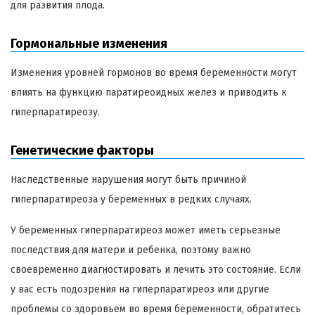
для развития плода.
Гормональные изменения
Изменения уровней гормонов во время беременности могут
влиять на функцию паратиреоидных желез и приводить к
гиперпаратиреозу.
Генетические факторы
Наследственные нарушения могут быть причиной
гиперпаратиреоза у беременных в редких случаях.
У беременных гиперпаратиреоз может иметь серьезные
последствия для матери и ребенка, поэтому важно
своевременно диагностировать и лечить это состояние. Если
у вас есть подозрения на гиперпаратиреоз или другие
проблемы со здоровьем во время беременности, обратитесь