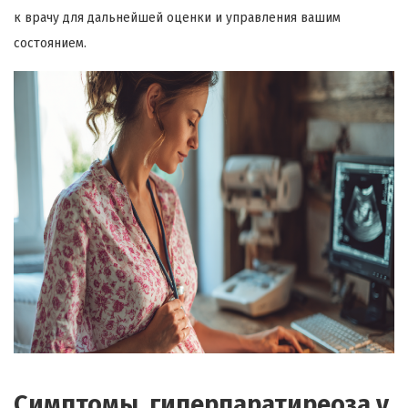
к врачу для дальнейшей оценки и управления вашим
состоянием.
Симптомы гиперпаратиреоза у