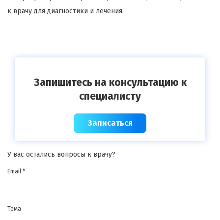
к врачу для диагностики и лечения.
Запишитесь на консультацию к
специалисту
Записаться
У вас остались вопросы к врачу?
Email *
Тема