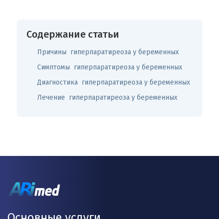
Содержание статьи
Причины гиперпаратиреоза у беременных
Симптомы гиперпаратиреоза у беременных
Диагностика гиперпаратиреоза у беременных
Лечение гиперпаратиреоза у беременных
Основные услуги