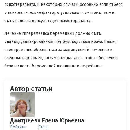
психотерапевта. В некоторых случаях, особенно если стресс
и психологические факторы усиливают симптомы, может
быть полезна консультация психотерапевта.
Лечение гиперемезиса беременных должно быть
индивидуализированным под руководством врача. Важно
своевременно обращаться за медицинской помощью и
следовать рекомендациям специалиста, чтобы обеспечить
безопасность беременной женщины и ее ребенка.
Автор статьи
Дмитриева Елена Юрьевна
Рейтинг
Стаж