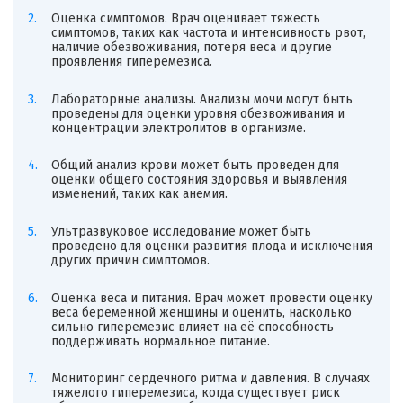
Оценка симптомов. Врач оценивает тяжесть
симптомов, таких как частота и интенсивность рвот,
наличие обезвоживания, потеря веса и другие
проявления гиперемезиса.
Лабораторные анализы. Анализы мочи могут быть
проведены для оценки уровня обезвоживания и
концентрации электролитов в организме.
Общий анализ крови может быть проведен для
оценки общего состояния здоровья и выявления
изменений, таких как анемия.
Ультразвуковое исследование может быть
проведено для оценки развития плода и исключения
других причин симптомов.
Оценка веса и питания. Врач может провести оценку
веса беременной женщины и оценить, насколько
сильно гиперемезис влияет на её способность
поддерживать нормальное питание.
Мониторинг сердечного ритма и давления. В случаях
тяжелого гиперемезиса, когда существует риск