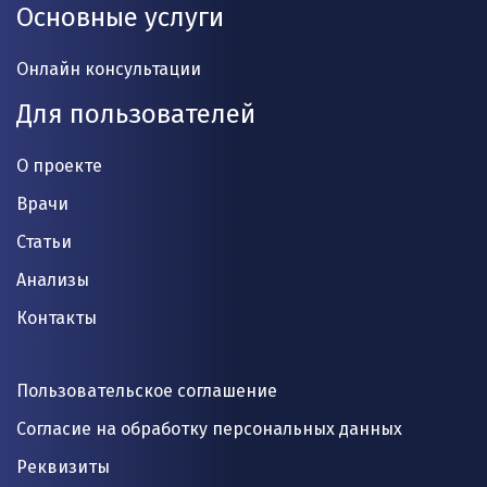
Основные услуги
Онлайн консультации
Для пользователей
О проекте
Врачи
Статьи
Анализы
Контакты
Пользовательское соглашение
Согласие на обработку персональных данных
Реквизиты