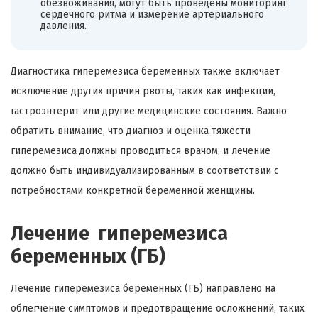
обезвоживания, могут быть проведены мониторинг
сердечного ритма и измерение артериального
давления.
Диагностика гиперемезиса беременных также включает
исключение других причин рвоты, таких как инфекции,
гастроэнтерит или другие медицинские состояния. Важно
обратить внимание, что диагноз и оценка тяжести
гиперемезиса должны проводиться врачом, и лечение
должно быть индивидуализированным в соответствии с
потребностями конкретной беременной женщины.
Лечение гиперемезиса
беременных (ГБ)
Лечение гиперемезиса беременных (ГБ) направлено на
облегчение симптомов и предотвращение осложнений, таких