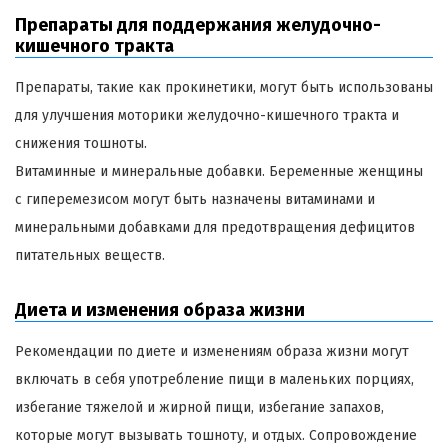
Препараты для поддержания желудочно-
кишечного тракта
Препараты, такие как прокинетики, могут быть использованы
для улучшения моторики желудочно-кишечного тракта и
снижения тошноты.
Витаминные и минеральные добавки. Беременные женщины
с гиперемезисом могут быть назначены витаминами и
минеральными добавками для предотвращения дефицитов
питательных веществ.
Диета и изменения образа жизни
Рекомендации по диете и изменениям образа жизни могут
включать в себя употребление пищи в маленьких порциях,
избегание тяжелой и жирной пищи, избегание запахов,
которые могут вызывать тошноту, и отдых. Сопровождение