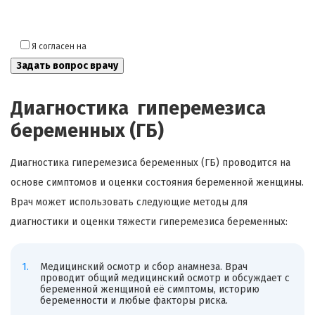
Я согласен на
обработку моих персональных данных
Диагностика гиперемезиса
беременных (ГБ)
Диагностика гиперемезиса беременных (ГБ) проводится на
основе симптомов и оценки состояния беременной женщины.
Врач может использовать следующие методы для
диагностики и оценки тяжести гиперемезиса беременных:
Медицинский осмотр и сбор анамнеза. Врач
проводит общий медицинский осмотр и обсуждает с
беременной женщиной её симптомы, историю
беременности и любые факторы риска.