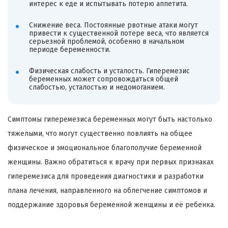
интерес к еде и испытывать потерю аппетита.
Снижение веса. Постоянные рвотные атаки могут
привести к существенной потере веса, что является
серьезной проблемой, особенно в начальном
периоде беременности.
Физическая слабость и усталость. Гиперемезис
беременных может сопровождаться общей
слабостью, усталостью и недомоганием.
Симптомы гиперемезиса беременных могут быть настолько
тяжелыми, что могут существенно повлиять на общее
физическое и эмоциональное благополучие беременной
женщины. Важно обратиться к врачу при первых признаках
гиперемезиса для проведения диагностики и разработки
плана лечения, направленного на облегчение симптомов и
поддержание здоровья беременной женщины и её ребенка.