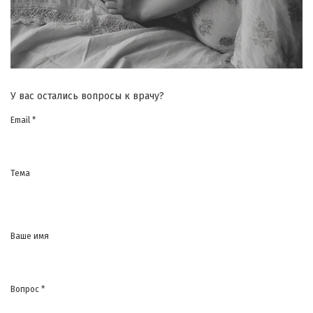
У вас остались вопросы к врачу?
Email *
Тема
Ваше имя
Вопрос *