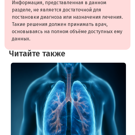
Информация, представленная в данном
разделе, не является достаточной для
постановки диагноза или назначения лечения.
Такие решения должен принимать врач,
основываясь на полном объёме доступных ему
данных.
Читайте также