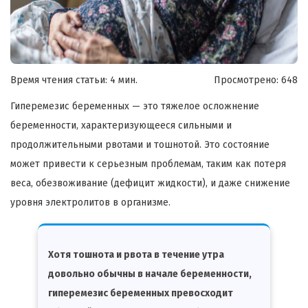
Время чтения статьи: 4 мин.
Просмотрено:
648
Гиперемезис беременных — это тяжелое осложнение
беременности, характеризующееся сильными и
продолжительными рвотами и тошнотой. Это состояние
может привести к серьезным проблемам, таким как потеря
веса, обезвоживание (дефицит жидкости), и даже снижение
уровня электролитов в организме.
Хотя тошнота и рвота в течение утра
довольно обычны в начале беременности,
гиперемезис беременных превосходит