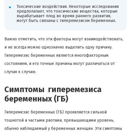
Токсические воздействия. Некоторые исследования
предполагают, что токсические вещества, которые
вырабатывает плод во время раннего развития,
могут быть связаны с гиперемезисом беременных.
Важно отметить, что эти факторы могут взаимодействовать,
и не всегда можно однозначно выделить одну причину.
Гиперемезис беременных является многофакторным
состоянием, и его точные причины могут различаться от
случая к случаю.
Симптомы гиперемезиса
беременных (ГБ)
Гиперемезис беременных (ГБ) проявляется сильной
тошнотой и частыми рвотами, превышающими уровень,
обычно наблюдаемый у беременных женщин. Эти симптомы