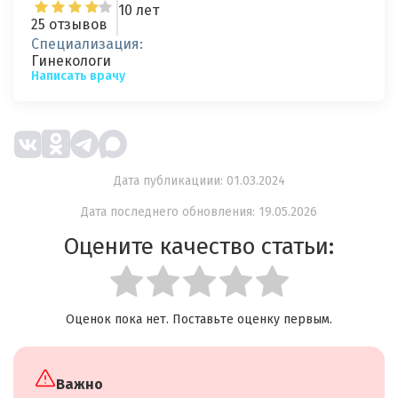
10 лет
25 отзывов
Специализация:
Гинекологи
Написать врачу
Дата публикациии: 01.03.2024
Дата последнего обновления: 19.05.2026
Оцените качество статьи:
Оценок пока нет. Поставьте оценку первым.
Важно