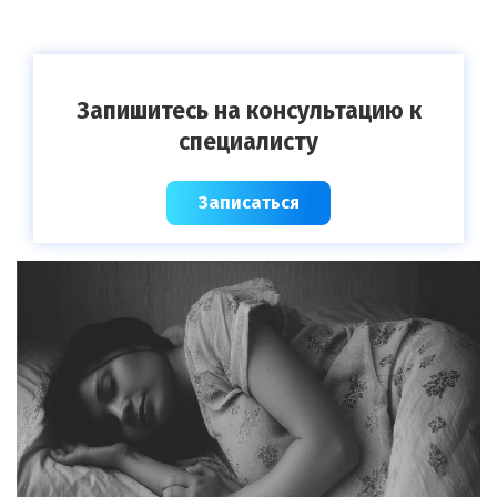
Запишитесь на консультацию к
специалисту
Записаться