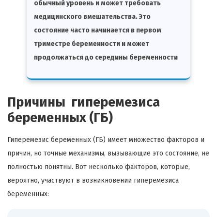
обычный уровень и может требовать
медицинского вмешательства. Это
состояние часто начинается в первом
триместре беременности и может
продолжаться до середины беременности
Причины гиперемезиса
беременных (ГБ)
Гиперемезис беременных (ГБ) имеет множество факторов и
причин, но точные механизмы, вызывающие это состояние, не
полностью понятны. Вот несколько факторов, которые,
вероятно, участвуют в возникновении гиперемезиса
беременных: