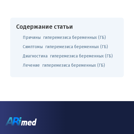
Содержание статьи
Причины гиперемезиса беременных (ГБ)
Симптомы гиперемезиса беременных (ГБ)
Диагностика гиперемезиса беременных (ГБ)
Лечение гиперемезиса беременных (ГБ)