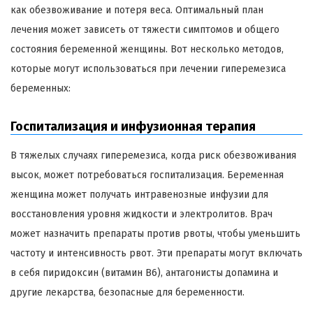
как обезвоживание и потеря веса. Оптимальный план
лечения может зависеть от тяжести симптомов и общего
состояния беременной женщины. Вот несколько методов,
которые могут использоваться при лечении гиперемезиса
беременных:
Госпитализация и инфузионная терапия
В тяжелых случаях гиперемезиса, когда риск обезвоживания
высок, может потребоваться госпитализация. Беременная
женщина может получать интравенозные инфузии для
восстановления уровня жидкости и электролитов. Врач
может назначить препараты против рвоты, чтобы уменьшить
частоту и интенсивность рвот. Эти препараты могут включать
в себя пиридоксин (витамин B6), антагонисты допамина и
другие лекарства, безопасные для беременности.