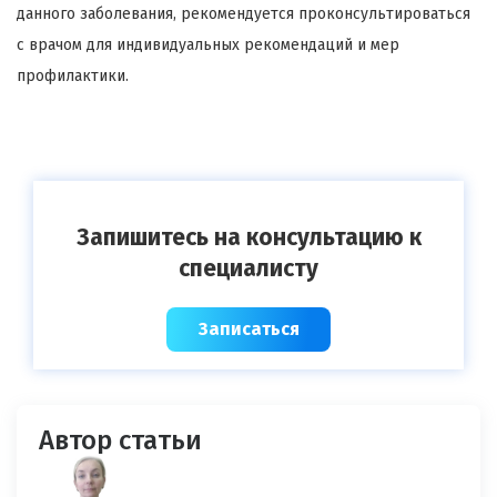
данного заболевания, рекомендуется проконсультироваться
с врачом для индивидуальных рекомендаций и мер
профилактики.
Запишитесь на консультацию к
специалисту
Записаться
Автор статьи