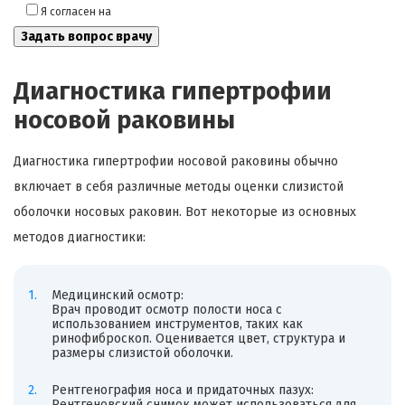
Я согласен на
обработку моих персональных данных
Диагностика гипертрофии
носовой раковины
Диагностика гипертрофии носовой раковины обычно
включает в себя различные методы оценки слизистой
оболочки носовых раковин. Вот некоторые из основных
методов диагностики:
Медицинский осмотр:
Врач проводит осмотр полости носа с
использованием инструментов, таких как
ринофиброскоп. Оценивается цвет, структура и
размеры слизистой оболочки.
Рентгенография носа и придаточных пазух:
Рентгеновский снимок может использоваться для