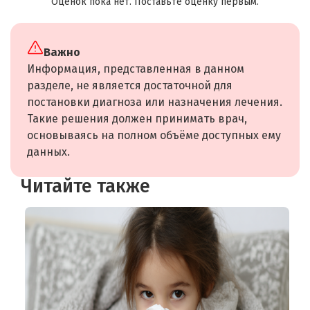
Оценок пока нет. Поставьте оценку первым.
Важно
Информация, представленная в данном
разделе, не является достаточной для
постановки диагноза или назначения лечения.
Такие решения должен принимать врач,
основываясь на полном объёме доступных ему
данных.
Читайте также