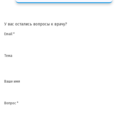
У вас остались вопросы к врачу?
Email *
Тема
Ваше имя
Вопрос *