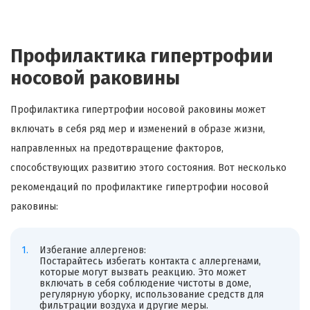
Профилактика гипертрофии
носовой раковины
Профилактика гипертрофии носовой раковины может
включать в себя ряд мер и изменений в образе жизни,
направленных на предотвращение факторов,
способствующих развитию этого состояния. Вот несколько
рекомендаций по профилактике гипертрофии носовой
раковины:
Избегание аллергенов:
Постарайтесь избегать контакта с аллергенами,
которые могут вызвать реакцию. Это может
включать в себя соблюдение чистоты в доме,
регулярную уборку, использование средств для
фильтрации воздуха и другие меры.