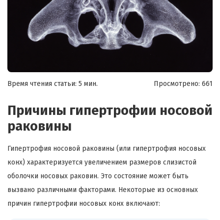
Время чтения статьи: 5 мин.
Просмотрено:
661
Причины гипертрофии носовой
раковины
Гипертрофия носовой раковины (или гипертрофия носовых
конх) характеризуется увеличением размеров слизистой
оболочки носовых раковин. Это состояние может быть
вызвано различными факторами. Некоторые из основных
причин гипертрофии носовых конх включают: