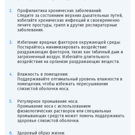
Профилактика хронических заболеваний:
Следите за состоянием верхних дыхательных путей,
избегайте хронических инфекций и своевременно
лечите простуды, грипп и другие респираторные
заболевания.
Избегание вредных факторов окружающей среды:
Постарайтесь минимизировать воздействие
раздражающих факторов, таких как табачный дым и
загрязненный воздух. Избегайте длительного
воздействия на организм раздражающих веществ.
Влажность в помещении:
Поддерживайте оптимальный уровень влажности в
помещении, чтобы избежать пересушивания
слизистой оболочки носа.
Регулярное промывание носа:
Промывание носа с использованием
физиологических растворов или специальных
промывающих средств может помочь поддерживать
здоровье слизистой оболочки.
Здоровый образ жизни: