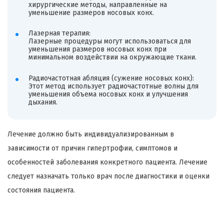
хирургические методы, направленные на
уменьшение размеров носовых конх.
Лазерная терапия:
Лазерные процедуры могут использоваться для
уменьшения размеров носовых конх при
минимальном воздействии на окружающие ткани.
Радиочастотная абляция (сужение носовых конх):
Этот метод использует радиочастотные волны для
уменьшения объема носовых конх и улучшения
дыхания.
Лечение должно быть индивидуализированным в
зависимости от причин гипертрофии, симптомов и
особенностей заболевания конкретного пациента. Лечение
следует назначать только врач после диагностики и оценки
состояния пациента.