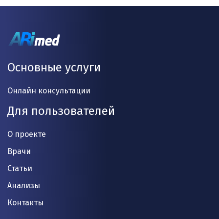
Основные услуги
Онлайн консультации
Для пользователей
О проекте
Врачи
Статьи
Анализы
Контакты