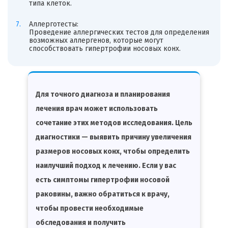
типа клеток.
Аллерготесты:
Проведение аллергических тестов для определения
возможных аллергенов, которые могут
способствовать гипертрофии носовых конх.
Для точного диагноза и планирования
лечения врач может использовать
сочетание этих методов исследования. Цель
диагностики — выявить причину увеличения
размеров носовых конх, чтобы определить
наилучший подход к лечению. Если у вас
есть симптомы гипертрофии носовой
раковины, важно обратиться к врачу,
чтобы провести необходимые
обследования и получить