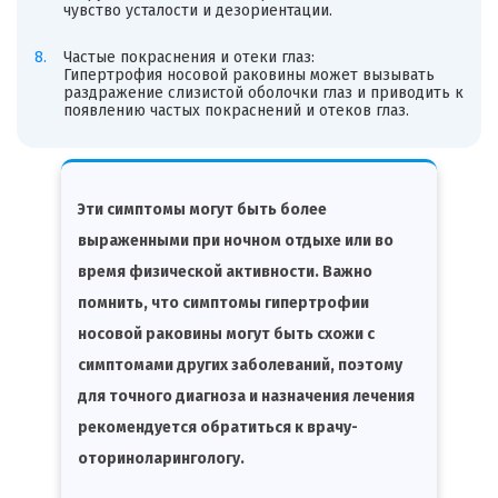
чувство усталости и дезориентации.
Частые покраснения и отеки глаз:
Гипертрофия носовой раковины может вызывать
раздражение слизистой оболочки глаз и приводить к
появлению частых покраснений и отеков глаз.
Эти симптомы могут быть более
выраженными при ночном отдыхе или во
время физической активности. Важно
помнить, что симптомы гипертрофии
носовой раковины могут быть схожи с
симптомами других заболеваний, поэтому
для точного диагноза и назначения лечения
рекомендуется обратиться к врачу-
оториноларингологу.