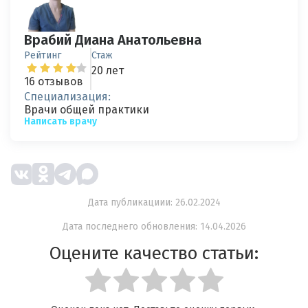
Врабий Диана Анатольевна
Рейтинг
Стаж
20 лет
16 отзывов
Специализация:
Врачи общей практики
Написать врачу
Дата публикациии: 26.02.2024
Дата последнего обновления: 14.04.2026
Оцените качество статьи: