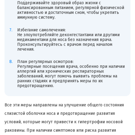
Поддерживайте здоровый образ жизни с
балансированным питанием, регулярной физической
активностью и достаточным сном, чтобы укрепить
иммунную систему.
Избегание самолечения:
Не злоупотребляйте деконгестантами или другими
медикаментами для носа без назначения врача.
Проконсультируйтесь с врачом перед началом
лечения.
План регулярных осмотров:
Регулярные посещения врача, особенно при наличии
аллергий или хронических респираторных
заболеваний, могут помочь выявить проблемы на
ранних стадиях и предпринять меры по их
предотвращению.
Все эти меры направлены на улучшение общего состояния
слизистой оболочки носа и предотвращение развития
условий, которые могут привести к гипертрофии носовой
раковины. При наличии симптомов или риска развития