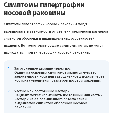
Симптомы гипертрофии
носовой раковины
Симптомы гипертрофии носовой раковины могут
варьировать в зависимости от степени увеличения размеров
слизистой оболочки и индивидуальных особенностей
пациента. Вот некоторые общие симптомы, которые могут
наблюдаться при гипертрофии носовой раковины:
Затрудненное дыхание через нос:
Одним из основных симптомов является чувство
заложенности носа или затрудненное дыхание через
нос из-за увеличения размеров носовой раковины.
Частые или постоянные насморк:
Пациент может испытывать постоянный или частый
насморк из-за повышенного объема слизи,
выделяемой слизистой оболочкой носовой
раковины.