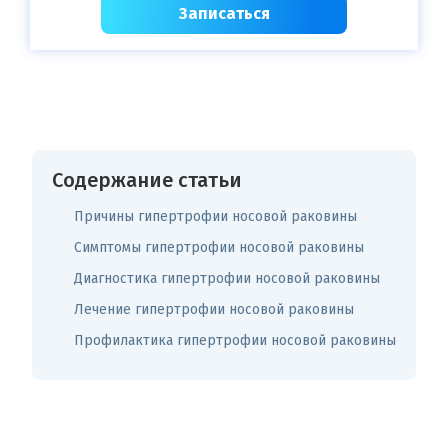
Записаться
Содержание статьи
Причины гипертрофии носовой раковины
Симптомы гипертрофии носовой раковины
Диагностика гипертрофии носовой раковины
Лечение гипертрофии носовой раковины
Профилактика гипертрофии носовой раковины