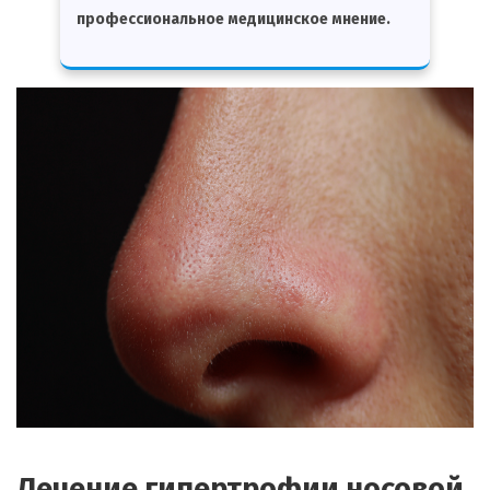
профессиональное медицинское мнение.
Лечение гипертрофии носовой