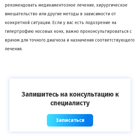
рекомендовать медикаментозное лечение, хирургическое
вмешательство или другие методы в зависимости от
конкретной ситуации. Если у вас есть подозрение на
гипертрофию носовых конх, важно проконсультироваться с
врачом для точного диагноза и назначения соответствующего
лечения.
Запишитесь на консультацию к
специалисту
Записаться