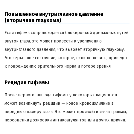
Повышенное внутриглазное давление
(вторичная глаукома)
Если гифема сопровождается блокировкой дренажных путей
внутри глаза, это может привести к увеличению
внутриглазного давления, что вызовет вторичную глаукому.
Это серьезное состояние, которое, если не лечить, приведет
к повреждению зрительного нерва и потере зрения.
Рецидив гифемы
После первого эпизода гифемы у некоторых пациентов
может возникнуть рецидив — новое кровоизлияние в
переднюю камеру глаза. Это может произойти из-за травмы,
переоценки дозировки антикоагулянтов или других причин.