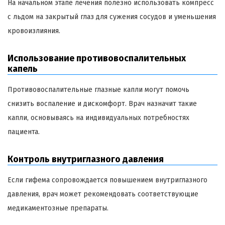
На начальном этапе лечения полезно использовать компресс
с льдом на закрытый глаз для сужения сосудов и уменьшения
кровоизлияния.
Использование противовоспалительных
капель
Противовоспалительные глазные капли могут помочь
снизить воспаление и дискомфорт. Врач назначит такие
капли, основываясь на индивидуальных потребностях
пациента.
Контроль внутриглазного давления
Если гифема сопровождается повышением внутриглазного
давления, врач может рекомендовать соответствующие
медикаментозные препараты.