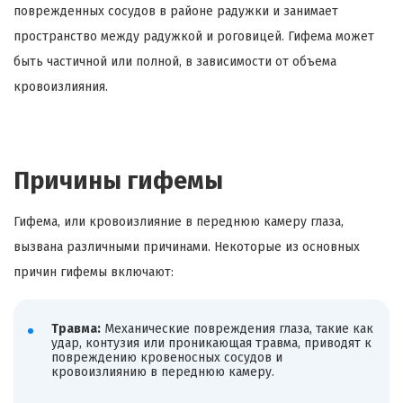
поврежденных сосудов в районе радужки и занимает
пространство между радужкой и роговицей. Гифема может
быть частичной или полной, в зависимости от объема
кровоизлияния.
Причины гифемы
Гифема, или кровоизлияние в переднюю камеру глаза,
вызвана различными причинами. Некоторые из основных
причин гифемы включают:
Травма:
Механические повреждения глаза, такие как
удар, контузия или проникающая травма, приводят к
повреждению кровеносных сосудов и
кровоизлиянию в переднюю камеру.