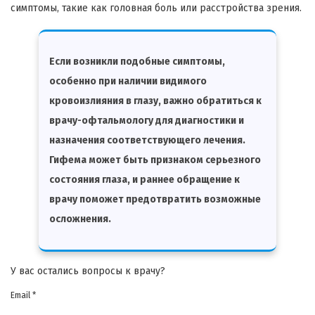
симптомы, такие как головная боль или расстройства зрения.
Если возникли подобные симптомы,
особенно при наличии видимого
кровоизлияния в глазу, важно обратиться к
врачу-офтальмологу для диагностики и
назначения соответствующего лечения.
Гифема может быть признаком серьезного
состояния глаза, и раннее обращение к
врачу поможет предотвратить возможные
осложнения.
У вас остались вопросы к врачу?
Email *