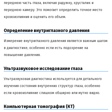
переднюю часть глаза, включая радужку, хрусталик и
переднюю камеру. Это помогает определить точное место
кровоизлияния и оценить его объем.
Определение внутриглазного давления
Измерение внутриглазного давления является важным шагом
в диагностике, особенно если есть подозрение на
повышение давления.
Ультразвуковое исследование глаза
Ультразвуковая диагностика используется для детального
изучения состояния внутренних структур глаза, особенно
если кровоизлияние слишком обширно или мутно видно.
Компьютерная томография (КТ)