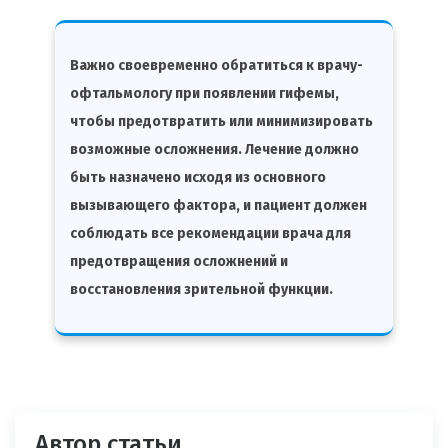
Важно своевременно обратиться к врачу-
офтальмологу при появлении гифемы,
чтобы предотвратить или минимизировать
возможные осложнения. Лечение должно
быть назначено исходя из основного
вызывающего фактора, и пациент должен
соблюдать все рекомендации врача для
предотвращения осложнений и
восстановления зрительной функции.
Автор статьи