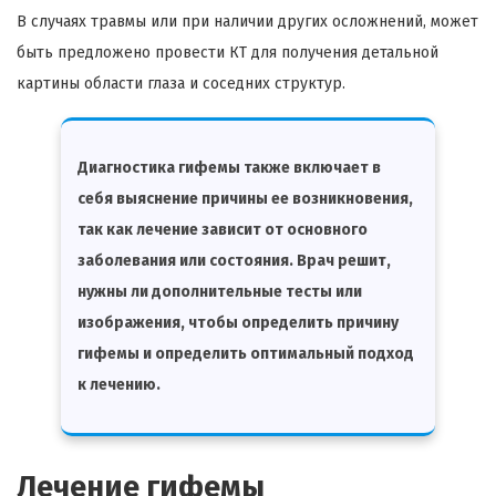
В случаях травмы или при наличии других осложнений, может
быть предложено провести КТ для получения детальной
картины области глаза и соседних структур.
Диагностика гифемы также включает в
себя выяснение причины ее возникновения,
так как лечение зависит от основного
заболевания или состояния. Врач решит,
нужны ли дополнительные тесты или
изображения, чтобы определить причину
гифемы и определить оптимальный подход
к лечению.
Лечение гифемы