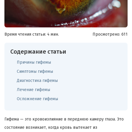
Время чтения статьи: 4 мин.
Просмотрено:
611
Содержание статьи
Причины гифемы
Симптомы гифемы
Диагностика гифемы
Лечение гифемы
Осложнение гифемы
Гифема — это кровоизлияние в переднюю камеру глаза. Это
состояние возникает, когда кровь вытекает из