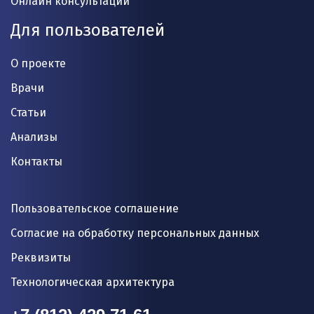
Онлайн консультации
Для пользователей
О проекте
Врачи
Статьи
Анализы
Контакты
Пользовательское соглашение
Согласие на обработку персональных данных
Реквизиты
Технологическая архитектура