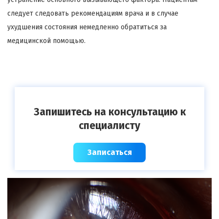
следует следовать рекомендациям врача и в случае
ухудшения состояния немедленно обратиться за
медицинской помощью.
Запишитесь на консультацию к
специалисту
Записаться