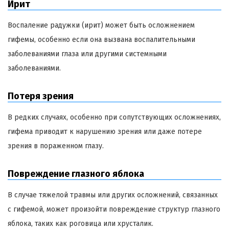
Ирит
Воспаление радужки (ирит) может быть осложнением
гифемы, особенно если она вызвана воспалительными
заболеваниями глаза или другими системными
заболеваниями.
Потеря зрения
В редких случаях, особенно при сопутствующих осложнениях,
гифема приводит к нарушению зрения или даже потере
зрения в пораженном глазу.
Повреждение глазного яблока
В случае тяжелой травмы или других осложнений, связанных
с гифемой, может произойти повреждение структур глазного
яблока, таких как роговица или хрусталик.