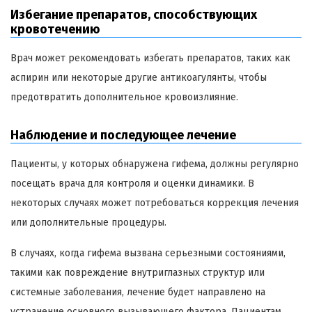
Избегание препаратов, способствующих
кровотечению
Врач может рекомендовать избегать препаратов, таких как
аспирин или некоторые другие антикоагулянты, чтобы
предотвратить дополнительное кровоизлияние.
Наблюдение и последующее лечение
Пациенты, у которых обнаружена гифема, должны регулярно
посещать врача для контроля и оценки динамики. В
некоторых случаях может потребоваться коррекция лечения
или дополнительные процедуры.
В случаях, когда гифема вызвана серьезными состояниями,
такими как повреждение внутриглазных структур или
системные заболевания, лечение будет направлено на
устранение основного вызывающего фактора. Пациентам