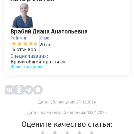
Врабий Диана Анатольевна
Рейтинг
Стаж
20 лет
16 отзывов
Специализация:
Врачи общей практики
Написать врачу
Дата публикациии: 29.02.2024
Дата последнего обновления: 13.04.2026
Оцените качество статьи: