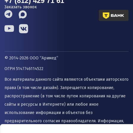
+7 (812) 429 71 61
Заказать звонок
© 2014-2026 ООО “Аримед”
ОГРН 5147746114522
Все материалы данного сайта являются объектами авторского
права (в том числе дизайн). Запрещается копирование,
распространение (в том числе путем копирования на другие
сайты и ресурсы в Интернете) или любое иное
использование информации и объектов без
предварительного согласия правообладателя. Информация,
представленная на сайте не заменяет прием врача и не