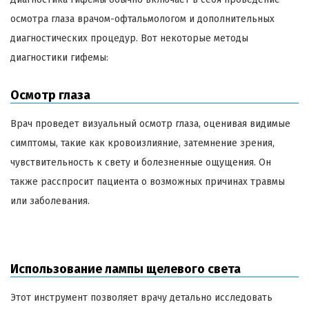
осмотра глаза врачом-офтальмологом и дополнительных
диагностических процедур. Вот некоторые методы
диагностики гифемы:
Осмотр глаза
Врач проведет визуальный осмотр глаза, оценивая видимые
симптомы, такие как кровоизлияние, затемнение зрения,
чувствительность к свету и болезненные ощущения. Он
также расспросит пациента о возможных причинах травмы
или заболевания.
Использование лампы щелевого света
Этот инструмент позволяет врачу детально исследовать