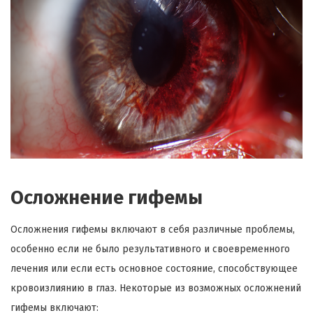
Осложнение гифемы
Осложнения гифемы включают в себя различные проблемы,
особенно если не было результативного и своевременного
лечения или если есть основное состояние, способствующее
кровоизлиянию в глаз. Некоторые из возможных осложнений
гифемы включают: