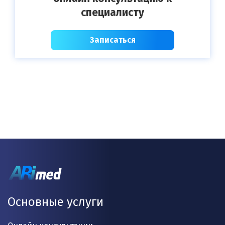
специалисту
Записаться
Основные услуги