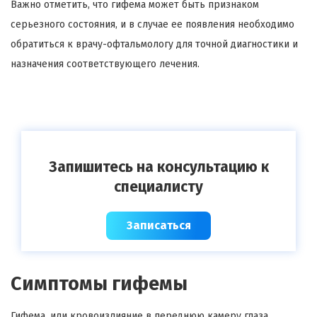
Важно отметить, что гифема может быть признаком
серьезного состояния, и в случае ее появления необходимо
обратиться к врачу-офтальмологу для точной диагностики и
назначения соответствующего лечения.
Запишитесь на консультацию к
специалисту
Записаться
Симптомы гифемы
Гифема, или кровоизлияние в переднюю камеру глаза,