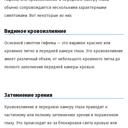
обычно сопровождается несколькими характерными
симптомами. Вот некоторые из них:
Видимое кровоизлияние
Основной симптом гифемы — это видимое красное или
кровяное пятно в передней камере глаза. Это кровоизлияние
имеет различный объем, от небольшого кровяного пятна до
полного заполнения передней камеры кровью.
Затемнение зрения
Кровоизлияние в переднюю камеру глаза приводит к
частичному или полному затемнению зрения в пораженном
глазу. Это происходит из-за блокировки света кровью или