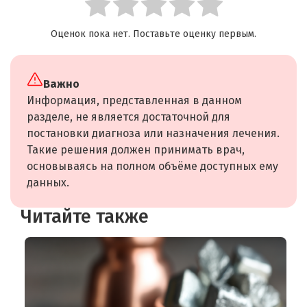
Оценок пока нет. Поставьте оценку первым.
Важно
Информация, представленная в данном
разделе, не является достаточной для
постановки диагноза или назначения лечения.
Такие решения должен принимать врач,
основываясь на полном объёме доступных ему
данных.
Читайте также