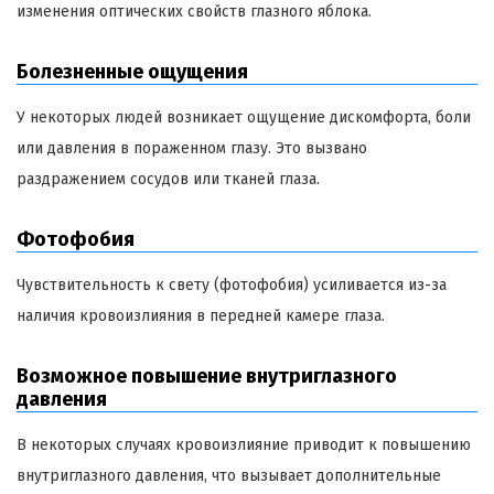
изменения оптических свойств глазного яблока.
Болезненные ощущения
У некоторых людей возникает ощущение дискомфорта, боли
или давления в пораженном глазу. Это вызвано
раздражением сосудов или тканей глаза.
Фотофобия
Чувствительность к свету (фотофобия) усиливается из-за
наличия кровоизлияния в передней камере глаза.
Возможное повышение внутриглазного
давления
В некоторых случаях кровоизлияние приводит к повышению
внутриглазного давления, что вызывает дополнительные