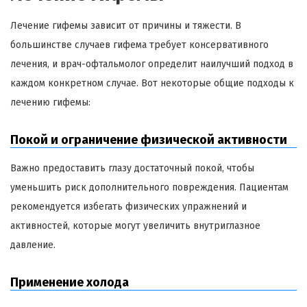
Лечение гифемы зависит от причины и тяжести. В
большинстве случаев гифема требует консервативного
лечения, и врач-офтальмолог определит наилучший подход в
каждом конкретном случае. Вот некоторые общие подходы к
лечению гифемы:
Покой и ограничение физической активности
Важно предоставить глазу достаточный покой, чтобы
уменьшить риск дополнительного повреждения. Пациентам
рекомендуется избегать физических упражнений и
активностей, которые могут увеличить внутриглазное
давление.
Применение холода