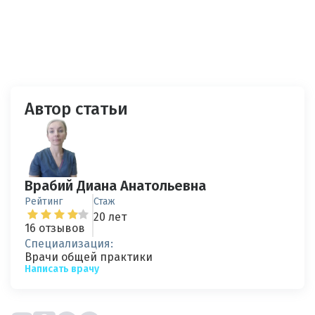
Автор статьи
Врабий Диана Анатольевна
Рейтинг
Стаж
20 лет
16 отзывов
Специализация:
Врачи общей практики
Написать врачу