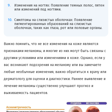
Изменения на ногтях: Появление темных полос, пятен
или изменений под ногтями.
Симптомы на слизистых оболочках: Появление
пигментированных образований на слизистых
оболочках, таких как глаза, рот или половые органы.
Важно помнить, что не все изменения на коже являются
признаками меланомы, и многие из них могут быть связаны с
другими условиями или изменениями в коже. Однако, если у
вас возникают подозрения на меланому или вы замечаете
любые необычные изменения, важно обратиться к врачу или
дерматологу для оценки и диагностики. Раннее выявление и
лечение меланомы существенно улучшают прогноз и
выживаемость пациентов.