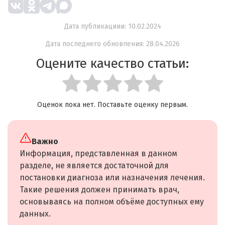
Дата публикациии: 10.02.2024
Дата последнего обновления: 28.04.2026
Оцените качество статьи:
Оценок пока нет. Поставьте оценку первым.
Важно
Информация, представленная в данном
разделе, не является достаточной для
постановки диагноза или назначения лечения.
Такие решения должен принимать врач,
основываясь на полном объёме доступных ему
данных.