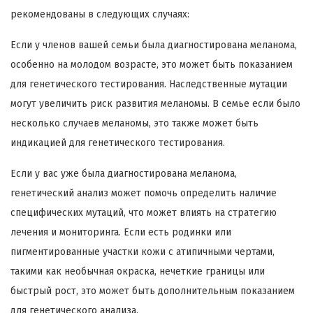
рекомендованы в следующих случаях:
Если у членов вашей семьи была диагностирована меланома,
особенно на молодом возрасте, это может быть показанием
для генетического тестирования. Наследственные мутации
могут увеличить риск развития меланомы. В семье если было
несколько случаев меланомы, это также может быть
индикацией для генетического тестирования.
Если у вас уже была диагностирована меланома,
генетический анализ может помочь определить наличие
специфических мутаций, что может влиять на стратегию
лечения и мониторинга. Если есть родинки или
пигментированные участки кожи с атипичными чертами,
такими как необычная окраска, нечеткие границы или
быстрый рост, это может быть дополнительным показанием
для генетического анализа.