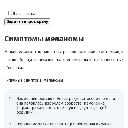
Я согласен на
обработку моих персональных данных
Симптомы меланомы
Меланома может проявляться разнообразными симптомами, и
важно обращать внимание на изменения на коже и слизистых
оболочках.
Типичные симптомы меланомы:
Изменения родинок: Новая родинка, особенно если
она появилась взрослом возрасте. Изменение
формы, размера или цвета уже существующей
родинки.
Неравномерная окраска: Неравномерная окраска