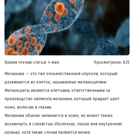
Время чтения статьи: 4 мин.
Просмотрено:
625
Меланома — это тип злокачественной опухоли, который
развивается из клеток, называемых меланоцитами.
Меланоциты являются клетками, ответственными за
производство пигмента меланина, который придает цвет
коже, волосам и глазам.
Меланома обычно начинается в коже, но может также
возникнуть в слизистых оболочках, глазах или внутренних
органах, хотя такие случаи являются менее