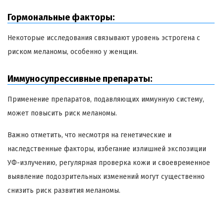
Гормональные факторы:
Некоторые исследования связывают уровень эстрогена с
риском меланомы, особенно у женщин.
Иммуносупрессивные препараты:
Применение препаратов, подавляющих иммунную систему,
может повысить риск меланомы.
Важно отметить, что несмотря на генетические и
наследственные факторы, избегание излишней экспозиции
УФ-излучению, регулярная проверка кожи и своевременное
выявление подозрительных изменений могут существенно
снизить риск развития меланомы.