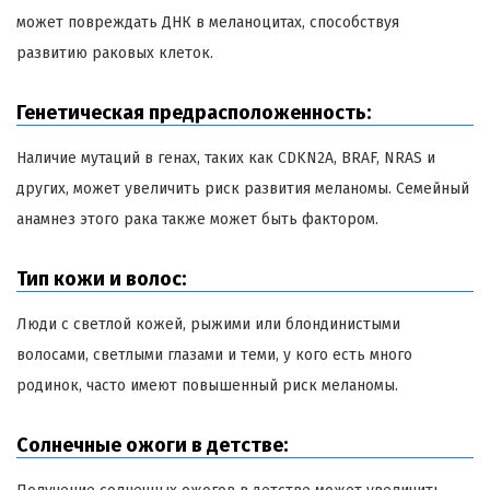
может повреждать ДНК в меланоцитах, способствуя
развитию раковых клеток.
Генетическая предрасположенность:
Наличие мутаций в генах, таких как CDKN2A, BRAF, NRAS и
других, может увеличить риск развития меланомы. Семейный
анамнез этого рака также может быть фактором.
Тип кожи и волос:
Люди с светлой кожей, рыжими или блондинистыми
волосами, светлыми глазами и теми, у кого есть много
родинок, часто имеют повышенный риск меланомы.
Солнечные ожоги в детстве: