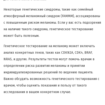
Некоторые генетические синдромы, такие как семейный
атмосферный меланомный синдром (FAMMM), ассоциированы
с повышенным риском меланомы. Если у вас есть подозрения
на наличие такого синдрома, генетическое тестирование
может быть полезным.
Генетическое тестирование на меланому может включать
анализ конкретных генов, таких как CDKN2A, CDK4, BRAF,
NRAS, и других. Результаты тестов могут помочь врачам в
определении риска развития меланомы и принятии
индивидуализированных решений по ведению пациента.
Важно обсудить возможность генетического тестирования с
врачом, чтобы оценить показания и пользу от такого
исследования в вашем конкретном случае.