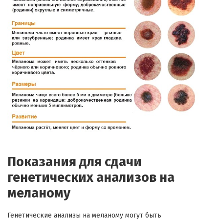
Показания для сдачи
генетических анализов на
меланому
Генетические анализы на меланому могут быть