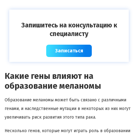
Запишитесь на консультацию к
специалисту
Записаться
Какие гены влияют на
образование меланомы
Образование меланомы может быть связано с различными
генами, и наследственные мутации в некоторых из них могут
увеличивать риск развития этого типа рака.
Несколько генов, которые могут играть роль в образовании