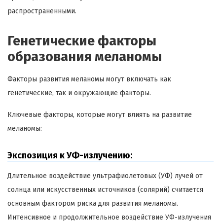
распространенными.
Генетические факторы
образования меланомы
Факторы развития меланомы могут включать как
генетические, так и окружающие факторы.
Ключевые факторы, которые могут влиять на развитие
меланомы:
Экспозиция к УФ-излучению:
Длительное воздействие ультрафиолетовых (УФ) лучей от
солнца или искусственных источников (солярий) считается
основным фактором риска для развития меланомы.
Интенсивное и продолжительное воздействие УФ-излучения