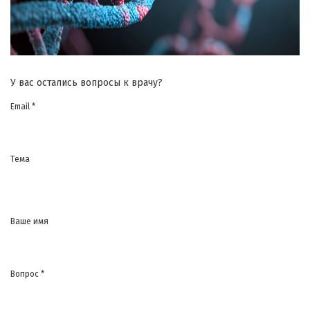
У вас остались вопросы к врачу?
Email *
Тема
Ваше имя
Вопрос *