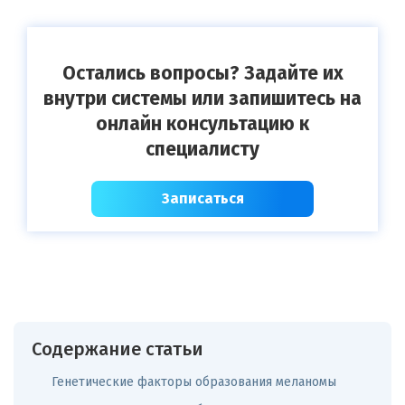
Остались вопросы? Задайте их
внутри системы или запишитесь на
онлайн консультацию к
специалисту
Записаться
Содержание статьи
Генетические факторы образования меланомы