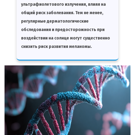
ультрафиолетового излучения, влияя на
общий риск заболевания. Тем не менее,
регулярные дерматологические
обследования и предосторожность при
воздействии на солнце могут существенно
снизить риск развития меланомы.