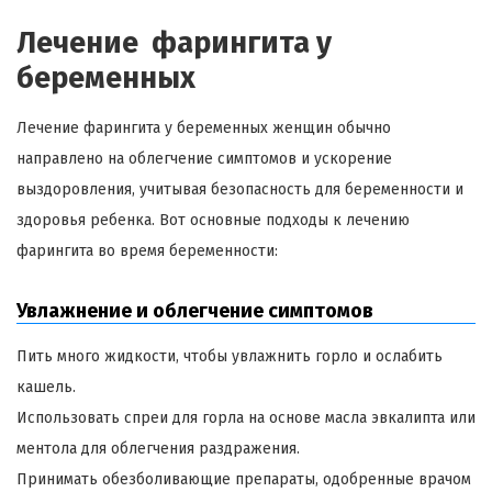
Лечение фарингита у
беременных
Лечение фарингита у беременных женщин обычно
направлено на облегчение симптомов и ускорение
выздоровления, учитывая безопасность для беременности и
здоровья ребенка. Вот основные подходы к лечению
фарингита во время беременности:
Увлажнение и облегчение симптомов
Пить много жидкости, чтобы увлажнить горло и ослабить
кашель.
Использовать спреи для горла на основе масла эвкалипта или
ментола для облегчения раздражения.
Принимать обезболивающие препараты, одобренные врачом