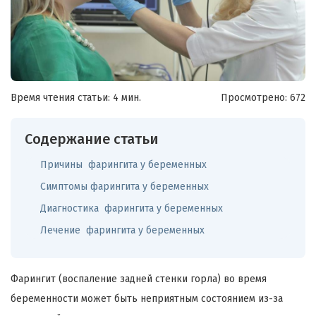
Время чтения статьи: 4 мин.
Просмотрено:
672
Содержание статьи
Причины фарингита у беременных
Симптомы фарингита у беременных
Диагностика фарингита у беременных
Лечение фарингита у беременных
Фарингит (воспаление задней стенки горла) во время
беременности может быть неприятным состоянием из-за