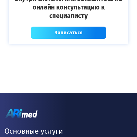
онлайн консультацию к
специалисту
Записаться
Основные услуги