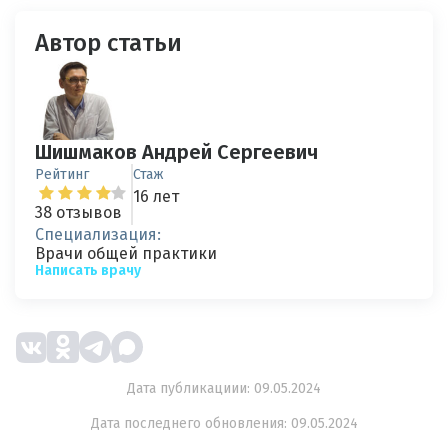
Автор статьи
Шишмаков Андрей Сергеевич
Рейтинг
Стаж
16 лет
38 отзывов
Специализация:
Врачи общей практики
Написать врачу
Дата публикациии: 09.05.2024
Дата последнего обновления: 09.05.2024