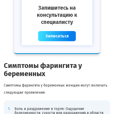
Запишитесь на
консультацию к
специалисту
Записаться
Симптомы фарингита у
беременных
Симптомы фарингита у беременных женщин могут включать
следующие проявления:
Боль и раздражение в горле: Ощущение
болезненности, сухости или раздражения в области