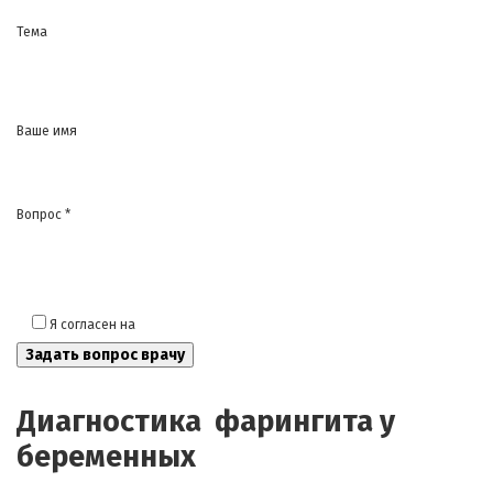
Тема
Ваше имя
Вопрос *
Я согласен на
обработку моих персональных данных
Диагностика фарингита у
беременных