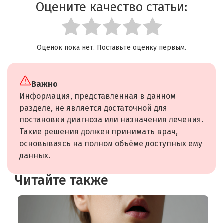
Оцените качество статьи:
Оценок пока нет. Поставьте оценку первым.
Важно
Информация, представленная в данном
разделе, не является достаточной для
постановки диагноза или назначения лечения.
Такие решения должен принимать врач,
основываясь на полном объёме доступных ему
данных.
Читайте также