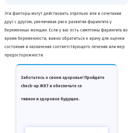
Эти факторы могут действовать отдельно или в сочетании
друг с другом, увеличивая риск развития фарингита у
беременных женщин. Если у вас есть симптомы фарингита во
время беременности, важно обратиться к врачу для оценки
состояния и назначения соответствующего лечения или мер
предосторожности.
Заботьтесь о своем здоровье! Пройдите
check-up ЖКТ и обеспечьте се
тивное и здоровое будущее.