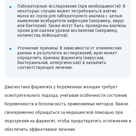
Лабораторные исследования (при необходимости): В
некоторых случаях может потребоваться взятие
мазка из горла для лабораторного анализа с целью
выявления возбудителя инфекции (например, вирус
или бактерия). Также могут быть проведены анализы
крови для оценки уровня воспаления (например,
количества лейкоцитов).
Уточнение причины: В зависимости от клинических
данных и результатов исследований, врач может
определить причину фарингита (вирусная,
бактериальная, аллергическая) и назначить
соответствующее лечение.
Диагностика фарингита у беременных женщин требует
осмотрительного подхода, учитывая особенности состояния
беременности и безопасность применяемых методов. Важно
своевременно обращаться за медицинской помощью при
подозрении на фарингит, чтобы предотвратить осложнения и
обеспечить эффективное лечение.