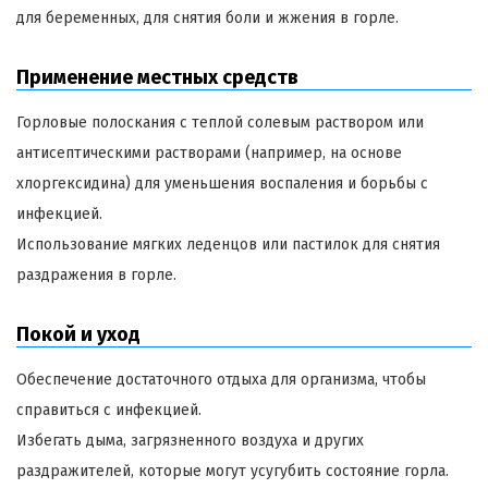
для беременных, для снятия боли и жжения в горле.
Применение местных средств
Горловые полоскания с теплой солевым раствором или
антисептическими растворами (например, на основе
хлоргексидина) для уменьшения воспаления и борьбы с
инфекцией.
Использование мягких леденцов или пастилок для снятия
раздражения в горле.
Покой и уход
Обеспечение достаточного отдыха для организма, чтобы
справиться с инфекцией.
Избегать дыма, загрязненного воздуха и других
раздражителей, которые могут усугубить состояние горла.