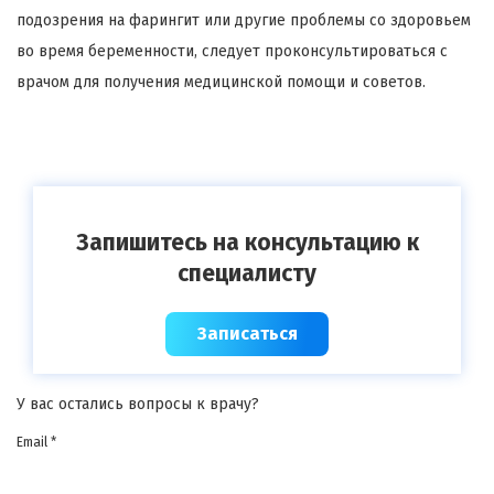
подозрения на фарингит или другие проблемы со здоровьем
во время беременности, следует проконсультироваться с
врачом для получения медицинской помощи и советов.
Запишитесь на консультацию к
специалисту
Записаться
У вас остались вопросы к врачу?
Email *