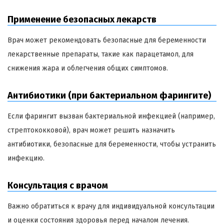
Применение безопасных лекарств
Врач может рекомендовать безопасные для беременности
лекарственные препараты, такие как парацетамол, для
снижения жара и облегчения общих симптомов.
Антибиотики (при бактериальном фарингите)
Если фарингит вызван бактериальной инфекцией (например,
стрептококковой), врач может решить назначить
антибиотики, безопасные для беременности, чтобы устранить
инфекцию.
Консультация с врачом
Важно обратиться к врачу для индивидуальной консультации
и оценки состояния здоровья перед началом лечения.