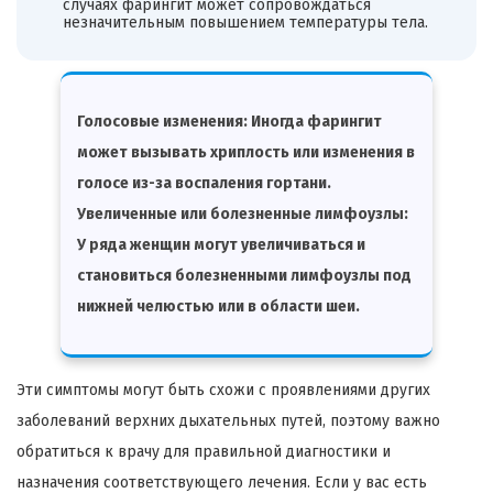
случаях фарингит может сопровождаться
незначительным повышением температуры тела.
Голосовые изменения: Иногда фарингит
может вызывать хриплость или изменения в
голосе из-за воспаления гортани.
Увеличенные или болезненные лимфоузлы:
У ряда женщин могут увеличиваться и
становиться болезненными лимфоузлы под
нижней челюстью или в области шеи.
Эти симптомы могут быть схожи с проявлениями других
заболеваний верхних дыхательных путей, поэтому важно
обратиться к врачу для правильной диагностики и
назначения соответствующего лечения. Если у вас есть