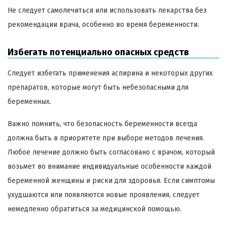
Не следует самолечиться или использовать лекарства без
рекомендации врача, особенно во время беременности.
Избегать потенциально опасных средств
Следует избегать применения аспирина и некоторых других
препаратов, которые могут быть небезопасными для
беременных.
Важно помнить, что безопасность беременности всегда
должна быть в приоритете при выборе методов лечения.
Любое лечение должно быть согласовано с врачом, который
возьмет во внимание индивидуальные особенности каждой
беременной женщины и риски для здоровья. Если симптомы
ухудшаются или появляются новые проявления, следует
немедленно обратиться за медицинской помощью.