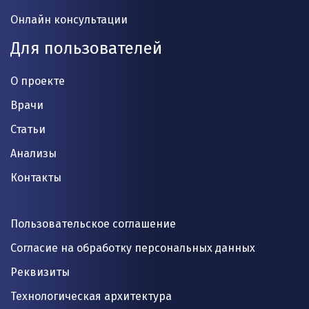
Онлайн консультации
Для пользователей
О проекте
Врачи
Статьи
Анализы
Контакты
Пользовательское соглашение
Согласие на обработку персональных данных
Реквизиты
Технологическая архитектура