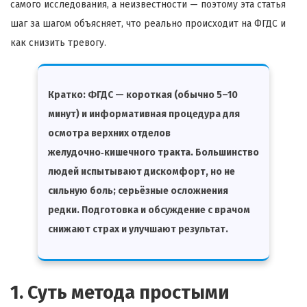
самого исследования, а неизвестности — поэтому эта статья
шаг за шагом объясняет, что реально происходит на ФГДС и
как снизить тревогу.
Кратко:
ФГДС — короткая (обычно 5–10
минут) и информативная процедура для
осмотра верхних отделов
желудочно‑кишечного тракта. Большинство
людей испытывают дискомфорт, но не
сильную боль; серьёзные осложнения
редки. Подготовка и обсуждение с врачом
снижают страх и улучшают результат.
1. Суть метода простыми