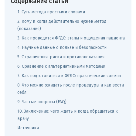
Содержание статьи
1. Суть метода простыми словами
2. Кому и когда действительно нужен метод
(показания)
3. Как проводится ФГДС: этапы и ощущения пациента
4. Научные данные о пользе и безопасности
5. Ограничения, риски и противопоказания
6. Сравнение с альтернативными методами
7. Как подготовиться к ФГДС: практические советы
8. Что можно ожидать после процедуры и как вести
себя
9. Частые вопросы (FAQ)
10. Заключение: чего ждать и когда обращаться к
врачу
Источники