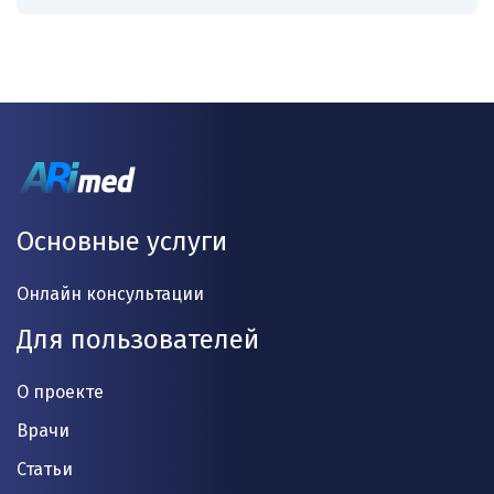
Основные услуги
Онлайн консультации
Для пользователей
О проекте
Врачи
Статьи