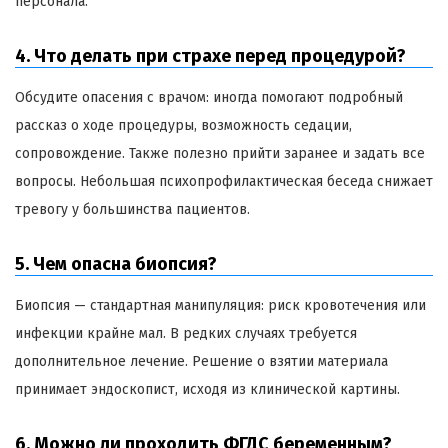
персонала.
4. Что делать при страхе перед процедурой?
Обсудите опасения с врачом: иногда помогают подробный
рассказ о ходе процедуры, возможность седации,
сопровождение. Также полезно прийти заранее и задать все
вопросы. Небольшая психопрофилактическая беседа снижает
тревогу у большинства пациентов.
5. Чем опасна биопсия?
Биопсия — стандартная манипуляция: риск кровотечения или
инфекции крайне мал. В редких случаях требуется
дополнительное лечение. Решение о взятии материала
принимает эндоскопист, исходя из клинической картины.
6. Можно ли проходить ФГДС беременным?