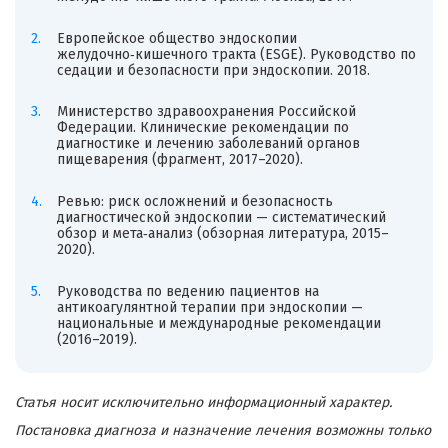
Европейское общество эндоскопии
желудочно‑кишечного тракта (ESGE). Руководство по
седации и безопасности при эндоскопии. 2018.
Министерство здравоохранения Российской
Федерации. Клинические рекомендации по
диагностике и лечению заболеваний органов
пищеварения (фрагмент, 2017–2020).
Ревью: риск осложнений и безопасность
диагностической эндоскопии — систематический
обзор и мета‑анализ (обзорная литература, 2015–
2020).
Руководства по ведению пациентов на
антикоагулянтной терапии при эндоскопии —
национальные и международные рекомендации
(2016–2019).
Статья носит исключительно информационный характер.
Постановка диагноза и назначение лечения возможны только