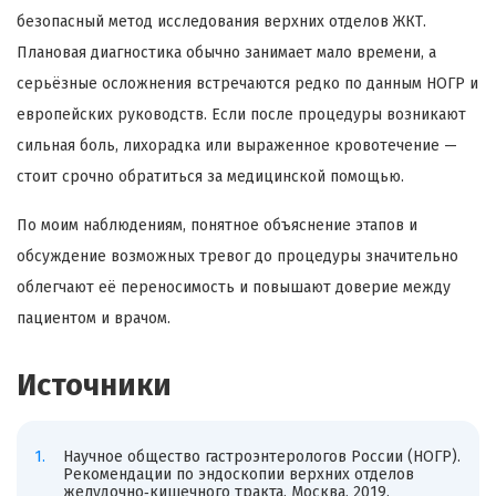
безопасный метод исследования верхних отделов ЖКТ.
Плановая диагностика обычно занимает мало времени, а
серьёзные осложнения встречаются редко по данным НОГР и
европейских руководств. Если после процедуры возникают
сильная боль, лихорадка или выраженное кровотечение —
стоит срочно обратиться за медицинской помощью.
По моим наблюдениям, понятное объяснение этапов и
обсуждение возможных тревог до процедуры значительно
облегчают её переносимость и повышают доверие между
пациентом и врачом.
Источники
Научное общество гастроэнтерологов России (НОГР).
Рекомендации по эндоскопии верхних отделов
желудочно‑кишечного тракта. Москва, 2019.