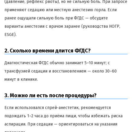
(давление, рефлекс рвоты), но не сильную боль. При запросе
применяют седацию или местную анестезию горла. Если
ранее ощущали сильную боль при ФГДС — обсудите
варианты анестезии с врачом заранее (руководства НОГР,
ESGE).
2. Сколько времени длится ФГДС?
Диагностическая ФГДС обычно занимает 5–10 минут; с
трансфузией седации и восстановлением — около 30–60
минут в клинике.
3. Можно ли есть после процедуры?
Если использовался спрей-анестетик, рекомендуется
подождать 1–2 часа до приёма пищи, чтобы избежать риска
аспирации. При седации — ориентироваться на указания