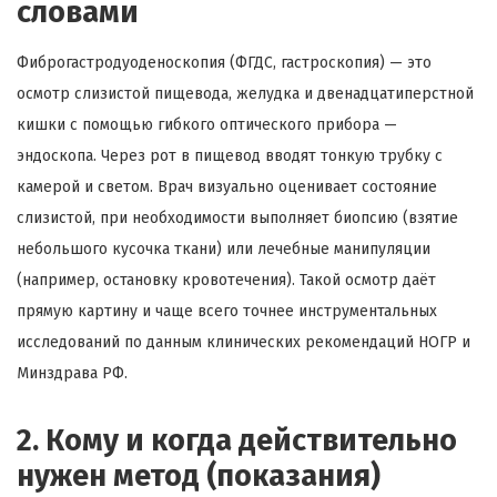
словами
Фиброгастродуоденоскопия (ФГДС, гастроскопия) — это
осмотр слизистой пищевода, желудка и двенадцатиперстной
кишки с помощью гибкого оптического прибора —
эндоскопа. Через рот в пищевод вводят тонкую трубку с
камерой и светом. Врач визуально оценивает состояние
слизистой, при необходимости выполняет биопсию (взятие
небольшого кусочка ткани) или лечебные манипуляции
(например, остановку кровотечения). Такой осмотр даёт
прямую картину и чаще всего точнее инструментальных
исследований по данным клинических рекомендаций НОГР и
Минздрава РФ.
2. Кому и когда действительно
нужен метод (показания)