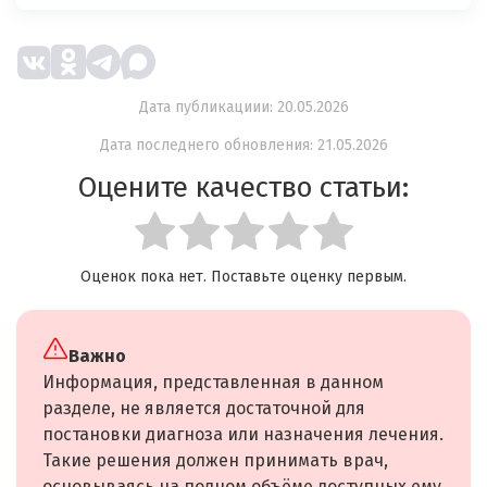
Дата публикациии: 20.05.2026
Дата последнего обновления: 21.05.2026
Оцените качество статьи:
Оценок пока нет. Поставьте оценку первым.
Важно
Информация, представленная в данном
разделе, не является достаточной для
постановки диагноза или назначения лечения.
Такие решения должен принимать врач,
основываясь на полном объёме доступных ему