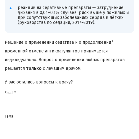
реакции на седативные препараты — затруднение
дыхания в 0,01–0,1% случаев, риск выше у пожилых и
при сопутствующих заболеваниях сердца и лёгких
(руководства по седации, 2017–2019).
Решение о применении седатива и о продолжении/
временной отмене антикоагулянтов принимается
индивидуально. Вопрос о применении любых препаратов
решается
только
с лечащим врачом.
У вас остались вопросы к врачу?
Email *
Тема