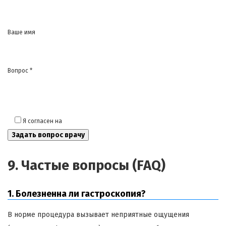
Ваше имя
Вопрос *
Я согласен на
обработку моих персональных данных
9. Частые вопросы (FAQ)
1. Болезненна ли гастроскопия?
В норме процедура вызывает неприятные ощущения