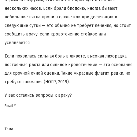
нескольких часов. Если брали биопсию, иногда бывают
небольшие пятна крови в слюне или при дефекации в
следующие сутки — это обычно не требует лечения, но стоит
сообщить врачу, если кровотечение стойкое или
усиливается.
Если появилась сильная боль в животе, высокая лихорадка,
постоянная рвота или сильное кровотечение — это основания
для срочной очной оценки. Такие «красные флаги» редки, но
требуют внимания (НОГР, 2019).
У вас остались вопросы к врачу?
Email *
Тема