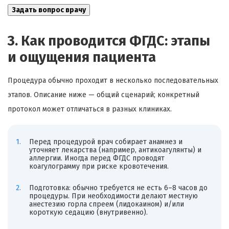
3. Как проводится ФГДС: этапы
и ощущения пациента
Процедура обычно проходит в несколько последовательных
этапов. Описание ниже — общий сценарий; конкретный
протокол может отличаться в разных клиниках.
Перед процедурой врач собирает анамнез и
уточняет лекарства (например, антикоагулянты) и
аллергии. Иногда перед ФГДС проводят
коагулограмму при риске кровотечения.
Подготовка: обычно требуется не есть 6–8 часов до
процедуры. При необходимости делают местную
анестезию горла спреем (лидокаином) и/или
короткую седацию (внутривенно).