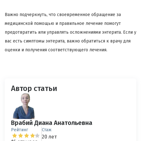
Важно подчеркнуть, что своевременное обращение за
медицинской помощью и правильное лечение помогут
предотвратить или управлять осложнениями энтерита. Если у
вас есть симптомы энтерита, важно обратиться к врачу для
оценки и получения соответствующего лечения.
Автор статьи
Врабий Диана Анатольевна
Рейтинг
Стаж
20 лет