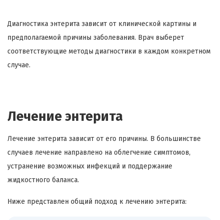
Диагностика энтерита зависит от клинической картины и
предполагаемой причины заболевания. Врач выберет
соответствующие методы диагностики в каждом конкретном
случае.
Лечение энтерита
Лечение энтерита зависит от его причины. В большинстве
случаев лечение направлено на облегчение симптомов,
устранение возможных инфекций и поддержание
жидкостного баланса.
Ниже представлен общий подход к лечению энтерита: