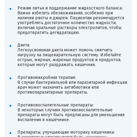
Режим питья и поддержание жидкостного баланса:
Важно избегать обезвоживания, особенно при
наличии рвоты и диареи. Пациентам рекомендуется
употреблять достаточное количество жидкости,
включая оральные растворы электролитов, чтобы
предотвратить дегидратацию.
Диета:
Легкоусвояемая диета может помочь смягчить
нагрузку на пищеварительную систему. Избегайте
острых, жирных, жареных продуктов и продуктов,
которые могут раздражать кишечник.
Противомикробная терапия:
В случае бактериальной или паразитарной инфекции
врач может назначить антибиотики или
противопаразитарные препараты.
Противовоспалительные препараты:
В некоторых случаях противовоспалительные
препараты могут быть предписаны для уменьшения
воспаления в кишечнике.
Препараты, улучшающие моторику кишечника: