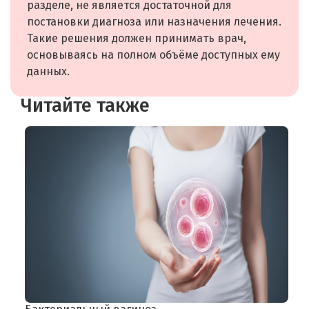
разделе, не является достаточной для
постановки диагноза или назначения лечения.
Такие решения должен принимать врач,
основываясь на полном объёме доступных ему
данных.
Читайте также