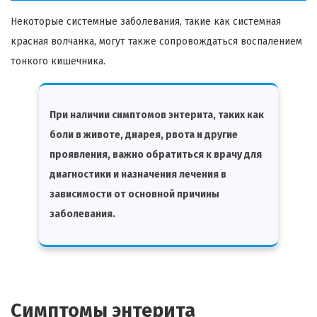
Некоторые системные заболевания, такие как системная
красная волчанка, могут также сопровождаться воспалением
тонкого кишечника.
При наличии симптомов энтерита, таких как
боли в животе, диарея, рвота и другие
проявления, важно обратиться к врачу для
диагностики и назначения лечения в
зависимости от основной причины
заболевания.
Симптомы энтерита