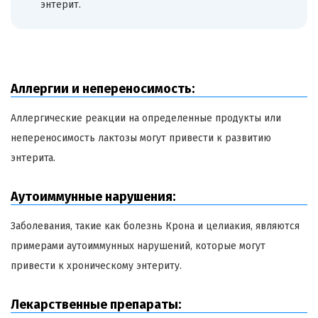
энтерит.
Аллергии и непереносимость:
Аллергические реакции на определенные продукты или
непереносимость лактозы могут привести к развитию
энтерита.
Аутоиммунные нарушения:
Заболевания, такие как болезнь Крона и целиакия, являются
примерами аутоиммунных нарушений, которые могут
привести к хроническому энтериту.
Лекарственные препараты: