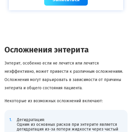
Осложнения энтерита
Энтерит, особенно если не лечится или лечится
неэффективно, может привести к различным осложнениям.
Осложнения могут варьировать в зависимости от причины
энтерита и общего состояния пациента.
Некоторые из возможных осложнений включают:
Дегидратация:
Одним из основных рисков при энтерите является
дегидратация из-за потери жидкости через частый