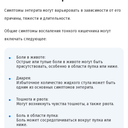
Симптомы энтерита могут варьировать в зависимости от его
причины, тяжести и длительности.
Общие симптомы воспаления тонкого кишечника могут
включать следующее:
Боли в животе:
Острые или тупые боли в животе могут быть
присутствовать, особенно в области пупка или ниже.
Диарея:
Избыточное количество жидкого стула может быть
одним из основных симптомов энтерита.
Тошнота и рвота:
Могут возникнуть чувства тошноты, а также рвота.
Боль в области пупка:
Боль может сосредотачиваться вокруг пупка или
ниже.