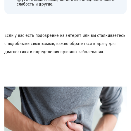
слабость и другие.
Если у вас есть подозрение на энтерит или вы сталкиваетесь
с подобными симптомами, важно обратиться к врачу для
диагностики и определения причины заболевания.