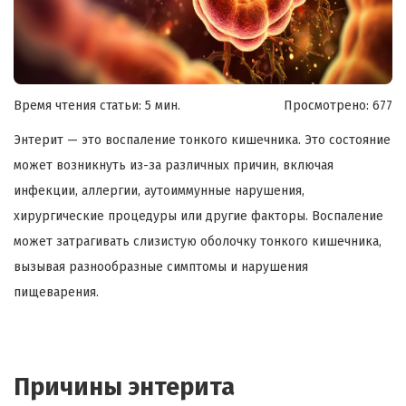
Время чтения статьи: 5 мин.
Просмотрено:
677
Энтерит — это воспаление тонкого кишечника. Это состояние
может возникнуть из-за различных причин, включая
инфекции, аллергии, аутоиммунные нарушения,
хирургические процедуры или другие факторы. Воспаление
может затрагивать слизистую оболочку тонкого кишечника,
вызывая разнообразные симптомы и нарушения
пищеварения.
Причины энтерита