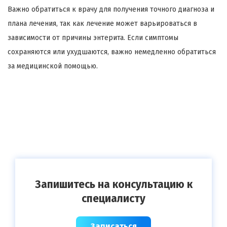
Важно обратиться к врачу для получения точного диагноза и
плана лечения, так как лечение может варьироваться в
зависимости от причины энтерита. Если симптомы
сохраняются или ухудшаются, важно немедленно обратиться
за медицинской помощью.
Запишитесь на консультацию к
специалисту
Записаться