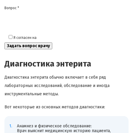
Вопрос *
Я согласен на
обработку моих персональных данных
Диагностика энтерита
Диагностика энтерита обычно включает в себя ряд
лабораторных исследований, обследование и иногда
инструментальные методы.
Вот некоторые из основных методов диагностики:
Анамнез и физическое обследование:
Врач выяснит медицинскую историю пациента,