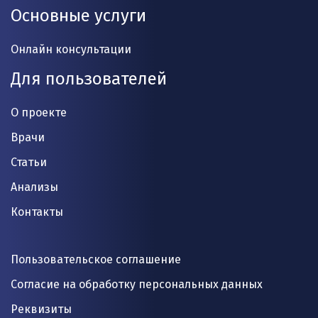
Основные услуги
Онлайн консультации
Для пользователей
О проекте
Врачи
Статьи
Анализы
Контакты
Пользовательское соглашение
Согласие на обработку персональных данных
Реквизиты