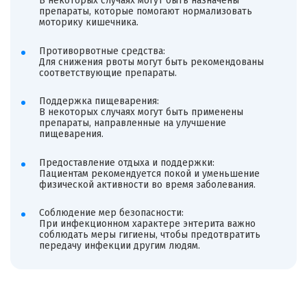
В некоторых случаях могут быть назначены
препараты, которые помогают нормализовать
моторику кишечника.
Противорвотные средства:
Для снижения рвоты могут быть рекомендованы
соответствующие препараты.
Поддержка пищеварения:
В некоторых случаях могут быть применены
препараты, направленные на улучшение
пищеварения.
Предоставление отдыха и поддержки:
Пациентам рекомендуется покой и уменьшение
физической активности во время заболевания.
Соблюдение мер безопасности:
При инфекционном характере энтерита важно
соблюдать меры гигиены, чтобы предотвратить
передачу инфекции другим людям.