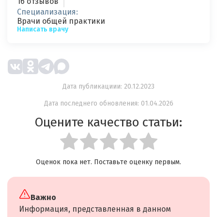
16 отзывов
Специализация:
Врачи общей практики
Написать врачу
Дата публикациии: 20.12.2023
Дата последнего обновления: 01.04.2026
Оцените качество статьи:
Оценок пока нет. Поставьте оценку первым.
Важно
Информация, представленная в данном