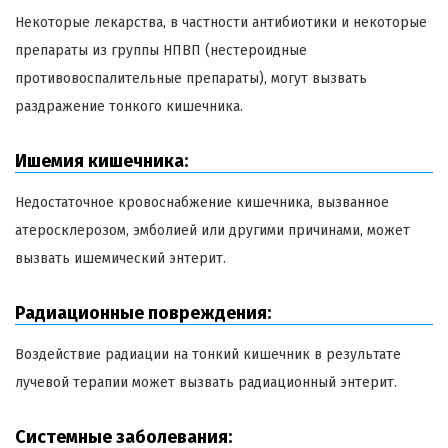
Некоторые лекарства, в частности антибиотики и некоторые
препараты из группы НПВП (нестероидные
противовоспалительные препараты), могут вызвать
раздражение тонкого кишечника.
Ишемия кишечника:
Недостаточное кровоснабжение кишечника, вызванное
атеросклерозом, эмболией или другими причинами, может
вызвать ишемический энтерит.
Радиационные повреждения:
Воздействие радиации на тонкий кишечник в результате
лучевой терапии может вызвать радиационный энтерит.
Системные заболевания: