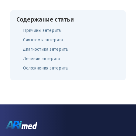
Содержание статьи
Причины энтерита
Симптомы энтерита
Диагностика энтерита
Лечение энтерита
Осложнения энтерита