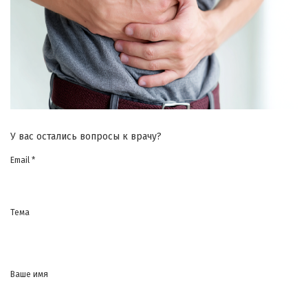
У вас остались вопросы к врачу?
Email *
Тема
Ваше имя