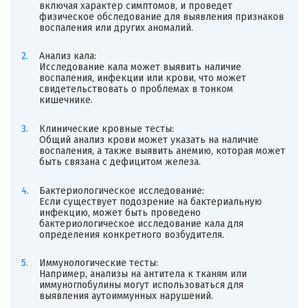
включая характер симптомов, и проведет
физическое обследование для выявления признаков
воспаления или других аномалий.
Анализ кала:
Исследование кала может выявить наличие
воспаления, инфекции или крови, что может
свидетельствовать о проблемах в тонком
кишечнике.
Клинические кровные тесты:
Общий анализ крови может указать на наличие
воспаления, а также выявить анемию, которая может
быть связана с дефицитом железа.
Бактериологическое исследование:
Если существует подозрение на бактериальную
инфекцию, может быть проведено
бактериологическое исследование кала для
определения конкретного возбудителя.
Иммунологические тесты:
Например, анализы на антитела к тканям или
иммуноглобулины могут использоваться для
выявления аутоиммунных нарушений.