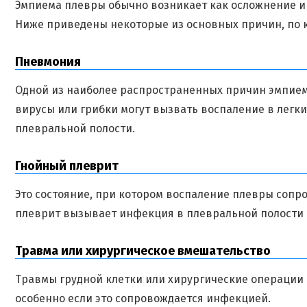
Эмпиема плевры обычно возникает как осложнение и
Ниже приведены некоторые из основных причин, по 
Пневмония
Одной из наиболее распространенных причин эмпиемы
вирусы или грибки могут вызвать воспаление в легк
плевральной полости.
Гнойный плеврит
Это состояние, при котором воспаление плевры сопр
плеврит вызывает инфекция в плевральной полости 
Травма или хирургическое вмешательство
Травмы грудной клетки или хирургические операции 
особенно если это сопровождается инфекцией.