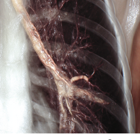
Я согласен на
обработку моих персональных данных