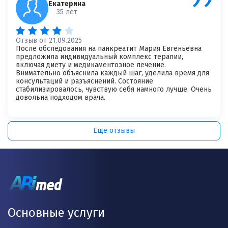
Екатерина
35 лет
Отзыв от 21.09.2025
После обследования на панкреатит Мария Евгеньевна
предложила индивидуальный комплекс терапии,
включая диету и медикаментозное лечение.
Внимательно объяснила каждый шаг, уделила время для
консультаций и разъяснений. Состояние
стабилизировалось, чувствую себя намного лучше. Очень
довольна подходом врача.
Еще отзывы
Основные услуги