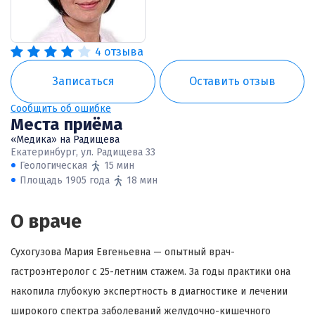
4 отзыва
Записаться
Оставить отзыв
Сообщить об ошибке
Места приёма
«Медика» на Радищева
Екатеринбург, ул. Радищева 33
Геологическая
15 мин
Площадь 1905 года
18 мин
О враче
Сухогузова Мария Евгеньевна — опытный врач-
гастроэнтеролог с 25-летним стажем. За годы практики она
накопила глубокую экспертность в диагностике и лечении
широкого спектра заболеваний желудочно-кишечного