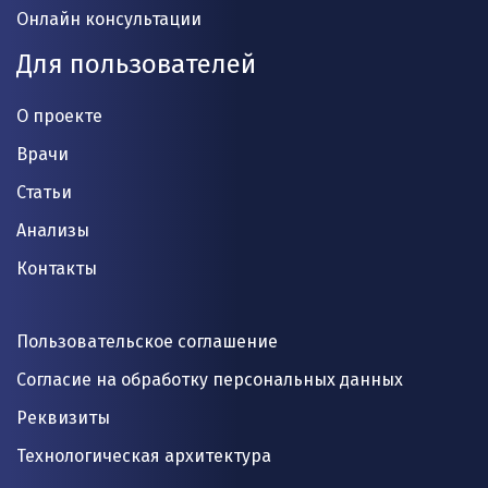
Онлайн консультации
Для пользователей
О проекте
Врачи
Статьи
Анализы
Контакты
Пользовательское соглашение
Согласие на обработку персональных данных
Реквизиты
Технологическая архитектура