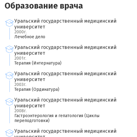
Образование врача
Уральский государственный медицинский
университет
2000г.
Лечебное дело
Уральский государственный медицинский
университет
2001г.
Терапия (Интернатура)
Уральский государственный медицинский
университет
2003г.
Терапия (Ординатура)
Уральский государственный медицинский
университет
2008г.
Гастроэнтерология и гепатология (Циклы
переподготовки)
Уральский государственный медицинский
университет