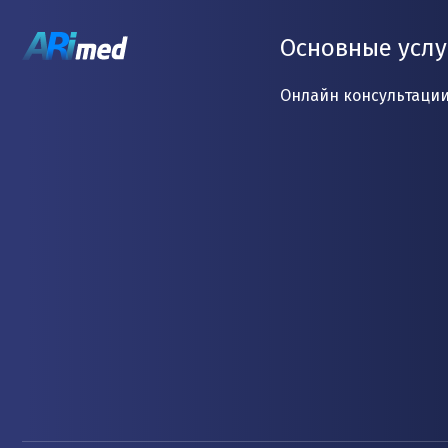
Основные услу
Онлайн консультаци