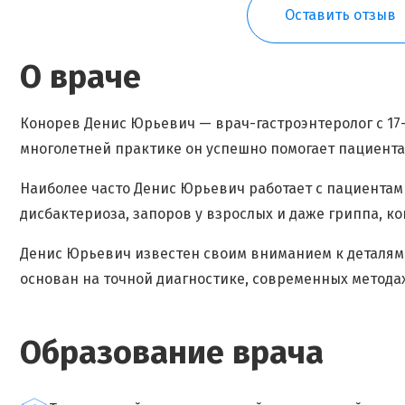
Оставить отзыв
О враче
Конорев Денис Юрьевич — врач-гастроэнтеролог с 1
многолетней практике он успешно помогает пациента
Наиболее часто Денис Юрьевич работает с пациентами
дисбактериоза, запоров у взрослых и даже гриппа, ко
Денис Юрьевич известен своим вниманием к деталям
основан на точной диагностике, современных методах
Образование врача