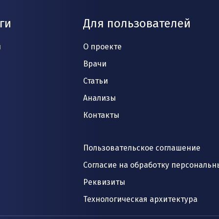
ги
Для пользователей
и
О проекте
Врачи
Статьи
Анализы
Контакты
Пользовательское соглашение
Согласие на обработку персональн
Реквизиты
Технологическая архитектура