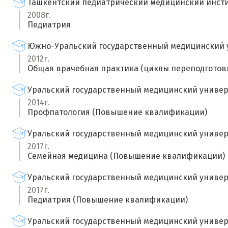
Ташкентский педиатрический медицинский инст
2008г.
Педиатрия
Южно-Уральский государственный медицинский 
2012г.
Общая врачебная практика (циклы переподготов
Уральский государственный медицинский универ
2014г.
Профпатология (Повышение квалификации)
Уральский государственный медицинский универ
2017г.
Семейная медицина (Повышение квалификации)
Уральский государственный медицинский универ
2017г.
Педиатрия (Повышение квалификации)
Уральский государственный медицинский универ