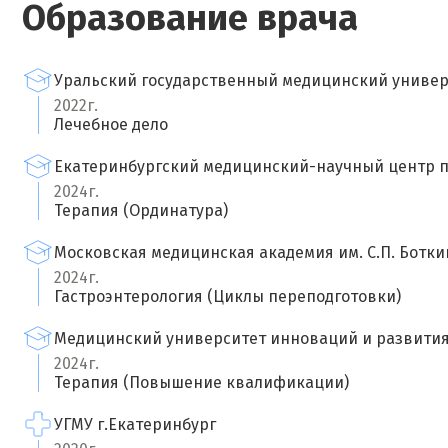
Образование врача
Уральский государственный медицинский универ
2022г.
Лечебное дело
Екатеринбургский медицинский-научный центр п
2024г.
Терапия (Ординатура)
Московская медицинская академия им. С.П. Ботки
2024г.
Гастроэнтерология (Циклы переподготовки)
Медицинский университет инноваций и развити
2024г.
Терапия (Повышение квалификации)
УГМУ г.Екатеринбург