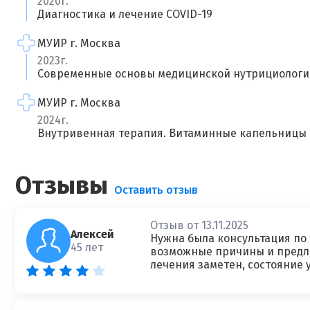
2020г.
Диагностика и лечение COVID-19
МУИР г. Москва
2023г.
Современные основы медицинской нутрициологи
МУИР г. Москва
2024г.
Внутривенная терапия. Витаминные капельницы
Отзывы
Оставить отзыв
Отзыв от 13.11.2025
Алексей
Нужна была консультация по
45 лет
возможные причины и предло
лечения заметен, состояние 