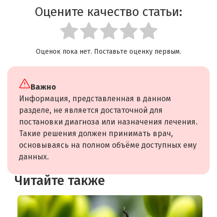
Оцените качество статьи:
Оценок пока нет. Поставьте оценку первым.
Важно
Информация, представленная в данном
разделе, не является достаточной для
постановки диагноза или назначения лечения.
Такие решения должен принимать врач,
основываясь на полном объёме доступных ему
данных.
Читайте также