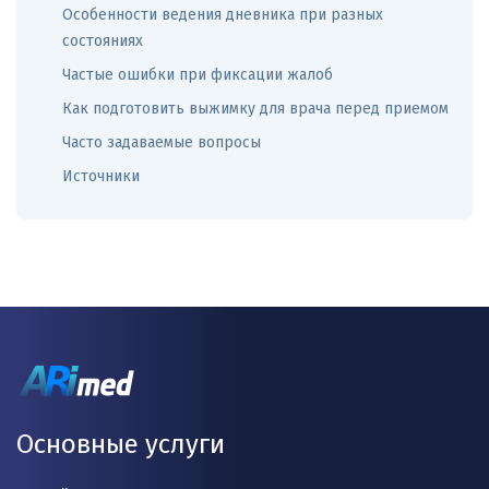
Особенности ведения дневника при разных
состояниях
Частые ошибки при фиксации жалоб
Как подготовить выжимку для врача перед приемом
Часто задаваемые вопросы
Источники
Основные услуги