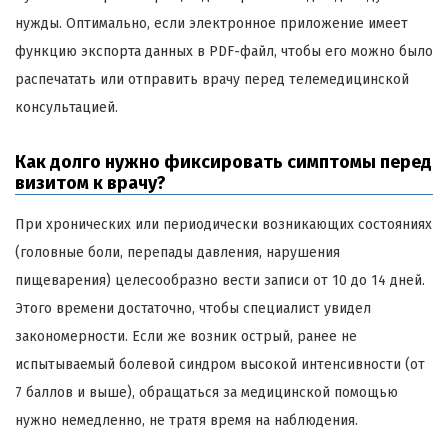
нужды. Оптимально, если электронное приложение имеет
функцию экспорта данных в PDF-файл, чтобы его можно было
распечатать или отправить врачу перед телемедицинской
консультацией.
Как долго нужно фиксировать симптомы перед
визитом к врачу?
При хронических или периодически возникающих состояниях
(головные боли, перепады давления, нарушения
пищеварения) целесообразно вести записи от 10 до 14 дней.
Этого времени достаточно, чтобы специалист увидел
закономерности. Если же возник острый, ранее не
испытываемый болевой синдром высокой интенсивности (от
7 баллов и выше), обращаться за медицинской помощью
нужно немедленно, не тратя время на наблюдения.