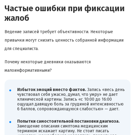
Частые ошибки при фиксации
жалоб
Ведение записей требует объективности. Некоторые
привычки могут снизить ценность собранной информации
для специалиста.
Почему некоторые дневники оказываются
малоинформативными?
Избыток эмоций вместо фактов.
Запись «весь день
чувствовал себя ужасно, думал, что умру» не дает
клинической картины. Запись «с 10:00 до 16:00
ощущал давящую боль за грудиной интенсивностью
6 баллов, сопровождающуюся слабостью» — дает.
Попытки самостоятельной постановки диагноза.
Замещение описания симптома медицинским
термином искажает картину. Не стоит писать