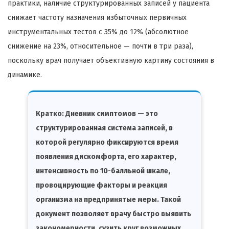
практики, наличие структурированных записей у пациента
снижает частоту назначения избыточных первичных
инструментальных тестов с 35% до 12% (абсолютное
снижение на 23%, относительное — почти в три раза),
поскольку врач получает объективную картину состояния в
динамике.
Кратко:
Дневник симптомов — это
структурированная система записей, в
которой регулярно фиксируются время
появления дискомфорта, его характер,
интенсивность по 10-балльной шкале,
провоцирующие факторы и реакция
организма на предпринятые меры. Такой
документ позволяет врачу быстро выявить
закономерности, сузить круг возможных