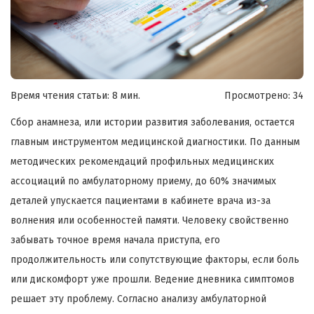
Время чтения статьи: 8 мин.
Просмотрено:
34
Сбор анамнеза, или истории развития заболевания, остается
главным инструментом медицинской диагностики. По данным
методических рекомендаций профильных медицинских
ассоциаций по амбулаторному приему, до 60% значимых
деталей упускается пациентами в кабинете врача из-за
волнения или особенностей памяти. Человеку свойственно
забывать точное время начала приступа, его
продолжительность или сопутствующие факторы, если боль
или дискомфорт уже прошли. Ведение дневника симптомов
решает эту проблему. Согласно анализу амбулаторной