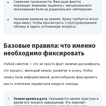
Снижение тревожности. Фиксация фактов
переводит внимание пациента с эмоционального
переживания боли на рациональное наблюдение.
Экономия времени на приеме. Врачу требуется всего
пара минут, чтобы просмотреть структурированную
таблицу и задать уточняющие вопросы.
Базовые правила: что именно
необходимо фиксировать
Любой симптом — это не просто факт наличия дискомфорта,
это процесс, имеющий начало, развитие и конец. Чтобы
запись была информативной, целесообразно фиксировать
шесть ключевых параметров каждого эпизода.
Точное время и дата.
Указывается начало приступа и
время его полного завершения. Это помогает