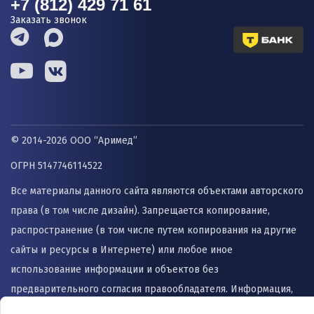
+7 (812) 429 71 61
Заказать звонок
© 2014-2026 ООО “Аримед”
ОГРН 5147746114522
Все материалы данного сайта являются объектами авторского
права (в том числе дизайн). Запрещается копирование,
распространение (в том числе путем копирования на другие
сайты и ресурсы в Интернете) или любое иное
использование информации и объектов без
предварительного согласия правообладателя. Информация,
представленная на сайте не заменяет прием врача и не