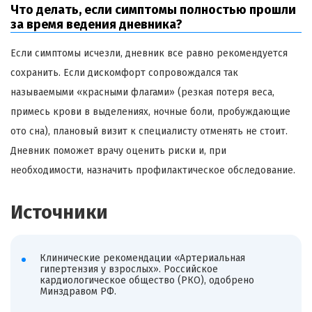
Что делать, если симптомы полностью прошли
за время ведения дневника?
Если симптомы исчезли, дневник все равно рекомендуется
сохранить. Если дискомфорт сопровождался так
называемыми «красными флагами» (резкая потеря веса,
примесь крови в выделениях, ночные боли, пробуждающие
ото сна), плановый визит к специалисту отменять не стоит.
Дневник поможет врачу оценить риски и, при
необходимости, назначить профилактическое обследование.
Источники
Клинические рекомендации «Артериальная
гипертензия у взрослых». Российское
кардиологическое общество (РКО), одобрено
Минздравом РФ.