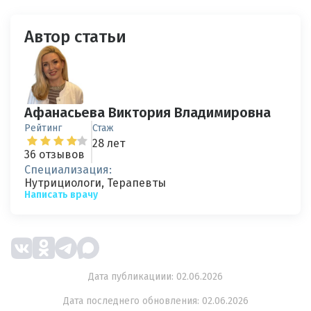
Автор статьи
Афанасьева Виктория Владимировна
Рейтинг
Стаж
28 лет
36 отзывов
Специализация:
Нутрициологи, Терапевты
Написать врачу
Дата публикациии: 02.06.2026
Дата последнего обновления: 02.06.2026