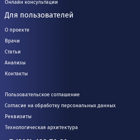
Онлайн консультации
Для пользователей
О проекте
Врачи
Статьи
Анализы
Контакты
Пользовательское соглашение
Согласие на обработку персональных данных
Реквизиты
Технологическая архитектура