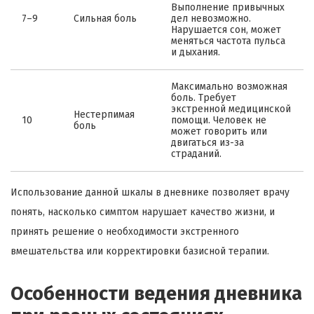
Выполнение привычных
7–9
Сильная боль
дел невозможно.
Нарушается сон, может
меняться частота пульса
и дыхания.
Максимально возможная
боль. Требует
экстренной медицинской
Нестерпимая
10
помощи. Человек не
боль
может говорить или
двигаться из-за
страданий.
Использование данной шкалы в дневнике позволяет врачу
понять, насколько симптом нарушает качество жизни, и
принять решение о необходимости экстренного
вмешательства или корректировки базисной терапии.
Особенности ведения дневника