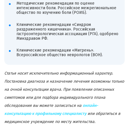
Методические рекомендации по оценке
интенсивности боли. Российское межрегиональное
общество по изучению боли (РОИБ).
Клинические рекомендации «Синдром
раздраженного кишечника». Российская
гастроэнтерологическая ассоциация (РГА), одобрено
Минздравом РФ.
Клинические рекомендации «Мигрень».
Всероссийское общество неврологов (ВОН).
Статья носит исключительно информационный характер.
Постановка диагноза и назначение лечения возможны только
на очной консультации врача. При появлении описанных
симптомов или для подбора индивидуального плана
обследования вы можете записаться на
онлайн-
консультацию к профильному специалисту
или обратиться в
медицинское учреждение по месту жительства.