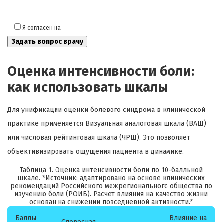
Я согласен на
обработку моих персональных данных
Оценка интенсивности боли:
как использовать шкалы
Для унификации оценки болевого синдрома в клинической
практике применяется Визуальная аналоговая шкала (ВАШ)
или числовая рейтинговая шкала (ЧРШ). Это позволяет
объективизировать ощущения пациента в динамике.
Таблица 1. Оценка интенсивности боли по 10-балльной
шкале. *Источник: адаптировано на основе клинических
рекомендаций Российского межрегионального общества по
изучению боли (РОИБ). Расчет влияния на качество жизни
основан на снижении повседневной активности.*
Баллы
Влияние на
Словесная