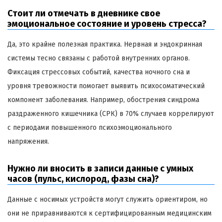
Стоит ли отмечать в дневнике свое
эмоциональное состояние и уровень стресса?
Да, это крайне полезная практика. Нервная и эндокринная
системы тесно связаны с работой внутренних органов.
Фиксация стрессовых событий, качества ночного сна и
уровня тревожности помогает выявить психосоматический
компонент заболевания. Например, обострения синдрома
раздраженного кишечника (СРК) в 70% случаев коррелируют
с периодами повышенного психоэмоционального
напряжения.
Нужно ли вносить в записи данные с умных
часов (пульс, кислород, фазы сна)?
Данные с носимых устройств могут служить ориентиром, но
они не приравниваются к сертифицированным медицинским