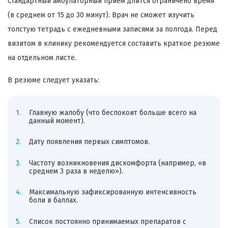
Стандартный амбулаторный прием длится ограничено время
(в среднем от 15 до 30 минут). Врач не сможет изучить
толстую тетрадь с ежедневными записями за полгода. Перед
визитом в клинику рекомендуется составить краткое резюме
на отдельном листе.
В резюме следует указать:
Главную жалобу (что беспокоит больше всего на
данный момент).
Дату появления первых симптомов.
Частоту возникновения дискомфорта (например, «в
среднем 3 раза в неделю»).
Максимальную зафиксированную интенсивность
боли в баллах.
Список постоянно принимаемых препаратов с