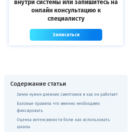
внутри системы или запишитесь на
онлайн консультацию к
специалисту
Записаться
Содержание статьи
Зачем нужен дневник симптомов и как он работает
Базовые правила: что именно необходимо
фиксировать
Оценка интенсивности боли: как использовать
шкалы