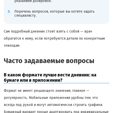
указанием дозировок.
Перечень вопросов, которые вы хотите задать
специалисту.
Сам подробный дневник стоит взять с собой — врач
обратится к нему, если потребуются детали по конкретным
эпизодам.
Часто задаваемые вопросы
В каком формате лучше вести дневник: на
бумаге или в приложении?
Формат не имеет решающего значения, главное —
регулярность. Мобильные приложения удобны тем, что
всегда под рукой и могут автоматически строить графики.
Бумажный вариант проще адаптировать под индивидуальные