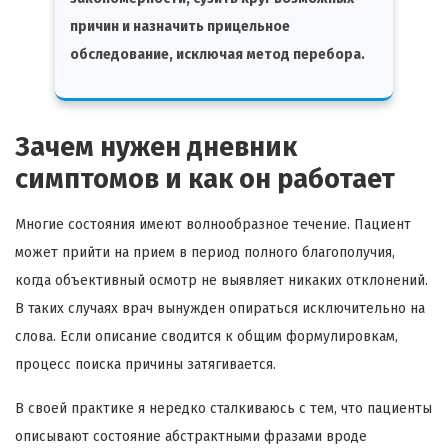
причин и назначить прицельное
обследование, исключая метод перебора.
Зачем нужен дневник
симптомов и как он работает
Многие состояния имеют волнообразное течение. Пациент
может прийти на прием в период полного благополучия,
когда объективный осмотр не выявляет никаких отклонений.
В таких случаях врач вынужден опираться исключительно на
слова. Если описание сводится к общим формулировкам,
процесс поиска причины затягивается.
В своей практике я нередко сталкиваюсь с тем, что пациенты
описывают состояние абстрактными фразами вроде