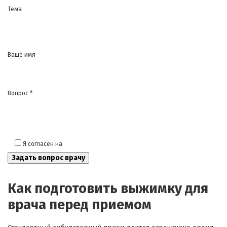
Тема
Ваше имя
Вопрос *
Я согласен на
обработку моих персональных данных
Как подготовить выжимку для
врача перед приемом