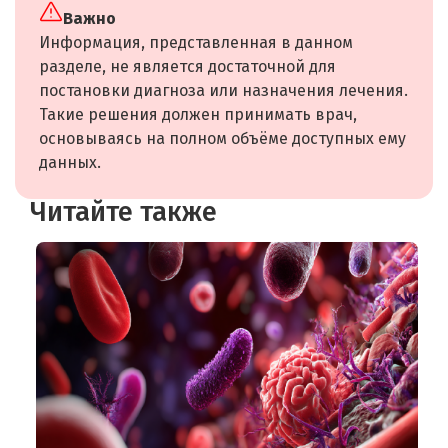
Важно
Информация, представленная в данном
разделе, не является достаточной для
постановки диагноза или назначения лечения.
Такие решения должен принимать врач,
основываясь на полном объёме доступных ему
данных.
Читайте также