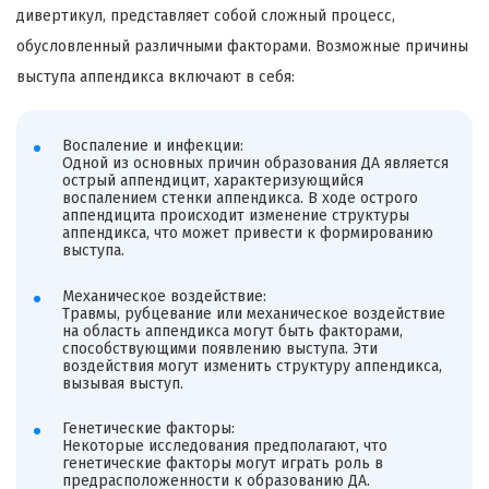
дивертикул, представляет собой сложный процесс,
обусловленный различными факторами. Возможные причины
выступа аппендикса включают в себя:
Воспаление и инфекции:
Одной из основных причин образования ДА является
острый аппендицит, характеризующийся
воспалением стенки аппендикса. В ходе острого
аппендицита происходит изменение структуры
аппендикса, что может привести к формированию
выступа.
Механическое воздействие:
Травмы, рубцевание или механическое воздействие
на область аппендикса могут быть факторами,
способствующими появлению выступа. Эти
воздействия могут изменить структуру аппендикса,
вызывая выступ.
Генетические факторы:
Некоторые исследования предполагают, что
генетические факторы могут играть роль в
предрасположенности к образованию ДА.