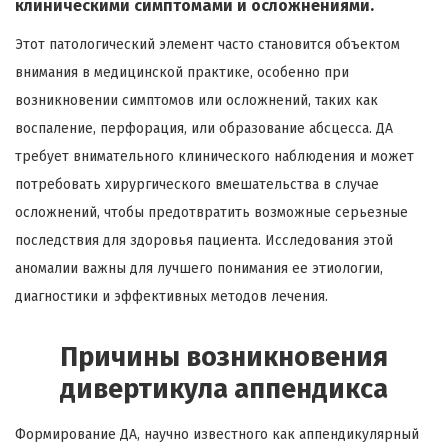
клиническими симптомами и осложнениями.
Этот патологический элемент часто становится объектом
внимания в медицинской практике, особенно при
возникновении симптомов или осложнений, таких как
воспаление, перфорация, или образование абсцесса. ДА
требует внимательного клинического наблюдения и может
потребовать хирургического вмешательства в случае
осложнений, чтобы предотвратить возможные серьезные
последствия для здоровья пациента. Исследования этой
аномалии важны для лучшего понимания ее этиологии,
диагностики и эффективных методов лечения.
Причины возникновения
дивертикула аппендикса
Формирование ДА, научно известного как аппендикулярный