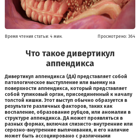
Время чтения статьи: 4 мин.
Просмотрено:
364
Что такое дивертикул
аппендикса
Дивертикул аппендикса (ДА) представляет собой
патологическое выступление или выемку на
поверхности аппендикса, который представляет
собой тупиковый орган, присоединенный к началу
толстой кишки. Этот выступ обычно образуется в
результате различных факторов, таких как
воспаление, образование рубцов, или аномалии в
структуре аппендикса. ДА может проявляться в
разных формах, включая слизисто-внутренние или
серозно-внутренние выпячивания, и его наличие
может быть ассоциировано с различными