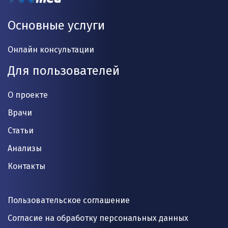
Основные услуги
Онлайн консультации
Для пользователей
О проекте
Врачи
Статьи
Анализы
Контакты
Пользовательское соглашение
Согласие на обработку персональных данных