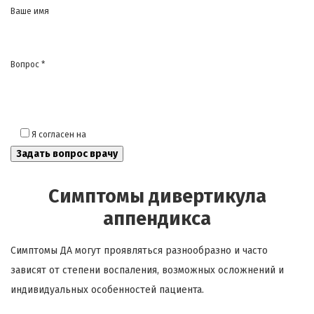
Ваше имя
Вопрос *
Я согласен на
обработку моих персональных данных
Симптомы дивертикула
аппендикса
Симптомы ДА могут проявляться разнообразно и часто
зависят от степени воспаления, возможных осложнений и
индивидуальных особенностей пациента.