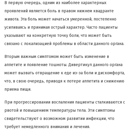
В первую очередь, одним из наиболее характерных
проявлений является боль в правом нижнем квадранте
живота. Эта боль может начаться умеренной, постепенно
усиливаясь и принимая острый характер. Часто пациенты
указывают на конкретную точку боли, что может быть
связано с локализацией проблемы в области данного органа.
Вторым важным симптомом может быть изменение в
аппетите и появление тошноты. Дивертикул данного органа
может вызвать отвращение к еде из-за боли и дискомфорта,
что, в свою очередь, приводя к потере аппетита и снижению
приема пищи.
При прогрессировании воспаления пациенты сталкиваются с
рвотой и повышением температуры тела. Эти симптомы
свидетельствуют о возможном развитии инфекции, что
требует немедленного внимания и лечения.