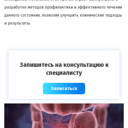
разработке методов профилактики и эффективного лечения
данного состояния, позволяя улучшить клинические подходы
и результаты.
Запишитесь на консультацию к
специалисту
Записаться