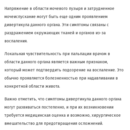
Напряжение в области мочевого пузыря и затрудненное
мочеиспускание могут быть еще одним проявлением
дивертикула данного органа. Эти симптомы связаны с
раздражением окружающих тканей и органов из-за
воспаления.
Локальная чувствительность при пальпации врачом в
области данного органа является важным признаком,
который может подтвердить подозрение на воспаление. Это
обычно проявляется болезненностью при надавливании в
конкретной области живота.
Важно отметить, что симптомы дивертикула данного органа
могут развиваться постепенно, и при их возникновении
требуется медицинская оценка и возможно, хирургическое
вмешательство для предотвращения осложнений.