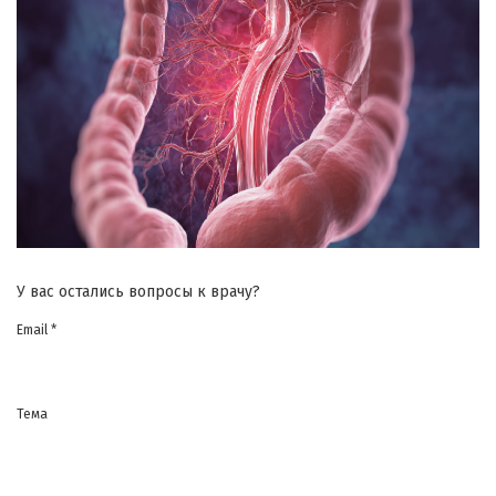
У вас остались вопросы к врачу?
Email *
Тема