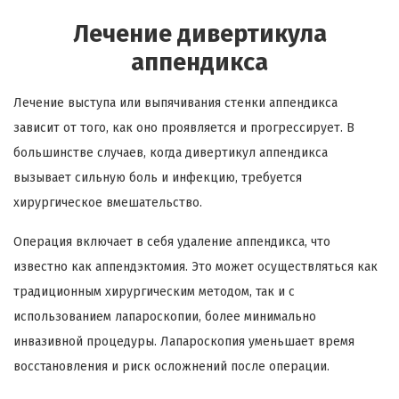
Лечение дивертикула
аппендикса
Лечение выступа или выпячивания стенки аппендикса
зависит от того, как оно проявляется и прогрессирует. В
большинстве случаев, когда дивертикул аппендикса
вызывает сильную боль и инфекцию, требуется
хирургическое вмешательство.
Операция включает в себя удаление аппендикса, что
известно как аппендэктомия. Это может осуществляться как
традиционным хирургическим методом, так и с
использованием лапароскопии, более минимально
инвазивной процедуры. Лапароскопия уменьшает время
восстановления и риск осложнений после операции.