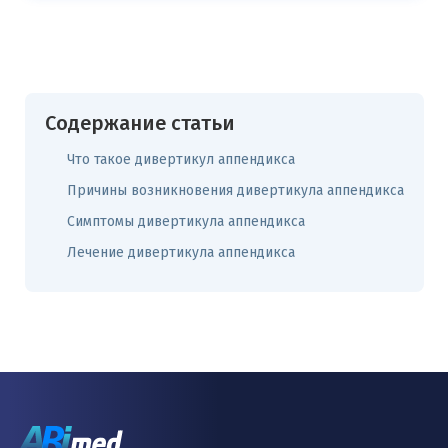
Содержание статьи
Что такое дивертикул аппендикса
Причины возникновения дивертикула аппендикса
Симптомы дивертикула аппендикса
Лечение дивертикула аппендикса