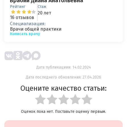
Врабий Диана Анатольевна
Рейтинг
Стаж
20 лет
16 отзывов
Специализация:
Врачи общей практики
Написать врачу
Дата публикациии: 14.02.2024
Дата последнего обновления: 27.04.2026
Оцените качество статьи:
Оценок пока нет. Поставьте оценку первым.