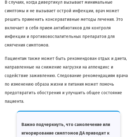
В случаях, когда дивертикул вызывает минимальные
симптомы и не вызывает острой инфекции, врач может
решить применить консервативные методы лечения. Это
включает в себя прием антибиотиков для контроля
инфекции и противовоспалительных препаратов для
смягчения симптомов.
Пациентам также может быть рекомендован отдых и диета,
направленные на снижение нагрузки на аппендикс и
содействие заживлению. Следование рекомендациям врача
по изменению образа жизни и питания может помочь
предотвратить обострения и улучшить общее состояние
пациента.
Важно подчеркнуть, что самолечение или
игнорирование симптомов ДА приводит к