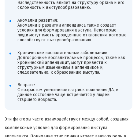
Наследственность влияет на структуру органа и его
склонность к выступообразованию.
Аномалии развития:
Аномалии в развитии аппендикса также создает
условия для формирования выступа. Некоторые
люди могут иметь врожденные отклонения, которые
способствуют выступообразованию.
Хронические воспалительные заболевания:
Долгосрочные воспалительные процессы, такие как
хронический аппендицит, могут привести к
структурным изменениям в аппендиксе и,
следовательно, к образованию выступа.
Возраст:
С возрастом увеличивается риск появления ДА, и
данное состояние чаще встречается у людей
старшего возраста.
Эти факторы часто взаимодействуют между собой, создавая
комплексные условия для формирования выступа
аппендикса. Понимание этих причин играет важную роль в