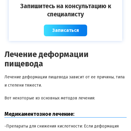
Запишитесь на консультацию к
специалисту
Записаться
Лечение деформации
пищевода
Лечение деформации пищевода зависит от ее причины, типа
и степени тяжести.
Вот некоторые из основных методов лечения:
Медикаментозное лечение:
-Препараты для снижения кислотности: Если деформация