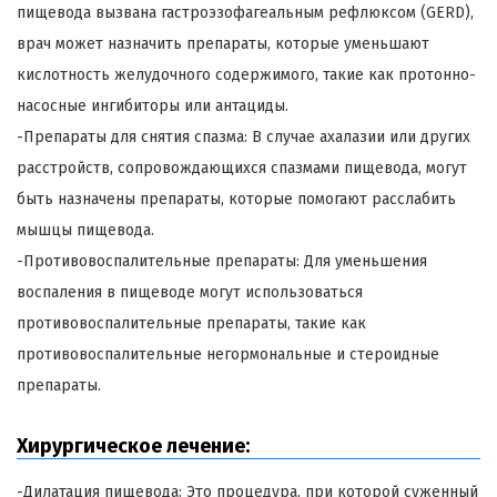
пищевода вызвана гастроэзофагеальным рефлюксом (GERD),
врач может назначить препараты, которые уменьшают
кислотность желудочного содержимого, такие как протонно-
насосные ингибиторы или антациды.
-Препараты для снятия спазма: В случае ахалазии или других
расстройств, сопровождающихся спазмами пищевода, могут
быть назначены препараты, которые помогают расслабить
мышцы пищевода.
-Противовоспалительные препараты: Для уменьшения
воспаления в пищеводе могут использоваться
противовоспалительные препараты, такие как
противовоспалительные негормональные и стероидные
препараты.
Хирургическое лечение:
-Дилатация пищевода: Это процедура, при которой суженный