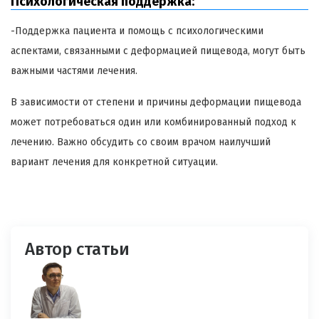
Психологическая поддержка:
-Поддержка пациента и помощь с психологическими
аспектами, связанными с деформацией пищевода, могут быть
важными частями лечения.
В зависимости от степени и причины деформации пищевода
может потребоваться один или комбинированный подход к
лечению. Важно обсудить со своим врачом наилучший
вариант лечения для конкретной ситуации.
Автор статьи