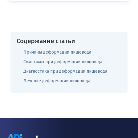
Содержание статьи
Причины деформации пищевода
Симптомы при деформации пищевода
Диагностика при деформации пищевода
Лечение деформации пищевода