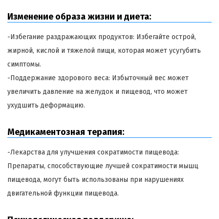
Изменение образа жизни и диета:
-Избегание раздражающих продуктов: Избегайте острой,
жирной, кислой и тяжелой пищи, которая может усугубить
симптомы.
-Поддержание здорового веса: Избыточный вес может
увеличить давление на желудок и пищевод, что может
ухудшить деформацию.
Медикаментозная терапия:
-Лекарства для улучшения сократимости пищевода:
Препараты, способствующие лучшей сократимости мышц
пищевода, могут быть использованы при нарушениях
двигательной функции пищевода.