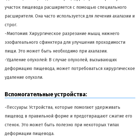
участок пищевода расширяется с помощью специального
расширителя. Она часто используется для лечения ахалазии и
строг.
-Миотомия: Хирургическое разрезание мышц нижнего
эзофагеального сфинктера для улучшения проходимости
пищи. Это может быть необходимо при ахалазии.
-Удаление опухолей: В случае опухолей, вызывающих
деформацию пищевода, может потребоваться хирургическое
удаление опухоли.
Вспомогательные устройства:
-Пессуары: Устройства, которые помогают удерживать
пищевод в правильной форме и предотвращают сжатие его
стенок. Это может быть полезно при некоторых типах
деформации пищевода.