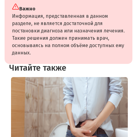
Важно
Информация, представленная в данном
разделе, не является достаточной для
постановки диагноза или назначения лечения.
Такие решения должен принимать врач,
основываясь на полном объёме доступных ему
данных.
Читайте также