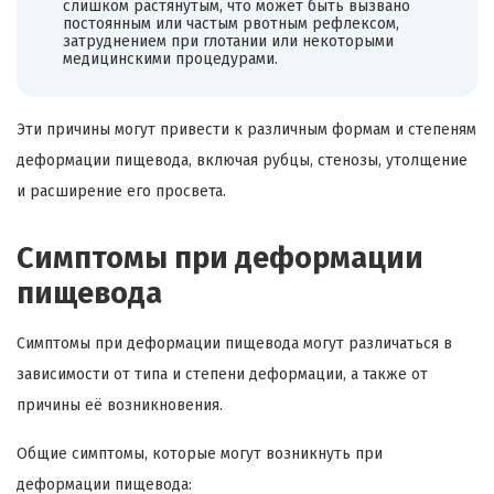
слишком растянутым, что может быть вызвано
постоянным или частым рвотным рефлексом,
затруднением при глотании или некоторыми
медицинскими процедурами.
Эти причины могут привести к различным формам и степеням
деформации пищевода, включая рубцы, стенозы, утолщение
и расширение его просвета.
Симптомы при деформации
пищевода
Симптомы при деформации пищевода могут различаться в
зависимости от типа и степени деформации, а также от
причины её возникновения.
Общие симптомы, которые могут возникнуть при
деформации пищевода: