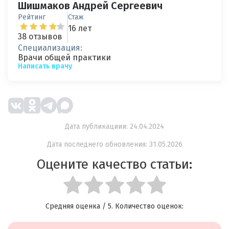
Шишмаков Андрей Сергеевич
Рейтинг
Стаж
16 лет
38 отзывов
Специализация:
Врачи общей практики
Написать врачу
Дата публикациии: 24.04.2024
Дата последнего обновления: 31.05.2026
Оцените качество статьи:
Средняя оценка
/ 5. Количество оценок: