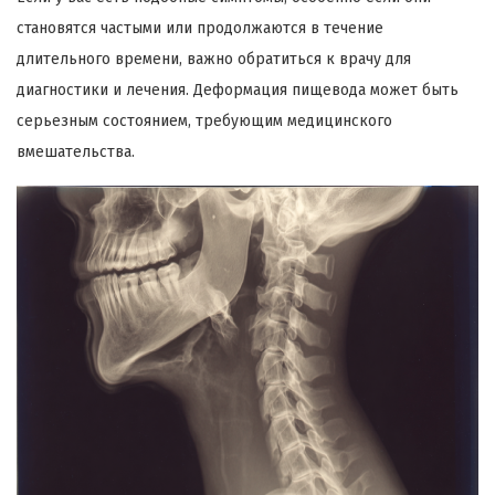
становятся частыми или продолжаются в течение
длительного времени, важно обратиться к врачу для
диагностики и лечения. Деформация пищевода может быть
серьезным состоянием, требующим медицинского
вмешательства.