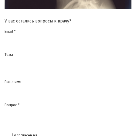
У вас остались вопросы к врачу?
Email *
Тема
Ваше имя
Вопрос *
Я согласен на
обработку моих персональных данных