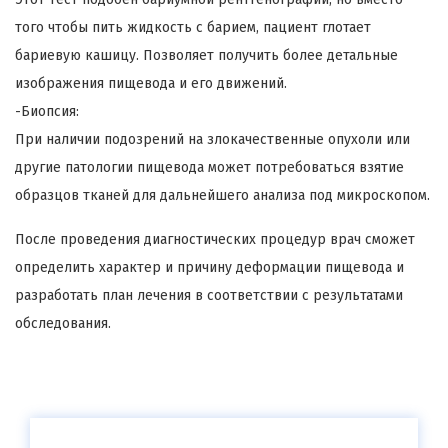
того чтобы пить жидкость с барием, пациент глотает
бариевую кашицу. Позволяет получить более детальные
изображения пищевода и его движений.
-Биопсия:
При наличии подозрений на злокачественные опухоли или
другие патологии пищевода может потребоваться взятие
образцов тканей для дальнейшего анализа под микроскопом.
После проведения диагностических процедур врач сможет
определить характер и причину деформации пищевода и
разработать план лечения в соответствии с результатами
обследования.