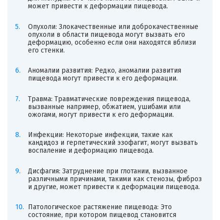
может привести к деформации пищевода.
Опухоли: Злокачественные или доброкачественные
опухоли в области пищевода могут вызвать его
деформацию, особенно если они находятся вблизи
его стенки.
Аномалии развития: Редко, аномалии развития
пищевода могут привести к его деформации.
Травма: Травматические повреждения пищевода,
вызванные например, обжатием, ушибами или
ожогами, могут привести к его деформации.
Инфекции: Некоторые инфекции, такие как
кандидоз и герпетический эзофагит, могут вызвать
воспаление и деформацию пищевода.
Дисфагия: Затруднение при глотании, вызванное
различными причинами, такими как стенозы, фиброз
и другие, может привести к деформации пищевода.
Патологическое растяжение пищевода: Это
состояние, при котором пищевод становится