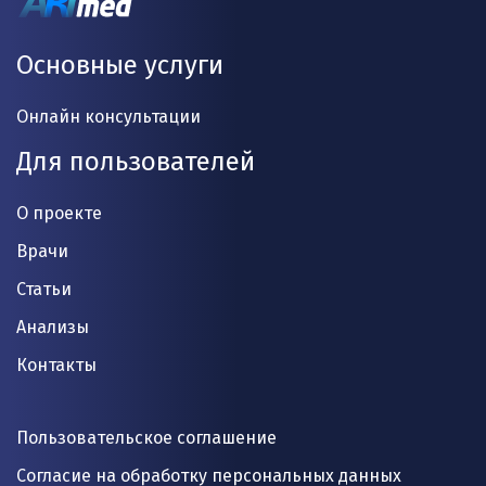
Основные услуги
Онлайн консультации
Для пользователей
О проекте
Врачи
Статьи
Анализы
Контакты
Пользовательское соглашение
Согласие на обработку персональных данных