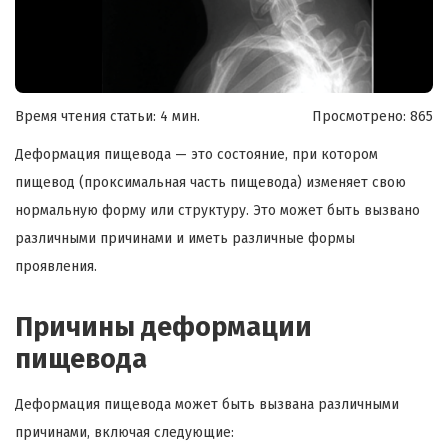
Время чтения статьи: 4 мин.
Просмотрено:
865
Деформация пищевода — это состояние, при котором
пищевод (проксимальная часть пищевода) изменяет свою
нормальную форму или структуру. Это может быть вызвано
различными причинами и иметь различные формы
проявления.
Причины деформации
пищевода
Деформация пищевода может быть вызвана различными
причинами, включая следующие: