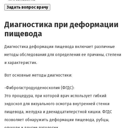
Диагностика при деформации
пищевода
Диагностика деформации пищевода включает различные
методы обследования для определения ее причины, степени
и характеристик.
Вот основные методы диагностики:
-Фиброгастродуоденоскопия (ФГДС):
Это процедура, при которой врач использует гибкий
эндоскоп для визуального осмотра внутренней стенки
пищевода, желудка и двенадцатиперстной кишки. ФГДС
позволяет обнаружить деформации пищевода, рубцы,
опухоли и другие патологии.