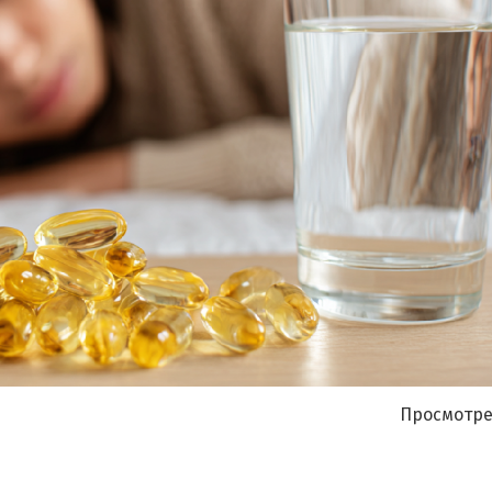
Я согласен на
обработку моих персональных данных
Просмотре