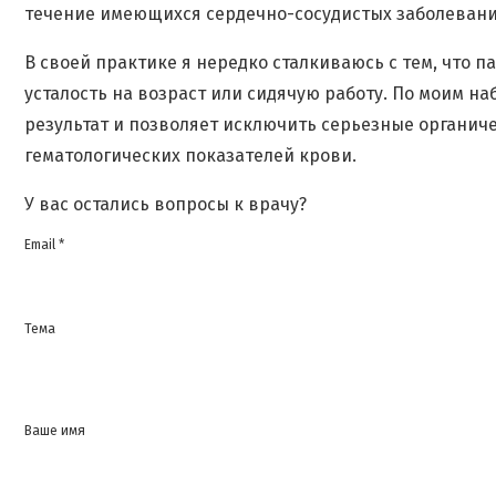
течение имеющихся сердечно-сосудистых заболевани
В своей практике я нередко сталкиваюсь с тем, что
усталость на возраст или сидячую работу. По моим 
результат и позволяет исключить серьезные органич
гематологических показателей крови.
У вас остались вопросы к врачу?
Email *
Тема
Ваше имя