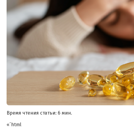
Время чтения статьи: 6 мин.
«`html