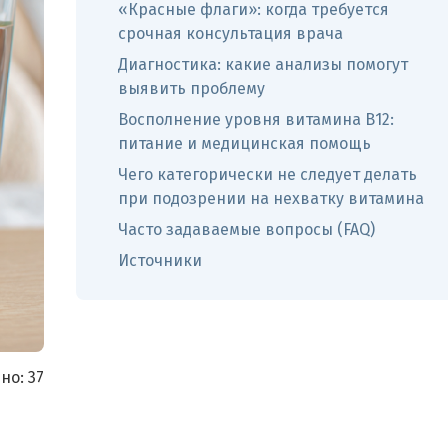
«Красные флаги»: когда требуется
срочная консультация врача
Диагностика: какие анализы помогут
выявить проблему
Восполнение уровня витамина В12:
питание и медицинская помощь
Чего категорически не следует делать
при подозрении на нехватку витамина
Часто задаваемые вопросы (FAQ)
Источники
но:
37