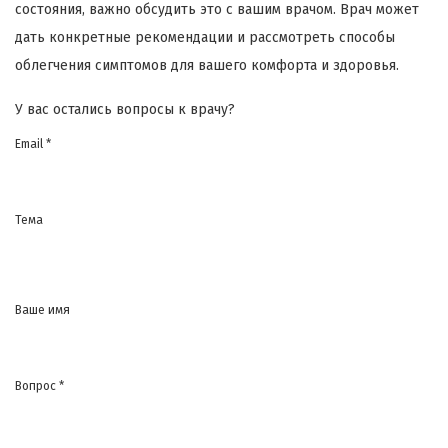
состояния, важно обсудить это с вашим врачом. Врач может
дать конкретные рекомендации и рассмотреть способы
облегчения симптомов для вашего комфорта и здоровья.
У вас остались вопросы к врачу?
Email *
Тема
Ваше имя
Вопрос *