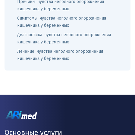
Причины чувства неполного опорожнения
кишечника у беременных
Симптомы чувства неполного опорожнения
кишечника у беременных
Диагностика чувства неполного опорожнения
кишечника у беременных
Лечение чувства неполного опорожнения
кишечника у беременных
Основные услуги