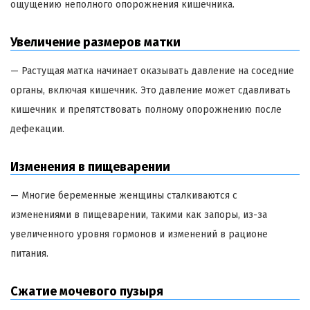
ощущению неполного опорожнения кишечника.
Увеличение размеров матки
— Растущая матка начинает оказывать давление на соседние
органы, включая кишечник. Это давление может сдавливать
кишечник и препятствовать полному опорожнению после
дефекации.
Изменения в пищеварении
— Многие беременные женщины сталкиваются с
изменениями в пищеварении, такими как запоры, из-за
увеличенного уровня гормонов и изменений в рационе
питания.
Сжатие мочевого пузыря