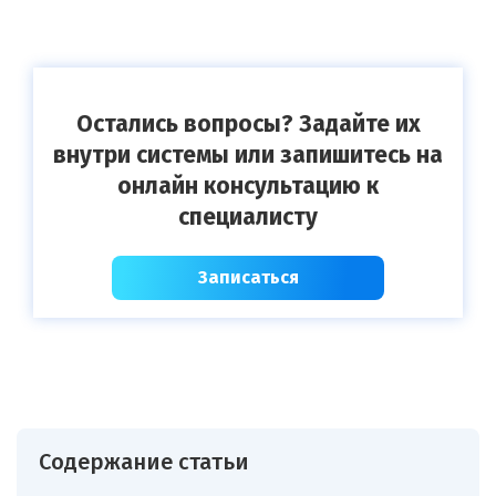
Остались вопросы? Задайте их
внутри системы или запишитесь на
онлайн консультацию к
специалисту
Записаться
Содержание статьи