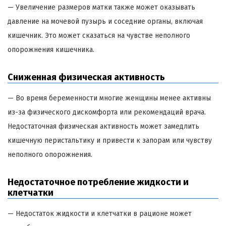
— Увеличение размеров матки также может оказывать
давление на мочевой пузырь и соседние органы, включая
кишечник. Это может сказаться на чувстве неполного
опорожнения кишечника.
Сниженная физическая активность
— Во время беременности многие женщины менее активны
из-за физического дискомфорта или рекомендаций врача.
Недостаточная физическая активность может замедлить
кишечную перистальтику и привести к запорам или чувству
неполного опорожнения.
Недостаточное потребление жидкости и
клетчатки
— Недостаток жидкости и клетчатки в рационе может