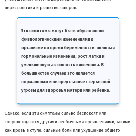
перистальтики и развития запоров.
Эти симптомы могут быть обусловлены
физиологическими изменениями в
организме во время беременности, включая
гормональные изменения, рост матки и
уменьшенную активность кишечника. В
большинстве случаев это является
нормальным и не представляет серьезной
угрозы для здоровья матери или ребенка.
Однако, если эти симптомы сильно беспокоят или
сопровождаются другими необычными проявлениями, такими
как кровь в стуле, сильные боли или ухудшение общего