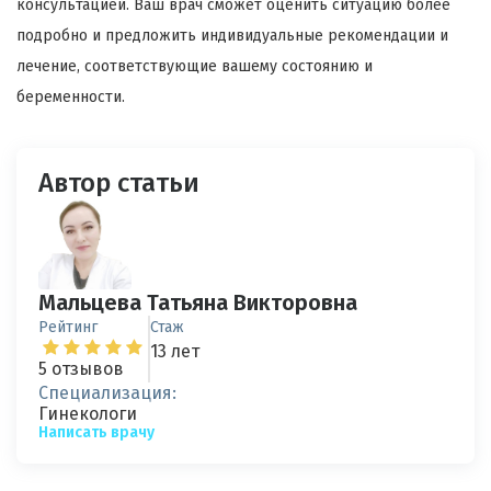
консультацией. Ваш врач сможет оценить ситуацию более
подробно и предложить индивидуальные рекомендации и
лечение, соответствующие вашему состоянию и
беременности.
Автор статьи
Мальцева Татьяна Викторовна
Рейтинг
Стаж
13 лет
5 отзывов
Специализация:
Гинекологи
Написать врачу