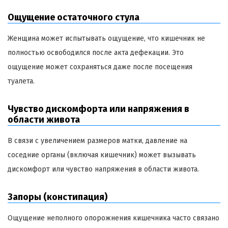
Ощущение остаточного стула
Женщина может испытывать ощущение, что кишечник не
полностью освободился после акта дефекации. Это
ощущение может сохраняться даже после посещения
туалета.
Чувство дискомфорта или напряжения в
области живота
В связи с увеличением размеров матки, давление на
соседние органы (включая кишечник) может вызывать
дискомфорт или чувство напряжения в области живота.
Запоры (констипация)
Ощущение неполного опорожнения кишечника часто связано