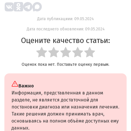
Дата публикациии: 09.05.2024
Дата последнего обновления: 09.05.2024
Оцените качество статьи:
Оценок пока нет. Поставьте оценку первым.
Важно
Информация, представленная в данном
разделе, не является достаточной для
постановки диагноза или назначения лечения.
Такие решения должен принимать врач,
основываясь на полном объёме доступных ему
данных.