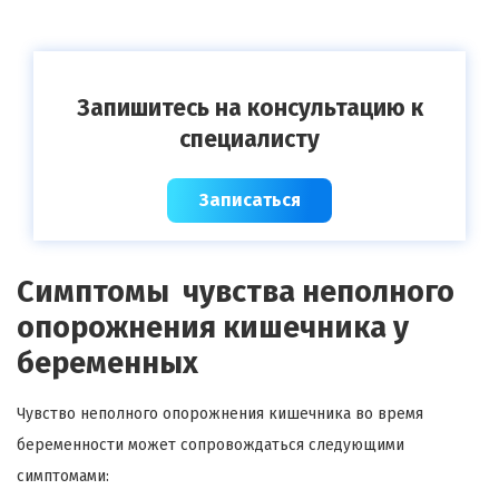
Запишитесь на консультацию к
специалисту
Записаться
Симптомы чувства неполного
опорожнения кишечника у
беременных
Чувство неполного опорожнения кишечника во время
беременности может сопровождаться следующими
симптомами: