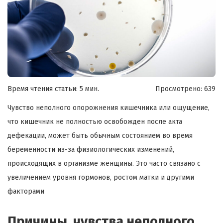
Время чтения статьи: 5 мин.
Просмотрено:
639
Чувство неполного опорожнения кишечника или ощущение,
что кишечник не полностью освобожден после акта
дефекации, может быть обычным состоянием во время
беременности из-за физиологических изменений,
происходящих в организме женщины. Это часто связано с
увеличением уровня гормонов, ростом матки и другими
факторами
Причины чувства неполного