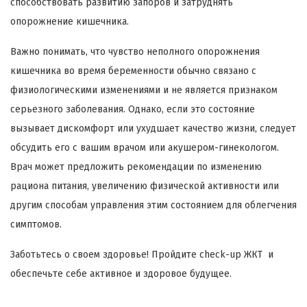
способствовать развитию запоров и затруднять
опорожнение кишечника.
Важно понимать, что чувство неполного опорожнения
кишечника во время беременности обычно связано с
физиологическими изменениями и не является признаком
серьезного заболевания. Однако, если это состояние
вызывает дискомфорт или ухудшает качество жизни, следует
обсудить его с вашим врачом или акушером-гинекологом.
Врач может предложить рекомендации по изменению
рациона питания, увеличению физической активности или
другим способам управления этим состоянием для облегчения
симптомов.
Заботьтесь о своем здоровье! Пройдите check-up ЖКТ и
обеспечьте себе активное и здоровое будущее.