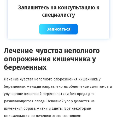
Запишитесь на консультацию к
специалисту
Записаться
Лечение чувства неполного
опорожнения кишечника у
беременных
Лечение чувства неполного опорожнения кишечника у
беременных женщин направлено на облегчение симптомов и
улучшение кишечной перистальтики без вреда для
развивающегося плода. Основной упор делается на
изменения образа жизни и диеты. Вот некоторые
рекомендации по лечению этого состояния: