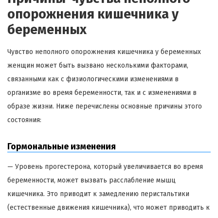
опорожнения кишечника у
беременных
Чувство неполного опорожнения кишечника у беременных
женщин может быть вызвано несколькими факторами,
связанными как с физиологическими изменениями в
организме во время беременности, так и с изменениями в
образе жизни. Ниже перечислены основные причины этого
состояния:
Гормональные изменения
— Уровень прогестерона, который увеличивается во время
беременности, может вызвать расслабление мышц
кишечника. Это приводит к замедлению перистальтики
(естественные движения кишечника), что может приводить к