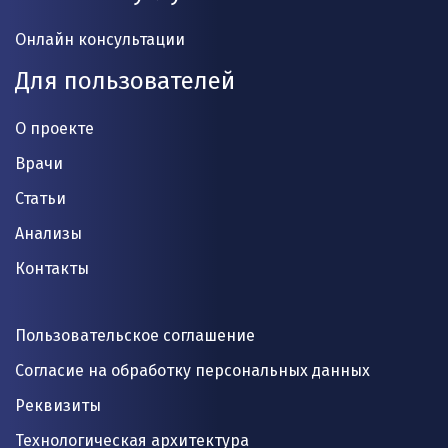
Онлайн консультации
Для пользователей
О проекте
Врачи
Статьи
Анализы
Контакты
Пользовательское соглашение
Согласие на обработку персональных данных
Реквизиты
Технологическая архитектура