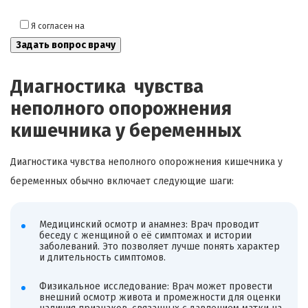
Я согласен на
обработку моих персональных данных
Диагностика чувства
неполного опорожнения
кишечника у беременных
Диагностика чувства неполного опорожнения кишечника у
беременных обычно включает следующие шаги:
Медицинский осмотр и анамнез: Врач проводит
беседу с женщиной о её симптомах и истории
заболеваний. Это позволяет лучше понять характер
и длительность симптомов.
Физикальное исследование: Врач может провести
внешний осмотр живота и промежности для оценки