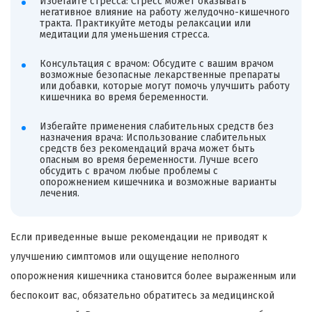
Избегайте стресса: Стресс может оказывать
негативное влияние на работу желудочно-кишечного
тракта. Практикуйте методы релаксации или
медитации для уменьшения стресса.
Консультация с врачом: Обсудите с вашим врачом
возможные безопасные лекарственные препараты
или добавки, которые могут помочь улучшить работу
кишечника во время беременности.
Избегайте применения слабительных средств без
назначения врача: Использование слабительных
средств без рекомендаций врача может быть
опасным во время беременности. Лучше всего
обсудить с врачом любые проблемы с
опорожнением кишечника и возможные варианты
лечения.
Если приведенные выше рекомендации не приводят к
улучшению симптомов или ощущение неполного
опорожнения кишечника становится более выраженным или
беспокоит вас, обязательно обратитесь за медицинской