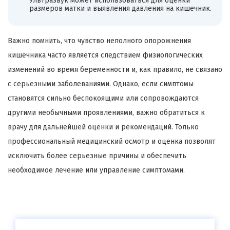
Ультразвук может использоваться для оценки
размеров матки и выявления давления на кишечник.
Важно помнить, что чувство неполного опорожнения
кишечника часто является следствием физиологических
изменений во время беременности и, как правило, не связано
с серьезными заболеваниями. Однако, если симптомы
становятся сильно беспокоящими или сопровождаются
другими необычными проявлениями, важно обратиться к
врачу для дальнейшей оценки и рекомендаций. Только
профессиональный медицинский осмотр и оценка позволят
исключить более серьезные причины и обеспечить
необходимое лечение или управление симптомами.