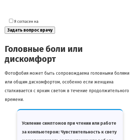
Я согласен на
обработку моих персональных данных
Головные боли или
дискомфорт
Фотофобия может быть сопровождаема головными болями
или общим дискомфортом, особенно если женщина
сталкивается с ярким светом в течение продолжительного
времени.
Усиление симптомов при чтении или работе
за компьютером: Чувствительность к свету