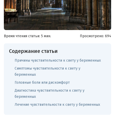
Время чтения статьи: 5 мин.
Просмотрено:
694
Содержание статьи
Причины чувствительности к свету у беременных
Симптомы чувствительности к свету у
беременных
Головные боли или дискомфорт
Диагностика чувствительности к свету у
беременных
Лечение чувствительности к свету у беременных