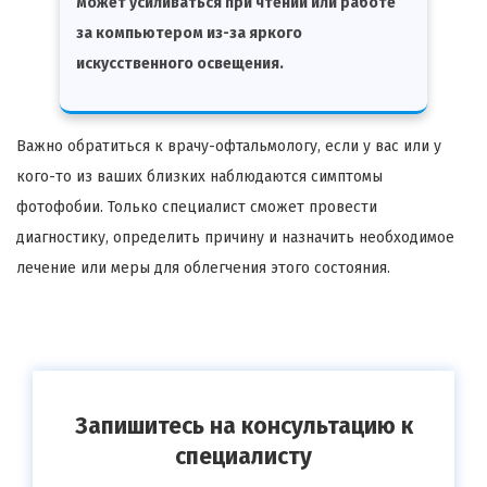
может усиливаться при чтении или работе
за компьютером из-за яркого
искусственного освещения.
Важно обратиться к врачу-офтальмологу, если у вас или у
кого-то из ваших близких наблюдаются симптомы
фотофобии. Только специалист сможет провести
диагностику, определить причину и назначить необходимое
лечение или меры для облегчения этого состояния.
Запишитесь на консультацию к
специалисту