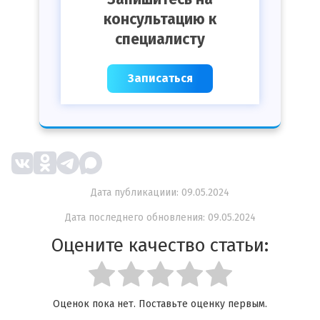
консультацию к
специалисту
Записаться
Дата публикациии: 09.05.2024
Дата последнего обновления: 09.05.2024
Оцените качество статьи:
Оценок пока нет. Поставьте оценку первым.