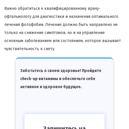
Важно обратиться к квалифицированному врачу-
офтальмологу для диагностики и назначения оптимального
лечения фотофобии. Лечение должно быть направлено не
только на снижение симптомов, но и на управление
основным заболеванием или состоянием, которое вызывает
чувствительность к свету.
Заботьтесь о своем здоровье! Пройдите
check-up витамины и обеспечьте себе
активное и здоровое будущее.
Запишитесь на