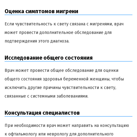
Оценка симптомов мигрени
Если чувствительность к свету связана с мигренями, врач
может провести дополнительное обследование для
подтверждения этого диагноза.
Исследование общего состояния
Врач может провести общее обследование для оценки
общего состояния здоровья беременной женщины, чтобы
исключить другие причины чувствительности к свету,
связанные с системными заболеваниями.
Консультация специалистов
При необходимости врач может направить на консультацию
к офтальмологу или неврологу для дополнительного