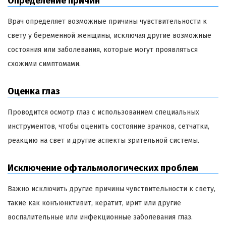
Определение причин
Врач определяет возможные причины чувствительности к
свету у беременной женщины, исключая другие возможные
состояния или заболевания, которые могут проявляться
схожими симптомами.
Оценка глаз
Проводится осмотр глаз с использованием специальных
инструментов, чтобы оценить состояние зрачков, сетчатки,
реакцию на свет и другие аспекты зрительной системы.
Исключение офтальмологических проблем
Важно исключить другие причины чувствительности к свету,
такие как конъюнктивит, кератит, ирит или другие
воспалительные или инфекционные заболевания глаз.