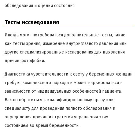
обследования и оценки состояния.
Тесты исследования
Иногда могут потребоваться дополнительные тесты, такие
как тесты зрения, измерение внутриглазного давления или
другие специализированные исследования для выявления
причин фотофобии.
Диагностика чувствительности к свету у беременных женщин
требует комплексного подхода и может варьироваться в
зависимости от индивидуальных особенностей пациента.
Важно обратиться к квалифицированному врачу или
специалисту для проведения полного обследования и
определения причин и стратегии управления этим
состоянием во время беременности.