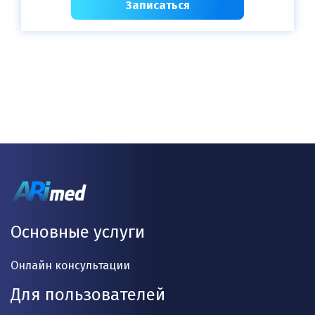
Записаться
Основные услуги
Онлайн консультации
Для пользователей