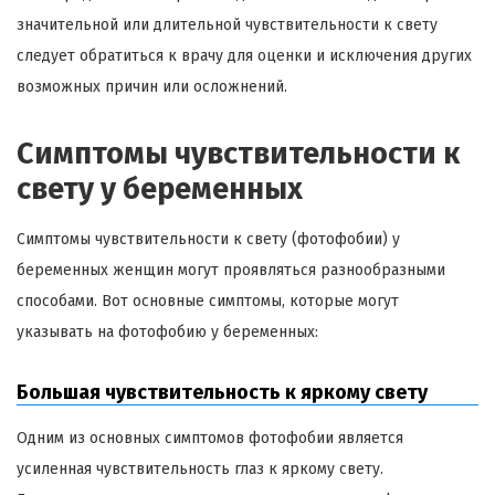
значительной или длительной чувствительности к свету
следует обратиться к врачу для оценки и исключения других
возможных причин или осложнений.
Симптомы чувствительности к
свету у беременных
Симптомы чувствительности к свету (фотофобии) у
беременных женщин могут проявляться разнообразными
способами. Вот основные симптомы, которые могут
указывать на фотофобию у беременных:
Большая чувствительность к яркому свету
Одним из основных симптомов фотофобии является
усиленная чувствительность глаз к яркому свету.