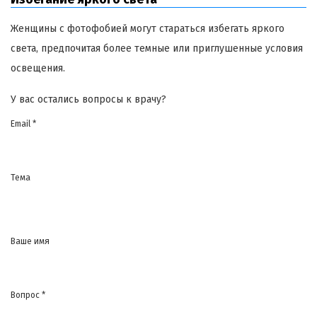
Женщины с фотофобией могут стараться избегать яркого
света, предпочитая более темные или приглушенные условия
освещения.
У вас остались вопросы к врачу?
Email *
Тема
Ваше имя
Вопрос *