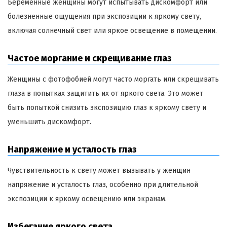
Беременные женщины могут испытывать дискомфорт или
болезненные ощущения при экспозиции к яркому свету,
включая солнечный свет или яркое освещение в помещении.
Частое моргание и скрещивание глаз
Женщины с фотофобией могут часто моргать или скрещивать
глаза в попытках защитить их от яркого света. Это может
быть попыткой снизить экспозицию глаз к яркому свету и
уменьшить дискомфорт.
Напряжение и усталость глаз
Чувствительность к свету может вызывать у женщин
напряжение и усталость глаз, особенно при длительной
экспозиции к яркому освещению или экранам.
Избегание яркого света