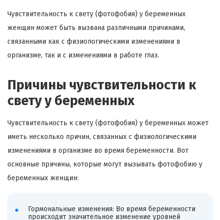
Чувствительность к свету (фотофобия) у беременных
женщин может быть вызвана различными причинами,
связанными как с физиологическими изменениями в
организме, так и с изменениями в работе глаз.
Причины чувствительности к
свету у беременных
Чувствительность к свету (фотофобия) у беременных может
иметь несколько причин, связанных с физиологическими
изменениями в организме во время беременности. Вот
основные причины, которые могут вызывать фотофобию у
беременных женщин:
Гормональные изменения: Во время беременности
происходит значительное изменение уровней