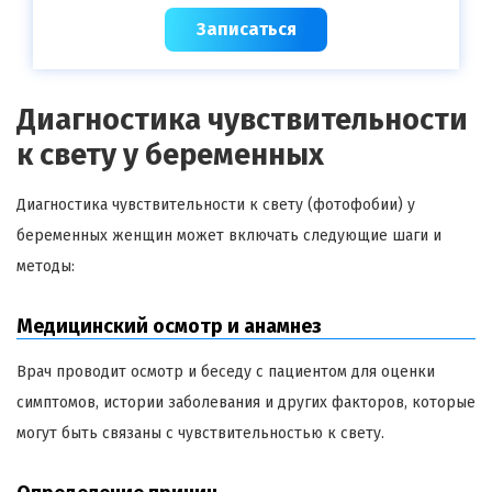
Записаться
Диагностика чувствительности
к свету у беременных
Диагностика чувствительности к свету (фотофобии) у
беременных женщин может включать следующие шаги и
методы:
Медицинский осмотр и анамнез
Врач проводит осмотр и беседу с пациентом для оценки
симптомов, истории заболевания и других факторов, которые
могут быть связаны с чувствительностью к свету.