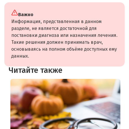
Важно
Информация, представленная в данном
разделе, не является достаточной для
постановки диагноза или назначения лечения.
Такие решения должен принимать врач,
основываясь на полном объёме доступных ему
данных.
Читайте также