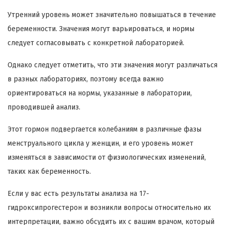
Утренний уровень может значительно повышаться в течение
беременности. Значения могут варьироваться, и нормы
следует согласовывать с конкретной лабораторией.
Однако следует отметить, что эти значения могут различаться
в разных лабораториях, поэтому всегда важно
ориентироваться на нормы, указанные в лаборатории,
проводившей анализ.
Этот гормон подвергается колебаниям в различные фазы
менструального цикла у женщин, и его уровень может
изменяться в зависимости от физиологических изменений,
таких как беременность.
Если у вас есть результаты анализа на 17-
гидроксипрогестерон и возникли вопросы относительно их
интерпретации, важно обсудить их с вашим врачом, который