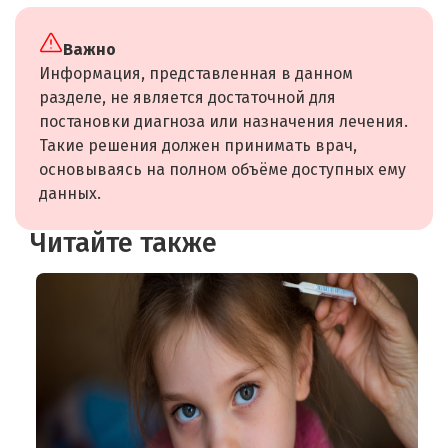
Важно
Информация, представленная в данном
разделе, не является достаточной для
постановки диагноза или назначения лечения.
Такие решения должен принимать врач,
основываясь на полном объёме доступных ему
данных.
Читайте также