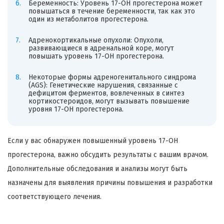
Беременность: Уровень 17-ОН прогестерона может
повышаться в течение беременности, так как это
один из метаболитов прогестерона.
Адренокортикальные опухоли: Опухоли,
развивающиеся в адренальной коре, могут
повышать уровень 17-ОН прогестерона.
Некоторые формы адреногенитального синдрома
(AGS): Генетические нарушения, связанные с
дефицитом ферментов, вовлеченных в синтез
кортикостероидов, могут вызывать повышение
уровня 17-ОН прогестерона.
Если у вас обнаружен повышенный уровень 17-ОН
прогестерона, важно обсудить результаты с вашим врачом.
Дополнительные обследования и анализы могут быть
назначены для выявления причины повышения и разработки
соответствующего лечения.