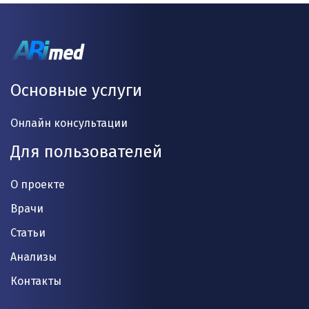
Основные услуги
Онлайн консультации
Для пользователей
О проекте
Врачи
Статьи
Анализы
Контакты