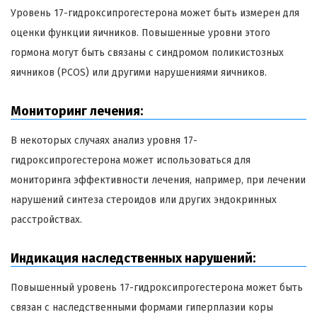
Уровень 17-гидроксипрогестерона может быть измерен для
оценки функции яичников. Повышенные уровни этого
гормона могут быть связаны с синдромом поликистозных
яичников (PCOS) или другими нарушениями яичников.
Мониторинг лечения:
В некоторых случаях анализ уровня 17-
гидроксипрогестерона может использоваться для
мониторинга эффективности лечения, например, при лечении
нарушений синтеза стероидов или других эндокринных
расстройствах.
Индикация наследственных нарушений:
Повышенный уровень 17-гидроксипрогестерона может быть
связан с наследственными формами гиперплазии коры