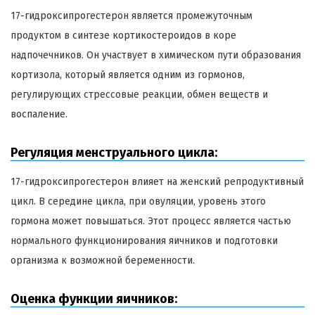
17-гидроксипрогестерон является промежуточным
продуктом в синтезе кортикостероидов в коре
надпочечников. Он участвует в химическом пути образования
кортизола, который является одним из гормонов,
регулирующих стрессовые реакции, обмен веществ и
воспаление.
Регуляция менструального цикла:
17-гидроксипрогестерон влияет на женский репродуктивный
цикл. В середине цикла, при овуляции, уровень этого
гормона может повышаться. Этот процесс является частью
нормального функционирования яичников и подготовки
организма к возможной беременности.
Оценка функции яичников: