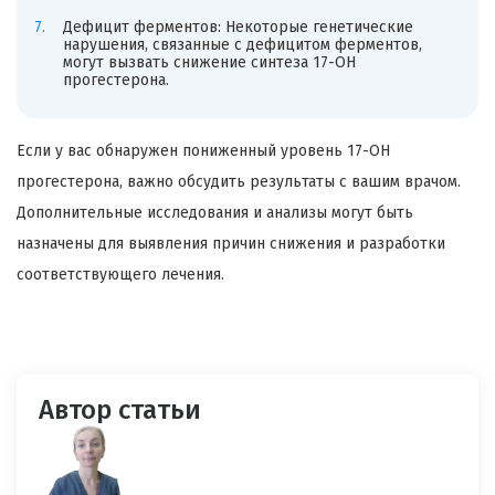
Дефицит ферментов: Некоторые генетические
нарушения, связанные с дефицитом ферментов,
могут вызвать снижение синтеза 17-ОН
прогестерона.
Если у вас обнаружен пониженный уровень 17-ОН
прогестерона, важно обсудить результаты с вашим врачом.
Дополнительные исследования и анализы могут быть
назначены для выявления причин снижения и разработки
соответствующего лечения.
Автор статьи