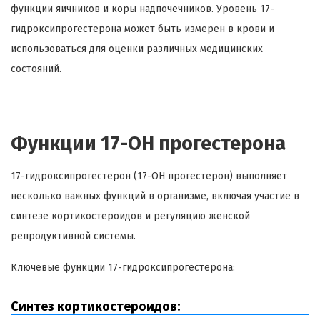
функции яичников и коры надпочечников. Уровень 17-
гидроксипрогестерона может быть измерен в крови и
использоваться для оценки различных медицинских
состояний.
Функции 17-OH прогестерона
17-гидроксипрогестерон (17-OH прогестерон) выполняет
несколько важных функций в организме, включая участие в
синтезе кортикостероидов и регуляцию женской
репродуктивной системы.
Ключевые функции 17-гидроксипрогестерона:
Синтез кортикостероидов: