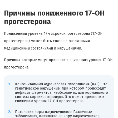
Причины пониженного 17-ОН
прогестерона
Пониженный уровень 17-гидроксипрогестерона (17-OH
прогестерона) может быть связан с различными
медицинскими состояниями и нарушениями.
Причины, которые могут привести к снижению уровня 17-ОН
прогестерона:
Конгенитальная адреналовая гиперплазия (КАГ): Это
генетическое нарушение, при котором происходит
дефицит ферментов, необходимых для нормального
синтеза кортикостероидов. Это может привести к
снижению уровня 17-ОН прогестерона.
Патологии коры надпочечников: Различные
заболевания, влияющие на кору надпочечников,