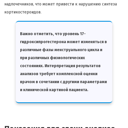
надпочечников, что может привести к нарушению синтеза
кортикостероидов.
Важно отметить, что уровень 17-
гидроксипрогестерона может изменяться в
различные фазы менструального цикла и
при различных физиологических
состояниях. Интерпретация результатов
анализов требует комплексной оценки
врачом в сочетании с другими параметрами
и клинической картиной пациента.