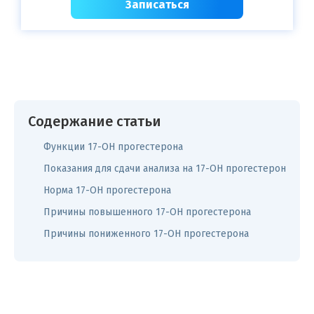
Записаться
Содержание статьи
Функции 17-OH прогестерона
Показания для сдачи анализа на 17-OH прогестерон
Норма 17-ОН прогестерона
Причины повышенного 17-ОН прогестерона
Причины пониженного 17-ОН прогестерона