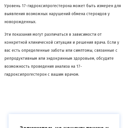
Уровень 17-гидроксипрогестерона может быть измерен для
выявления возможных нарушений обмена стероидов у
новорожденных.
Эти показания могут различаться в зависимости от
конкретной клинической ситуации и решения врача. Если у
вас есть определенные заботы или симптомы, связанные с
репродуктивным или эндокринным здоровьем, обсудите
возможность проведения анализа на 17-
гидроксипрогестерон с вашим врачом.