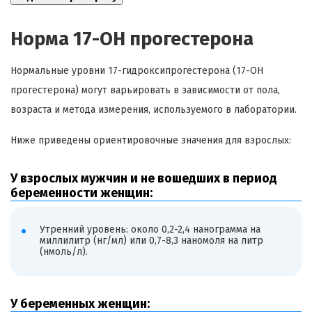
Норма 17-ОН прогестерона
Нормальные уровни 17-гидроксипрогестерона (17-OH
прогестерона) могут варьировать в зависимости от пола,
возраста и метода измерения, используемого в лаборатории.
Ниже приведены ориентировочные значения для взрослых:
У взрослых мужчин и не вошедших в период
беременности женщин:
Утренний уровень: около 0,2-2,4 нанограмма на
миллилитр (нг/мл) или 0,7-8,3 наномоля на литр
(нмоль/л).
У беременных женщин: