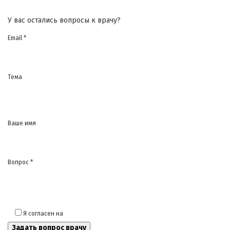
У вас остались вопросы к врачу?
Email *
Тема
Ваше имя
Вопрос *
Я согласен на
обработку моих персональных данных