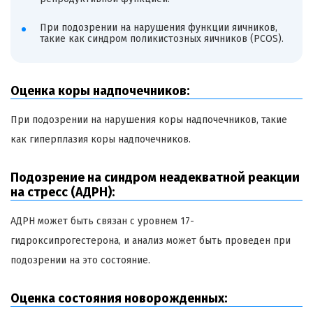
При подозрении на нарушения функции яичников,
такие как синдром поликистозных яичников (PCOS).
Оценка коры надпочечников:
При подозрении на нарушения коры надпочечников, такие
как гиперплазия коры надпочечников.
Подозрение на синдром неадекватной реакции
на стресс (АДРН):
АДРН может быть связан с уровнем 17-
гидроксипрогестерона, и анализ может быть проведен при
подозрении на это состояние.
Оценка состояния новорожденных: