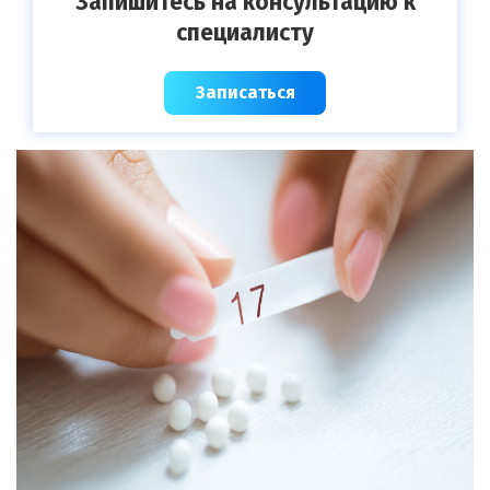
Запишитесь на консультацию к
специалисту
Записаться