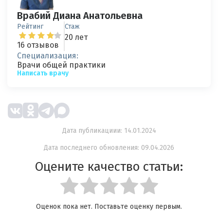
Врабий Диана Анатольевна
Рейтинг
Стаж
20 лет
16 отзывов
Специализация:
Врачи общей практики
Написать врачу
Дата публикациии: 14.01.2024
Дата последнего обновления: 09.04.2026
Оцените качество статьи:
Оценок пока нет. Поставьте оценку первым.