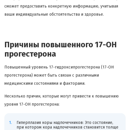
сможет предоставить конкретную информацию, учитывая
ваши индивидуальные обстоятельства и здоровье.
Причины повышенного 17-ОН
прогестерона
Повышенный уровень 17-гидроксипрогестерона (17-OH
прогестерона) может быть связан с различными
медицинскими состояниями и факторами.
Несколько причин, которые могут привести к повышению
уровня 17-ОН прогестерона:
Гиперплазия коры надпочечников: Это состояние,
при котором кора надпочечников становится толще