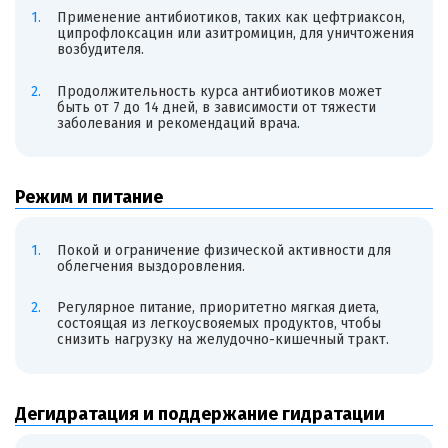
Применение антибиотиков, таких как цефтриаксон,
ципрофлоксацин или азитромицин, для уничтожения
возбудителя.
Продолжительность курса антибиотиков может
быть от 7 до 14 дней, в зависимости от тяжести
заболевания и рекомендаций врача.
Режим и питание
Покой и ограничение физической активности для
облегчения выздоровления.
Регулярное питание, приоритетно мягкая диета,
состоящая из легкоусвояемых продуктов, чтобы
снизить нагрузку на желудочно-кишечный тракт.
Дегидратация и поддержание гидратации