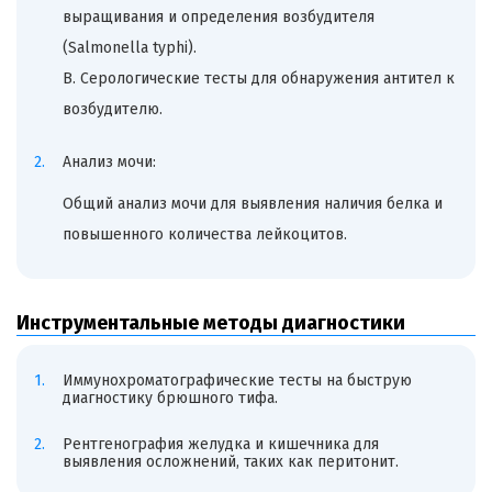
выращивания и определения возбудителя
(Salmonella typhi).
В. Серологические тесты для обнаружения антител к
возбудителю.
Анализ мочи:
Общий анализ мочи для выявления наличия белка и
повышенного количества лейкоцитов.
Инструментальные методы диагностики
Иммунохроматографические тесты на быструю
диагностику брюшного тифа.
Рентгенография желудка и кишечника для
выявления осложнений, таких как перитонит.