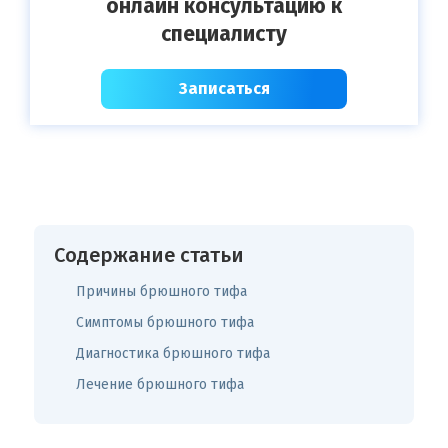
онлайн консультацию к
специалисту
Записаться
Содержание статьи
Причины брюшного тифа
Симптомы брюшного тифа
Диагностика брюшного тифа
Лечение брюшного тифа