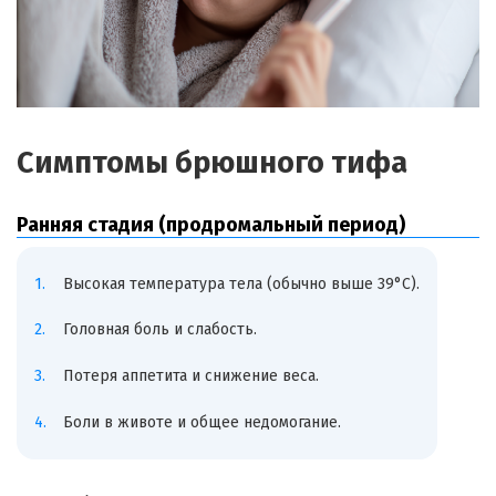
Симптомы брюшного тифа
Ранняя стадия (продромальный период)
Высокая температура тела (обычно выше 39°C).
Головная боль и слабость.
Потеря аппетита и снижение веса.
Боли в животе и общее недомогание.