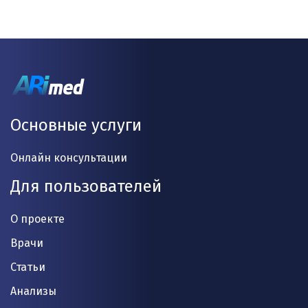
Основные услуги
Онлайн консультации
Для пользователей
О проекте
Врачи
Статьи
Анализы