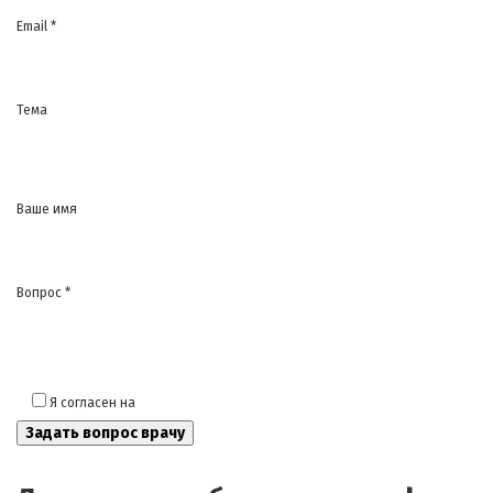
Email *
Тема
Ваше имя
Вопрос *
Я согласен на
обработку моих персональных данных