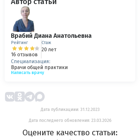
Автор статьи
Врабий Диана Анатольевна
Рейтинг
Стаж
20 лет
16 отзывов
Специализация:
Врачи общей практики
Написать врачу
Дата публикациии: 31.12.2023
Дата последнего обновления: 23.03.2026
Оцените качество статьи: