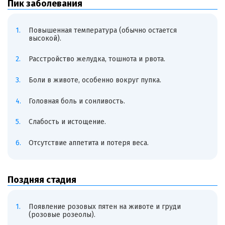
Пик заболевания
Повышенная температура (обычно остается
высокой).
Расстройство желудка, тошнота и рвота.
Боли в животе, особенно вокруг пупка.
Головная боль и сонливость.
Слабость и истощение.
Отсутствие аппетита и потеря веса.
Поздняя стадия
Появление розовых пятен на животе и груди
(розовые розеолы).