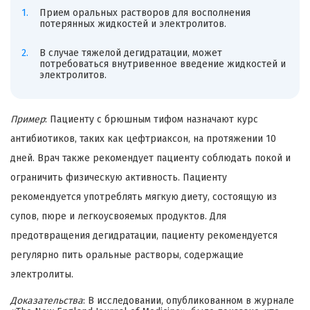
Прием оральных растворов для восполнения
потерянных жидкостей и электролитов.
В случае тяжелой дегидратации, может
потребоваться внутривенное введение жидкостей и
электролитов.
Пример
: Пациенту с брюшным тифом назначают курс
антибиотиков, таких как цефтриаксон, на протяжении 10
дней. Врач также рекомендует пациенту соблюдать покой и
ограничить физическую активность. Пациенту
рекомендуется употреблять мягкую диету, состоящую из
супов, пюре и легкоусвояемых продуктов. Для
предотвращения дегидратации, пациенту рекомендуется
регулярно пить оральные растворы, содержащие
электролиты.
Доказательства
: В исследовании, опубликованном в журнале