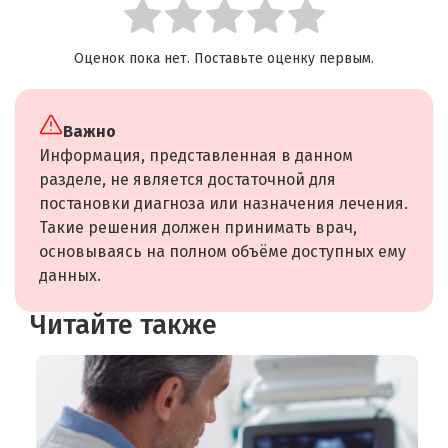
Оценок пока нет. Поставьте оценку первым.
Важно
Информация, представленная в данном
разделе, не является достаточной для
постановки диагноза или назначения лечения.
Такие решения должен принимать врач,
основываясь на полном объёме доступных ему
данных.
Читайте также