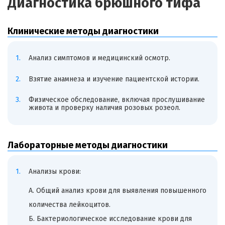
Диагностика брюшного тифа
Клинические методы диагностики
Анализ симптомов и медицинский осмотр.
Взятие анамнеза и изучение пациентской истории.
Физическое обследование, включая прослушивание
живота и проверку наличия розовых розеол.
Лабораторные методы диагностики
Анализы крови:
А. Общий анализ крови для выявления повышенного
количества лейкоцитов.
Б. Бактериологическое исследование крови для