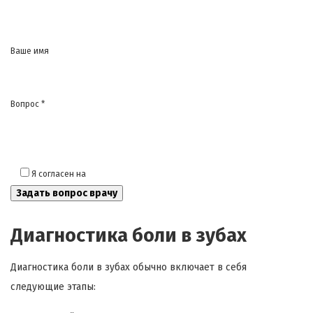
Ваше имя
Вопрос *
Я согласен на
обработку моих персональных данных
Диагностика боли в зубах
Диагностика боли в зубах обычно включает в себя
следующие этапы: