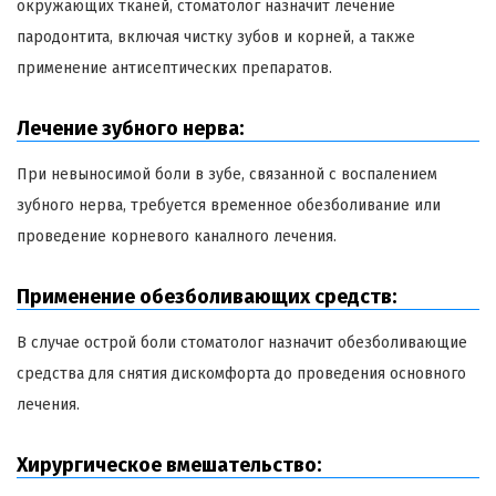
окружающих тканей, стоматолог назначит лечение
пародонтита, включая чистку зубов и корней, а также
применение антисептических препаратов.
Лечение зубного нерва:
При невыносимой боли в зубе, связанной с воспалением
зубного нерва, требуется временное обезболивание или
проведение корневого каналного лечения.
Применение обезболивающих средств:
В случае острой боли стоматолог назначит обезболивающие
средства для снятия дискомфорта до проведения основного
лечения.
Хирургическое вмешательство: