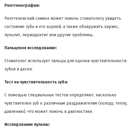
Рентгенография:
Рентгеновский снимок может помочь стоматологу увидеть
состояние зуба и его корней, а также обнаружить кариес,
пульпит, периодонтит или другие проблемы..
Пальцевое исследование:
Стоматолог использует пальцы для оценки чувствительности
зубов и десен.
Тест на чувствительность зуба:
С помощью специальных тестов определяют, насколько
чувствителен зуб к различным раздражителям (холоду, теплу,
давлению), что может помочь в диагностике.
Исследование пульпы: