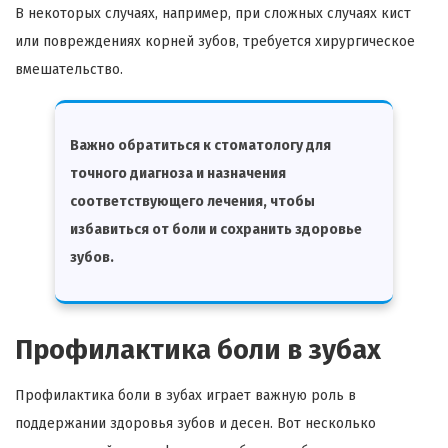
В некоторых случаях, например, при сложных случаях кист
или повреждениях корней зубов, требуется хирургическое
вмешательство.
Важно обратиться к стоматологу для
точного диагноза и назначения
соответствующего лечения, чтобы
избавиться от боли и сохранить здоровье
зубов.
Профилактика боли в зубах
Профилактика боли в зубах играет важную роль в
поддержании здоровья зубов и десен. Вот несколько