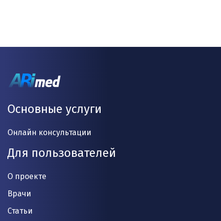
Основные услуги
Онлайн консультации
Для пользователей
О проекте
Врачи
Статьи