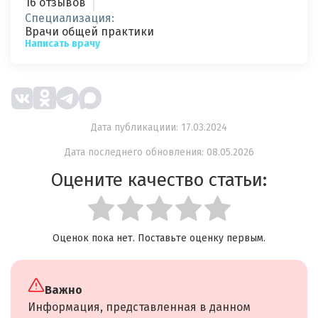
16 отзывов
Специализация:
Врачи общей практики
Написать врачу
Дата публикациии: 17.03.2024
Дата последнего обновления: 08.05.2026
Оцените качество статьи:
Оценок пока нет. Поставьте оценку первым.
Важно
Информация, представленная в данном