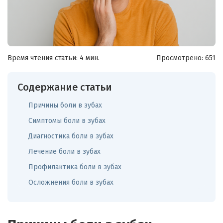
Время чтения статьи: 4 мин.
Просмотрено:
651
Содержание статьи
Причины боли в зубах
Симптомы боли в зубах
Диагностика боли в зубах
Лечение боли в зубах
Профилактика боли в зубах
Осложнения боли в зубах