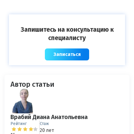
Запишитесь на консультацию к
специалисту
Записаться
Автор статьи
Врабий Диана Анатольевна
Рейтинг
Стаж
20 лет