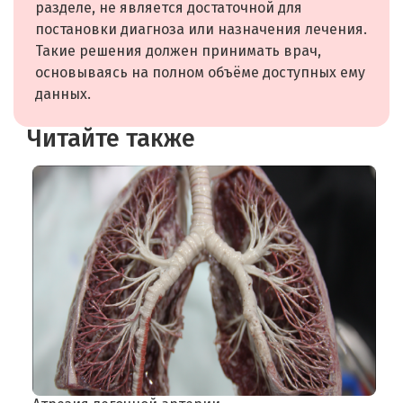
разделе, не является достаточной для
постановки диагноза или назначения лечения.
Такие решения должен принимать врач,
основываясь на полном объёме доступных ему
данных.
Читайте также