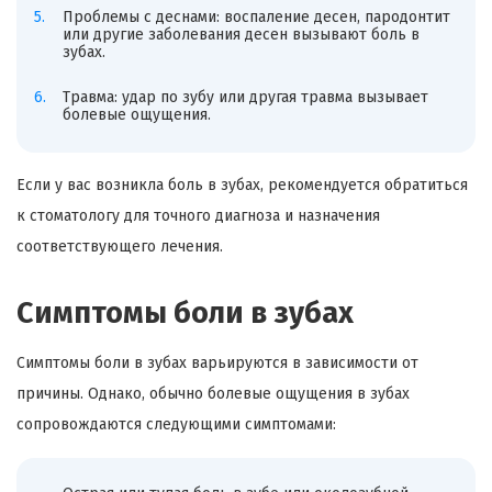
Проблемы с деснами: воспаление десен, пародонтит
или другие заболевания десен вызывают боль в
зубах.
Травма: удар по зубу или другая травма вызывает
болевые ощущения.
Если у вас возникла боль в зубах, рекомендуется обратиться
к стоматологу для точного диагноза и назначения
соответствующего лечения.
Симптомы боли в зубах
Симптомы боли в зубах варьируются в зависимости от
причины. Однако, обычно болевые ощущения в зубах
сопровождаются следующими симптомами: