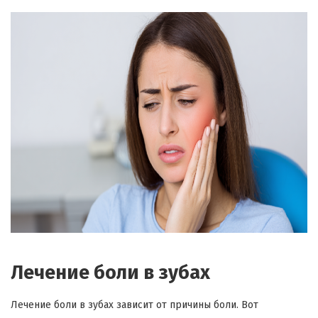
Лечение боли в зубах
Лечение боли в зубах зависит от причины боли. Вот