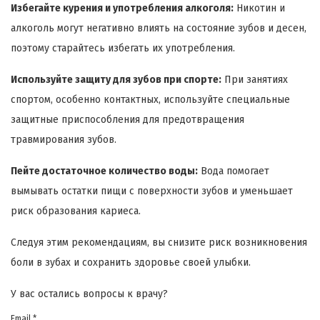
Избегайте курения и употребления алкоголя:
Никотин и
алкоголь могут негативно влиять на состояние зубов и десен,
поэтому старайтесь избегать их употребления.
Используйте защиту для зубов при спорте:
При занятиях
спортом, особенно контактных, используйте специальные
защитные приспособления для предотвращения
травмирования зубов.
Пейте достаточное количество воды:
Вода помогает
вымывать остатки пищи с поверхности зубов и уменьшает
риск образования кариеса.
Следуя этим рекомендациям, вы снизите риск возникновения
боли в зубах и сохранить здоровье своей улыбки.
У вас остались вопросы к врачу?
Email *