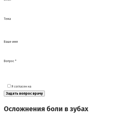
Тема
Ваше имя
Вопрос *
Я согласен на
обработку моих персональных данных
Осложнения боли в зубах