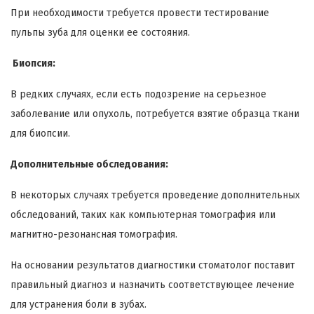
При необходимости требуется провести тестирование
пульпы зуба для оценки ее состояния.
Биопсия:
В редких случаях, если есть подозрение на серьезное
заболевание или опухоль, потребуется взятие образца ткани
для биопсии.
Дополнительные обследования:
В некоторых случаях требуется проведение дополнительных
обследований, таких как компьютерная томография или
магнитно-резонансная томография.
На основании результатов диагностики стоматолог поставит
правильный диагноз и назначить соответствующее лечение
для устранения боли в зубах.