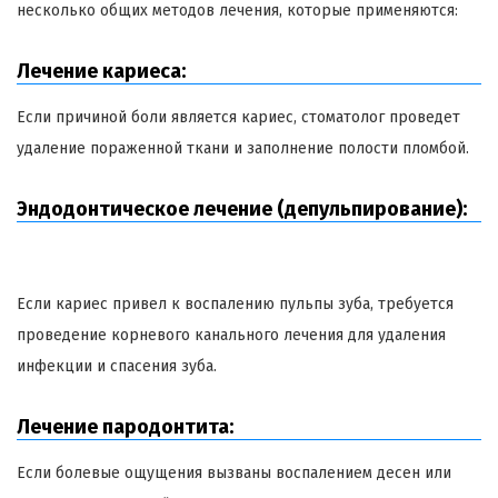
несколько общих методов лечения, которые применяются:
Лечение кариеса:
Если причиной боли является кариес, стоматолог проведет
удаление пораженной ткани и заполнение полости пломбой.
Эндодонтическое лечение (депульпирование):
Если кариес привел к воспалению пульпы зуба, требуется
проведение корневого канального лечения для удаления
инфекции и спасения зуба.
Лечение пародонтита:
Если болевые ощущения вызваны воспалением десен или