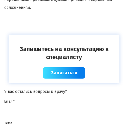
осложнениям.
Запишитесь на консультацию к
специалисту
Записаться
У вас остались вопросы к врачу?
Email *
Тема