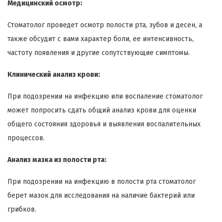
Медицинский осмотр:
Стоматолог проведет осмотр полости рта, зубов и десен, а
также обсудит с вами характер боли, ее интенсивность,
частоту появления и другие сопутствующие симптомы.
Клинический анализ крови:
При подозрении на инфекцию или воспаление стоматолог
может попросить сдать общий анализ крови для оценки
общего состояния здоровья и выявления воспалительных
процессов.
Анализ мазка из полости рта:
При подозрении на инфекцию в полости рта стоматолог
берет мазок для исследования на наличие бактерий или
грибков.