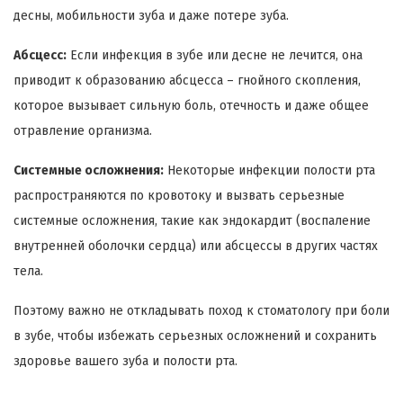
десны, мобильности зуба и даже потере зуба.
Абсцесс:
Если инфекция в зубе или десне не лечится, она
приводит к образованию абсцесса – гнойного скопления,
которое вызывает сильную боль, отечность и даже общее
отравление организма.
Системные осложнения:
Некоторые инфекции полости рта
распространяются по кровотоку и вызвать серьезные
системные осложнения, такие как эндокардит (воспаление
внутренней оболочки сердца) или абсцессы в других частях
тела.
Поэтому важно не откладывать поход к стоматологу при боли
в зубе, чтобы избежать серьезных осложнений и сохранить
здоровье вашего зуба и полости рта.