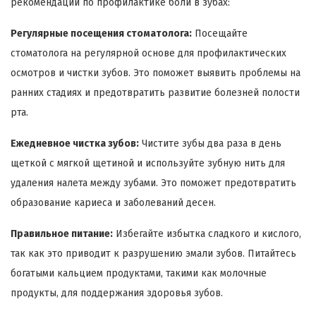
рекомендаций по профилактике боли в зубах:
Регулярные посещения стоматолога:
Посещайте
стоматолога на регулярной основе для профилактических
осмотров и чистки зубов. Это поможет выявить проблемы на
ранних стадиях и предотвратить развитие болезней полости
рта.
Ежедневное чистка зубов:
Чистите зубы два раза в день
щеткой с мягкой щетиной и используйте зубную нить для
удаления налета между зубами. Это поможет предотвратить
образование кариеса и заболеваний десен.
Правильное питание:
Избегайте избытка сладкого и кислого,
так как это приводит к разрушению эмали зубов. Питайтесь
богатыми кальцием продуктами, такими как молочные
продукты, для поддержания здоровья зубов.