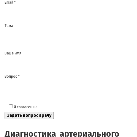
Email *
Тема
Ваше имя
Вопрос *
Я согласен на
обработку моих персональных данных
Диагностика артериального