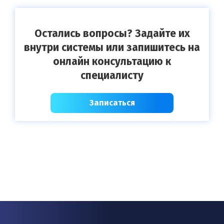
Остались вопросы? Задайте их
внутри системы или запишитесь на
онлайн консультацию к
специалисту
Записаться