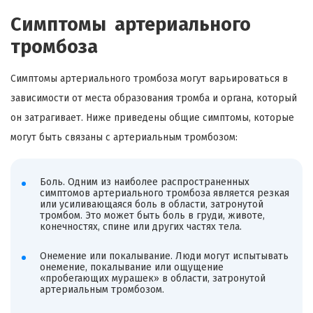
Симптомы артериального
тромбоза
Симптомы артериального тромбоза могут варьироваться в
зависимости от места образования тромба и органа, который
он затрагивает. Ниже приведены общие симптомы, которые
могут быть связаны с артериальным тромбозом:
Боль. Одним из наиболее распространенных
симптомов артериального тромбоза является резкая
или усиливающаяся боль в области, затронутой
тромбом. Это может быть боль в груди, животе,
конечностях, спине или других частях тела.
Онемение или покалывание. Люди могут испытывать
онемение, покалывание или ощущение
«пробегающих мурашек» в области, затронутой
артериальным тромбозом.