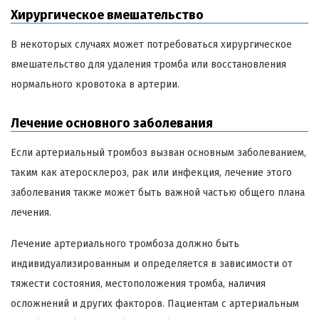
Хирургическое вмешательство
В некоторых случаях может потребоваться хирургическое
вмешательство для удаления тромба или восстановления
нормального кровотока в артерии.
Лечение основного заболевания
Если артериальный тромбоз вызван основным заболеванием,
таким как атеросклероз, рак или инфекция, лечение этого
заболевания также может быть важной частью общего плана
лечения.
Лечение артериального тромбоза должно быть
индивидуализированным и определяется в зависимости от
тяжести состояния, местоположения тромба, наличия
осложнений и других факторов. Пациентам с артериальным