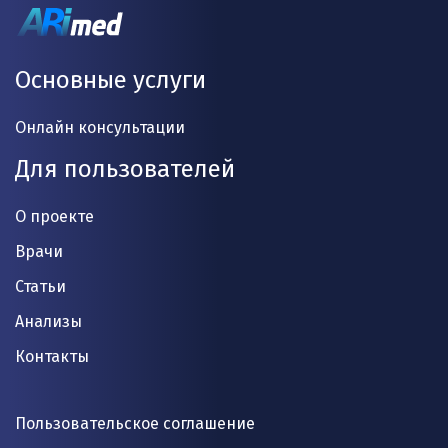
Основные услуги
Онлайн консультации
Для пользователей
О проекте
Врачи
Статьи
Анализы
Контакты
Пользовательское соглашение