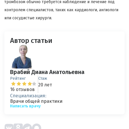
тромбозом обычно требуется наблюдение и лечение под
контролем специалистов, таких как кардиологи, ангиологи
или сосудистые хирурги.
Автор статьи
Врабий Диана Анатольевна
Рейтинг
Стаж
20 лет
16 отзывов
Специализация:
Врачи общей практики
Написать врачу