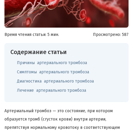
Время чтения статьи: 5 мин.
Просмотрено:
587
Содержание статьи
Причины артериального тромбоза
Симптомы артериального тромбоза
Диагностика артериального тромбоза
Лечение артериального тромбоза
Артериальный тромбоз — это состояние, при котором
образуется тромб (сгусток крови) внутри артерии,
препятствуя нормальному кровотоку в соответствующем