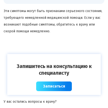
Эти симптомы могут быть признаками серьезного состояния,
требующего немедленной медицинской помощи. Если у вас
возникают подобные симптомы, обратитесь к врачу или
скорой помощи немедленно.
Запишитесь на консультацию к
специалисту
Записаться
У вас остались вопросы к врачу?