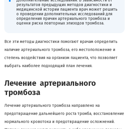
Дополнительные исследования. В зависимости от
результатов предыдущих методов диагностики и
медицинской истории пациента врач может решить
о проведении дополнительных исследований для
определения причин артериального тромбоза и
оценки риска повторных эпизодов тромбоза.
Все эти методы диагностики помогают врачам определить
наличие артериального тромбоза, его местоположение и
степень воздействия на организм пациента, что позволяет
выбрать наиболее подходящий план лечения.
Лечение артериального
тромбоза
Лечение артериального тромбоза направлено на
предотвращение дальнейшего роста тромба, восстановление
нормального кровотока и предотвращение осложнений.