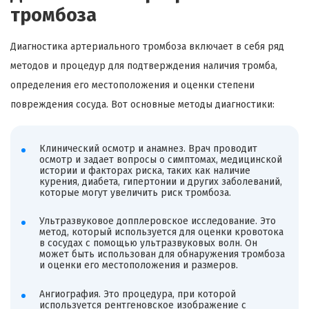
тромбоза
Диагностика артериального тромбоза включает в себя ряд
методов и процедур для подтверждения наличия тромба,
определения его местоположения и оценки степени
повреждения сосуда. Вот основные методы диагностики:
Клинический осмотр и анамнез. Врач проводит
осмотр и задает вопросы о симптомах, медицинской
истории и факторах риска, таких как наличие
курения, диабета, гипертонии и других заболеваний,
которые могут увеличить риск тромбоза.
Ультразвуковое допплеровское исследование. Это
метод, который используется для оценки кровотока
в сосудах с помощью ультразвуковых волн. Он
может быть использован для обнаружения тромбоза
и оценки его местоположения и размеров.
Ангиография. Это процедура, при которой
используется рентгеновское изображение с