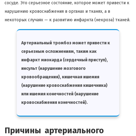
сосуде. Это серьезное состояние, которое может привести к
нарушению кровоснабжения в органах и тканях, а в
некоторых случаях — к развитию инфаркта (некроза) тканей.
Артериальный тромбоз может привести к
серьезным осложнениям, таким как
инфаркт миокарда (сердечный приступ),
инсульт (нарушение мозгового
кровообращения), кишечная ишемия
(нарушение кровоснабжения кишечника)
или ишемия конечностей (нарушение
кровоснабжения конечностей).
Причины артериального