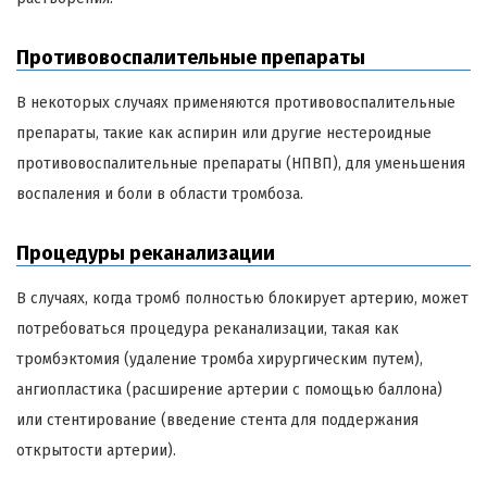
Противовоспалительные препараты
В некоторых случаях применяются противовоспалительные
препараты, такие как аспирин или другие нестероидные
противовоспалительные препараты (НПВП), для уменьшения
воспаления и боли в области тромбоза.
Процедуры реканализации
В случаях, когда тромб полностью блокирует артерию, может
потребоваться процедура реканализации, такая как
тромбэктомия (удаление тромба хирургическим путем),
ангиопластика (расширение артерии с помощью баллона)
или стентирование (введение стента для поддержания
открытости артерии).