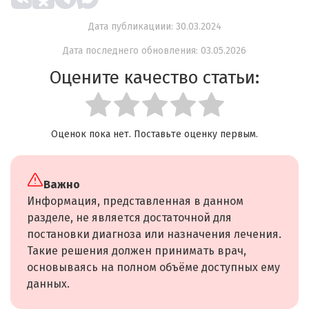
Дата публикациии: 30.03.2024
Дата последнего обновления: 03.05.2026
Оцените качество статьи:
Оценок пока нет. Поставьте оценку первым.
Важно
Информация, представленная в данном
разделе, не является достаточной для
постановки диагноза или назначения лечения.
Такие решения должен принимать врач,
основываясь на полном объёме доступных ему
данных.