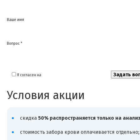
Ваше имя
Вопрос *
Я согласен на
обработку моих персональных данных
Условия акции
скидка
50% распространяется только на анализ
стоимость забора крови оплачивается отдельно;