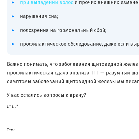
при выпадении волос
и прочих внешних измене
нарушения сна;
подозрения на гормональный сбой;
профилактическое обследование, даже если вы
Важно понимать, что заболевания щитовидной железы
профилактическая сдача анализа ТТГ — разумный шаг 
симптомы заболеваний щитовидной железы мы писа
У вас остались вопросы к врачу?
Email *
Тема