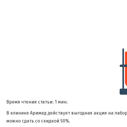
Время чтения статьи: 1 мин.
В клинике Аримед действует выгодная акция на лабо
можно сдать со скидкой 50%.