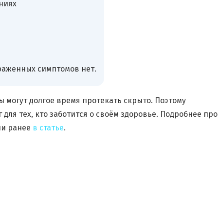
ниях
раженных симптомов нет.
 могут долгое время протекать скрыто. Поэтому
для тех, кто заботится о своём здоровье. Подробнее про
ли ранее
в статье
.