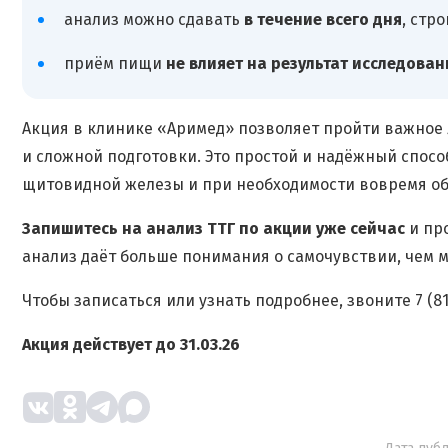
анализ можно сдавать
в течение всего дня
, стр
приём пищи
не влияет на результат исследован
Акция в клинике «Аримед» позволяет пройти важное 
и сложной подготовки. Это простой и надёжный спос
щитовидной железы и при необходимости вовремя обр
Запишитесь на анализ ТТГ по акции уже сейчас
и пр
анализ даёт больше понимания о самочувствии, чем м
Чтобы записаться или узнать подробнее, звоните 7 (81
Акция действует до 31.03.26