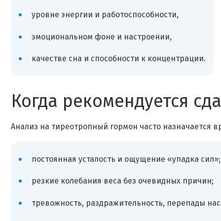
уровне энергии и работоспособности,
эмоциональном фоне и настроении,
качестве сна и способности к концентрации.
Когда рекомендуется сда
Анализ на тиреотропный гормон часто назначается в
постоянная усталость и ощущение «упадка сил»;
резкие колебания веса без очевидных причин;
тревожность, раздражительность, перепады нас