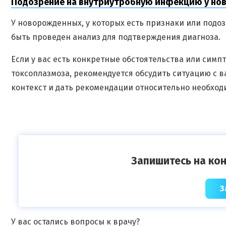
Подозрение на внутриутробную инфекцию у но
У новорожденных, у которых есть признаки или под
быть проведен анализ для подтверждения диагноза.
Если у вас есть конкретные обстоятельства или сим
токсоплазмоза, рекомендуется обсудить ситуацию с 
контекст и дать рекомендации относительно необход
Запишитесь на кон
З
У вас остались вопросы к врачу?