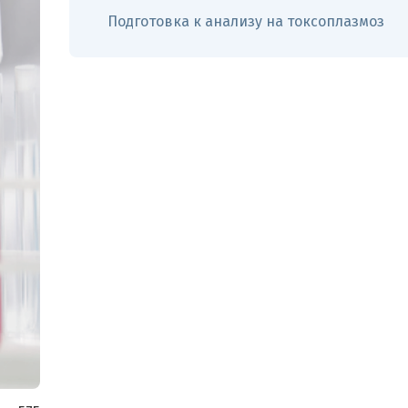
Подготовка к анализу на токсоплазмоз