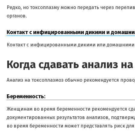
Редко, но токсоплазму можно передать через перел
органов.
Контакт с инфицированными дикими и домашн
Контакт с инфицированными дикими или домашними 
Когда сдавать анализ н
Анализ на токсоплазмоз обычно рекомендуется прово
Беременность:
Женщинам во время беременности рекомендуется сдат
документированных результатов анализов, подтверж
во время беременности может представлять риск для