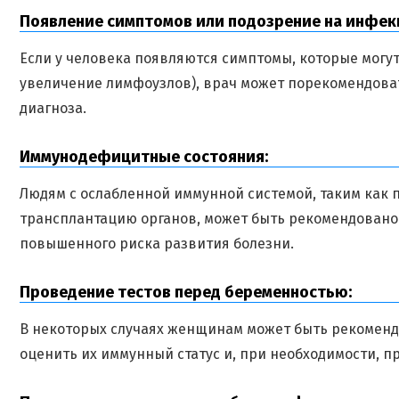
Появление симптомов или подозрение на инфек
Если у человека появляются симптомы, которые могут
увеличение лимфоузлов), врач может порекомендова
диагноза.
Иммунодефицитные состояния:
Людям с ослабленной иммунной системой, таким как 
трансплантацию органов, может быть рекомендовано 
повышенного риска развития болезни.
Проведение тестов перед беременностью:
В некоторых случаях женщинам может быть рекомендо
оценить их иммунный статус и, при необходимости, 