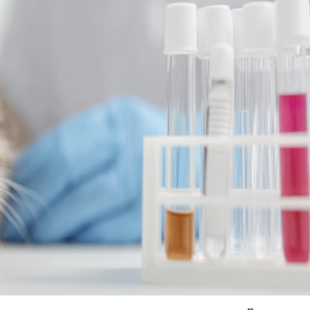
Я согласен на
обработку моих персональных данных