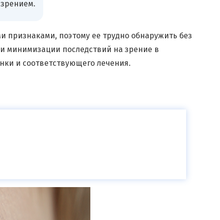
 зрением.
 признаками, поэтому ее трудно обнаружить без
ли минимизации последствий на зрение в
енки и соответствующего лечения.