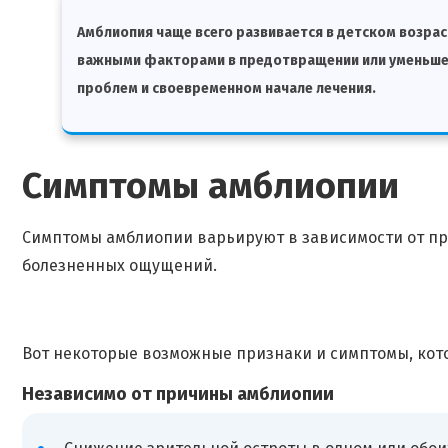
Амблиопия чаще всего развивается в детском возрас
важными факторами в предотвращении или уменьшен
проблем и своевременном начале лечения.
Симптомы амблиопии
Симптомы амблиопии варьируют в зависимости от пр
болезненных ощущений.
Вот некоторые возможные признаки и симптомы, кот
Независимо от причины амблиопии