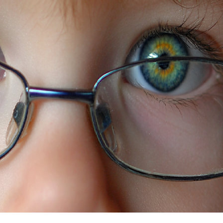
Я согласен на
обработку моих персональных данных