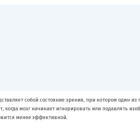
ставляет собой состояние зрения, при котором один из 
ит, когда мозг начинает игнорировать или подавлять изо
новится менее эффективной.