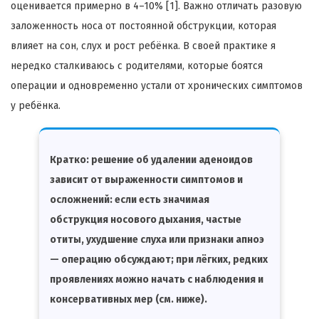
оценивается примерно в 4–10% [1]. Важно отличать разовую
заложенность носа от постоянной обструкции, которая
влияет на сон, слух и рост ребёнка. В своей практике я
нередко сталкиваюсь с родителями, которые боятся
операции и одновременно устали от хронических симптомов
у ребёнка.
Кратко:
решение об удалении аденоидов
зависит от выраженности симптомов и
осложнений: если есть значимая
обструкция носового дыхания, частые
отиты, ухудшение слуха или признаки апноэ
— операцию обсуждают; при лёгких, редких
проявлениях можно начать с наблюдения и
консервативных мер (см. ниже).