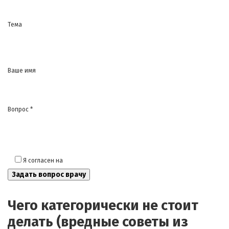
Тема
Ваше имя
Вопрос *
Я согласен на
обработку моих персональных данных
Чего категорически не стоит
делать (вредные советы из