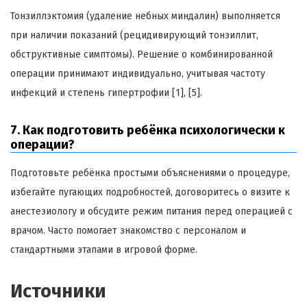
Тонзиллэктомия (удаление небных миндалин) выполняется
при наличии показаний (рецидивирующий тонзиллит,
обструктивные симптомы). Решение о комбинированной
операции принимают индивидуально, учитывая частоту
инфекций и степень гипертрофии [1], [5].
7. Как подготовить ребёнка психологически к
операции?
Подготовьте ребёнка простыми объяснениями о процедуре,
избегайте пугающих подробностей, договоритесь о визите к
анестезиологу и обсудите режим питания перед операцией с
врачом. Часто помогает знакомство с персоналом и
стандартными этапами в игровой форме.
Источники