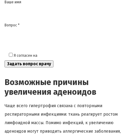
Ваше имя
Вопрос *
Я согласен на
обработку моих персональных данных
Возможные причины
увеличения аденоидов
Чаще всего гипертрофия связана с повторными
респираторными инфекциями: ткань реагирует ростом
лимфоидной массы. Помимо инфекций, к увеличению
аденоидов могут приводить аллергические заболевания,