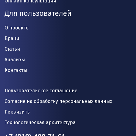
Онлайн консультации
Для пользователей
О проекте
Врачи
Статьи
Анализы
Контакты
Пользовательское соглашение
Согласие на обработку персональных данных
Реквизиты
Технологическая архитектура