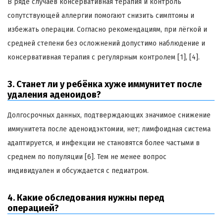
В ряде случаев консервативная терапия и контроль
сопутствующей аллергии помогают снизить симптомы и
избежать операции. Согласно рекомендациям, при лёгкой и
средней степени без осложнений допустимо наблюдение и
консервативная терапия с регулярным контролем [1], [4].
3. Станет ли у ребёнка хуже иммунитет после
удаления аденоидов?
Долгосрочных данных, подтверждающих значимое снижение
иммунитета после аденоидэктомии, нет; лимфоидная система
адаптируется, и инфекции не становятся более частыми в
среднем по популяции [6]. Тем не менее вопрос
индивидуален и обсуждается с педиатром.
4. Какие обследования нужны перед
операцией?