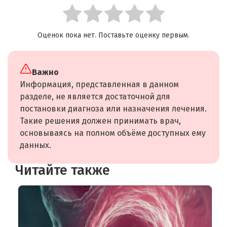
Оценок пока нет. Поставьте оценку первым.
Важно
Информация, представленная в данном
разделе, не является достаточной для
постановки диагноза или назначения лечения.
Такие решения должен принимать врач,
основываясь на полном объёме доступных ему
данных.
Читайте также