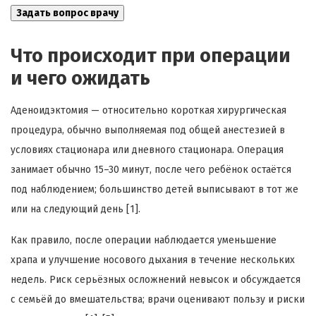
Что происходит при операции
и чего ожидать
Аденоидэктомия — относительно короткая хирургическая
процедура, обычно выполняемая под общей анестезией в
условиях стационара или дневного стационара. Операция
занимает обычно 15–30 минут, после чего ребёнок остаётся
под наблюдением; большинство детей выписывают в тот же
или на следующий день [1].
Как правило, после операции наблюдается уменьшение
храпа и улучшение носового дыхания в течение нескольких
недель. Риск серьёзных осложнений невысок и обсуждается
с семьёй до вмешательства; врачи оценивают пользу и риски