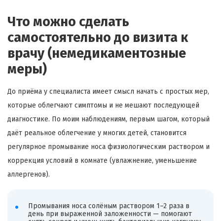
Что можно сделать
самостоятельно до визита к
врачу (немедикаментозные
меры)
До приёма у специалиста имеет смысл начать с простых мер,
которые облегчают симптомы и не мешают последующей
диагностике. По моим наблюдениям, первым шагом, который
даёт реальное облегчение у многих детей, становится
регулярное промывание носа физиологическим раствором и
коррекция условий в комнате (увлажнение, уменьшение
аллергенов).
Промывания носа солёным раствором 1–2 раза в
день при выраженной заложенности — помогают