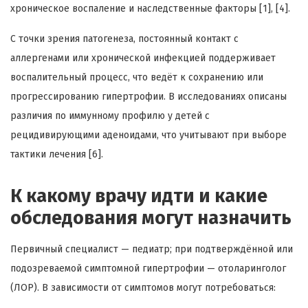
хроническое воспаление и наследственные факторы [1], [4].
С точки зрения патогенеза, постоянный контакт с
аллергенами или хронической инфекцией поддерживает
воспалительный процесс, что ведёт к сохранению или
прогрессированию гипертрофии. В исследованиях описаны
различия по иммунному профилю у детей с
рецидивирующими аденоидами, что учитывают при выборе
тактики лечения [6].
К какому врачу идти и какие
обследования могут назначить
Первичный специалист — педиатр; при подтверждённой или
подозреваемой симптомной гипертрофии — отоларинголог
(ЛОР). В зависимости от симптомов могут потребоваться: