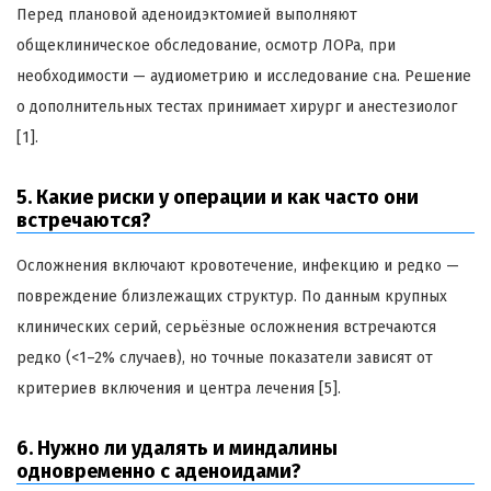
Перед плановой аденоидэктомией выполняют
общеклиническое обследование, осмотр ЛОРа, при
необходимости — аудиометрию и исследование сна. Решение
о дополнительных тестах принимает хирург и анестезиолог
[1].
5. Какие риски у операции и как часто они
встречаются?
Осложнения включают кровотечение, инфекцию и редко —
повреждение близлежащих структур. По данным крупных
клинических серий, серьёзные осложнения встречаются
редко (<1–2% случаев), но точные показатели зависят от
критериев включения и центра лечения [5].
6. Нужно ли удалять и миндалины
одновременно с аденоидами?