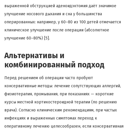
выраженной обструкцией аденоидэктомия даёт значимое
улучшение носового дыхания и сна у большинства
оперированных: например, у 60–80 из 100 детей отмечается
клиническое улучшение после операции (абсолютное
улучшение 60–80%) [5].
Альтернативы и
комбинированный подход
Перед решением об операции часто пробуют
консервативные методы: лечение сопутствующих аллергий,
физиотерапия, промывания, при показаниях — короткие
курсы местной кортикостероидной терапии (по решению
врача). Согласно клиническим рекомендациям, при частых
инфекциях и выраженных симптомах переход к
оперативному лечению целесообразен, если консервативная