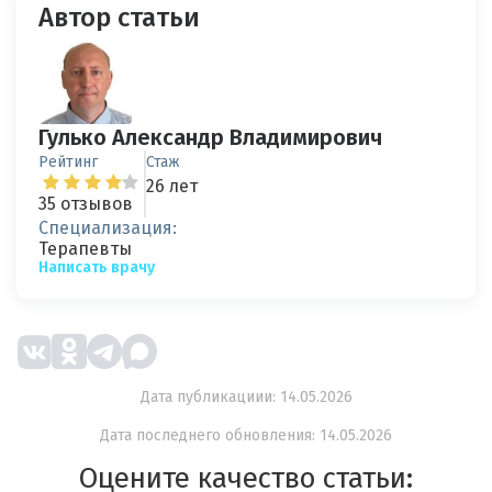
Автор статьи
Гулько Александр Владимирович
Рейтинг
Стаж
26 лет
35 отзывов
Специализация:
Терапевты
Написать врачу
Дата публикациии: 14.05.2026
Дата последнего обновления: 14.05.2026
Оцените качество статьи: