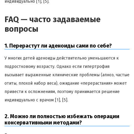
индивидуально [1], [5].
FAQ — часто задаваемые
вопросы
1. Перерастут ли аденоиды сами по себе?
У многих детей аденоиды действительно уменьшаются к
подростковому возрасту. Однако если гипертрофия
вызывает выраженные клинические проблемы (апноэ, частые
отиты, плохой набор веса), ожидание «перерастания» может
привести к осложнениям, поэтому принимается решение
индивидуально с врачом [1], [5].
2. Можно ли полностью избежать операции
консервативными методами?