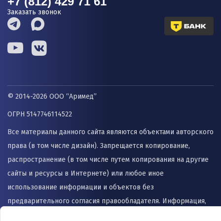
+7 (812) 429 71 61
Заказать звонок
© 2014-2026 ООО “Аримед”
ОГРН 5147746114522
Все материалы данного сайта являются объектами авторского
права (в том числе дизайн). Запрещается копирование,
распространение (в том числе путем копирования на другие
сайты и ресурсы в Интернете) или любое иное
использование информации и объектов без
предварительного согласия правообладателя. Информация,
представленная на сайте не заменяет прием врача и не