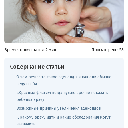
Время чтения статьи: 7 мин.
Просмотрено:
58
Содержание статьи
О чём речь: что такое аденоиды и как они обычно
ведут себя
«Красные флаги»: когда нужно срочно показать
ребёнка врачу
Возможные причины увеличения аденоидов
К какому врачу идти и какие обследования могут
назначить