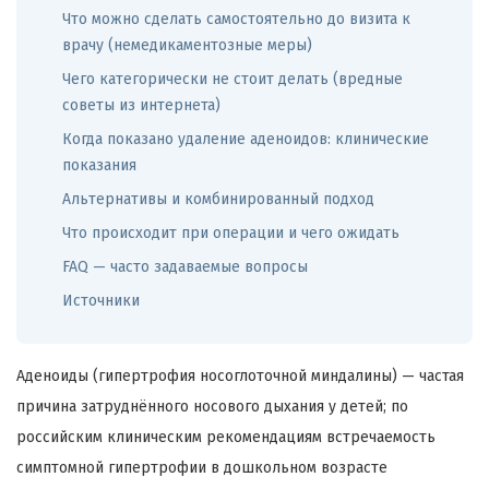
Что можно сделать самостоятельно до визита к
врачу (немедикаментозные меры)
Чего категорически не стоит делать (вредные
советы из интернета)
Когда показано удаление аденоидов: клинические
показания
Альтернативы и комбинированный подход
Что происходит при операции и чего ожидать
FAQ — часто задаваемые вопросы
Источники
Аденоиды (гипертрофия носоглоточной миндалины) — частая
причина затруднённого носового дыхания у детей; по
российским клиническим рекомендациям встречаемость
симптомной гипертрофии в дошкольном возрасте