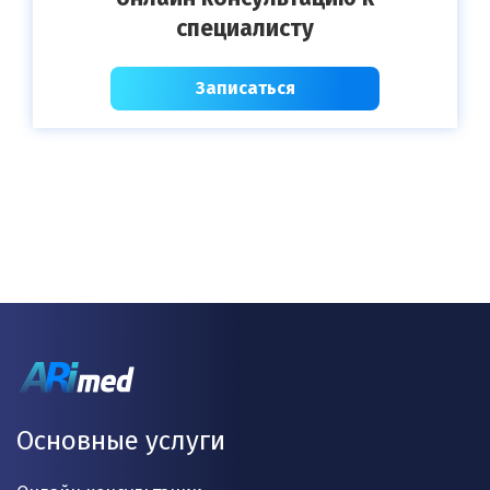
специалисту
Записаться
Основные услуги