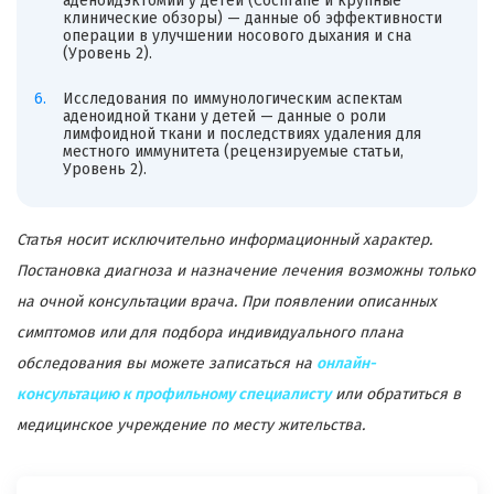
аденоидэктомии у детей (Cochrane и крупные
клинические обзоры) — данные об эффективности
операции в улучшении носового дыхания и сна
(Уровень 2).
Исследования по иммунологическим аспектам
аденоидной ткани у детей — данные о роли
лимфоидной ткани и последствиях удаления для
местного иммунитета (рецензируемые статьи,
Уровень 2).
Статья носит исключительно информационный характер.
Постановка диагноза и назначение лечения возможны только
на очной консультации врача. При появлении описанных
симптомов или для подбора индивидуального плана
обследования вы можете записаться на
онлайн-
консультацию к профильному специалисту
или обратиться в
медицинское учреждение по месту жительства.