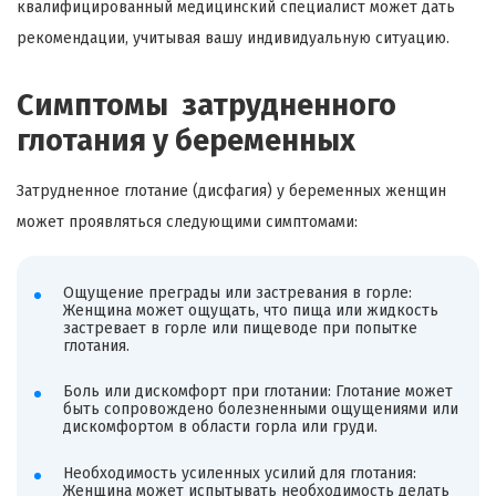
квалифицированный медицинский специалист может дать
рекомендации, учитывая вашу индивидуальную ситуацию.
Симптомы затрудненного
глотания у беременных
Затрудненное глотание (дисфагия) у беременных женщин
может проявляться следующими симптомами:
Ощущение преграды или застревания в горле:
Женщина может ощущать, что пища или жидкость
застревает в горле или пищеводе при попытке
глотания.
Боль или дискомфорт при глотании: Глотание может
быть сопровождено болезненными ощущениями или
дискомфортом в области горла или груди.
Необходимость усиленных усилий для глотания:
Женщина может испытывать необходимость делать