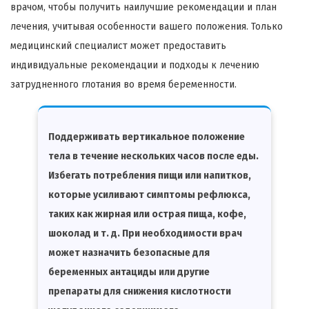
врачом, чтобы получить наилучшие рекомендации и план
лечения, учитывая особенности вашего положения. Только
медицинский специалист может предоставить
индивидуальные рекомендации и подходы к лечению
затрудненного глотания во время беременности.
Поддерживать вертикальное положение
тела в течение нескольких часов после еды.
Избегать потребления пищи или напитков,
которые усиливают симптомы рефлюкса,
таких как жирная или острая пища, кофе,
шоколад и т. д. При необходимости врач
может назначить безопасные для
беременных антациды или другие
препараты для снижения кислотности