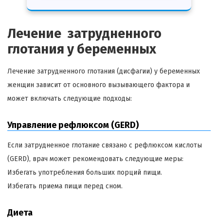
Лечение затрудненного
глотания у беременных
Лечение затрудненного глотания (дисфагии) у беременных
женщин зависит от основного вызывающего фактора и
может включать следующие подходы:
Управление рефлюксом (GERD)
Если затрудненное глотание связано с рефлюксом кислоты
(GERD), врач может рекомендовать следующие меры:
Избегать употребления больших порций пищи.
Избегать приема пищи перед сном.
Диета