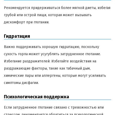
Рекомендуется придерживаться более мягкой диеты, избегая
грубой или острой пищи, которая может вызывать
дискомфорт при глотании.
Гидратация
Важно поддерживать хорошую гидратацию, поскольку
сухость горла может усугублять затрудненное глотание.
Избегание раздражителей: Избегайте воздействия на
раздражающие факторы, такие как табачный дым,
химические пары или аллергены, которые могут усиливать
симптомы дисфагии.
Психологическая поддержка
Если затрудненное глотание связано с тревожностью или
стрессом, рекомендуется обратиться за психологической