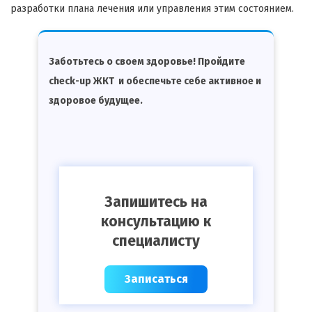
разработки плана лечения или управления этим состоянием.
Заботьтесь о своем здоровье! Пройдите
check-up ЖКТ и обеспечьте себе активное и
здоровое будущее.
Запишитесь на
консультацию к
специалисту
Записаться