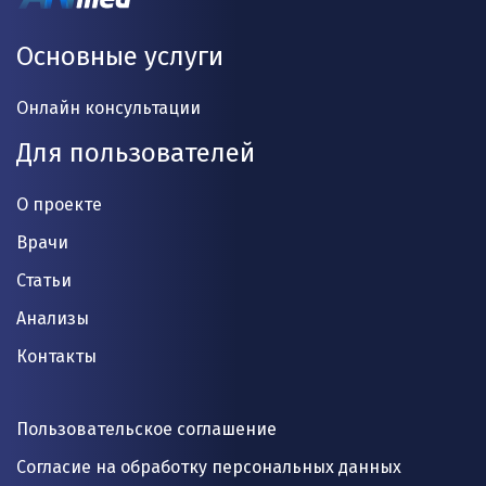
Основные услуги
Онлайн консультации
Для пользователей
О проекте
Врачи
Статьи
Анализы
Контакты
Пользовательское соглашение
Согласие на обработку персональных данных