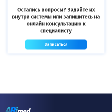
Остались вопросы? Задайте их
внутри системы или запишитесь на
онлайн консультацию к
специалисту
Записаться