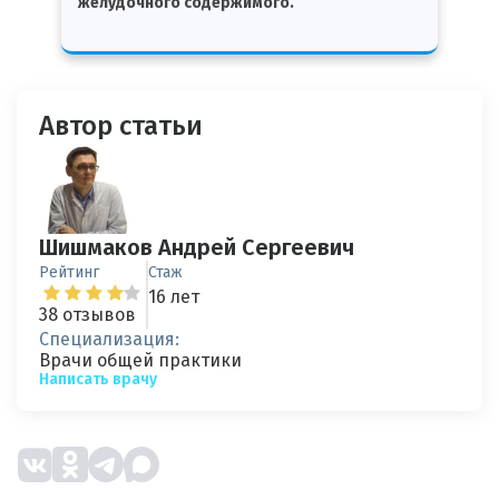
желудочного содержимого.
Автор статьи
Шишмаков Андрей Сергеевич
Рейтинг
Стаж
16 лет
38 отзывов
Специализация:
Врачи общей практики
Написать врачу