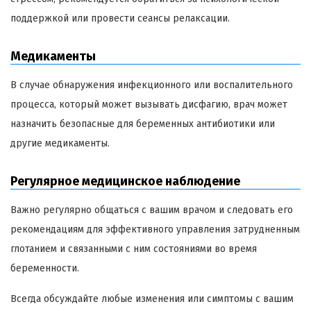
поддержкой или провести сеансы релаксации.
Медикаменты
В случае обнаружения инфекционного или воспалительного
процесса, который может вызывать дисфагию, врач может
назначить безопасные для беременных антибиотики или
другие медикаменты.
Регулярное медицинское наблюдение
Важно регулярно общаться с вашим врачом и следовать его
рекомендациям для эффективного управления затрудненным
глотанием и связанными с ним состояниями во время
беременности.
Всегда обсуждайте любые изменения или симптомы с вашим