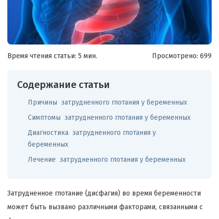
Время чтения статьи: 5 мин.
Просмотрено:
699
Содержание статьи
Причины затрудненного глотания у беременных
Симптомы затрудненного глотания у беременных
Диагностика затрудненного глотания у
беременных
Лечение затрудненного глотания у беременных
Затрудненное глотание (дисфагия) во время беременности
может быть вызвано различными факторами, связанными с