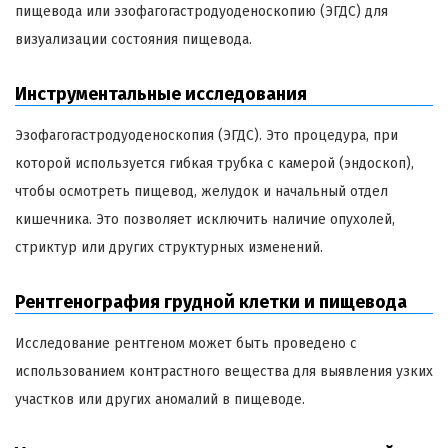
пищевода или эзофагогастродуоденоскопию (ЭГДС) для
визуализации состояния пищевода.
Инструментальные исследования
Эзофагогастродуоденоскопия (ЭГДС). Это процедура, при
которой используется гибкая трубка с камерой (эндоскоп),
чтобы осмотреть пищевод, желудок и начальный отдел
кишечника. Это позволяет исключить наличие опухолей,
стриктур или других структурных изменений.
Рентгенография грудной клетки и пищевода
Исследование рентгеном может быть проведено с
использованием контрастного вещества для выявления узких
участков или других аномалий в пищеводе.