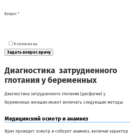
Вопрос *
Я согласен на
обработку моих персональных данных
Диагностика затрудненного
глотания у беременных
Диагностика затрудненного глотания (дисфагии) у
беременных женщин может включать следующие методы:
Медицинский осмотр и анамнез
Врач проведет осмотр и соберет анамнез, включая характер