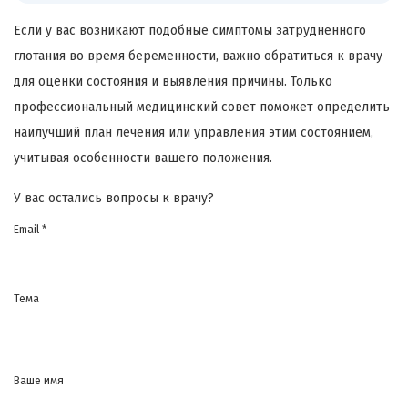
Если у вас возникают подобные симптомы затрудненного
глотания во время беременности, важно обратиться к врачу
для оценки состояния и выявления причины. Только
профессиональный медицинский совет поможет определить
наилучший план лечения или управления этим состоянием,
учитывая особенности вашего положения.
У вас остались вопросы к врачу?
Email *
Тема
Ваше имя