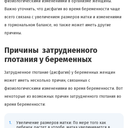
физиологическими изменениями в организме женщины.
Важно уточнить, что дисфагия во время беременности чаще
всего связана с увеличением размеров матки и изменениями
в гормональном балансе, но также может иметь другие
причины.
Причины затрудненного
глотания у беременных
Затрудненное глотание (дисфагия) у беременных женщин
может иметь несколько причин, связанных с
физиологическими изменениями во время беременности. Вот
некоторые из возможных причин затрудненного глотания во
время беременности:
Увеличение размеров матки: По мере того как
ребенок растет в утробе, матка увеличивается в