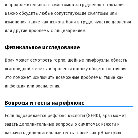
и продолжительность симптомов затрудненного глотания.
Важно обсудить любые сопутствующие симптомы или
изменения, такие как изжога, боли в груди, чувство давления
или другие проблемы с пищеварением.
Физикальное исследование
Врач может осмотреть горло, шейные лимфоузлы, область
щитовидной железы и провести оценку общего состояния.
Это поможет исключить возможные проблемы, такие как
инфекции или воспаления.
Вопросы и тесты на рефлюкс
Если подозревается рефлюкс кислоты (GERD), врач может
задать дополнительные вопросы о симптомах изжоги и
назначить дополнительные тесты, такие как pH-метрию