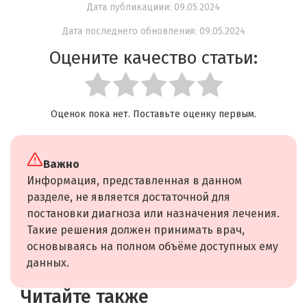
Дата публикациии: 09.05.2024
Дата последнего обновления: 09.05.2024
Оцените качество статьи:
Оценок пока нет. Поставьте оценку первым.
Важно
Информация, представленная в данном
разделе, не является достаточной для
постановки диагноза или назначения лечения.
Такие решения должен принимать врач,
основываясь на полном объёме доступных ему
данных.
Читайте также