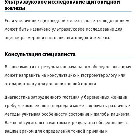
Ультразвуковое исследование щитовидной
железы
Если увеличение щитовидной железы является подозрением,
может быть назначено ультразвуковое исследование для
оценки размеров и состояния щитовидной железы.
Консультация специалиста
В зависимости от результатов начального обследования, врач
может направить на консультацию к гастроэнтерологу или
отоларингологу для дополнительной оценки.
Диагностика затрудненного глотания у беременных женщин
требует комплексного подхода и может включать различные
методы, учитывая особенности состояния и жалобы пациента.
Важно обсудить все симптомы и результаты обследования с
вашим врачом для определения точной причины и