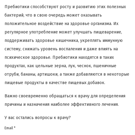
Пребиотики способствуют росту и развитию этих полезных
бактерий, что в свою очередь может оказывать
положительное воздействие на здоровье организма. Их
регулярное употребление может улучшать пищеварение,
поддерживать здоровье кишечника, укреплять иммунную
систему, снижать уровень воспаления и даже влиять на
психическое здоровье. Пребиотики находятся в таких
продуктах, как цельные зерна, лук, чеснок, пшеничные
отруби, бананы, артишоки, а также добавляются в некоторые
пищевые продукты в качестве пищевых добавок.
Важно своевременно обращаться к врачу для определения
причины и назначения наиболее эффективного лечения.
У вас остались вопросы к врачу?
Email *