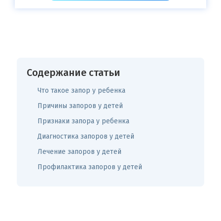
Содержание статьи
Что такое запор у ребенка
Причины запоров у детей
Признаки запора у ребенка
Диагностика запоров у детей
Лечение запоров у детей
Профилактика запоров у детей