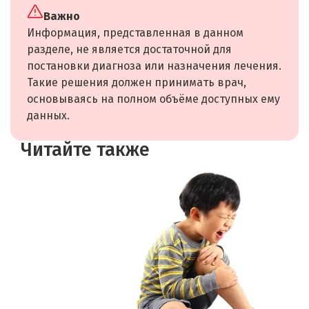
Важно
Информация, представленная в данном
разделе, не является достаточной для
постановки диагноза или назначения лечения.
Такие решения должен принимать врач,
основываясь на полном объёме доступных ему
данных.
Читайте также