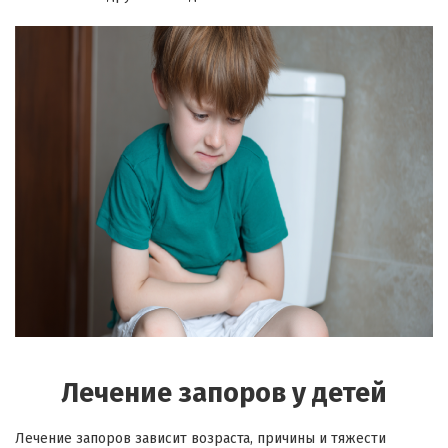
Лечение запоров у детей
Лечение запоров зависит возраста, причины и тяжести