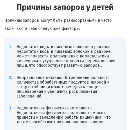
Причины запоров у детей
Причины запоров могут быть разнообразными и часто
включают в себя следующие факторы:
Недостаток воды и пищевых волокон в рационе:
Недостаток воды и пищевых волокон в рационе
может привести к затруднению перистальтики
кишечника и ухудшению процесса переваривания
пищи, что способствует развитию запоров .
Неправильное питание: Потребление большого
количества обработанных продуктов, жирной и
сахаристой пищи может замедлить процесс
пищеварения и увеличить риск развития
заболеваний.
Недостаточная физическая активность:
Недостаточная физическая активность может
привести к замедлению работы кишечника , что
также способствует возникновению запоров.