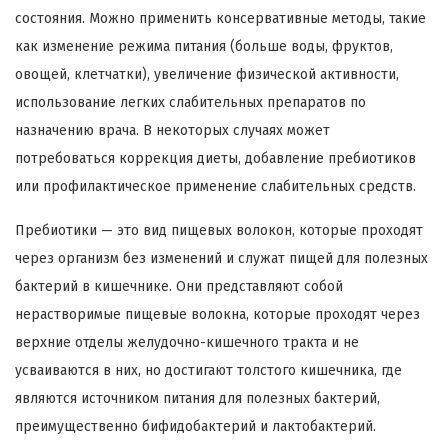
состояния. Можно применить консервативные методы, такие
как изменение режима питания (больше воды, фруктов,
овощей, клетчатки), увеличение физической активности,
использование легких слабительных препаратов по
назначению врача. В некоторых случаях может
потребоваться коррекция диеты, добавление пребиотиков
или профилактическое применение слабительных средств.
Пребиотики — это вид пищевых волокон, которые проходят
через организм без изменений и служат пищей для полезных
бактерий в кишечнике. Они представляют собой
нерастворимые пищевые волокна, которые проходят через
верхние отделы желудочно-кишечного тракта и не
усваиваются в них, но достигают толстого кишечника, где
являются источником питания для полезных бактерий,
преимущественно бифидобактерий и лактобактерий.