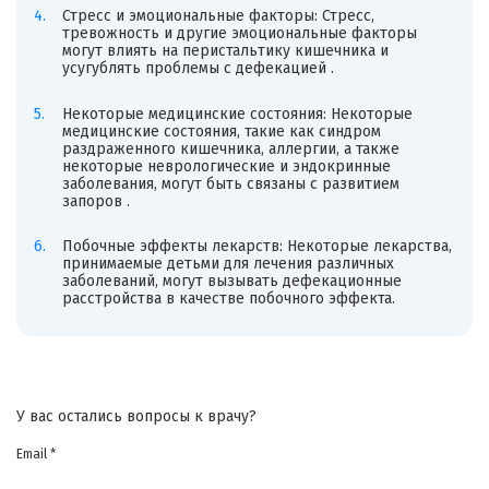
Стресс и эмоциональные факторы: Стресс,
тревожность и другие эмоциональные факторы
могут влиять на перистальтику кишечника и
усугублять проблемы с дефекацией .
Некоторые медицинские состояния: Некоторые
медицинские состояния, такие как синдром
раздраженного кишечника, аллергии, а также
некоторые неврологические и эндокринные
заболевания, могут быть связаны с развитием
запоров .
Побочные эффекты лекарств: Некоторые лекарства,
принимаемые детьми для лечения различных
заболеваний, могут вызывать дефекационные
расстройства в качестве побочного эффекта.
У вас остались вопросы к врачу?
Email *