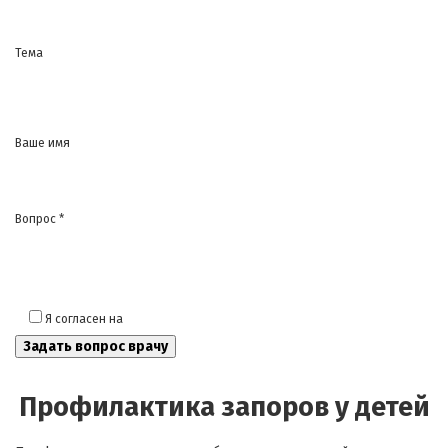
Тема
Ваше имя
Вопрос *
Я согласен на
обработку моих персональных данных
Профилактика запоров у детей