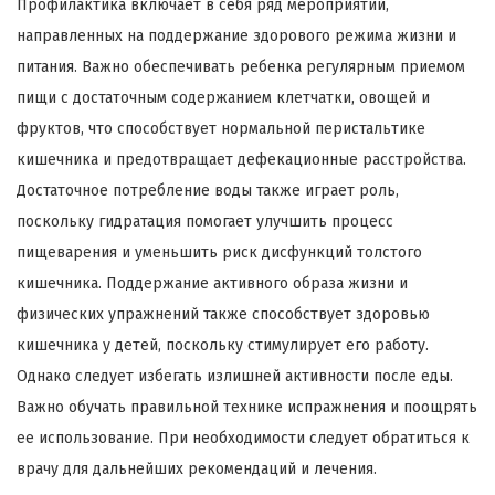
Профилактика включает в себя ряд мероприятий,
направленных на поддержание здорового режима жизни и
питания. Важно обеспечивать ребенка регулярным приемом
пищи с достаточным содержанием клетчатки, овощей и
фруктов, что способствует нормальной перистальтике
кишечника и предотвращает дефекационные расстройства.
Достаточное потребление воды также играет роль,
поскольку гидратация помогает улучшить процесс
пищеварения и уменьшить риск дисфункций толстого
кишечника. Поддержание активного образа жизни и
физических упражнений также способствует здоровью
кишечника у детей, поскольку стимулирует его работу.
Однако следует избегать излишней активности после еды.
Важно обучать правильной технике испражнения и поощрять
ее использование. При необходимости следует обратиться к
врачу для дальнейших рекомендаций и лечения.