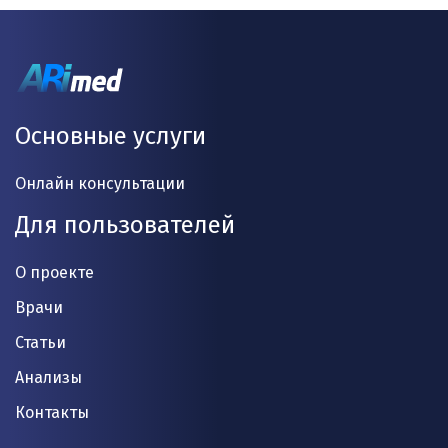
Основные услуги
Онлайн консультации
Для пользователей
О проекте
Врачи
Статьи
Анализы
Контакты