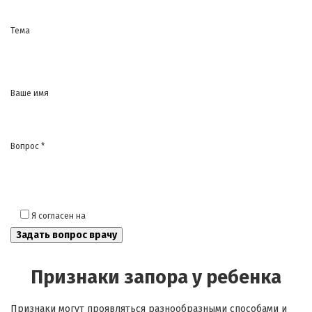
Тема
Ваше имя
Вопрос *
Я согласен на
обработку моих персональных данных
Признаки запора у ребенка
Признаки могут проявляться разнообразными способами и