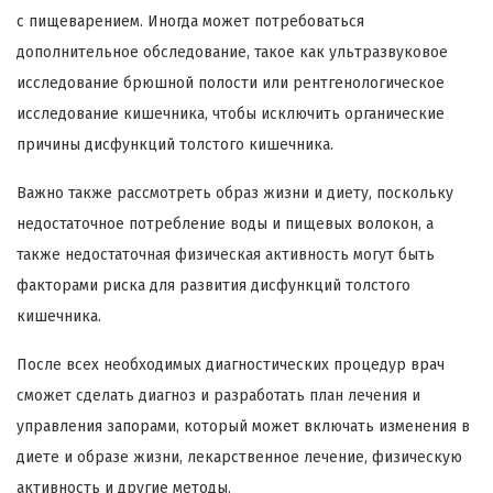
с пищеварением. Иногда может потребоваться
дополнительное обследование, такое как ультразвуковое
исследование брюшной полости или рентгенологическое
исследование кишечника, чтобы исключить органические
причины дисфункций толстого кишечника.
Важно также рассмотреть образ жизни и диету, поскольку
недостаточное потребление воды и пищевых волокон, а
также недостаточная физическая активность могут быть
факторами риска для развития дисфункций толстого
кишечника.
После всех необходимых диагностических процедур врач
сможет сделать диагноз и разработать план лечения и
управления запорами, который может включать изменения в
диете и образе жизни, лекарственное лечение, физическую
активность и другие методы.