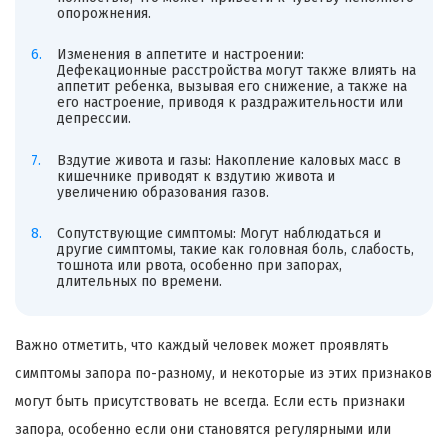
опорожнения.
Изменения в аппетите и настроении:
Дефекационные расстройства могут также влиять на
аппетит ребенка, вызывая его снижение, а также на
его настроение, приводя к раздражительности или
депрессии.
Вздутие живота и газы: Накопление каловых масс в
кишечнике приводят к вздутию живота и
увеличению образования газов.
Сопутствующие симптомы: Могут наблюдаться и
другие симптомы, такие как головная боль, слабость,
тошнота или рвота, особенно при запорах,
длительных по времени.
Важно отметить, что каждый человек может проявлять
симптомы запора по-разному, и некоторые из этих признаков
могут быть присутствовать не всегда. Если есть признаки
запора, особенно если они становятся регулярными или