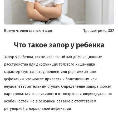
Время чтения статьи: 4 мин.
Просмотрено:
382
Что такое запор у ребенка
Запор у ребенка, также известный как дефекационные
расстройства или дисфункция толстого кишечника,
характеризуется затруднением или редкими актами
дефекации, что может привести к болезненным или
неудовлетворительным стулам. Определение запора может
варьироваться в зависимости от возраста и индивидуальных
особенностей, но в основном связано с отсутствием
регулярной и нормальной дефекации.