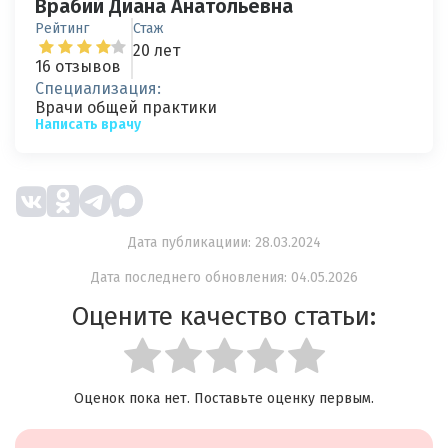
Врабий Диана Анатольевна
Рейтинг
Стаж
20 лет
16 отзывов
Специализация:
Врачи общей практики
Написать врачу
Дата публикациии: 28.03.2024
Дата последнего обновления: 04.05.2026
Оцените качество статьи:
Оценок пока нет. Поставьте оценку первым.