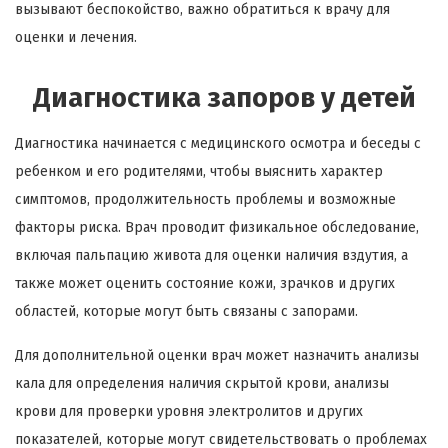
вызывают беспокойство, важно обратиться к врачу для
оценки и лечения.
Диагностика запоров у детей
Диагностика начинается с медицинского осмотра и беседы с
ребенком и его родителями, чтобы выяснить характер
симптомов, продолжительность проблемы и возможные
факторы риска. Врач проводит физикальное обследование,
включая пальпацию живота для оценки наличия вздутия, а
также может оценить состояние кожи, зрачков и других
областей, которые могут быть связаны с запорами.
Для дополнительной оценки врач может назначить анализы
кала для определения наличия скрытой крови, анализы
крови для проверки уровня электролитов и других
показателей, которые могут свидетельствовать о проблемах