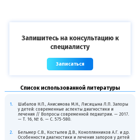
Запишитесь на консультацию к
специалисту
Записаться
Список использованной литературы
Шабалов Н.П., Анисимова М.Н., Лисицына Л.П. Запоры
у детей: современные аспекты диагностики и
лечения // Вопросы современной педиатрии. — 2017.
— Т. 16, № 6. — С. 575-580.
Бельмер С.В., Костылев Д.В., Коноплянников А.Г. и др.
Особенности диагностики и лечения запоров у детей