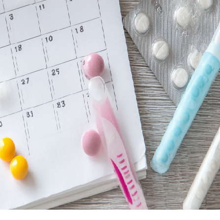
Я согласен на
обработку моих персональных данных