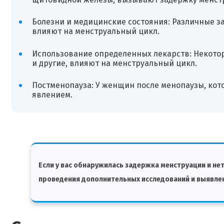
Болезни и медицинские состояния: Различные за
влияют на менструальный цикл.
Использование определенных лекарств: Некотор
и другие, влияют на менструальный цикл.
Постменопауза: У женщин после менопаузы, кото
явлением.
Если у вас обнаружилась задержка менструации и не
проведения дополнительных исследований и выявле