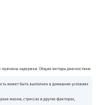
е причины задержки. Общие методы диагностики:
ность может быть выполнен в домашних условиях
разе жизни, стрессах и других факторах,