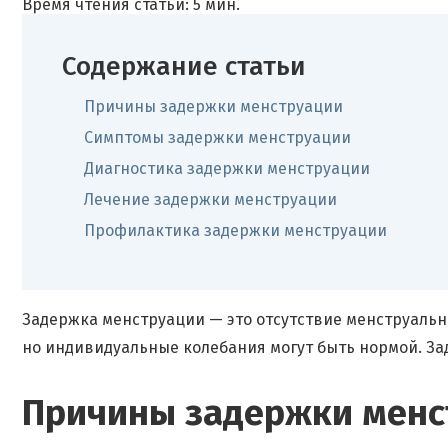
Время чтения статьи: 5 мин.
Содержание статьи
Причины задержки менструации
Симптомы задержки менструации
Диагностика задержки менструации
Лечение задержки менструации
Профилактика задержки менструации
Задержка менструации — это отсутствие менструальн
но индивидуальные колебания могут быть нормой. За
Причины задержки менс