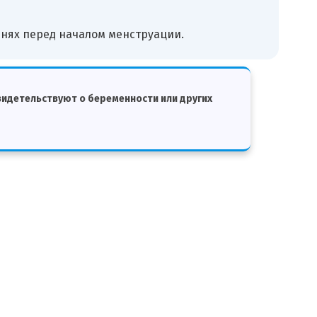
нях перед началом менструации.
свидетельствуют о беременности или других