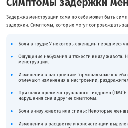
Симптомы задержки мен
Задержка менструации сама по себе может быть симп
задержки. Симптомы, которые могут сопровождать за
Боли в груди: У некоторых женщин перед месячн
Ощущение набухания и тяжести внизу живота: 
менструации.
Изменения в настроении: Гормональные колеба
отмечают изменения в настроении, раздражител
Признаки предменструального синдрома (ПМС): 
нарушения сна и другие симптомы.
Боли внизу живота или спины: Некоторые женщ
Изменения в расцветке и консистенции выделен