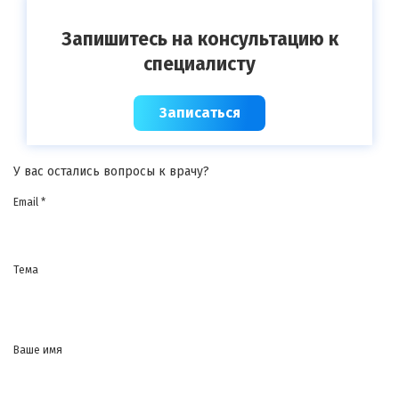
Запишитесь на консультацию к
специалисту
Записаться
У вас остались вопросы к врачу?
Email *
Тема
Ваше имя