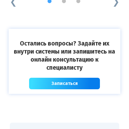
1
2
3
Остались вопросы? Задайте их
внутри системы или запишитесь на
онлайн консультацию к
специалисту
Записаться