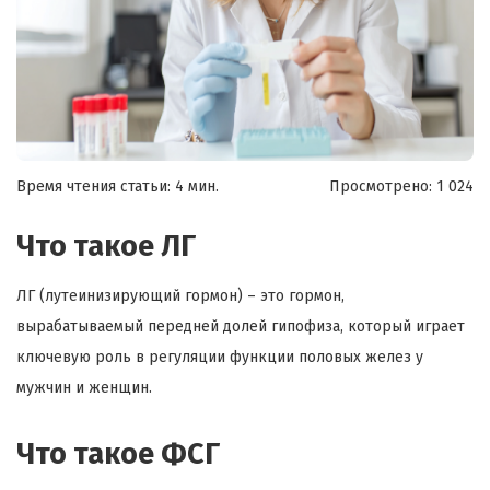
Время чтения статьи: 4 мин.
Просмотрено:
1 024
Что такое ЛГ
ЛГ (лутеинизирующий гормон) – это гормон,
вырабатываемый передней долей гипофиза, который играет
ключевую роль в регуляции функции половых желез у
мужчин и женщин.
Что такое ФСГ