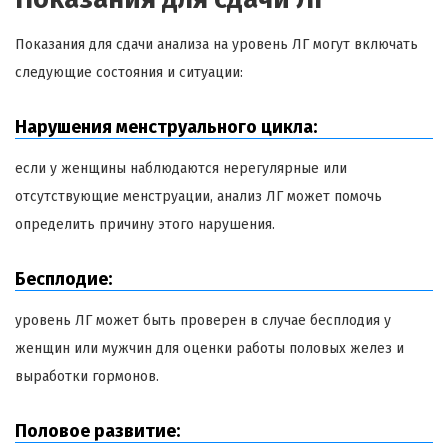
Показания для сдачи анализа на уровень ЛГ могут включать
следующие состояния и ситуации:
Нарушения менструального цикла:
если у женщины наблюдаются нерегулярные или
отсутствующие менструации, анализ ЛГ может помочь
определить причину этого нарушения.
Бесплодие:
уровень ЛГ может быть проверен в случае бесплодия у
женщин или мужчин для оценки работы половых желез и
выработки гормонов.
Половое развитие: