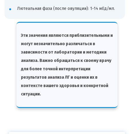
Лютеальная фаза (после овуляции): 1-14 мЕд/мл.
Эти значения являются приблизительными и
могут незначительно различаться в
зависимости от лаборатории и методики
анализа. Важно обращаться к своему врачу
для более точной интерпретации
результатов анализа ЛГ и оценки их в
контексте вашего здоровья и конкретной
ситуации.