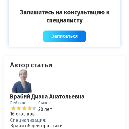
Запишитесь на консультацию к
специалисту
Записаться
Автор статьи
Врабий Диана Анатольевна
Рейтинг
Стаж
20 лет
16 отзывов
Специализация:
Врачи общей практики