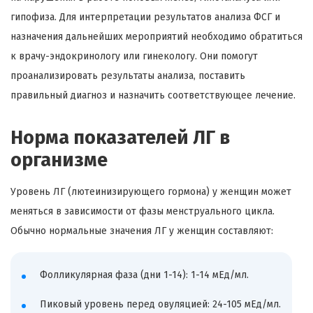
гипофиза. Для интерпретации результатов анализа ФСГ и
назначения дальнейших мероприятий необходимо обратиться
к врачу-эндокринологу или гинекологу. Они помогут
проанализировать результаты анализа, поставить
правильный диагноз и назначить соответствующее лечение.
Норма показателей ЛГ в
организме
Уровень ЛГ (лютеинизирующего гормона) у женщин может
меняться в зависимости от фазы менструального цикла.
Обычно нормальные значения ЛГ у женщин составляют:
Фолликулярная фаза (дни 1-14): 1-14 мЕд/мл.
Пиковый уровень перед овуляцией: 24-105 мЕд/мл.