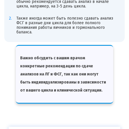
обычно рекомендуется сдавать анализ в начале
цикла, например, на 3-5 день цикла.
Также иногда может быть полезно сдавать анализ
ФСГ в разные дни цикла для более полного
понимания работы яичников и гормонального
баланса.
Важно обсудить с вашим врачом
конкретные рекомендации по сдаче
анализов на ЛГ и ФСГ, так как они могут
быть индивидуализированы в зависимости
от вашего цикла и клинической ситуации.