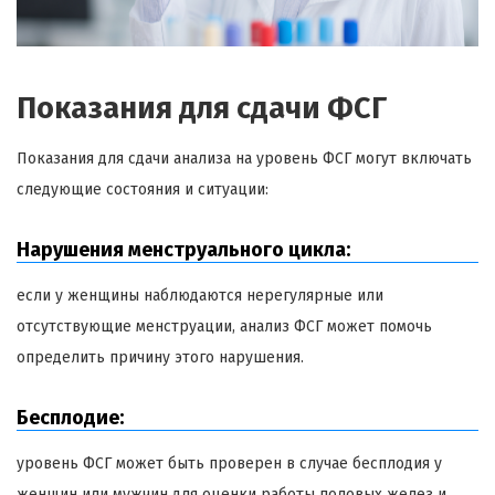
Показания для сдачи ФСГ
Показания для сдачи анализа на уровень ФСГ могут включать
следующие состояния и ситуации:
Нарушения менструального цикла:
если у женщины наблюдаются нерегулярные или
отсутствующие менструации, анализ ФСГ может помочь
определить причину этого нарушения.
Бесплодие:
уровень ФСГ может быть проверен в случае бесплодия у
женщин или мужчин для оценки работы половых желез и