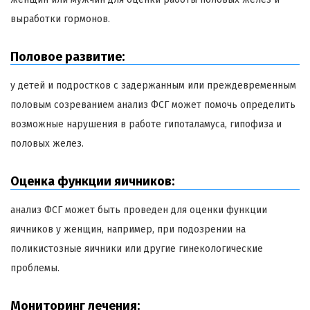
выработки гормонов.
Половое развитие:
у детей и подростков с задержанным или преждевременным
половым созреванием анализ ФСГ может помочь определить
возможные нарушения в работе гипоталамуса, гипофиза и
половых желез.
Оценка функции яичников:
анализ ФСГ может быть проведен для оценки функции
яичников у женщин, например, при подозрении на
поликистозные яичники или другие гинекологические
проблемы.
Мониторинг лечения: