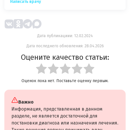
Написать врачу
Дата публикациии: 12.02.2024
Дата последнего обновления: 28.04.2026
Оцените качество статьи:
Оценок пока нет. Поставьте оценку первым.
Важно
Информация, представленная в данном
разделе, не является достаточной для
постановки диагноза или назначения лечения.
Такие решения должен принимать врач,