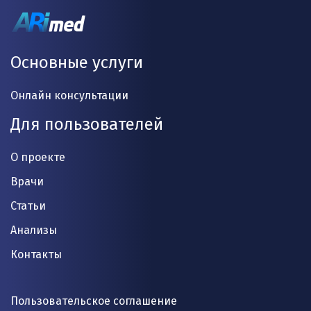
Основные услуги
Онлайн консультации
Для пользователей
О проекте
Врачи
Статьи
Анализы
Контакты
Пользовательское соглашение