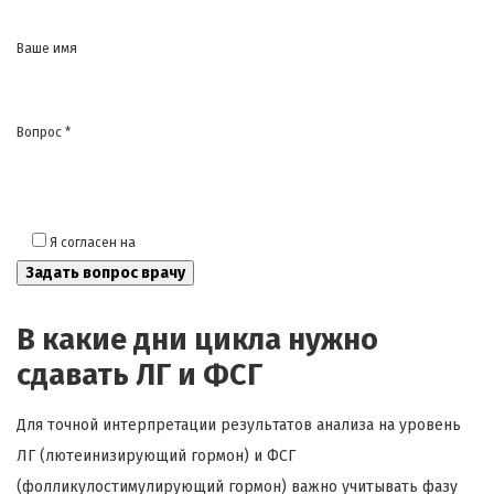
Ваше имя
Вопрос *
Я согласен на
обработку моих персональных данных
В какие дни цикла нужно
сдавать ЛГ и ФСГ
Для точной интерпретации результатов анализа на уровень
ЛГ (лютеинизирующий гормон) и ФСГ
(фолликулостимулирующий гормон) важно учитывать фазу