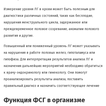
Измерение уровня ЛГ в крови может быть полезным для
диагностики различных состояний, таких как бесплодие,
нарушения менструального цикла, задержанное или
преждевременное половое созревание, аномалии полового
развития и другие.
Повышенный или пониженный уровень ЛГ может указывать
на нарушения в работе половых желез, гипоталамуса или
гипофиза. Для интерпретации результатов анализа ЛГ и
назначения дальнейших мероприятий необходимо обратиться
к врачу-эндокринологу или гинекологу. Они помогут
проанализировать результаты анализа, поставить
правильный диагноз и назначить соответствующее лечение
Функция ФСГ в организме