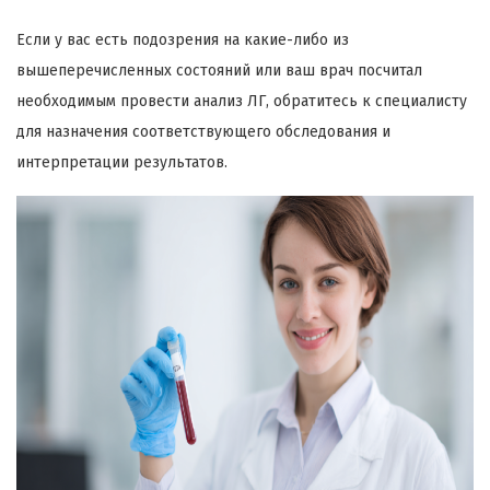
Если у вас есть подозрения на какие-либо из
вышеперечисленных состояний или ваш врач посчитал
необходимым провести анализ ЛГ, обратитесь к специалисту
для назначения соответствующего обследования и
интерпретации результатов.