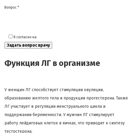
Вопрос *
Я согласен на
обработку моих персональных данных
Функция ЛГ в организме
У женщин ЛГ способствует стимуляции овуляции,
образованию желтого тела и продукции прогестерона. Также
ЛГ участвует в регуляции менструального цикла и
поддержании беременности. У мужчин ЛГ стимулирует
работу лейдиговых клеток в яичках, что приводит к синтезу
тестостерона.