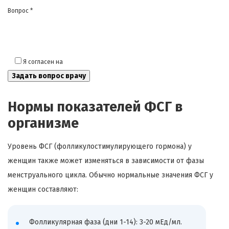
Вопрос *
Я согласен на
обработку моих персональных данных
Нормы показателей ФСГ в
организме
Уровень ФСГ (фолликулостимулирующего гормона) у
женщин также может изменяться в зависимости от фазы
менструального цикла. Обычно нормальные значения ФСГ у
женщин составляют:
Фолликулярная фаза (дни 1-14): 3-20 мЕд/мл.