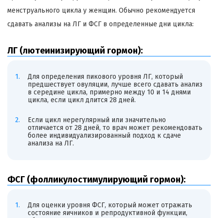
менструального цикла у женщин. Обычно рекомендуется
сдавать анализы на ЛГ и ФСГ в определенные дни цикла:
ЛГ (лютеинизирующий гормон):
Для определения пикового уровня ЛГ, который
предшествует овуляции, лучше всего сдавать анализ
в середине цикла, примерно между 10 и 14 днями
цикла, если цикл длится 28 дней.
Если цикл нерегулярный или значительно
отличается от 28 дней, то врач может рекомендовать
более индивидуализированный подход к сдаче
анализа на ЛГ.
ФСГ (фолликулостимулирующий гормон):
Для оценки уровня ФСГ, который может отражать
состояние яичников и репродуктивной функции,