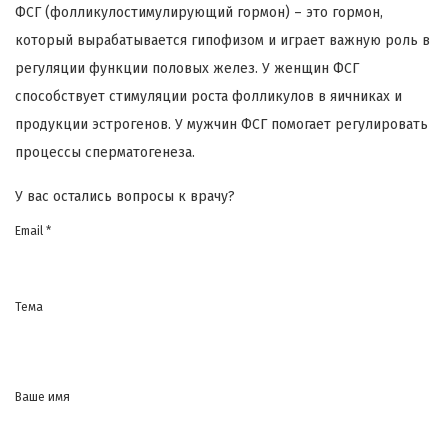
ФСГ (фолликулостимулирующий гормон) – это гормон,
который вырабатывается гипофизом и играет важную роль в
регуляции функции половых желез. У женщин ФСГ
способствует стимуляции роста фолликулов в яичниках и
продукции эстрогенов. У мужчин ФСГ помогает регулировать
процессы сперматогенеза.
У вас остались вопросы к врачу?
Email *
Тема
Ваше имя