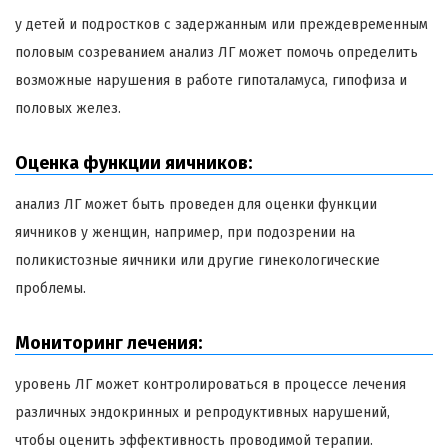
у детей и подростков с задержанным или преждевременным
половым созреванием анализ ЛГ может помочь определить
возможные нарушения в работе гипоталамуса, гипофиза и
половых желез.
Оценка функции яичников:
анализ ЛГ может быть проведен для оценки функции
яичников у женщин, например, при подозрении на
поликистозные яичники или другие гинекологические
проблемы.
Мониторинг лечения:
уровень ЛГ может контролироваться в процессе лечения
различных эндокринных и репродуктивных нарушений,
чтобы оценить эффективность проводимой терапии.