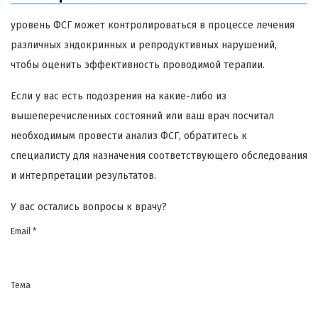
уровень ФСГ может контролироваться в процессе лечения
различных эндокринных и репродуктивных нарушений,
чтобы оценить эффективность проводимой терапии.
Если у вас есть подозрения на какие-либо из
вышеперечисленных состояний или ваш врач посчитал
необходимым провести анализ ФСГ, обратитесь к
специалисту для назначения соответствующего обследования
и интерпретации результатов.
У вас остались вопросы к врачу?
Email *
Тема