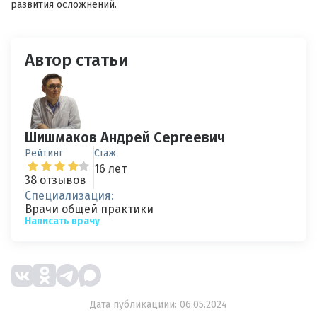
развития осложнений.
Автор статьи
Шишмаков Андрей Сергеевич
Рейтинг
Стаж
16 лет
38 отзывов
Специализация:
Врачи общей практики
Написать врачу
Дата публикациии: 06.05.2024