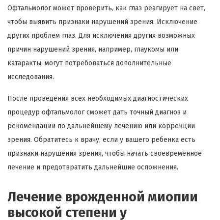
Офтальмолог может проверить, как глаз реагирует на свет,
чтобы выявить признаки нарушений зрения. Исключение
других проблем глаз. Для исключения других возможных
причин нарушений зрения, например, глаукомы или
катаракты, могут потребоваться дополнительные
исследования.
После проведения всех необходимых диагностических
процедур офтальмолог сможет дать точный диагноз и
рекомендации по дальнейшему лечению или коррекции
зрения. Обратитесь к врачу, если у вашего ребенка есть
признаки нарушения зрения, чтобы начать своевременное
лечение и предотвратить дальнейшие осложнения.
Лечение врожденной миопии
высокой степени у