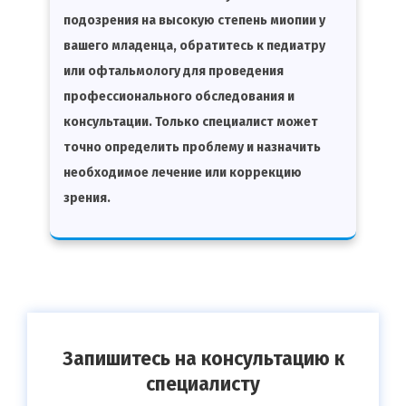
подозрения на высокую степень миопии у
вашего младенца, обратитесь к педиатру
или офтальмологу для проведения
профессионального обследования и
консультации. Только специалист может
точно определить проблему и назначить
необходимое лечение или коррекцию
зрения.
Запишитесь на консультацию к
специалисту