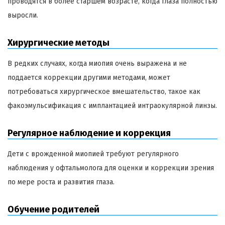
проводятся в более старшем возрасте, когда глаза полностью
выросли.
Хирургические методы
В редких случаях, когда миопия очень выражена и не
поддается коррекции другими методами, может
потребоваться хирургическое вмешательство, такое как
факоэмульсификация с имплантацией интраокулярной линзы.
Регулярное наблюдение и коррекция
Дети с врожденной миопией требуют регулярного
наблюдения у офтальмолога для оценки и коррекции зрения
по мере роста и развития глаза.
Обучение родителей