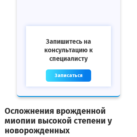
Запишитесь на
консультацию к
специалисту
Записаться
Осложнения врожденной
миопии высокой степени у
новорожденных