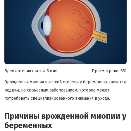
Время чтения статьи: 5 мин.
Просмотрено:
651
Врожденная миопия высокой степени у беременных является
редким, но серьезным заболеванием, которое может
потребовать специализированного внимания и ухода.
Причины врожденной миопии у
беременных