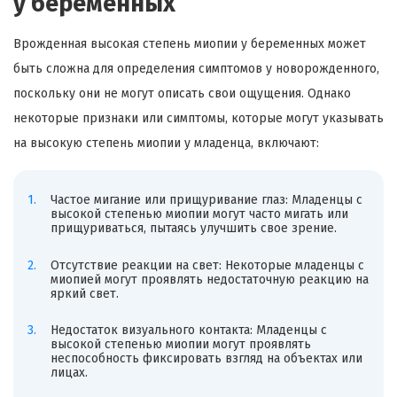
у беременных
Врожденная высокая степень миопии у беременных может
быть сложна для определения симптомов у новорожденного,
поскольку они не могут описать свои ощущения. Однако
некоторые признаки или симптомы, которые могут указывать
на высокую степень миопии у младенца, включают:
Частое мигание или прищуривание глаз: Младенцы с
высокой степенью миопии могут часто мигать или
прищуриваться, пытаясь улучшить свое зрение.
Отсутствие реакции на свет: Некоторые младенцы с
миопией могут проявлять недостаточную реакцию на
яркий свет.
Недостаток визуального контакта: Младенцы с
высокой степенью миопии могут проявлять
неспособность фиксировать взгляд на объектах или
лицах.