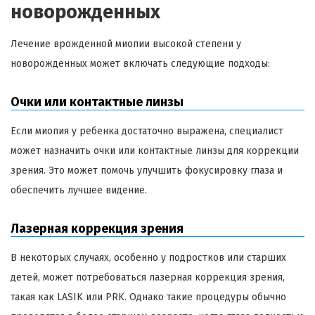
новорожденных
Лечение врожденной миопии высокой степени у
новорожденных может включать следующие подходы:
Очки или контактные линзы
Если миопия у ребенка достаточно выражена, специалист
может назначить очки или контактные линзы для коррекции
зрения. Это может помочь улучшить фокусировку глаза и
обеспечить лучшее видение.
Лазерная коррекция зрения
В некоторых случаях, особенно у подростков или старших
детей, может потребоваться лазерная коррекция зрения,
такая как LASIK или PRK. Однако такие процедуры обычно