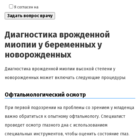
Я согласен на
обработку моих персональных данных
Диагностика врожденной
миопии у беременных у
новорожденных
Диагностика врожденной миопии высокой степени у
новорожденных может включать следующие процедуры:
Офтальмологический осмотр
При первой подозрении на проблемы со зрением у младенца
важно обратиться к опытному офтальмологу. Специалист
проведет осмотр глазного дна с использованием
специальных инструментов, чтобы оценить состояние глаз.