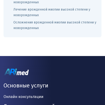
новорожденных
Лечение врожденной миопии высокой степени у
новорожденных
Осложнения врожденной миопии высокой степени у
новорожденных
Основные услуги
Онлайн консультации