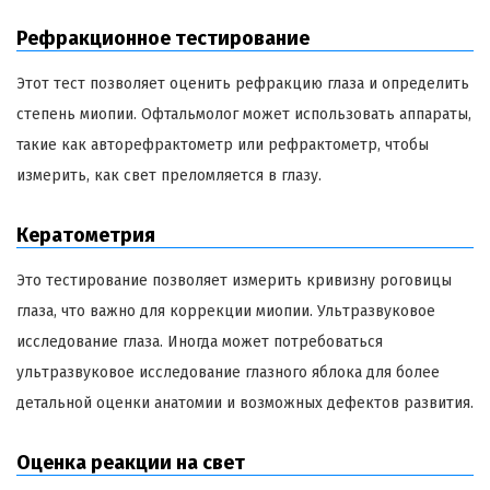
Рефракционное тестирование
Этот тест позволяет оценить рефракцию глаза и определить
степень миопии. Офтальмолог может использовать аппараты,
такие как авторефрактометр или рефрактометр, чтобы
измерить, как свет преломляется в глазу.
Кератометрия
Это тестирование позволяет измерить кривизну роговицы
глаза, что важно для коррекции миопии. Ультразвуковое
исследование глаза. Иногда может потребоваться
ультразвуковое исследование глазного яблока для более
детальной оценки анатомии и возможных дефектов развития.
Оценка реакции на свет