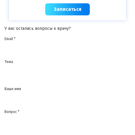
Записаться
У вас остались вопросы к врачу?
Email *
Тема
Ваше имя
Вопрос *