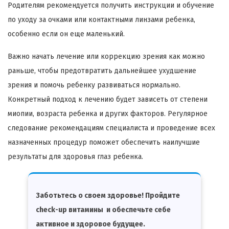
Родителям рекомендуется получить инструкции и обучение
по уходу за очками или контактными линзами ребенка,
особенно если он еще маленький.
Важно начать лечение или коррекцию зрения как можно
раньше, чтобы предотвратить дальнейшее ухудшение
зрения и помочь ребенку развиваться нормально.
Конкретный подход к лечению будет зависеть от степени
миопии, возраста ребенка и других факторов. Регулярное
следование рекомендациям специалиста и проведение всех
назначенных процедур поможет обеспечить наилучшие
результаты для здоровья глаз ребенка.
Заботьтесь о своем здоровье! Пройдите
check-up витамины и обеспечьте себе
активное и здоровое будущее.