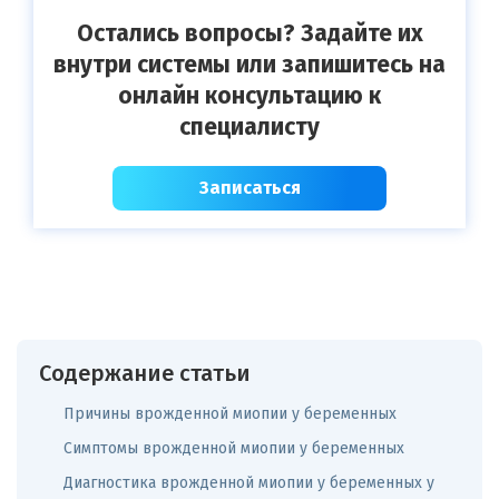
Остались вопросы? Задайте их
внутри системы или запишитесь на
онлайн консультацию к
специалисту
Записаться
Содержание статьи
Причины врожденной миопии у беременных
Симптомы врожденной миопии у беременных
Диагностика врожденной миопии у беременных у