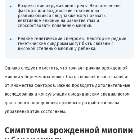
Воздействие окружающей среды: Экологические
факторы или воздействие токсинов на
развивающийся плод также могут оказать
негативное влияние на развитие глаз и
способствовать появлению миопии.
Редкие генетические синдромы: Некоторые редкие
генетические синдромы могут быть связаны с
высокой степенью миопии у ребенка.
Однако следует отметить, что точная причина врожденной
миопии у беременных может быть сложной и часто зависит
от множества факторов. Важно проводить дополнительные
исследования и консультации с медицинским специалистом
для точного определения причины и разработки плана
управления этим состоянием.
Симптомы врожденной миопии