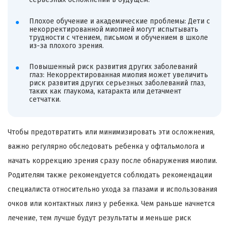
Плохое обучение и академические проблемы: Дети с
некорректированной миопией могут испытывать
трудности с чтением, письмом и обучением в школе
из-за плохого зрения.
Повышенный риск развития других заболеваний
глаз: Некорректированная миопия может увеличить
риск развития других серьезных заболеваний глаз,
таких как глаукома, катаракта или детачмент
сетчатки.
Чтобы предотвратить или минимизировать эти осложнения,
важно регулярно обследовать ребенка у офтальмолога и
начать коррекцию зрения сразу после обнаружения миопии.
Родителям также рекомендуется соблюдать рекомендации
специалиста относительно ухода за глазами и использования
очков или контактных линз у ребенка. Чем раньше начнется
лечение, тем лучше будут результаты и меньше риск