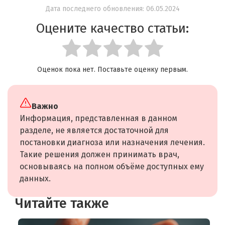
Дата последнего обновления: 06.05.2024
Оцените качество статьи:
Оценок пока нет. Поставьте оценку первым.
Важно
Информация, представленная в данном
разделе, не является достаточной для
постановки диагноза или назначения лечения.
Такие решения должен принимать врач,
основываясь на полном объёме доступных ему
данных.
Читайте также