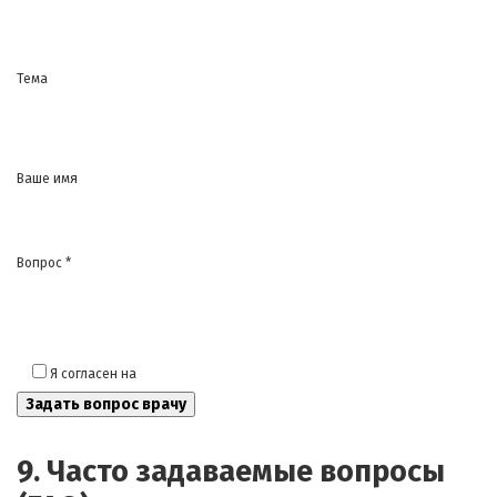
Тема
Ваше имя
Вопрос *
Я согласен на
обработку моих персональных данных
9. Часто задаваемые вопросы