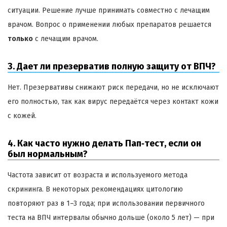
ситуации. Решение лучше принимать совместно с лечащим
врачом. Вопрос о применении любых препаратов решается
только
с лечащим врачом.
3. Дает ли презерватив полную защиту от ВПЧ?
Нет. Презервативы снижают риск передачи, но не исключают
его полностью, так как вирус передаётся через контакт кожи
с кожей.
4. Как часто нужно делать Пап‑тест, если он
был нормальным?
Частота зависит от возраста и используемого метода
скрининга. В некоторых рекомендациях цитологию
повторяют раз в 1–3 года; при использовании первичного
теста на ВПЧ интервалы обычно дольше (около 5 лет) — при