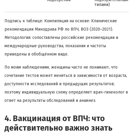
типами)
Подпись к таблице: Компиляция на основе: Клинические
рекомендации Минздрава РФ по ВПЧ, ВОЗ (2020–2021).
Методология: сопоставлены российские рекомендации и
международные руководства, показания и частоты
приведены в обобщённом виде.
По моим наблюдениям, женщины часто не понимают, что
сочетание тестов может меняться в зависимости от возраста,
доступности исследований и предыдущих результатов;
поэтому индивидуальную схему определяет врач-гинеколог в
ответ на результаты обследований и анамнез.
4. Вакцинация от ВПЧ: что
действительно важно знать