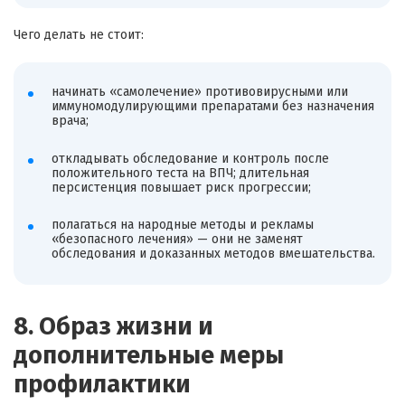
Чего делать не стоит:
начинать «самолечение» противовирусными или
иммуномодулирующими препаратами без назначения
врача;
откладывать обследование и контроль после
положительного теста на ВПЧ; длительная
персистенция повышает риск прогрессии;
полагаться на народные методы и рекламы
«безопасного лечения» — они не заменят
обследования и доказанных методов вмешательства.
8. Образ жизни и
дополнительные меры
профилактики