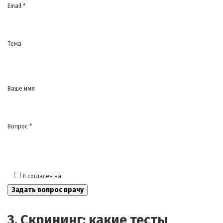
Email *
Тема
Ваше имя
Вопрос *
Я согласен на
обработку моих персональных данных
3. Скрининг: какие тесты