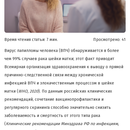
Время чтения статьи: 7 мин.
Просмотрено:
41
Вирус папилломы человека (ВПЧ) обнаруживается в более
чем 99% случаев рака шейки матки; этот факт приводит
Всемирная организация здравоохранения к выводу о прямой
причинно-следственной связи между хронической
инфекцией ВПЧ и злокачественным процессом в шейке
матки (
WHO, 2020
). По данным российских клинических
рекомендаций, сочетание вакцинопрофилактики и
регулярного скрининга способно значительно снизить
заболеваемость и смертность от этого типа рака
(
Клинические рекомендации Минздрава РФ по инфекциям,