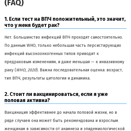
(FAQ)
1. Если тест на ВПЧ положительный, это значит,
что у меня будет рак?
Нет. Большинство инфекций ВПЧ проходят самостоятельно.
По данным WHO, только небольшая часть персистирующих
инфекций высокоонкогенных типов приводит к
предраковым изменениям, и даже меньшая — к инвазивному
раку (
WHO, 2020
). Важна последовательная оценка: возраст,
тип ВПЧ, результаты цитологии и динамика.
2. Стоит ли вакцинироваться, если я уже
половая активна?
Вакцинация эффективнее до начала половой жизни, но в
ряде случаев она может быть рекомендована и взрослым
женщинам в зависимости от анамнеза и эпидемиологической