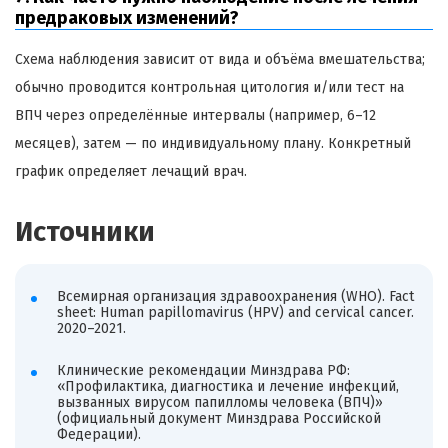
предраковых изменений?
Схема наблюдения зависит от вида и объёма вмешательства;
обычно проводится контрольная цитология и/или тест на
ВПЧ через определённые интервалы (например, 6–12
месяцев), затем — по индивидуальному плану. Конкретный
график определяет лечащий врач.
Источники
Всемирная организация здравоохранения (WHO). Fact
sheet: Human papillomavirus (HPV) and cervical cancer.
2020–2021.
Клинические рекомендации Минздрава РФ:
«Профилактика, диагностика и лечение инфекций,
вызванных вирусом папилломы человека (ВПЧ)»
(официальный документ Минздрава Российской
Федерации).