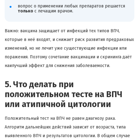
вопрос о применении любых препаратов решается
только
с лечащим врачом.
Важно: вакцина защищает от инфекций тех типов ВПЧ,
которые в неё входят, и снижает риск развития предраковых
изменений, но не лечит уже существующие инфекции или
поражения. Поэтому сочетание вакцинации и скрининга даёт
наилучший эффект для снижения заболеваемости.
5. Что делать при
положительном тесте на ВПЧ
или атипичной цитологии
Положительный тест на ВПЧ не равен диагнозу рака.
Алгоритм дальнейших действий зависит от возраста, типа
выявленного ВПЧ и результатов цитологии. В общем случае