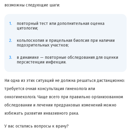
возможны следующие шаги:
повторный тест или дополнительная оценка
цитологии;
кольпоскопия и прицельная биопсия при наличии
подозрительных участков;
в динамике — повторные обследования для оценки
персистенции инфекции.
Ни одна из этих ситуаций не должна решаться дистанционно:
требуется очная консультация гинеколога или
онкогинеколога. Чаще всего при правильно организованном
обследовании и лечении предраковых изменений можно
избежать развития инвазивного рака.
У вас остались вопросы к врачу?