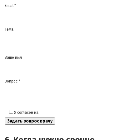
Email *
Тема
Ваше имя
Вопрос *
Я согласен на
обработку моих персональных данных