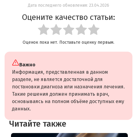
Дата последнего обновления: 23.04.2026
Оцените качество статьи:
Оценок пока нет. Поставьте оценку первым.
Важно
Информация, представленная в данном
разделе, не является достаточной для
постановки диагноза или назначения лечения.
Такие решения должен принимать врач,
основываясь на полном объёме доступных ему
данных.
Читайте также