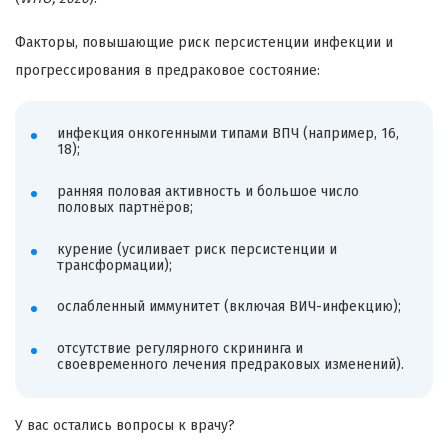
Факторы, повышающие риск персистенции инфекции и
прогрессирования в предраковое состояние:
инфекция онкогенными типами ВПЧ (например, 16,
18);
ранняя половая активность и большое число
половых партнёров;
курение (усиливает риск персистенции и
трансформации);
ослабленный иммунитет (включая ВИЧ-инфекцию);
отсутствие регулярного скрининга и
своевременного лечения предраковых изменений).
У вас остались вопросы к врачу?