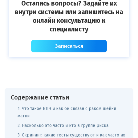
Остались вопросы? Задайте их
внутри системы или запишитесь на
онлайн консультацию к
специалисту
Записаться
Содержание статьи
1. Что такое ВПЧ и как он связан с раком шейки
матки
2. Насколько это часто и кто в группе риска
3. Скрининг: какие тесты существуют и как часто их