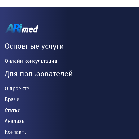
Основные услуги
Онлайн консультации
Для пользователей
О проекте
Врачи
Статьи
Анализы
Контакты