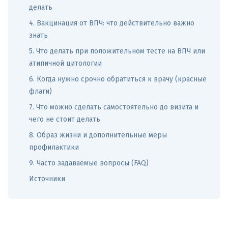
делать
4. Вакцинация от ВПЧ: что действительно важно
знать
5. Что делать при положительном тесте на ВПЧ или
атипичной цитологии
6. Когда нужно срочно обратиться к врачу (красные
флаги)
7. Что можно сделать самостоятельно до визита и
чего не стоит делать
8. Образ жизни и дополнительные меры
профилактики
9. Часто задаваемые вопросы (FAQ)
Источники