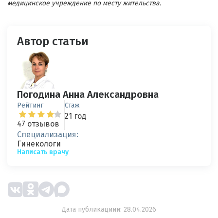
медицинское учреждение по месту жительства.
Автор статьи
Погодина Анна Александровна
Рейтинг
Стаж
21 год
47 отзывов
Специализация:
Гинекологи
Написать врачу
Дата публикациии: 28.04.2026