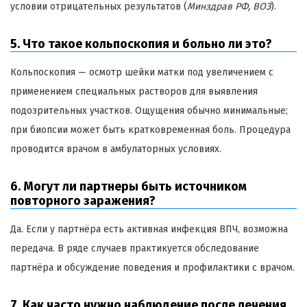
условии отрицательных результатов (
Минздрав РФ, ВОЗ
).
5. Что такое кольпоскопия и больно ли это?
Кольпоскопия — осмотр шейки матки под увеличением с
применением специальных растворов для выявления
подозрительных участков. Ощущения обычно минимальные;
при биопсии может быть кратковременная боль. Процедура
проводится врачом в амбулаторных условиях.
6. Могут ли партнеры быть источником
повторного заражения?
Да. Если у партнёра есть активная инфекция ВПЧ, возможна
передача. В ряде случаев практикуется обследование
партнёра и обсуждение поведения и профилактики с врачом.
7. Как часто нужно наблюдение после лечения