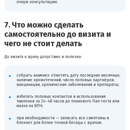
очную консультацию.
7. Что можно сделать
самостоятельно до визита и
чего не стоит делать
До визита к врачу допустимо и полезно:
собрать анамнез: отметить дату последних месячных,
наличие кровотечений, число половых партнёров,
вакцинации, хронические заболевания и препараты;
избегать половых контактов и использования
тампонов за 24–48 часов до планового Пап‑теста или
мазка на ВПЧ;
при необходимости — записать все симптомы в
блокнот для более точной беседы с врачом.