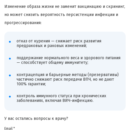
Изменение образа жизни не заменит вакцинацию и скрининг,
но может снизить вероятность персистенции инфекции и
прогрессирования:
отказ от курения — снижает риск развития
предраковых и раковых изменений;
поддержание нормального веса и здорового питания
— способствует общему иммунитету;
контрацепция и барьерные методы (презервативы)
частично снижают риск передачи ВПЧ, но не дают
100% гарантии;
контроль иммунного статуса при хронических
заболеваниях, включая ВИЧ-инфекцию.
У вас остались вопросы к врачу?
Email *