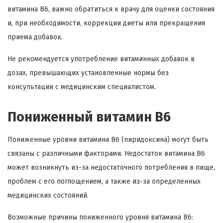
витамина B6, важно обратиться к врачу для оценки состояния
и, при необходимости, коррекции диеты или прекращения
приема добавок.
Не рекомендуется употребление витаминных добавок в
дозах, превышающих установленные нормы без
консультации с медицинским специалистом.
Пониженный витамин В6
Пониженные уровни витамина B6 (пиридоксина) могут быть
связаны с различными факторами. Недостаток витамина B6
может возникнуть из-за недостаточного потребления в пище,
проблем с его поглощением, а также из-за определенных
медицинских состояний.
Возможные причины пониженного уровня витамина B6: