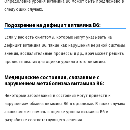
Определение уровня витамина B6 может быть предложено в
следующих случаях:
Подозрение на дефицит витамина B6:
Если у вас есть симптомы, которые могут указывать на
дефицит витамина B6, такие как нарушения нервной системы,
анемия, воспалительные процессы и др., врач может решить
провести анализ для оценки уровня этого витамина.
Медицинские состояния, связанные с
нарушением метаболизма витамина B6:
Некоторые заболевания и состояния могут привести к
нарушениям обмена витамина B6 в организме. В таких случаях
анализ может помочь в оценке уровня витамина B6 и
разработке соответствующего лечения.