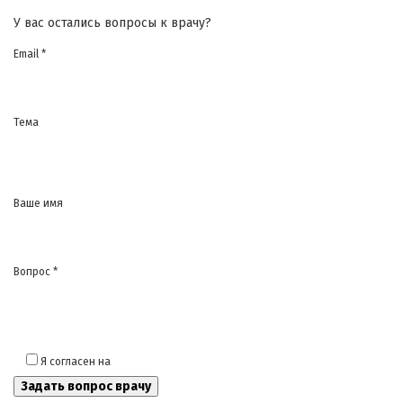
У вас остались вопросы к врачу?
Email *
Тема
Ваше имя
Вопрос *
Я согласен на
обработку моих персональных данных