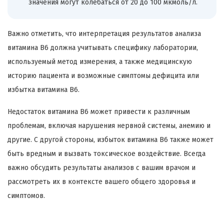
значения могут колебаться от 20 до 100 мкмоль/л.
Важно отметить, что интерпретация результатов анализа
витамина B6 должна учитывать специфику лаборатории,
используемый метод измерения, а также медицинскую
историю пациента и возможные симптомы дефицита или
избытка витамина B6.
Недостаток витамина B6 может привести к различным
проблемам, включая нарушения нервной системы, анемию и
другие. С другой стороны, избыток витамина B6 также может
быть вредным и вызвать токсическое воздействие. Всегда
важно обсудить результаты анализов с вашим врачом и
рассмотреть их в контексте вашего общего здоровья и
симптомов.