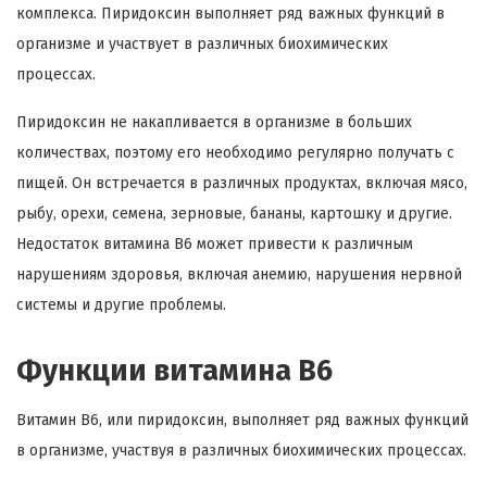
комплекса. Пиридоксин выполняет ряд важных функций в
организме и участвует в различных биохимических
процессах.
Пиридоксин не накапливается в организме в больших
количествах, поэтому его необходимо регулярно получать с
пищей. Он встречается в различных продуктах, включая мясо,
рыбу, орехи, семена, зерновые, бананы, картошку и другие.
Недостаток витамина B6 может привести к различным
нарушениям здоровья, включая анемию, нарушения нервной
системы и другие проблемы.
Функции витамина В6
Витамин B6, или пиридоксин, выполняет ряд важных функций
в организме, участвуя в различных биохимических процессах.