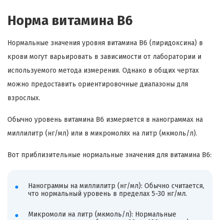
Норма витамина В6
Нормальные значения уровня витамина B6 (пиридоксина) в
крови могут варьировать в зависимости от лаборатории и
используемого метода измерения. Однако в общих чертах
можно предоставить ориентировочные диапазоны для
взрослых.
Обычно уровень витамина B6 измеряется в нанограммах на
миллилитр (нг/мл) или в микромолях на литр (мкмоль/л).
Вот приблизительные нормальные значения для витамина B6:
Нанограммы на миллилитр (нг/мл): Обычно считается,
что нормальный уровень в пределах 5-30 нг/мл.
Микромоли на литр (мкмоль/л): Нормальные