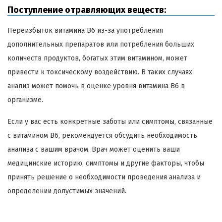
Поступление отравляющих веществ:
Переизбыток витамина B6 из-за употребления
дополнительных препаратов или потребления больших
количеств продуктов, богатых этим витамином, может
привести к токсическому воздействию. В таких случаях
анализ может помочь в оценке уровня витамина B6 в
организме.
Если у вас есть конкретные заботы или симптомы, связанные
с витамином B6, рекомендуется обсудить необходимость
анализа с вашим врачом. Врач может оценить ваши
медицинские историю, симптомы и другие факторы, чтобы
принять решение о необходимости проведения анализа и
определении допустимых значений.