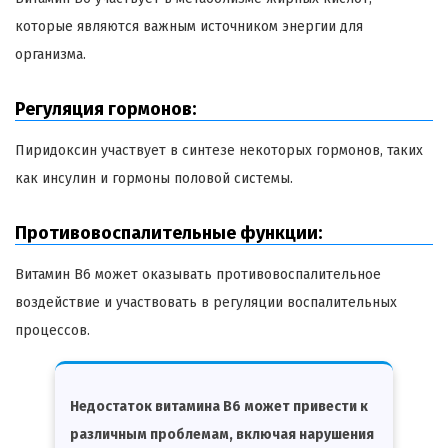
которые являются важным источником энергии для
организма.
Регуляция гормонов:
Пиридоксин участвует в синтезе некоторых гормонов, таких
как инсулин и гормоны половой системы.
Противовоспалительные функции:
Витамин B6 может оказывать противовоспалительное
воздействие и участвовать в регуляции воспалительных
процессов.
Недостаток витамина B6 может привести к
различным проблемам, включая нарушения