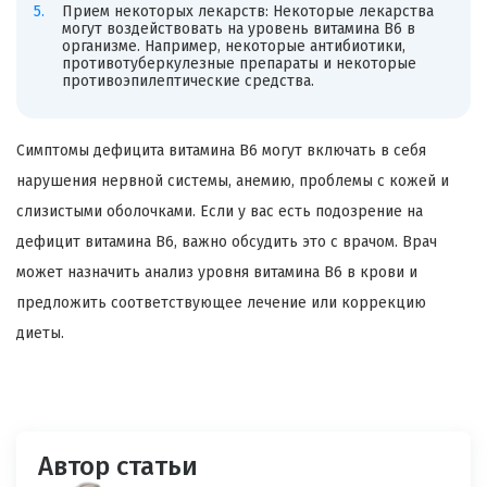
Прием некоторых лекарств: Некоторые лекарства
могут воздействовать на уровень витамина B6 в
организме. Например, некоторые антибиотики,
противотуберкулезные препараты и некоторые
противоэпилептические средства.
Симптомы дефицита витамина B6 могут включать в себя
нарушения нервной системы, анемию, проблемы с кожей и
слизистыми оболочками. Если у вас есть подозрение на
дефицит витамина B6, важно обсудить это с врачом. Врач
может назначить анализ уровня витамина B6 в крови и
предложить соответствующее лечение или коррекцию
диеты.
Автор статьи