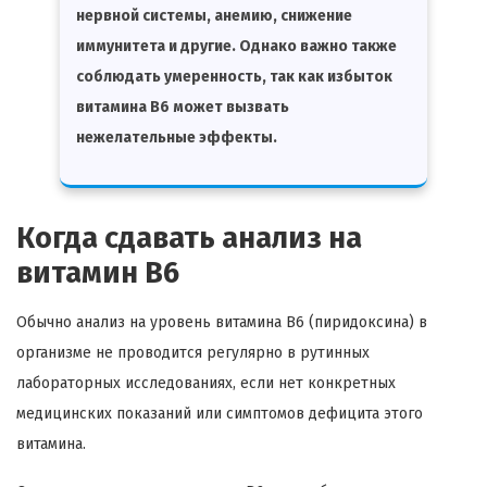
нервной системы, анемию, снижение
иммунитета и другие. Однако важно также
соблюдать умеренность, так как избыток
витамина B6 может вызвать
нежелательные эффекты.
Когда сдавать анализ на
витамин В6
Обычно анализ на уровень витамина B6 (пиридоксина) в
организме не проводится регулярно в рутинных
лабораторных исследованиях, если нет конкретных
медицинских показаний или симптомов дефицита этого
витамина.