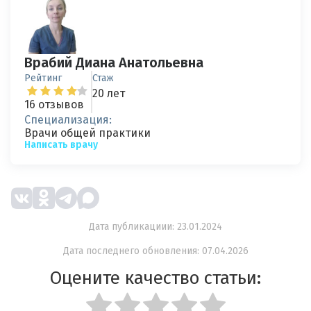
Врабий Диана Анатольевна
Рейтинг
Стаж
20 лет
16 отзывов
Специализация:
Врачи общей практики
Написать врачу
Дата публикациии: 23.01.2024
Дата последнего обновления: 07.04.2026
Оцените качество статьи: