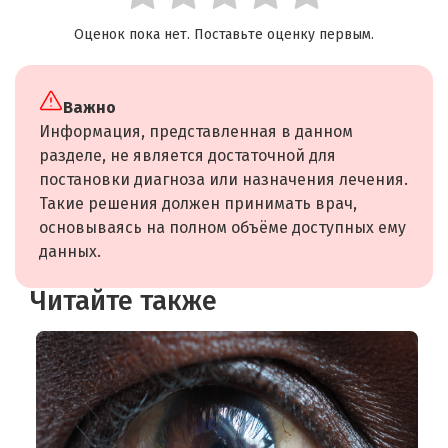
Оценок пока нет. Поставьте оценку первым.
Важно
Информация, представленная в данном
разделе, не является достаточной для
постановки диагноза или назначения лечения.
Такие решения должен принимать врач,
основываясь на полном объёме доступных ему
данных.
Читайте также