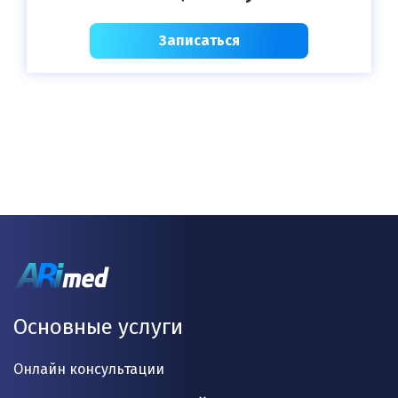
Записаться
Основные услуги
Онлайн консультации