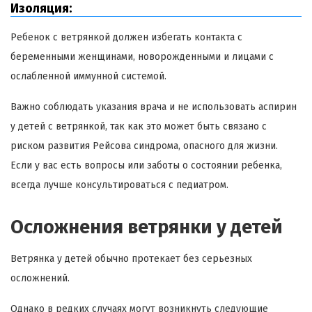
Изоляция:
Ребенок с ветрянкой должен избегать контакта с
беременными женщинами, новорожденными и лицами с
ослабленной иммунной системой.
Важно соблюдать указания врача и не использовать аспирин
у детей с ветрянкой, так как это может быть связано с
риском развития Рейсова синдрома, опасного для жизни.
Если у вас есть вопросы или заботы о состоянии ребенка,
всегда лучше консультироваться с педиатром.
Осложнения ветрянки у детей
Ветрянка у детей обычно протекает без серьезных
осложнений.
Однако в редких случаях могут возникнуть следующие