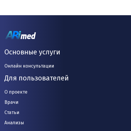
Основные услуги
Онлайн консультации
Для пользователей
О проекте
Врачи
Статьи
Анализы