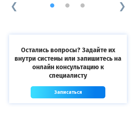
1
2
3
Остались вопросы? Задайте их
внутри системы или запишитесь на
онлайн консультацию к
специалисту
Записаться