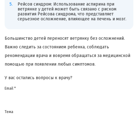
Рейсов синдром: Использование аспирина при
ветрянке у детей может быть связано с риском
развития Рейсова синдрома, что представляет
серьезное осложнение, влияющее на печень и мозг.
Большинство детей переносят ветрянку без осложнений.
Важно следить за состоянием ребенка, соблюдать
рекомендации врача и вовремя обращаться за медицинской
помощью при появлении любых симптомов.
У вас остались вопросы к врачу?
Email *
Тема