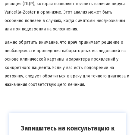
реакция (ПЦР), которая позволяет выявить наличие вируса
Varicella-Zoster в организме. Этот анализ может быть
особенно полезен в случаях, когда симптомы неоднозначны
или при подозрении на осложнения.
Важно обратить внимание, что врач принимает решение о
необходимости проведения лабораторных исследований на
основе клинической картины и характера проявлений у
конкретного пациента. Если у вас есть подозрение на
ветрянку, следует обратиться к врачу для точного диагноза и
назначения соответствующего лечения.
Запишитесь на консультацию к