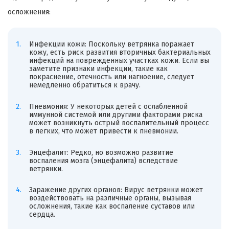
осложнения:
Инфекции кожи: Поскольку ветрянка поражает
кожу, есть риск развития вторичных бактериальных
инфекций на поврежденных участках кожи. Если вы
заметите признаки инфекции, такие как
покраснение, отечность или нагноение, следует
немедленно обратиться к врачу.
Пневмония: У некоторых детей с ослабленной
иммунной системой или другими факторами риска
может возникнуть острый воспалительный процесс
в легких, что может привести к пневмонии.
Энцефалит: Редко, но возможно развитие
воспаления мозга (энцефалита) вследствие
ветрянки.
Заражение других органов: Вирус ветрянки может
воздействовать на различные органы, вызывая
осложнения, такие как воспаление суставов или
сердца.