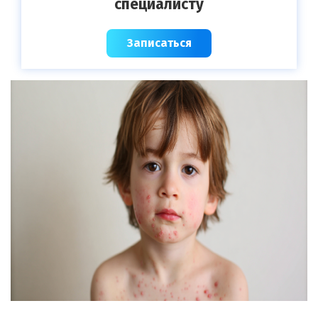
специалисту
Записаться