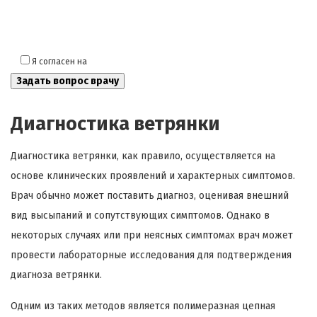
Я согласен на
обработку моих персональных данных
Диагностика ветрянки
Диагностика ветрянки, как правило, осуществляется на
основе клинических проявлений и характерных симптомов.
Врач обычно может поставить диагноз, оценивая внешний
вид высыпаний и сопутствующих симптомов. Однако в
некоторых случаях или при неясных симптомах врач может
провести лабораторные исследования для подтверждения
диагноза ветрянки.
Одним из таких методов является полимеразная цепная