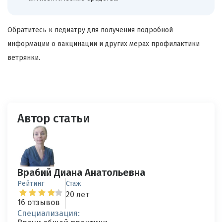
Обратитесь к педиатру для получения подробной
информации о вакцинации и других мерах профилактики
ветрянки.
Автор статьи
Врабий Диана Анатольевна
Рейтинг
Стаж
20 лет
16 отзывов
Специализация: