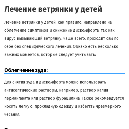
Лечение ветрянки у детей
Лечение ветрянки у детей, как правило, направлено на
облегчение симптомов и снижение дискомфорта, так как
вирус вызывающий ветрянку, чаще всего, проходит сам по
себе без специфического лечения. Однако есть несколько
важных моментов, которые следует учитывать:
Облегчение зуда:
Для снятия зуда и дискомфорта можно использовать
антисептические растворы, например, раствор калия
перманганата или раствор фурацилина. Также рекомендуется
носить легкую, прохладную одежду и избегать чрезмерного
чесания.