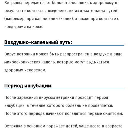
Ветрянка передается от больного человека к здоровому в
результате контакта с выделениями из дыхательных путей
(например, при кашле или чихании), а также при контакте с
волдырями на коже.
Воздушно-капельный путь:
Вирус ветрянки может быть распространен в воздухе в виде
микроскопических капель, которые могут выдыхаться
здоровым человеком.
Период инкубации:
После заражения вирусом ветрянки проходит период
инкубации, в течение которого болезнь не проявляется.
После этого периода начинают появляться первые симптомы.
Ветрянка в основном поражает детей, чаще всего в возрасте