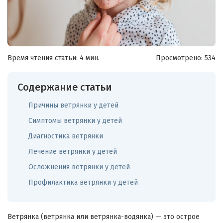
Время чтения статьи: 4 мин.
Просмотрено:
534
Содержание статьи
Причины ветрянки у детей
Симптомы ветрянки у детей
Диагностика ветрянки
Лечение ветрянки у детей
Осложнения ветрянки у детей
Профилактика ветрянки у детей
Ветрянка (ветрянка или ветрянка-водянка) — это острое