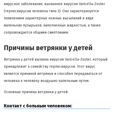
вирусное заболевание, вызванное вирусом Varicella-Zoster
(герпесвирусом человека типа 3). Оно характеризуется
появлением характерных кожных высыпаний в виде
маленьких пузырьков, наполненных жидкостью, а также
сопровождается общими симптомами.
Причины ветрянки у детей
Ветрянка у детей вызвана вирусом Varicella-Zoster, который
принадлежит к семейству герпесвирусов. Этот вирус
является причиной ветрянки и способен передаваться от
человека к человеку воздушно-капельным путем.
Основные причины ветрянки у детей:
Контакт с больным человеком: