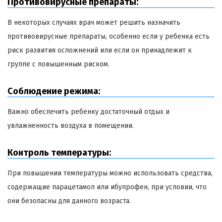
Противовирусные препараты:
В некоторых случаях врач может решить назначить
противовирусные препараты, особенно если у ребенка есть
риск развития осложнений или если он принадлежит к
группе с повышенным риском.
Соблюдение режима:
Важно обеспечить ребенку достаточный отдых и
увлажненность воздуха в помещении.
Контроль температуры:
При повышении температуры можно использовать средства,
содержащие парацетамол или ибупрофен, при условии, что
они безопасны для данного возраста.