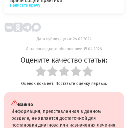
Врачи общей практики
Написать врачу
Дата публикациии: 24.02.2024
Дата последнего обновления: 15.04.2026
Оцените качество статьи:
Оценок пока нет. Поставьте оценку первым.
Важно
Информация, представленная в данном
разделе, не является достаточной для
постановки диагноза или назначения лечения.