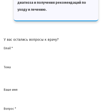
диагноза и получения рекомендаций по
уходу и лечению.
У вас остались вопросы к врачу?
Email *
Тема
Ваше имя
Вопрос *