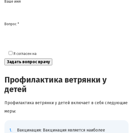
Ваше имя
Вопрос *
Я согласен на
обработку моих персональных данных
Профилактика ветрянки у
детей
Профилактика ветрянки у детей включает в себя следующие
меры:
Вакцинация: Вакцинация является наиболее