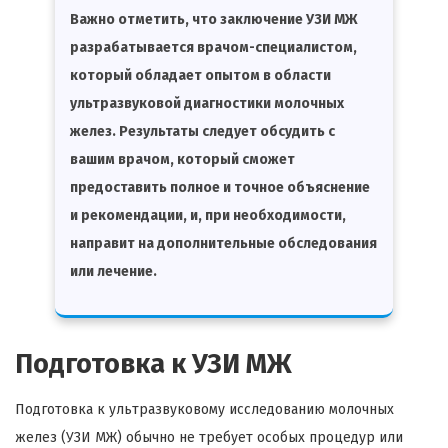
Важно отметить, что заключение УЗИ МЖ
разрабатывается врачом-специалистом,
который обладает опытом в области
ультразвуковой диагностики молочных
желез. Результаты следует обсудить с
вашим врачом, который сможет
предоставить полное и точное объяснение
и рекомендации, и, при необходимости,
направит на дополнительные обследования
или лечение.
Подготовка к УЗИ МЖ
Подготовка к ультразвуковому исследованию молочных
желез (УЗИ МЖ) обычно не требует особых процедур или