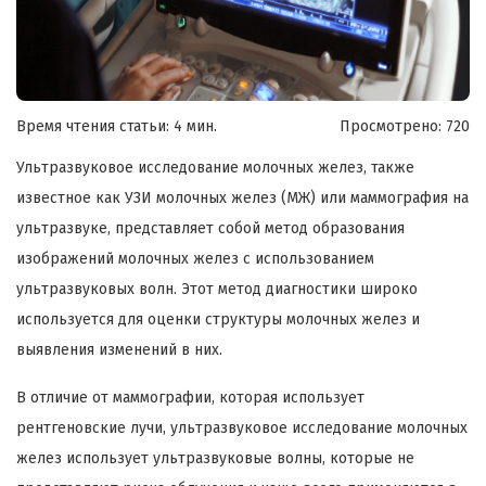
Время чтения статьи: 4 мин.
Просмотрено:
720
Ультразвуковое исследование молочных желез, также
известное как УЗИ молочных желез (МЖ) или маммография на
ультразвуке, представляет собой метод образования
изображений молочных желез с использованием
ультразвуковых волн. Этот метод диагностики широко
используется для оценки структуры молочных желез и
выявления изменений в них.
В отличие от маммографии, которая использует
рентгеновские лучи, ультразвуковое исследование молочных
желез использует ультразвуковые волны, которые не