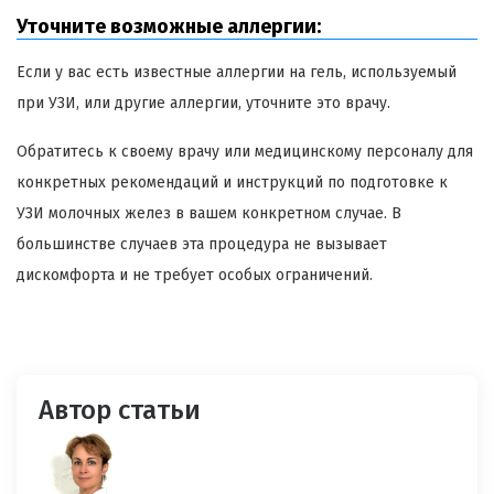
Уточните возможные аллергии:
Если у вас есть известные аллергии на гель, используемый
при УЗИ, или другие аллергии, уточните это врачу.
Обратитесь к своему врачу или медицинскому персоналу для
конкретных рекомендаций и инструкций по подготовке к
УЗИ молочных желез в вашем конкретном случае. В
большинстве случаев эта процедура не вызывает
дискомфорта и не требует особых ограничений.
Автор статьи