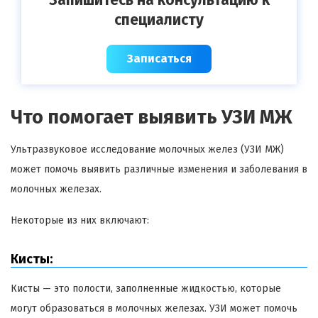
специалисту
Записаться
Что помогает выявить УЗИ МЖ
Ультразвуковое исследование молочных желез (УЗИ МЖ)
может помочь выявить различные изменения и заболевания в
молочных железах.
Некоторые из них включают:
Кисты:
Кисты — это полости, заполненные жидкостью, которые
могут образоваться в молочных железах. УЗИ может помочь