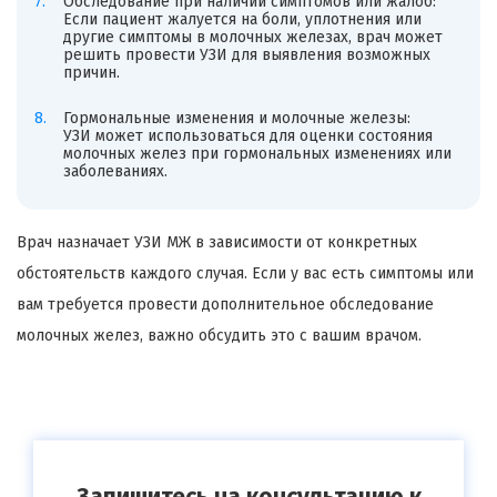
Обследование при наличии симптомов или жалоб:
Если пациент жалуется на боли, уплотнения или
другие симптомы в молочных железах, врач может
решить провести УЗИ для выявления возможных
причин.
Гормональные изменения и молочные железы:
УЗИ может использоваться для оценки состояния
молочных желез при гормональных изменениях или
заболеваниях.
Врач назначает УЗИ МЖ в зависимости от конкретных
обстоятельств каждого случая. Если у вас есть симптомы или
вам требуется провести дополнительное обследование
молочных желез, важно обсудить это с вашим врачом.
Запишитесь на консультацию к