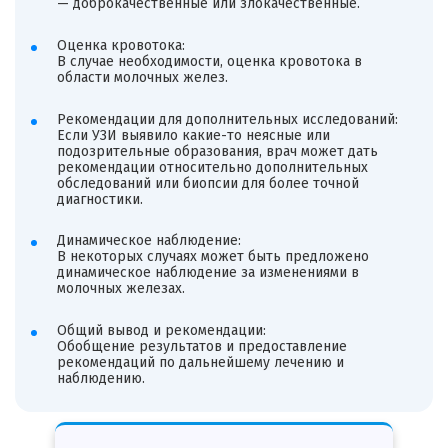
— доброкачественные или злокачественные.
Оценка кровотока:
В случае необходимости, оценка кровотока в
области молочных желез.
Рекомендации для дополнительных исследований:
Если УЗИ выявило какие-то неясные или
подозрительные образования, врач может дать
рекомендации относительно дополнительных
обследований или биопсии для более точной
диагностики.
Динамическое наблюдение:
В некоторых случаях может быть предложено
динамическое наблюдение за изменениями в
молочных железах.
Общий вывод и рекомендации:
Обобщение результатов и предоставление
рекомендаций по дальнейшему лечению и
наблюдению.