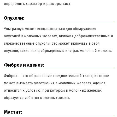
определить характер и размеры кист.
Опухоли:
Ультразвук может использоваться для обнаружения
опухолей в молочных железах, включая доброкачественные и
злокачественные опухоли. Это может включать в себя
опухоли, такие как фиброаденомы или рак молочной железы.
Фиброз и аденоз:
Фиброз — это образование соединительной ткани, которое
может вызывать уплотнения в молочных железах. Аденоз
относится к условию, при котором в молочных железах
образуется избыток молочных желез.
Мастит: