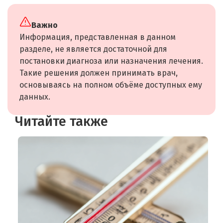
Важно
Информация, представленная в данном
разделе, не является достаточной для
постановки диагноза или назначения лечения.
Такие решения должен принимать врач,
основываясь на полном объёме доступных ему
данных.
Читайте также