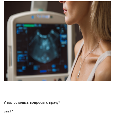
У вас остались вопросы к врачу?
Email *