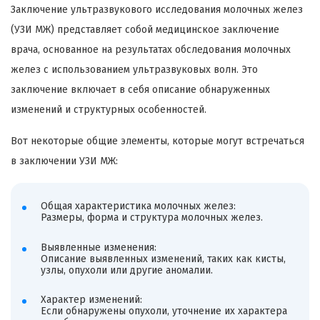
Заключение ультразвукового исследования молочных желез
(УЗИ МЖ) представляет собой медицинское заключение
врача, основанное на результатах обследования молочных
желез с использованием ультразвуковых волн. Это
заключение включает в себя описание обнаруженных
изменений и структурных особенностей.
Вот некоторые общие элементы, которые могут встречаться
в заключении УЗИ МЖ:
Общая характеристика молочных желез:
Размеры, форма и структура молочных желез.
Выявленные изменения:
Описание выявленных изменений, таких как кисты,
узлы, опухоли или другие аномалии.
Характер изменений:
Если обнаружены опухоли, уточнение их характера