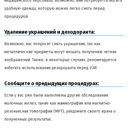
медицинского персонала. Возможно, вам потребуется носить
удобную одежду, которую можно легко снять перед
процедурой.
Удаление украшений и дезодоранта:
Возможно, вас попросят снять украшения, так как
металлические предметы могут мешать получению четких
изображений. Также, в некоторых случаях, рекомендуется
избегать использования дезодоранта перед УЗИ.
Сообщите о предыдущих процедурах:
Если у вас уже были выполнены другие обследования
молочных желез, такие как маммография или магнитно-
резонансная томография (МРТ), уведомите своего врача о
полученных результатах.