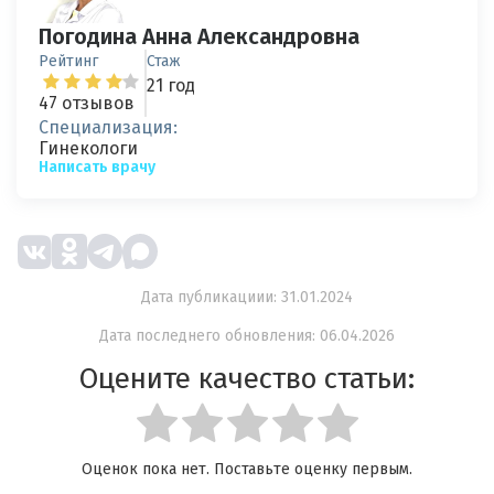
Погодина Анна Александровна
Рейтинг
Стаж
21 год
47 отзывов
Специализация:
Гинекологи
Написать врачу
Дата публикациии: 31.01.2024
Дата последнего обновления: 06.04.2026
Оцените качество статьи:
Оценок пока нет. Поставьте оценку первым.