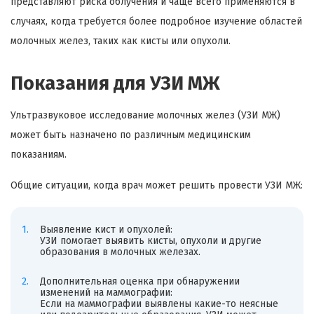
представляют риска облучения и чаще всего применяются в
случаях, когда требуется более подробное изучение областей
молочных желез, таких как кисты или опухоли.
Показания для УЗИ МЖ
Ультразвуковое исследование молочных желез (УЗИ МЖ)
может быть назначено по различным медицинским
показаниям.
Общие ситуации, когда врач может решить провести УЗИ МЖ:
Выявление кист и опухолей:
УЗИ помогает выявить кисты, опухоли и другие
образования в молочных железах.
Дополнительная оценка при обнаружении
изменений на маммографии:
Если на маммографии выявлены какие-то неясные