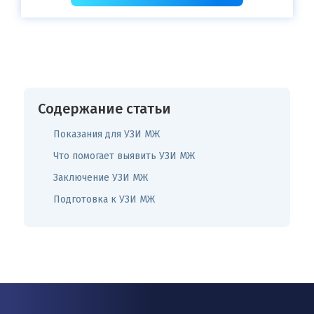
Содержание статьи
Показания для УЗИ МЖ
Что помогает выявить УЗИ МЖ
Заключение УЗИ МЖ
Подготовка к УЗИ МЖ