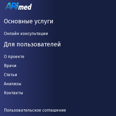
Основные услуги
Онлайн консультации
Для пользователей
О проекте
Врачи
Статьи
Анализы
Контакты
Пользовательское соглашение