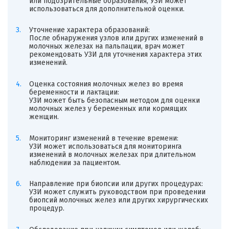
или подозрительные образования, УЗИ может
использоваться для дополнительной оценки.
Уточнение характера образований:
После обнаружения узлов или других изменений в
молочных железах на пальпации, врач может
рекомендовать УЗИ для уточнения характера этих
изменений.
Оценка состояния молочных желез во время
беременности и лактации:
УЗИ может быть безопасным методом для оценки
молочных желез у беременных или кормящих
женщин.
Мониторинг изменений в течение времени:
УЗИ может использоваться для мониторинга
изменений в молочных железах при длительном
наблюдении за пациентом.
Направление при биопсии или других процедурах:
УЗИ может служить руководством при проведении
биопсий молочных желез или других хирургических
процедур.