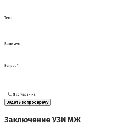
Тема
Ваше имя
Вопрос *
Я согласен на
обработку моих персональных данных
Заключение УЗИ МЖ