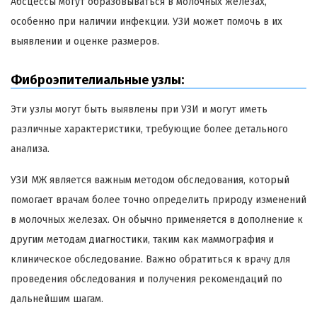
Абсцессы могут образовываться в молочных железах,
особенно при наличии инфекции. УЗИ может помочь в их
выявлении и оценке размеров.
Фиброэпителиальные узлы:
Эти узлы могут быть выявлены при УЗИ и могут иметь
различные характеристики, требующие более детального
анализа.
УЗИ МЖ является важным методом обследования, который
помогает врачам более точно определить природу изменений
в молочных железах. Он обычно применяется в дополнение к
другим методам диагностики, таким как маммография и
клиническое обследование. Важно обратиться к врачу для
проведения обследования и получения рекомендаций по
дальнейшим шагам.