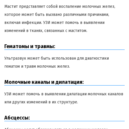
Мастит представляет собой воспаление молочных желез,
которое может быть вызвано различными причинами,
включая инфекции. УЗИ может помочь в выявлении
изменений в тканях, связанных с маститом.
Гематомы и травмы:
Ультразвук может быть использован для диагностики
гематом и травм молочных желез.
Молочные каналы и дилатация:
УЗИ может помочь в выявлении дилатации молочных каналов
или других изменений в их структуре.
Абсцессы: