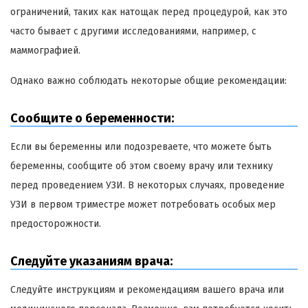
ограничений, таких как натощак перед процедурой, как это
часто бывает с другими исследованиями, например, с
маммографией.
Однако важно соблюдать некоторые общие рекомендации:
Сообщите о беременности:
Если вы беременны или подозреваете, что можете быть
беременны, сообщите об этом своему врачу или технику
перед проведением УЗИ. В некоторых случаях, проведение
УЗИ в первом триместре может потребовать особых мер
предосторожности.
Следуйте указаниям врача:
Следуйте инструкциям и рекомендациям вашего врача или