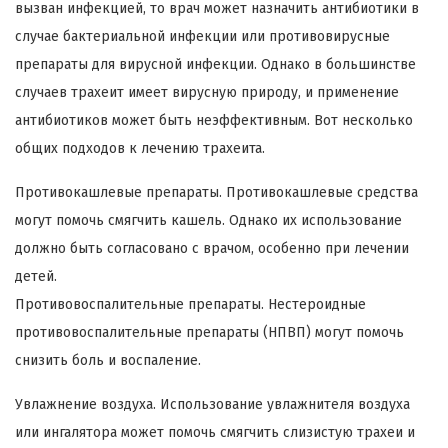
вызван инфекцией, то врач может назначить антибиотики в
случае бактериальной инфекции или противовирусные
препараты для вирусной инфекции. Однако в большинстве
случаев трахеит имеет вирусную природу, и применение
антибиотиков может быть неэффективным. Вот несколько
общих подходов к лечению трахеита.
Противокашлевые препараты. Противокашлевые средства
могут помочь смягчить кашель. Однако их использование
должно быть согласовано с врачом, особенно при лечении
детей.
Противовоспалительные препараты. Нестероидные
противовоспалительные препараты (НПВП) могут помочь
снизить боль и воспаление.
Увлажнение воздуха. Использование увлажнителя воздуха
или ингалятора может помочь смягчить слизистую трахеи и