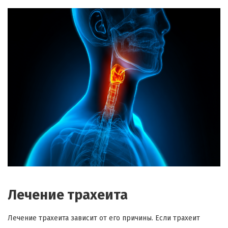
Лечение трахеита
Лечение трахеита зависит от его причины. Если трахеит