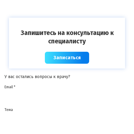
Запишитесь на консультацию к
специалисту
Записаться
У вас остались вопросы к врачу?
Email *
Тема