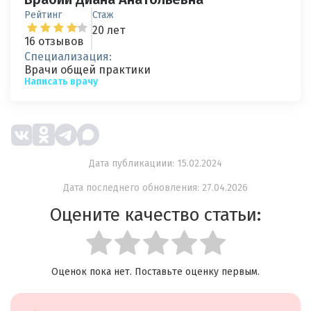
Рейтинг
Стаж
20 лет
16 отзывов
Специализация:
Врачи общей практики
Написать врачу
Дата публикациии: 15.02.2024
Дата последнего обновления: 27.04.2026
Оцените качество статьи:
Оценок пока нет. Поставьте оценку первым.