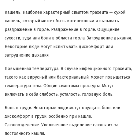
Кашель. Наиболее характерный симптом трахеита — сухой
кашель, который может быть интенсивным и вызывать
раздражение в горле. Раздражение в горле. Ощущение
сухости, зуда или боли в области горла. Затруднение дыхания.
Некоторые люди могут испытывать дискомфорт или
затруднение дыхания.
Повышенная температура. В случае инфекционного трахеита,
такого как вирусный или бактериальный, может повышаться
температура тела. Общие симптомы простуды. Могут
включать в себя слабость, усталость, головную боль.
Боль в груди. Некоторые люди могут ощущать боль или
дискомфорт в груди, особенно при кашле.
Слюноотделение. Увеличенное выделение слюны из-за
постоянного кашля.