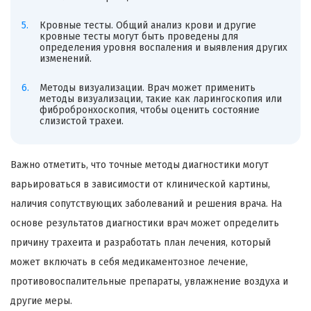
Кровные тесты. Общий анализ крови и другие
кровные тесты могут быть проведены для
определения уровня воспаления и выявления других
изменений.
Методы визуализации. Врач может применить
методы визуализации, такие как ларингоскопия или
фибробронхоскопия, чтобы оценить состояние
слизистой трахеи.
Важно отметить, что точные методы диагностики могут
варьироваться в зависимости от клинической картины,
наличия сопутствующих заболеваний и решения врача. На
основе результатов диагностики врач может определить
причину трахеита и разработать план лечения, который
может включать в себя медикаментозное лечение,
противовоспалительные препараты, увлажнение воздуха и
другие меры.