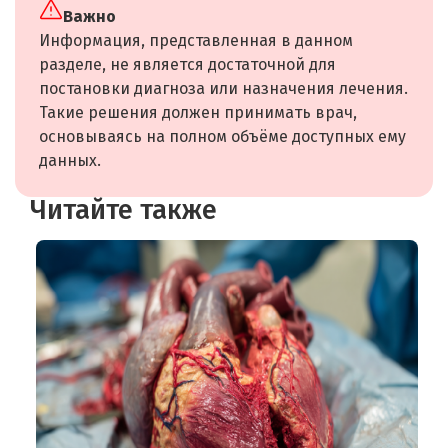
Важно
Информация, представленная в данном
разделе, не является достаточной для
постановки диагноза или назначения лечения.
Такие решения должен принимать врач,
основываясь на полном объёме доступных ему
данных.
Читайте также