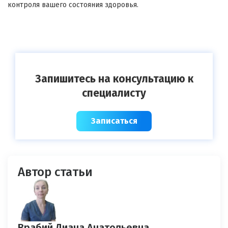
контроля вашего состояния здоровья.
Запишитесь на консультацию к
специалисту
Записаться
Автор статьи
Врабий Диана Анатольевна