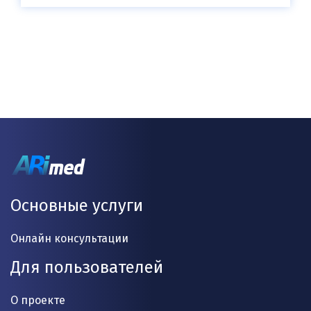
Основные услуги
Онлайн консультации
Для пользователей
О проекте