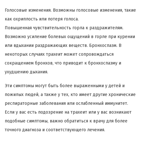
Голосовые изменения. Возможны голосовые изменения, такие
как охриплость или потеря голоса.
Повышенная чувствительность горла к раздражителям.
Возможно усиление болевых ощущений в горле при курении
или вдыхании раздражающих веществ. Бронхоспазм. В
некоторых случаях трахеит может сопровождаться
сокращением бронхов, что приводит к бронхоспазму и
ухудшению дыхания.
Эти симптомы могут быть более выраженными у детей и
пожилых людей, а также у тех, кто имеет другие хронические
респираторные заболевания или ослабленный иммунитет.
Если у вас есть подозрение на трахеит или у вас возникают
подобные симптомы, важно обратиться к врачу для более
точного диагноза и соответствующего лечения.