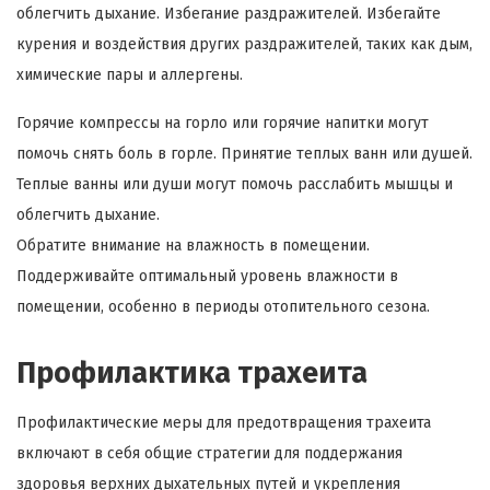
облегчить дыхание. Избегание раздражителей. Избегайте
курения и воздействия других раздражителей, таких как дым,
химические пары и аллергены.
Горячие компрессы на горло или горячие напитки могут
помочь снять боль в горле. Принятие теплых ванн или душей.
Теплые ванны или души могут помочь расслабить мышцы и
облегчить дыхание.
Обратите внимание на влажность в помещении.
Поддерживайте оптимальный уровень влажности в
помещении, особенно в периоды отопительного сезона.
Профилактика трахеита
Профилактические меры для предотвращения трахеита
включают в себя общие стратегии для поддержания
здоровья верхних дыхательных путей и укрепления