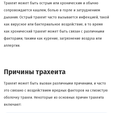
Трахеит может быть острым или хроническим и обычно
сопровождается кашлем, болью в горле и затруднением
дыхания. Острый трахеит часто вызывается инфекцией, такой
как вирусное или бактериальное воздействие, в то время
как хронический трахеит может быть связан с различными
факторами, такими как курение, загрязнение воздуха или
аллергии.
Причины трахеита
Трахеит может быть вызван различными причинами, и часто
это связано с воздействием вредных факторов на слизистую
оболочку трахеи. Некоторые из основных причин трахеита
включают: