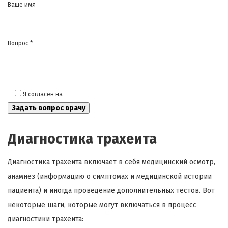
Ваше имя
Вопрос *
Я согласен на
обработку моих персональных данных
Диагностика трахеита
Диагностика трахеита включает в себя медицинский осмотр,
анамнез (информацию о симптомах и медицинской истории
пациента) и иногда проведение дополнительных тестов. Вот
некоторые шаги, которые могут включаться в процесс
диагностики трахеита: