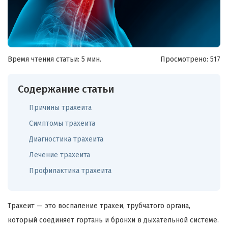
Время чтения статьи: 5 мин.
Просмотрено:
517
Содержание статьи
Причины трахеита
Симптомы трахеита
Диагностика трахеита
Лечение трахеита
Профилактика трахеита
Трахеит — это воспаление трахеи, трубчатого органа,
который соединяет гортань и бронхи в дыхательной системе.