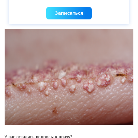
Записаться
У вас остались вопросы к врачу?