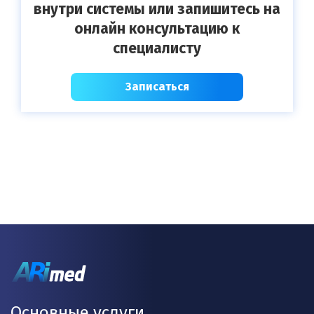
внутри системы или запишитесь на
онлайн консультацию к
специалисту
Записаться
Основные услуги