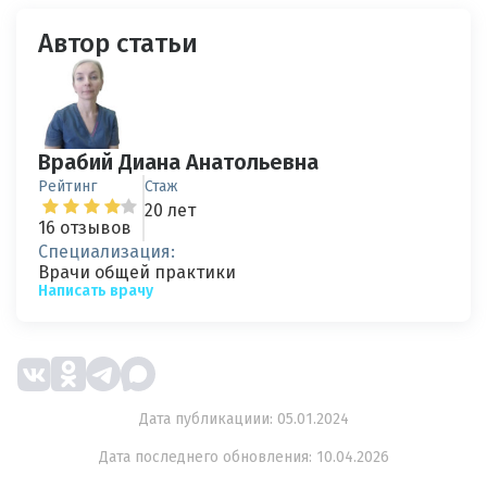
Автор статьи
Врабий Диана Анатольевна
Рейтинг
Стаж
20 лет
16 отзывов
Специализация:
Врачи общей практики
Написать врачу
Дата публикациии: 05.01.2024
Дата последнего обновления: 10.04.2026