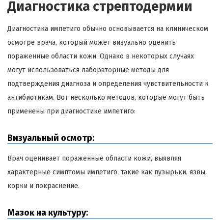
Диагностика стрептодермии
Диагностика импетиго обычно основывается на клиническом
осмотре врача, который может визуально оценить
пораженные области кожи. Однако в некоторых случаях
могут использоваться лабораторные методы для
подтверждения диагноза и определения чувствительности к
антибиотикам. Вот несколько методов, которые могут быть
применены при диагностике импетиго:
Визуальный осмотр:
Врач оценивает пораженные области кожи, выявляя
характерные симптомы импетиго, такие как пузырьки, язвы,
корки и покраснение.
Мазок на культуру: