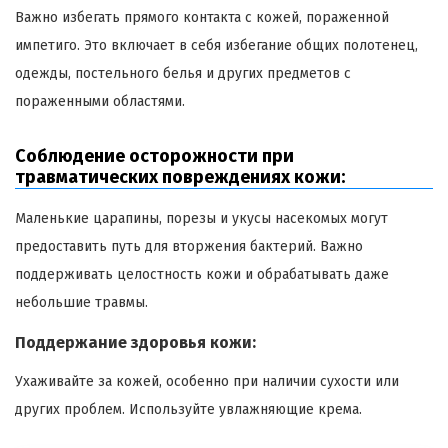
Важно избегать прямого контакта с кожей, пораженной
импетиго. Это включает в себя избегание общих полотенец,
одежды, постельного белья и других предметов с
пораженными областями.
Соблюдение осторожности при
травматических повреждениях кожи:
Маленькие царапины, порезы и укусы насекомых могут
предоставить путь для вторжения бактерий. Важно
поддерживать целостность кожи и обрабатывать даже
небольшие травмы.
Поддержание здоровья кожи:
Ухаживайте за кожей, особенно при наличии сухости или
других проблем. Используйте увлажняющие крема.