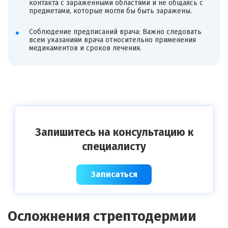
контакта с зараженными областями и не общаясь с
предметами, которые могли бы быть заражены.
Соблюдение предписаний врача: Важно следовать
всем указаниям врача относительно применения
медикаментов и сроков лечения.
Запишитесь на консультацию к
специалисту
Записаться
Осложнения стрептодермии