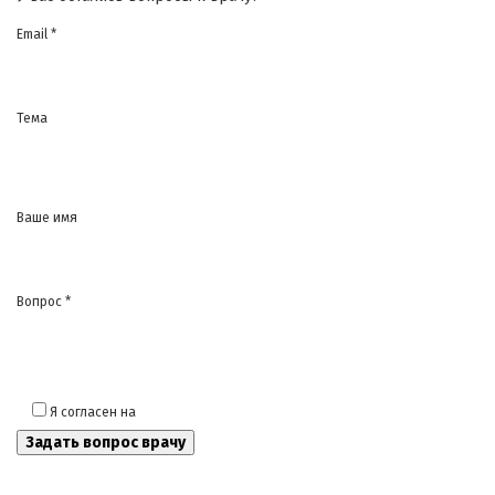
Email *
Тема
Ваше имя
Вопрос *
Я согласен на
обработку моих персональных данных