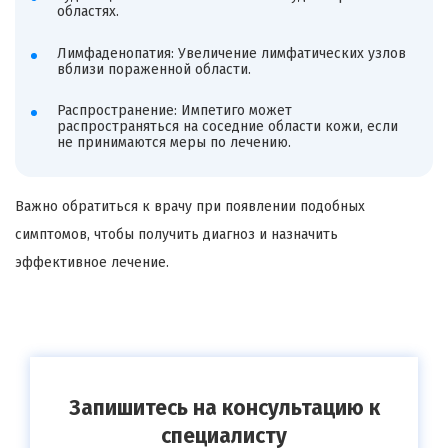
областях.
Лимфаденопатия: Увеличение лимфатических узлов
вблизи пораженной области.
Распространение: Импетиго может
распространяться на соседние области кожи, если
не принимаются меры по лечению.
Важно обратиться к врачу при появлении подобных
симптомов, чтобы получить диагноз и назначить
эффективное лечение.
Запишитесь на консультацию к
специалисту