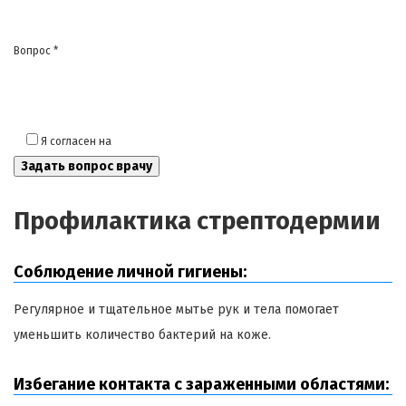
Вопрос *
Я согласен на
обработку моих персональных данных
Профилактика стрептодермии
Соблюдение личной гигиены:
Регулярное и тщательное мытье рук и тела помогает
уменьшить количество бактерий на коже.
Избегание контакта с зараженными областями: