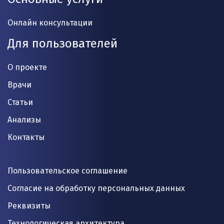
Онлайн консультации
Для пользователей
О проекте
Врачи
Статьи
Анализы
Контакты
Пользовательское соглашение
Согласие на обработку персональных данных
Реквизиты
Технологическая архитектура