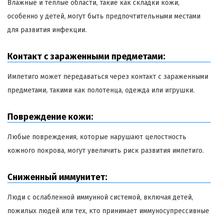
Влажные и теплые области, такие как складки кожи,
особенно у детей, могут быть предпочтительными местами
для развития инфекции.
Контакт с зараженными предметами:
Импетиго может передаваться через контакт с зараженными
предметами, такими как полотенца, одежда или игрушки.
Повреждение кожи:
Любые повреждения, которые нарушают целостность
кожного покрова, могут увеличить риск развития импетиго.
Сниженный иммунитет:
Люди с ослабленной иммунной системой, включая детей,
пожилых людей или тех, кто принимает иммуносупрессивные