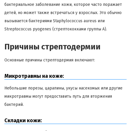
бактериальное заболевание кожи, которое часто поражает
детей, но может также встречаться у взрослых. Это обычно
вызывается бактериями Staphylococcus aureus или
Streptococcus pyogenes (стрептококками группы A).
Причины стрептодермии
Основные причины стрептодермия включают:
Микротравмы на коже:
Небольшие порезы, царапины, укусы насекомых или другие
микротравмы могут предоставить путь для вторжения
бактерий.
Складки кожи: