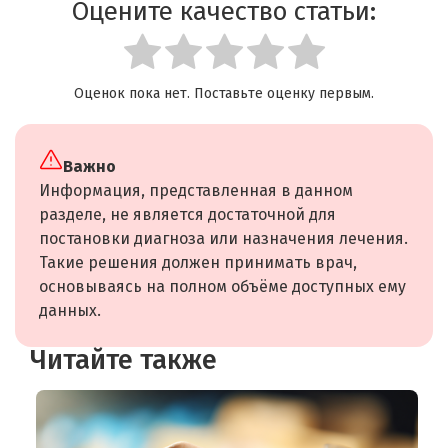
Оцените качество статьи:
Оценок пока нет. Поставьте оценку первым.
Важно
Информация, представленная в данном
разделе, не является достаточной для
постановки диагноза или назначения лечения.
Такие решения должен принимать врач,
основываясь на полном объёме доступных ему
данных.
Читайте также