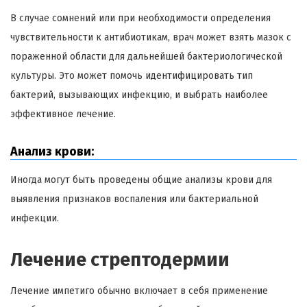
В случае сомнений или при необходимости определения
чувствительности к антибиотикам, врач может взять мазок с
пораженной области для дальнейшей бактериологической
культуры. Это может помочь идентифицировать тип
бактерий, вызывающих инфекцию, и выбрать наиболее
эффективное лечение.
Анализ крови:
Иногда могут быть проведены общие анализы крови для
выявления признаков воспаления или бактериальной
инфекции.
Лечение стрептодермии
Лечение импетиго обычно включает в себя применение