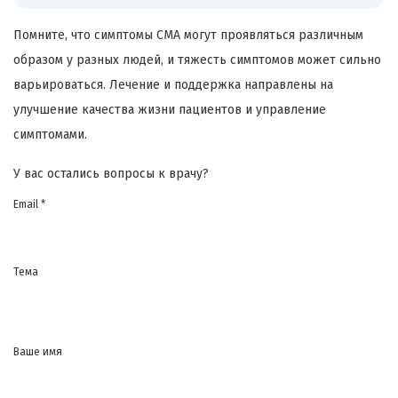
Помните, что симптомы СМА могут проявляться различным
образом у разных людей, и тяжесть симптомов может сильно
варьироваться. Лечение и поддержка направлены на
улучшение качества жизни пациентов и управление
симптомами.
У вас остались вопросы к врачу?
Email *
Тема
Ваше имя