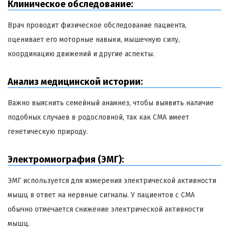
Клиническое обследование:
Врач проводит физическое обследование пациента,
оценивает его моторные навыки, мышечную силу,
координацию движений и другие аспекты.
Анализ медицинской истории:
Важно выяснить семейный анамнез, чтобы выявить наличие
подобных случаев в родословной, так как СМА имеет
генетическую природу.
Электромиография (ЭМГ):
ЭМГ используется для измерения электрической активности
мышц в ответ на нервные сигналы. У пациентов с СМА
обычно отмечается снижение электрической активности
мышц.