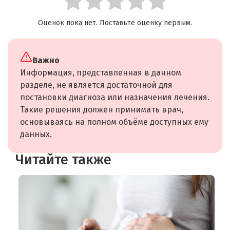
Оценок пока нет. Поставьте оценку первым.
Важно
Информация, представленная в данном
разделе, не является достаточной для
постановки диагноза или назначения лечения.
Такие решения должен принимать врач,
основываясь на полном объёме доступных ему
данных.
Читайте также