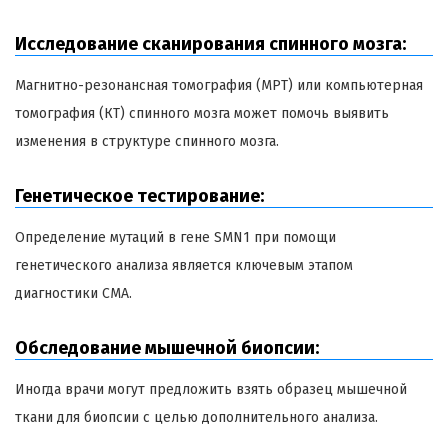
Исследование сканирования спинного мозга:
Магнитно-резонансная томография (МРТ) или компьютерная
томография (КТ) спинного мозга может помочь выявить
изменения в структуре спинного мозга.
Генетическое тестирование:
Определение мутаций в гене SMN1 при помощи
генетического анализа является ключевым этапом
диагностики СМА.
Обследование мышечной биопсии:
Иногда врачи могут предложить взять образец мышечной
ткани для биопсии с целью дополнительного анализа.