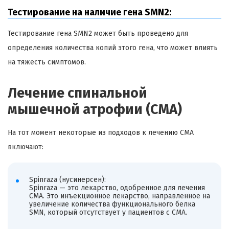
Тестирование на наличие гена SMN2:
Тестирование гена SMN2 может быть проведено для
определения количества копий этого гена, что может влиять
на тяжесть симптомов.
Лечение спинальной
мышечной атрофии (СМА)
На тот момент некоторые из подходов к лечению СМА
включают:
Spinraza (нусинерсен):
Spinraza — это лекарство, одобренное для лечения
СМА. Это инъекционное лекарство, направленное на
увеличение количества функционального белка
SMN, который отсутствует у пациентов с СМА.