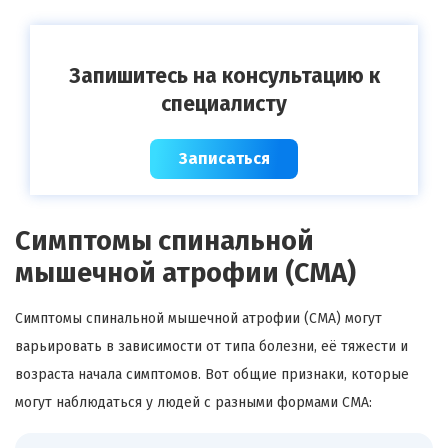
Запишитесь на консультацию к
специалисту
Записаться
Симптомы спинальной
мышечной атрофии (СМА)
Симптомы спинальной мышечной атрофии (СМА) могут
варьировать в зависимости от типа болезни, её тяжести и
возраста начала симптомов. Вот общие признаки, которые
могут наблюдаться у людей с разными формами СМА: