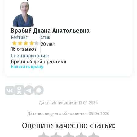
Врабий Диана Анатольевна
Рейтинг
Стаж
20 лет
16 отзывов
Специализация:
Врачи общей практики
Написать врачу
Дата публикациии: 13.01.2024
Дата последнего обновления: 09.04.2026
Оцените качество статьи: