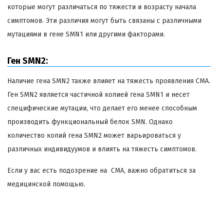
которые могут различаться по тяжести и возрасту начала
симптомов. Эти различия могут быть связаны с различными
мутациями в гене SMN1 или другими факторами.
Ген SMN2:
Наличие гена SMN2 также влияет на тяжесть проявления СМА.
Ген SMN2 является частичной копией гена SMN1 и несет
специфические мутации, что делает его менее способным
производить функциональный белок SMN. Однако
количество копий гена SMN2 может варьироваться у
различных индивидуумов и влиять на тяжесть симптомов.
Если у вас есть подозрение на СМА, важно обратиться за
медицинской помощью.