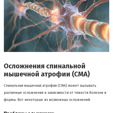
Осложнения спинальной
мышечной атрофии (СМА)
Спинальная мышечная атрофия (СМА) может вызывать
различные осложнения в зависимости от тяжести болезни и
формы. Вот некоторые из возможных осложнений: