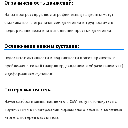
Ограниченность движений:
Из-за прогрессирующей атрофии мышц пациенты могут
сталкиваться с ограничением движений и трудностями в
поддержании позы или выполнении простых движений.
Осложнения кожи и суставов:
Недостаток активности и подвижности может привести к
проблемам с кожей (например, давлению и образованию язв)
и деформациям суставов.
Потеря массы тела:
Из-за слабости мышц пациенты с СМА могут столкнуться с
трудностями в поддержании нормального веса и, в конечном
итоге, с потерей массы тела.