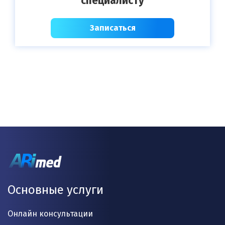
специалисту
Записаться
Основные услуги
Онлайн консультации