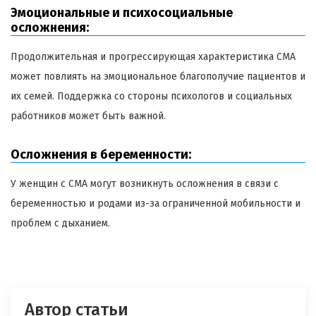
Эмоциональные и психосоциальные
осложнения:
Продолжительная и прогрессирующая характеристика СМА
может повлиять на эмоциональное благополучие пациентов и
их семей. Поддержка со стороны психологов и социальных
работников может быть важной.
Осложнения в беременности:
У женщин с СМА могут возникнуть осложнения в связи с
беременностью и родами из-за ограниченной мобильности и
проблем с дыханием.
Автор статьи