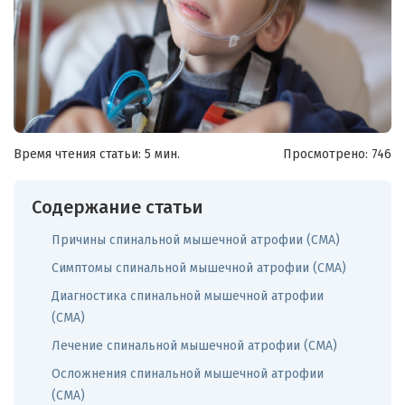
Время чтения статьи: 5 мин.
Просмотрено:
746
Содержание статьи
Причины спинальной мышечной атрофии (СМА)
Симптомы спинальной мышечной атрофии (СМА)
Диагностика спинальной мышечной атрофии
(СМА)
Лечение спинальной мышечной атрофии (СМА)
Осложнения спинальной мышечной атрофии
(СМА)