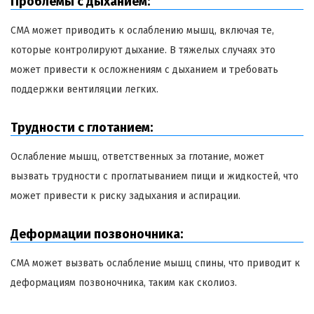
Проблемы с дыханием:
СМА может приводить к ослаблению мышц, включая те,
которые контролируют дыхание. В тяжелых случаях это
может привести к осложнениям с дыханием и требовать
поддержки вентиляции легких.
Трудности с глотанием:
Ослабление мышц, ответственных за глотание, может
вызвать трудности с проглатыванием пищи и жидкостей, что
может привести к риску задыхания и аспирации.
Деформации позвоночника:
СМА может вызвать ослабление мышц спины, что приводит к
деформациям позвоночника, таким как сколиоз.