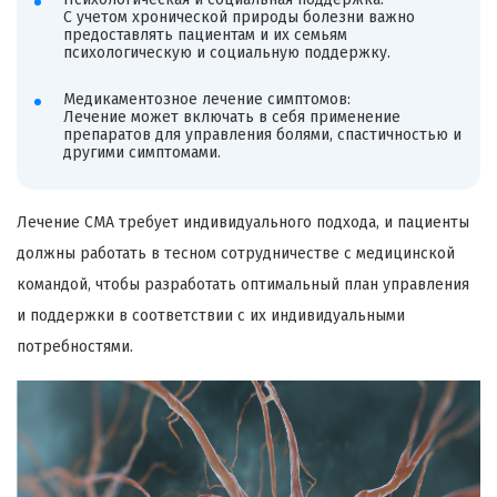
С учетом хронической природы болезни важно
предоставлять пациентам и их семьям
психологическую и социальную поддержку.
Медикаментозное лечение симптомов:
Лечение может включать в себя применение
препаратов для управления болями, спастичностью и
другими симптомами.
Лечение СМА требует индивидуального подхода, и пациенты
должны работать в тесном сотрудничестве с медицинской
командой, чтобы разработать оптимальный план управления
и поддержки в соответствии с их индивидуальными
потребностями.