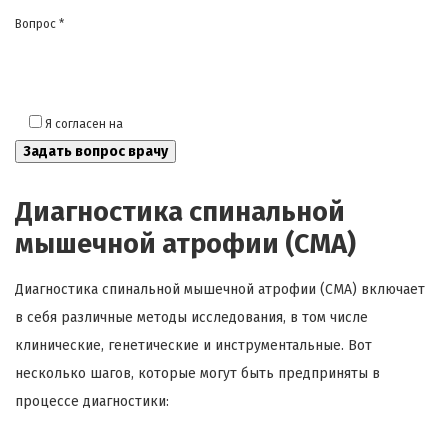
Вопрос *
Я согласен на
обработку моих персональных данных
Диагностика спинальной
мышечной атрофии (СМА)
Диагностика спинальной мышечной атрофии (СМА) включает
в себя различные методы исследования, в том числе
клинические, генетические и инструментальные. Вот
несколько шагов, которые могут быть предприняты в
процессе диагностики: