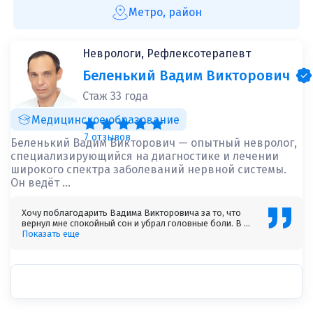
Метро, район
Неврологи, Рефлексотерапевт
Беленький Вадим Викторович
Стаж 33 года
Медицинское образование
7 отзывов
Беленький Вадим Викторович — опытный невролог,
специализирующийся на диагностике и лечении
широкого спектра заболеваний нервной системы.
Он ведёт ...
Хочу поблагодарить Вадима Викторовича за то, что
вернул мне спокойный сон и убрал головные боли. В ...
Показать еще