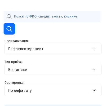
Специализация
Тип приёма
Сортировка