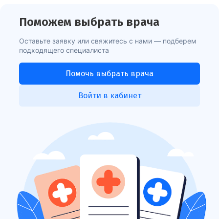
Поможем выбрать врача
Оставьте заявку или свяжитесь с нами — подберем
подходящего специалиста
Помочь выбрать врача
Войти в кабинет