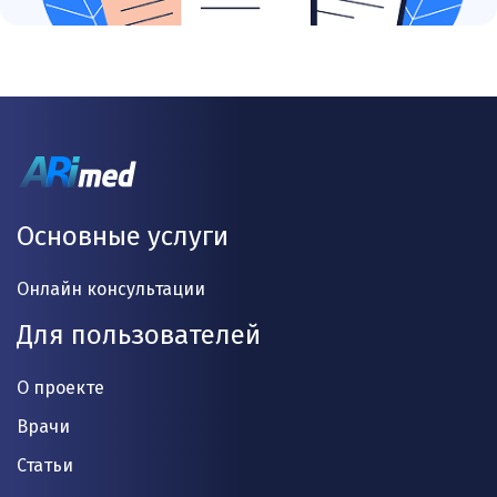
Основные услуги
Онлайн консультации
Для пользователей
О проекте
Врачи
Статьи