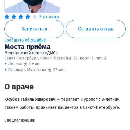
3 отзыва
Записаться
Оставить отзыв
Сообщить об ошибке
Места приёма
Медицинский центр «ДМС»
Санкт-Петербург, просп. Лесной д. 67, корп. 1, лит. А
Лесная
5 мин
Площадь Мужества
27 мин
О враче
Юсубов Габиль Яшарович
— терапевт и уролог с 8-летним
стажем работы, принимает пациентов в Санкт-Петербурге.
Специализация: