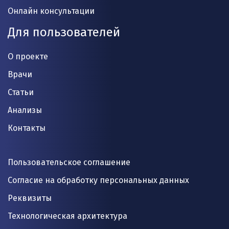
Онлайн консультации
Для пользователей
О проекте
Врачи
Статьи
Анализы
Контакты
Пользовательское соглашение
Согласие на обработку персональных данных
Реквизиты
Технологическая архитектура