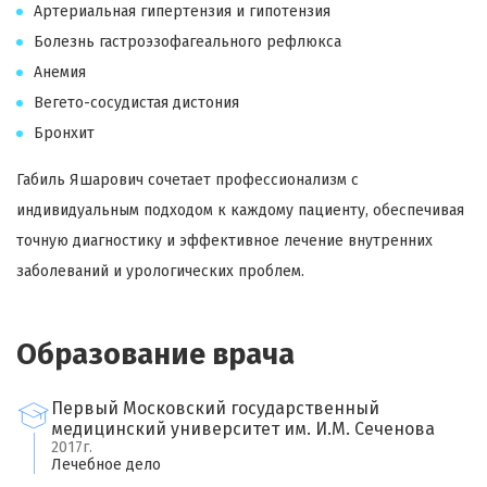
Артериальная гипертензия и гипотензия
Болезнь гастроэзофагеального рефлюкса
Анемия
Вегето-сосудистая дистония
Бронхит
Габиль Яшарович сочетает профессионализм с
индивидуальным подходом к каждому пациенту, обеспечивая
точную диагностику и эффективное лечение внутренних
заболеваний и урологических проблем.
Образование врача
Первый Московский государственный
медицинский университет им. И.М. Сеченова
2017г.
Лечебное дело