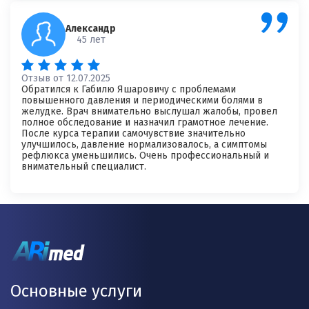
Александр
45 лет
Отзыв от 12.07.2025
Обратился к Габилю Яшаровичу с проблемами
повышенного давления и периодическими болями в
желудке. Врач внимательно выслушал жалобы, провел
полное обследование и назначил грамотное лечение.
После курса терапии самочувствие значительно
улучшилось, давление нормализовалось, а симптомы
рефлюкса уменьшились. Очень профессиональный и
внимательный специалист.
Основные услуги