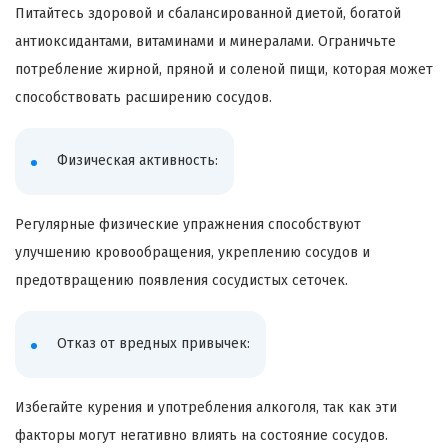
Питайтесь здоровой и сбалансированной диетой, богатой
антиоксидантами, витаминами и минералами. Ограничьте
потребление жирной, пряной и соленой пищи, которая может
способствовать расширению сосудов.
Физическая активность:
Регулярные физические упражнения способствуют
улучшению кровообращения, укреплению сосудов и
предотвращению появления сосудистых сеточек.
Отказ от вредных привычек:
Избегайте курения и употребления алкоголя, так как эти
факторы могут негативно влиять на состояние сосудов.