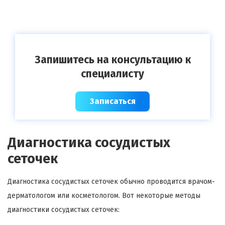
Запишитесь на консультацию к
специалисту
Записаться
Диагностика сосудистых
сеточек
Диагностика сосудистых сеточек обычно проводится врачом-
дерматологом или косметологом. Вот некоторые методы
диагностики сосудистых сеточек: