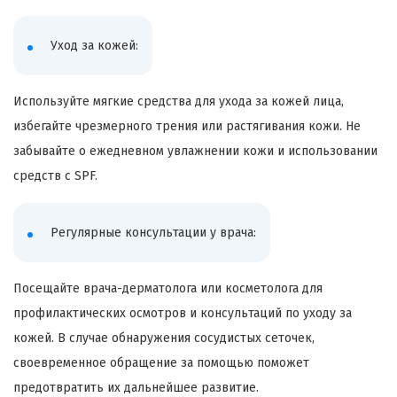
Уход за кожей:
Используйте мягкие средства для ухода за кожей лица,
избегайте чрезмерного трения или растягивания кожи. Не
забывайте о ежедневном увлажнении кожи и использовании
средств с SPF.
Регулярные консультации у врача:
Посещайте врача-дерматолога или косметолога для
профилактических осмотров и консультаций по уходу за
кожей. В случае обнаружения сосудистых сеточек,
своевременное обращение за помощью поможет
предотвратить их дальнейшее развитие.