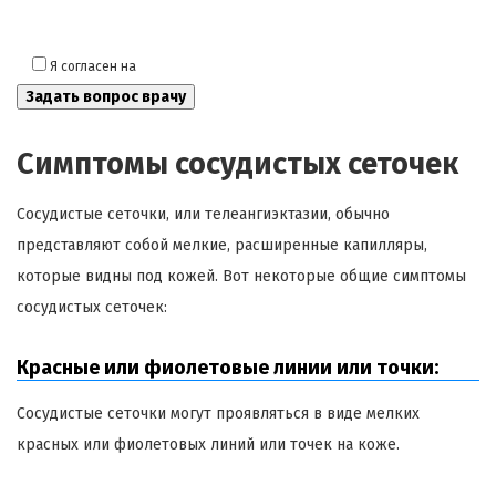
Я согласен на
обработку моих персональных данных
Симптомы сосудистых сеточек
Сосудистые сеточки, или телеангиэктазии, обычно
представляют собой мелкие, расширенные капилляры,
которые видны под кожей. Вот некоторые общие симптомы
сосудистых сеточек:
Красные или фиолетовые линии или точки:
Сосудистые сеточки могут проявляться в виде мелких
красных или фиолетовых линий или точек на коже.