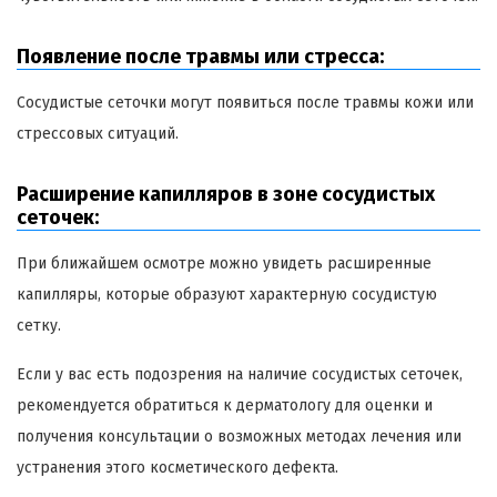
Появление после травмы или стресса:
Сосудистые сеточки могут появиться после травмы кожи или
стрессовых ситуаций.
Расширение капилляров в зоне сосудистых
сеточек:
При ближайшем осмотре можно увидеть расширенные
капилляры, которые образуют характерную сосудистую
сетку.
Если у вас есть подозрения на наличие сосудистых сеточек,
рекомендуется обратиться к дерматологу для оценки и
получения консультации о возможных методах лечения или
устранения этого косметического дефекта.