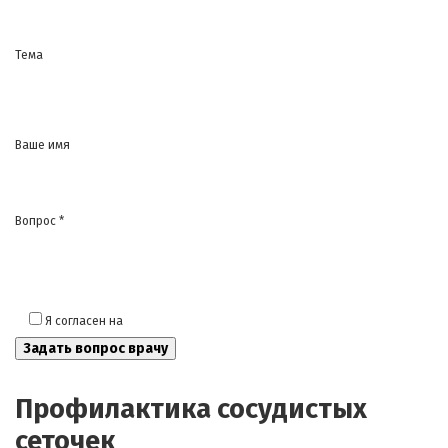
Тема
Ваше имя
Вопрос *
Я согласен на
обработку моих персональных данных
Профилактика сосудистых
сеточек