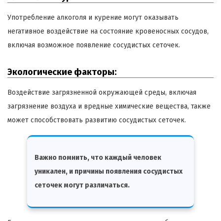
Употребление алкоголя и курение могут оказывать
негативное воздействие на состояние кровеносных сосудов,
включая возможное появление сосудистых сеточек.
Экологические факторы:
Воздействие загрязненной окружающей среды, включая
загрязнение воздуха и вредные химические вещества, также
может способствовать развитию сосудистых сеточек.
Важно помнить, что каждый человек
уникален, и причины появления сосудистых
сеточек могут различаться.