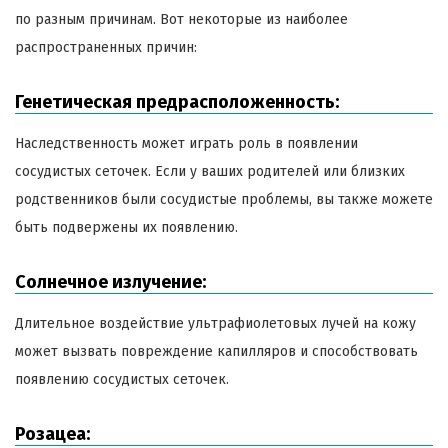
по разным причинам. Вот некоторые из наиболее
распространенных причин:
Генетическая предрасположенность:
Наследственность может играть роль в появлении
сосудистых сеточек. Если у ваших родителей или близких
родственников были сосудистые проблемы, вы также можете
быть подвержены их появлению.
Солнечное излучение:
Длительное воздействие ультрафиолетовых лучей на кожу
может вызвать повреждение капилляров и способствовать
появлению сосудистых сеточек.
Розацеа: