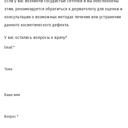
Если у вас возникли сосудистые сеточки и вы обеспокоены
этим, рекомендуется обратиться к дерматологу для оценки и
консультации о возможных методах лечения или устранения
данного косметического дефекта.
У вас остались вопросы к врачу?
Email *
Тема
Ваше имя
Вопрос *