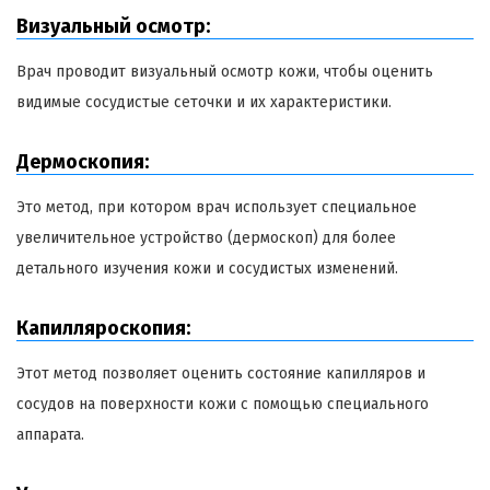
Визуальный осмотр:
Врач проводит визуальный осмотр кожи, чтобы оценить
видимые сосудистые сеточки и их характеристики.
Дермоскопия:
Это метод, при котором врач использует специальное
увеличительное устройство (дермоскоп) для более
детального изучения кожи и сосудистых изменений.
Капилляроскопия:
Этот метод позволяет оценить состояние капилляров и
сосудов на поверхности кожи с помощью специального
аппарата.