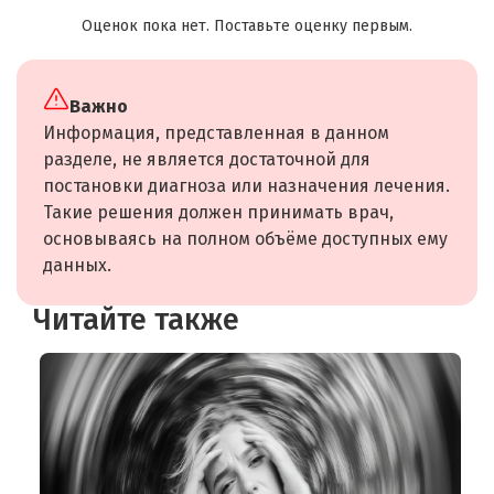
Оценок пока нет. Поставьте оценку первым.
Важно
Информация, представленная в данном
разделе, не является достаточной для
постановки диагноза или назначения лечения.
Такие решения должен принимать врач,
основываясь на полном объёме доступных ему
данных.
Читайте также