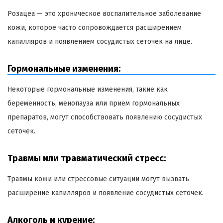
Розацеа — это хроническое воспалительное заболевание
кожи, которое часто сопровождается расширением
капилляров и появлением сосудистых сеточек на лице.
Гормональные изменения:
Некоторые гормональные изменения, такие как
беременность, менопауза или прием гормональных
препаратов, могут способствовать появлению сосудистых
сеточек.
Травмы или травматический стресс:
Травмы кожи или стрессовые ситуации могут вызвать
расширение капилляров и появление сосудистых сеточек.
Алкоголь и курение: