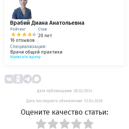
Врабий Диана Анатольевна
Рейтинг
Стаж
20 лет
16 отзывов
Специализация:
Врачи общей практики
Написать врачу
Дата публикациии: 28.02.2024
Дата последнего обновления: 13.04.2026
Оцените качество статьи: