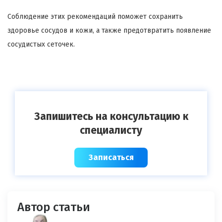
Соблюдение этих рекомендаций поможет сохранить
здоровье сосудов и кожи, а также предотвратить появление
сосудистых сеточек.
Запишитесь на консультацию к
специалисту
Записаться
Автор статьи