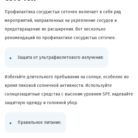
Профилактика сосудистых сеточек включает в себя ряд
мероприятий, направленных на укрепление сосудов и
предотвращение их расширения. Вот несколько
рекомендаций по профилактике сосудистых сеточек:
Защита от ультрафиолетового излучения:
Избегайте длительного пребывания на солнце, особенно во
время пиковой солнечной активности. Используйте
солнцезащитные средства с высоким уровнем SPF, надевайте
защитную одежду и головной убор.
Правильное питание: