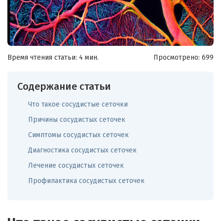
Время чтения статьи: 4 мин.
Просмотрено:
699
Содержание статьи
Что такое сосудистые сеточки
Причины сосудистых сеточек
Симптомы сосудистых сеточек
Диагностика сосудистых сеточек
Лечение сосудистых сеточек
Профилактика сосудистых сеточек