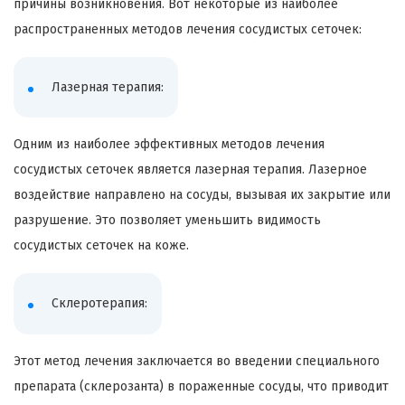
причины возникновения. Вот некоторые из наиболее
распространенных методов лечения сосудистых сеточек:
Лазерная терапия:
Одним из наиболее эффективных методов лечения
сосудистых сеточек является лазерная терапия. Лазерное
воздействие направлено на сосуды, вызывая их закрытие или
разрушение. Это позволяет уменьшить видимость
сосудистых сеточек на коже.
Склеротерапия:
Этот метод лечения заключается во введении специального
препарата (склерозанта) в пораженные сосуды, что приводит