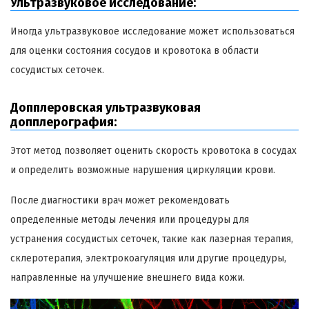
Ультразвуковое исследование:
Иногда ультразвуковое исследование может использоваться
для оценки состояния сосудов и кровотока в области
сосудистых сеточек.
Допплеровская ультразвуковая
допплерография:
Этот метод позволяет оценить скорость кровотока в сосудах
и определить возможные нарушения циркуляции крови.
После диагностики врач может рекомендовать
определенные методы лечения или процедуры для
устранения сосудистых сеточек, такие как лазерная терапия,
склеротерапия, электрокоагуляция или другие процедуры,
направленные на улучшение внешнего вида кожи.