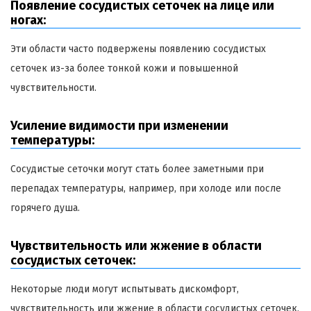
Появление сосудистых сеточек на лице или
ногах:
Эти области часто подвержены появлению сосудистых
сеточек из-за более тонкой кожи и повышенной
чувствительности.
Усиление видимости при изменении
температуры:
Сосудистые сеточки могут стать более заметными при
перепадах температуры, например, при холоде или после
горячего душа.
Чувствительность или жжение в области
сосудистых сеточек:
Некоторые люди могут испытывать дискомфорт,
чувствительность или жжение в области сосудистых сеточек.