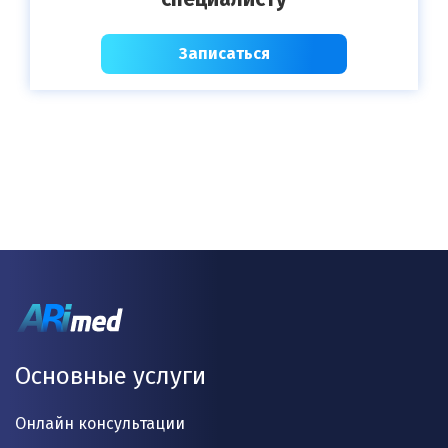
Записаться
Основные услуги
Онлайн консультации