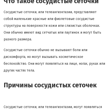
Что такое сосудистые сеточки
Сосудистые сеточки, или телеангиэктазии, представляют
собой маленькие красные или фиолетовые сосудистые
структуры на поверхности кожи или слизистых оболочках.
Они обычно имеют вид сетчатых или паутинок и могут быть
разного размера.
Сосудистые сеточки обычно не вызывают боли или
дискомфорта, но могут вызывать косметическое
беспокойство. Они могут появляться на лице, ногах, руках или
других частях тела.
Причины сосудистых сеточек
Сосудистые сеточки, или телеангиэктазии, могут появляться