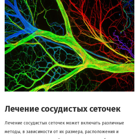
Лечение сосудистых сеточек
Лечение сосудистых сеточек может включать различные
методы, в зависимости от их размера, расположения и