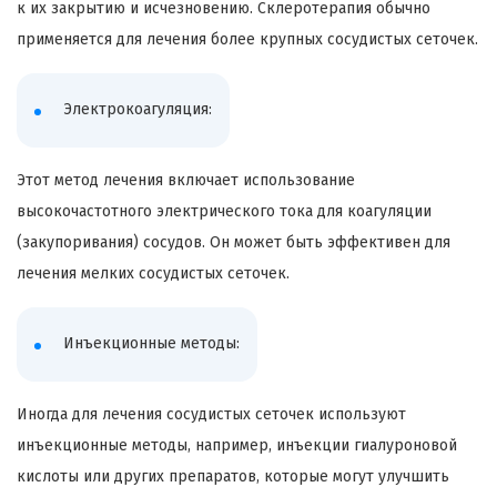
к их закрытию и исчезновению. Склеротерапия обычно
применяется для лечения более крупных сосудистых сеточек.
Электрокоагуляция:
Этот метод лечения включает использование
высокочастотного электрического тока для коагуляции
(закупоривания) сосудов. Он может быть эффективен для
лечения мелких сосудистых сеточек.
Инъекционные методы:
Иногда для лечения сосудистых сеточек используют
инъекционные методы, например, инъекции гиалуроновой
кислоты или других препаратов, которые могут улучшить