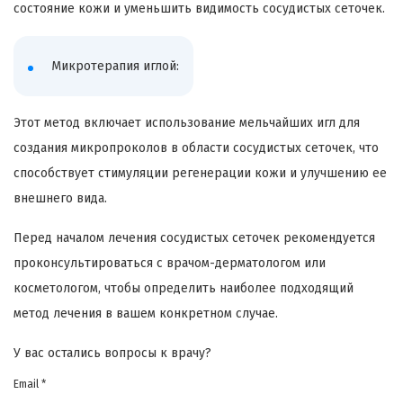
состояние кожи и уменьшить видимость сосудистых сеточек.
Микротерапия иглой:
Этот метод включает использование мельчайших игл для
создания микропроколов в области сосудистых сеточек, что
способствует стимуляции регенерации кожи и улучшению ее
внешнего вида.
Перед началом лечения сосудистых сеточек рекомендуется
проконсультироваться с врачом-дерматологом или
косметологом, чтобы определить наиболее подходящий
метод лечения в вашем конкретном случае.
У вас остались вопросы к врачу?
Email *