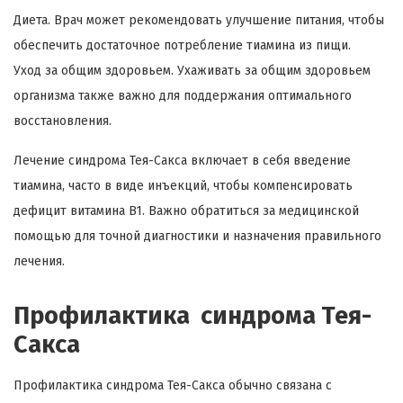
Диета. Врач может рекомендовать улучшение питания, чтобы
обеспечить достаточное потребление тиамина из пищи.
Уход за общим здоровьем. Ухаживать за общим здоровьем
организма также важно для поддержания оптимального
восстановления.
Лечение синдрома Тея-Сакса включает в себя введение
тиамина, часто в виде инъекций, чтобы компенсировать
дефицит витамина B1. Важно обратиться за медицинской
помощью для точной диагностики и назначения правильного
лечения.
Профилактика синдрома Тея-
Сакса
Профилактика синдрома Тея-Сакса обычно связана с