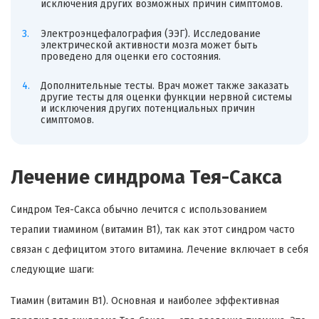
исключения других возможных причин симптомов.
Электроэнцефалография (ЭЭГ). Исследование
электрической активности мозга может быть
проведено для оценки его состояния.
Дополнительные тесты. Врач может также заказать
другие тесты для оценки функции нервной системы
и исключения других потенциальных причин
симптомов.
Лечение синдрома Тея-Сакса
Синдром Тея-Сакса обычно лечится с использованием
терапии тиамином (витамин B1), так как этот синдром часто
связан с дефицитом этого витамина. Лечение включает в себя
следующие шаги:
Тиамин (витамин B1). Основная и наиболее эффективная