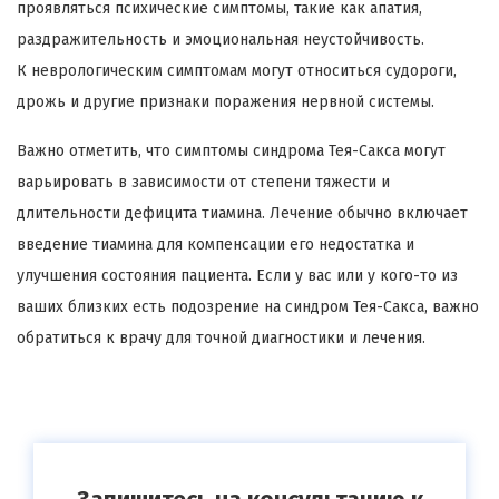
проявляться психические симптомы, такие как апатия,
раздражительность и эмоциональная неустойчивость.
К неврологическим симптомам могут относиться судороги,
дрожь и другие признаки поражения нервной системы.
Важно отметить, что симптомы синдрома Тея-Сакса могут
варьировать в зависимости от степени тяжести и
длительности дефицита тиамина. Лечение обычно включает
введение тиамина для компенсации его недостатка и
улучшения состояния пациента. Если у вас или у кого-то из
ваших близких есть подозрение на синдром Тея-Сакса, важно
обратиться к врачу для точной диагностики и лечения.