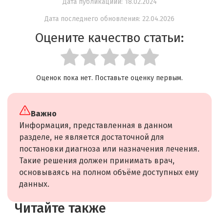
Дата публикациии: 18.02.2024
Дата последнего обновления: 22.04.2026
Оцените качество статьи:
Оценок пока нет. Поставьте оценку первым.
Важно
Информация, представленная в данном
разделе, не является достаточной для
постановки диагноза или назначения лечения.
Такие решения должен принимать врач,
основываясь на полном объёме доступных ему
данных.
Читайте также