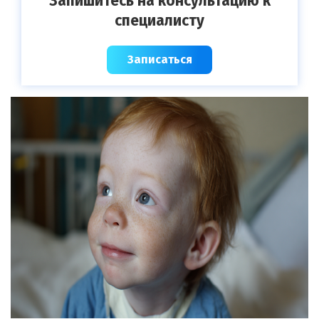
Запишитесь на консультацию к
специалисту
Записаться