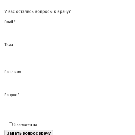
У вас остались вопросы к врачу?
Email *
Тема
Ваше имя
Вопрос *
Я согласен на
обработку моих персональных данных