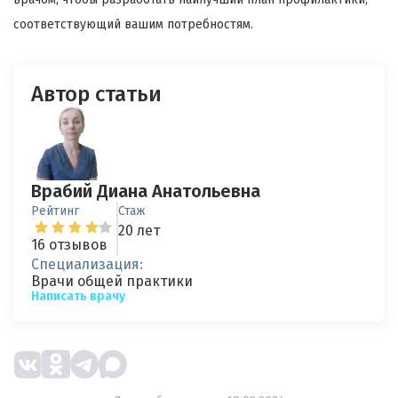
соответствующий вашим потребностям.
Автор статьи
Врабий Диана Анатольевна
Рейтинг
Стаж
20 лет
16 отзывов
Специализация:
Врачи общей практики
Написать врачу