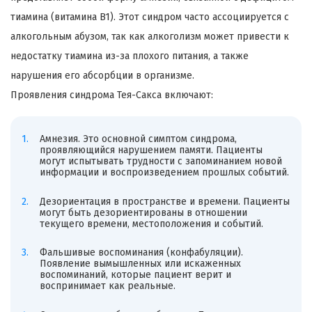
тиамина (витамина B1). Этот синдром часто ассоциируется с
алкогольным абузом, так как алкоголизм может привести к
недостатку тиамина из-за плохого питания, а также
нарушения его абсорбции в организме.
Проявления синдрома Тея-Сакса включают:
Амнезия. Это основной симптом синдрома,
проявляющийся нарушением памяти. Пациенты
могут испытывать трудности с запоминанием новой
информации и воспроизведением прошлых событий.
Дезориентация в пространстве и времени. Пациенты
могут быть дезориентированы в отношении
текущего времени, местоположения и событий.
Фальшивые воспоминания (конфабуляции).
Появление вымышленных или искаженных
воспоминаний, которые пациент верит и
воспринимает как реальные.