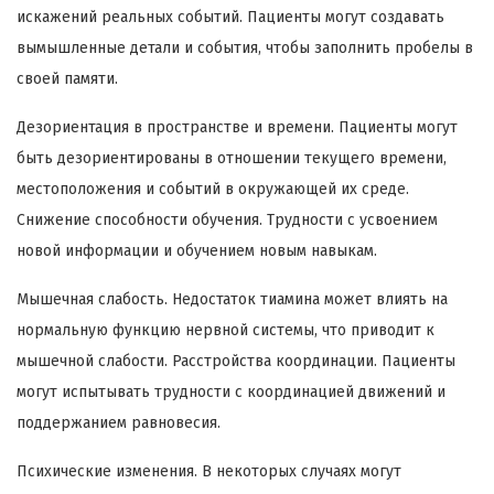
искажений реальных событий. Пациенты могут создавать
вымышленные детали и события, чтобы заполнить пробелы в
своей памяти.
Дезориентация в пространстве и времени. Пациенты могут
быть дезориентированы в отношении текущего времени,
местоположения и событий в окружающей их среде.
Снижение способности обучения. Трудности с усвоением
новой информации и обучением новым навыкам.
Мышечная слабость. Недостаток тиамина может влиять на
нормальную функцию нервной системы, что приводит к
мышечной слабости. Расстройства координации. Пациенты
могут испытывать трудности с координацией движений и
поддержанием равновесия.
Психические изменения. В некоторых случаях могут