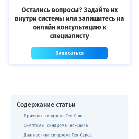
Остались вопросы? Задайте их
внутри системы или запишитесь на
онлайн консультацию к
специалисту
Записаться
Содержание статьи
Причины синдрома Тея-Сакса
Симптомы синдрома Тея-Сакса
Диагностика синдрома Тея-Сакса