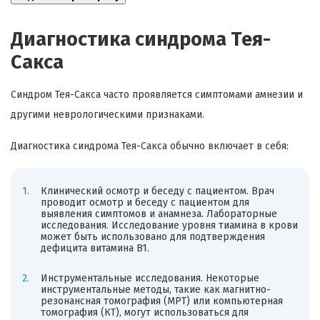
Диагностика синдрома Тея-
Сакса
Синдром Тея-Сакса часто проявляется симптомами амнезии и
другими неврологическими признаками.
Диагностика синдрома Тея-Сакса обычно включает в себя:
Клинический осмотр и беседу с пациентом. Врач
проводит осмотр и беседу с пациентом для
выявления симптомов и анамнеза. Лабораторные
исследования. Исследование уровня тиамина в крови
может быть использовано для подтверждения
дефицита витамина B1.
Инструментальные исследования. Некоторые
инструментальные методы, такие как магнитно-
резонансная томография (МРТ) или компьютерная
томография (КТ), могут использоваться для