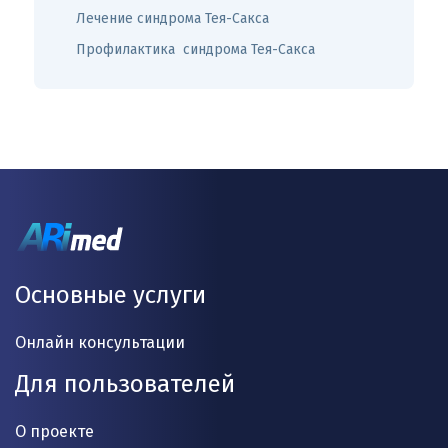
Лечение синдрома Тея-Сакса
Профилактика синдрома Тея-Сакса
Основные услуги
Онлайн консультации
Для пользователей
О проекте