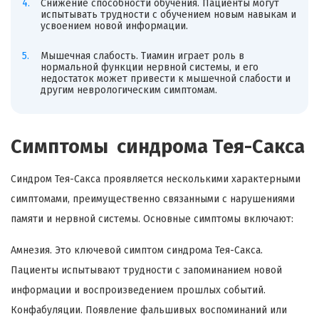
Снижение способности обучения. Пациенты могут
испытывать трудности с обучением новым навыкам и
усвоением новой информации.
Мышечная слабость. Тиамин играет роль в
нормальной функции нервной системы, и его
недостаток может привести к мышечной слабости и
другим неврологическим симптомам.
Симптомы синдрома Тея-Сакса
Синдром Тея-Сакса проявляется несколькими характерными
симптомами, преимущественно связанными с нарушениями
памяти и нервной системы. Основные симптомы включают:
Амнезия. Это ключевой симптом синдрома Тея-Сакса.
Пациенты испытывают трудности с запоминанием новой
информации и воспроизведением прошлых событий.
Конфабуляции. Появление фальшивых воспоминаний или