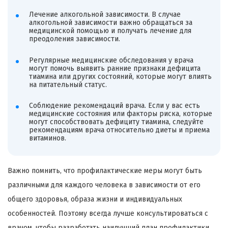
Лечение алкогольной зависимости. В случае
алкогольной зависимости важно обращаться за
медицинской помощью и получать лечение для
преодоления зависимости.
Регулярные медицинские обследования у врача
могут помочь выявить ранние признаки дефицита
тиамина или других состояний, которые могут влиять
на питательный статус.
Соблюдение рекомендаций врача. Если у вас есть
медицинские состояния или факторы риска, которые
могут способствовать дефициту тиамина, следуйте
рекомендациям врача относительно диеты и приема
витаминов.
Важно помнить, что профилактические меры могут быть
различными для каждого человека в зависимости от его
общего здоровья, образа жизни и индивидуальных
особенностей. Поэтому всегда лучше консультироваться с
врачом, чтобы разработать наилучший план профилактики,