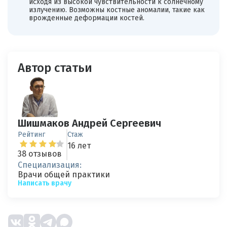
исходя из высокой чувствительности к солнечному
излучению. Возможны костные аномалии, такие как
врожденные деформации костей.
Автор статьи
Шишмаков Андрей Сергеевич
Рейтинг
Стаж
16 лет
38 отзывов
Специализация:
Врачи общей практики
Написать врачу