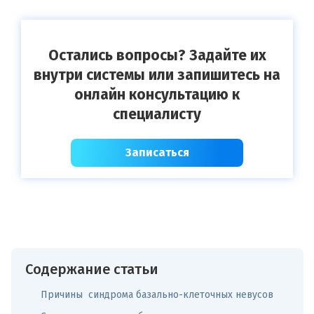
Остались вопросы? Задайте их
внутри системы или запишитесь на
онлайн консультацию к
специалисту
Записаться
Содержание статьи
Причины синдрома базально-клеточных невусов