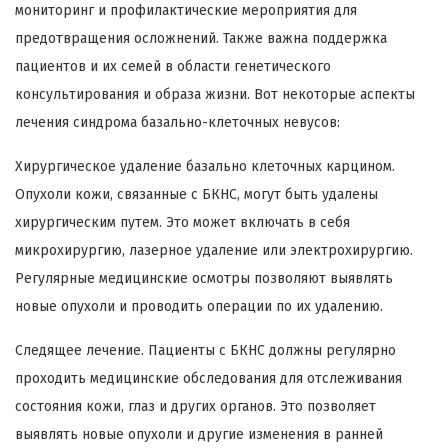
мониторинг и профилактические мероприятия для
предотвращения осложнений. Также важна поддержка
пациентов и их семей в области генетического
консультирования и образа жизни. Вот некоторые аспекты
лечения синдрома базально-клеточных невусов:
Хирургическое удаление базально клеточных карцином.
Опухоли кожи, связанные с БКНС, могут быть удалены
хирургическим путем. Это может включать в себя
микрохирургию, лазерное удаление или электрохирургию.
Регулярные медицинские осмотры позволяют выявлять
новые опухоли и проводить операции по их удалению.
Следящее лечение. Пациенты с БКНС должны регулярно
проходить медицинские обследования для отслеживания
состояния кожи, глаз и других органов. Это позволяет
выявлять новые опухоли и другие изменения в ранней