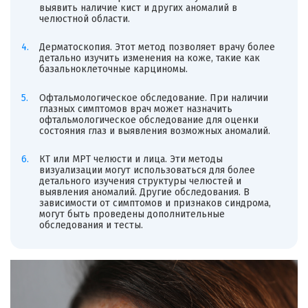
выявить наличие кист и других аномалий в
челюстной области.
Дерматоскопия. Этот метод позволяет врачу более
детально изучить изменения на коже, такие как
базальноклеточные карциномы.
Офтальмологическое обследование. При наличии
глазных симптомов врач может назначить
офтальмологическое обследование для оценки
состояния глаз и выявления возможных аномалий.
КТ или МРТ челюсти и лица. Эти методы
визуализации могут использоваться для более
детального изучения структуры челюстей и
выявления аномалий. Другие обследования. В
зависимости от симптомов и признаков синдрома,
могут быть проведены дополнительные
обследования и тесты.