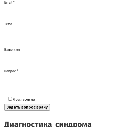
Email *
Тема
Ваше имя
Вопрос *
Я согласен на
обработку моих персональных данных
Диагностика синдрома