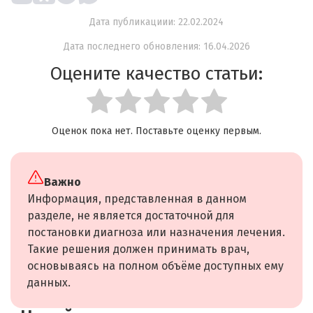
Дата публикациии: 22.02.2024
Дата последнего обновления: 16.04.2026
Оцените качество статьи:
Оценок пока нет. Поставьте оценку первым.
Важно
Информация, представленная в данном
разделе, не является достаточной для
постановки диагноза или назначения лечения.
Такие решения должен принимать врач,
основываясь на полном объёме доступных ему
данных.