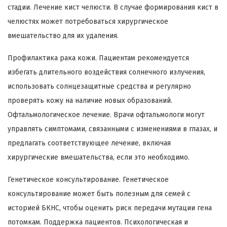
стадии. Лечение кист челюсти. В случае формирования кист в
челюстях может потребоваться хирургическое
вмешательство для их удаления.
Профилактика рака кожи. Пациентам рекомендуется
избегать длительного воздействия солнечного излучения,
использовать солнцезащитные средства и регулярно
проверять кожу на наличие новых образований.
Офтальмологическое лечение. Врачи офтальмологи могут
управлять симптомами, связанными с изменениями в глазах, и
предлагать соответствующее лечение, включая
хирургические вмешательства, если это необходимо.
Генетическое консультирование. Генетическое
консультирование может быть полезным для семей с
историей БКНС, чтобы оценить риск передачи мутации гена
потомкам. Поддержка пациентов. Психологическая и