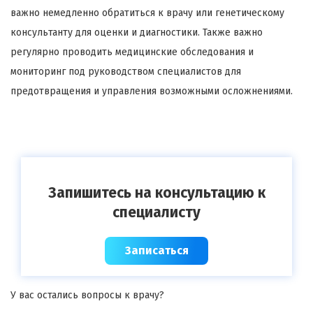
важно немедленно обратиться к врачу или генетическому
консультанту для оценки и диагностики. Также важно
регулярно проводить медицинские обследования и
мониторинг под руководством специалистов для
предотвращения и управления возможными осложнениями.
Запишитесь на консультацию к
специалисту
Записаться
У вас остались вопросы к врачу?