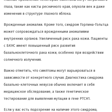
глаза, такие как кисты ресничного края, опухоли век и даже
изменения в структуре глазного яблока.
Врожденные аномалии. Кроме того, синдром Горлина-Гольтца
может сопровождаться врожденными аномалиями
внутренних органов. Увеличенный риск рака кожи. Пациенты
с БКНС имеют повышенный риск развития
базальноклеточного рака кожи, особенно при воздействии
солнечного излучения.
Важно отметить, что симптомы могут варьироваться в
зависимости от конкретного случая. Диагностика синдрома
базально-клеточных невусов обычно включает в себя
медицинское обследование, а также генетическое
тестирование для выявления мутации в гене PTCH1.
Если у вас есть подозрение на наличие этого синдрома,